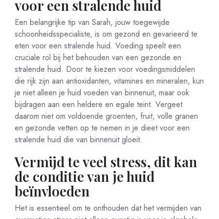
voor een stralende huid
Een belangrijke tip van Sarah, jouw toegewijde
schoonheidsspecialiste, is om gezond en gevarieerd te
eten voor een stralende huid. Voeding speelt een
cruciale rol bij het behouden van een gezonde en
stralende huid. Door te kiezen voor voedingsmiddelen
die rijk zijn aan antioxidanten, vitamines en mineralen, kun
je niet alleen je huid voeden van binnenuit, maar ook
bijdragen aan een heldere en egale teint. Vergeet
daarom niet om voldoende groenten, fruit, volle granen
en gezonde vetten op te nemen in je dieet voor een
stralende huid die van binnenuit gloeit.
Vermijd te veel stress, dit kan
de conditie van je huid
beïnvloeden
Het is essentieel om te onthouden dat het vermijden van