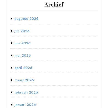
Archief
augustus 2026
juli 2026
juni 2026
mei 2026
april 2026
maart 2026
februari 2026
januari 2026