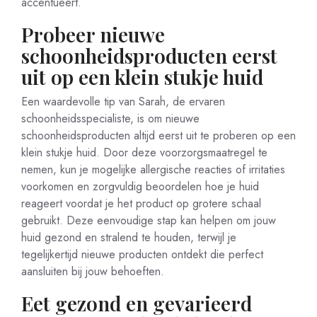
accentueert.
Probeer nieuwe
schoonheidsproducten eerst
uit op een klein stukje huid
Een waardevolle tip van Sarah, de ervaren
schoonheidsspecialiste, is om nieuwe
schoonheidsproducten altijd eerst uit te proberen op een
klein stukje huid. Door deze voorzorgsmaatregel te
nemen, kun je mogelijke allergische reacties of irritaties
voorkomen en zorgvuldig beoordelen hoe je huid
reageert voordat je het product op grotere schaal
gebruikt. Deze eenvoudige stap kan helpen om jouw
huid gezond en stralend te houden, terwijl je
tegelijkertijd nieuwe producten ontdekt die perfect
aansluiten bij jouw behoeften.
Eet gezond en gevarieerd