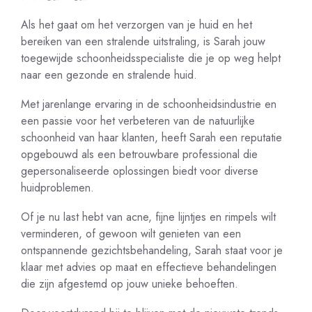
Als het gaat om het verzorgen van je huid en het
bereiken van een stralende uitstraling, is Sarah jouw
toegewijde schoonheidsspecialiste die je op weg helpt
naar een gezonde en stralende huid.
Met jarenlange ervaring in de schoonheidsindustrie en
een passie voor het verbeteren van de natuurlijke
schoonheid van haar klanten, heeft Sarah een reputatie
opgebouwd als een betrouwbare professional die
gepersonaliseerde oplossingen biedt voor diverse
huidproblemen.
Of je nu last hebt van acne, fijne lijntjes en rimpels wilt
verminderen, of gewoon wilt genieten van een
ontspannende gezichtsbehandeling, Sarah staat voor je
klaar met advies op maat en effectieve behandelingen
die zijn afgestemd op jouw unieke behoeften.