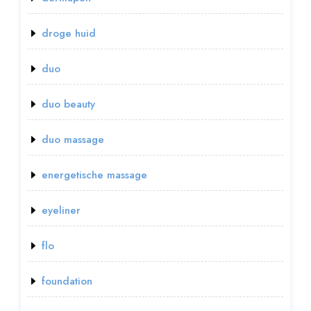
droge huid
duo
duo beauty
duo massage
energetische massage
eyeliner
flo
foundation