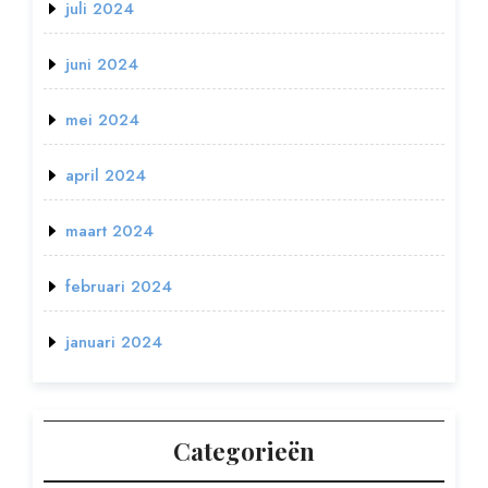
juli 2024
juni 2024
mei 2024
april 2024
maart 2024
februari 2024
januari 2024
Categorieën