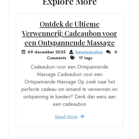
Explore More
Ontdek de Ultieme
Verwennerij: Cadeaubon voor
een Ontspannende Massage
09 december 2025
beautystudioa
0
Comments
17 tags
Cadeaubon voor een Ontspannende
Massage Cadeaubon voor een
Ontspannende Massage Op zoek naar het
perfecte cadeau om iemand te verwennen en
ontspanning te bieden? Denk dan eens aan
een cadeaubon
Read More