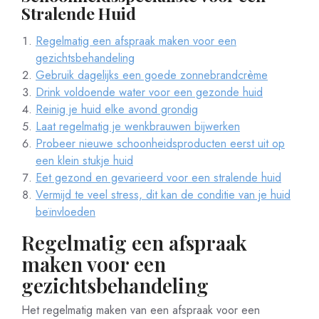
Stralende Huid
Regelmatig een afspraak maken voor een
gezichtsbehandeling
Gebruik dagelijks een goede zonnebrandcrème
Drink voldoende water voor een gezonde huid
Reinig je huid elke avond grondig
Laat regelmatig je wenkbrauwen bijwerken
Probeer nieuwe schoonheidsproducten eerst uit op
een klein stukje huid
Eet gezond en gevarieerd voor een stralende huid
Vermijd te veel stress, dit kan de conditie van je huid
beïnvloeden
Regelmatig een afspraak
maken voor een
gezichtsbehandeling
Het regelmatig maken van een afspraak voor een