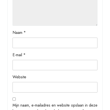
Naam
*
E-mail
*
Website
Mijn naam, e-mailadres en website opslaan in deze