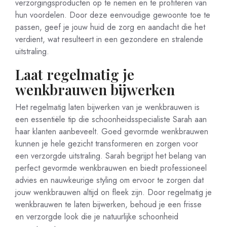
verzorgingsproducten op te nemen en te profiteren van
hun voordelen. Door deze eenvoudige gewoonte toe te
passen, geef je jouw huid de zorg en aandacht die het
verdient, wat resulteert in een gezondere en stralende
uitstraling.
Laat regelmatig je
wenkbrauwen bijwerken
Het regelmatig laten bijwerken van je wenkbrauwen is
een essentiële tip die schoonheidsspecialiste Sarah aan
haar klanten aanbeveelt. Goed gevormde wenkbrauwen
kunnen je hele gezicht transformeren en zorgen voor
een verzorgde uitstraling. Sarah begrijpt het belang van
perfect gevormde wenkbrauwen en biedt professioneel
advies en nauwkeurige styling om ervoor te zorgen dat
jouw wenkbrauwen altijd on fleek zijn. Door regelmatig je
wenkbrauwen te laten bijwerken, behoud je een frisse
en verzorgde look die je natuurlijke schoonheid