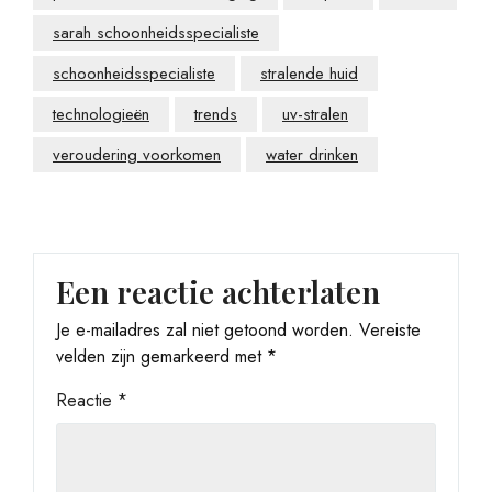
sarah schoonheidsspecialiste
schoonheidsspecialiste
stralende huid
technologieën
trends
uv-stralen
veroudering voorkomen
water drinken
Een reactie achterlaten
Je e-mailadres zal niet getoond worden.
Vereiste
velden zijn gemarkeerd met
*
Reactie
*