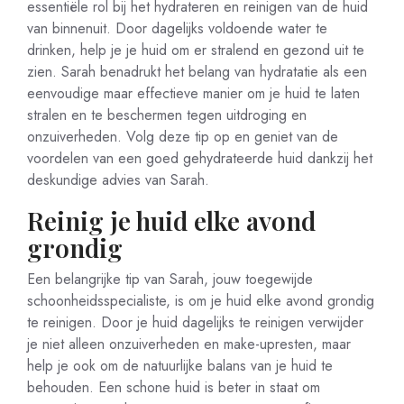
essentiële rol bij het hydrateren en reinigen van de huid
van binnenuit. Door dagelijks voldoende water te
drinken, help je je huid om er stralend en gezond uit te
zien. Sarah benadrukt het belang van hydratatie als een
eenvoudige maar effectieve manier om je huid te laten
stralen en te beschermen tegen uitdroging en
onzuiverheden. Volg deze tip op en geniet van de
voordelen van een goed gehydrateerde huid dankzij het
deskundige advies van Sarah.
Reinig je huid elke avond
grondig
Een belangrijke tip van Sarah, jouw toegewijde
schoonheidsspecialiste, is om je huid elke avond grondig
te reinigen. Door je huid dagelijks te reinigen verwijder
je niet alleen onzuiverheden en make-upresten, maar
help je ook om de natuurlijke balans van je huid te
behouden. Een schone huid is beter in staat om