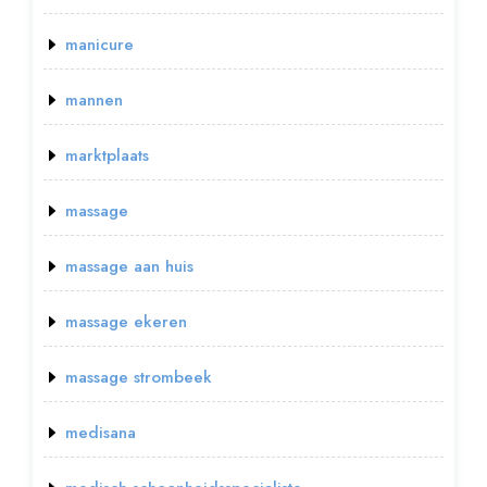
manicure
mannen
marktplaats
massage
massage aan huis
massage ekeren
massage strombeek
medisana