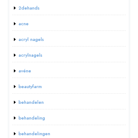
2dehands
acne
acryl nagels
acrylnagels
avéne
beautyfarm
behandelen
behandeling
behandelingen