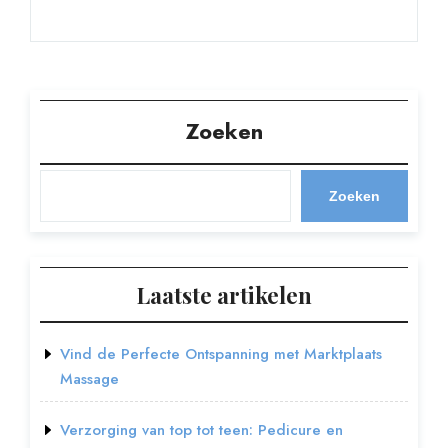
Zoeken
Zoeken
Laatste artikelen
Vind de Perfecte Ontspanning met Marktplaats
Massage
Verzorging van top tot teen: Pedicure en