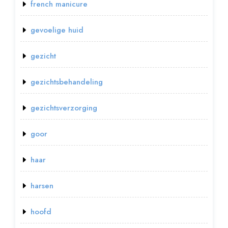
french manicure
gevoelige huid
gezicht
gezichtsbehandeling
gezichtsverzorging
goor
haar
harsen
hoofd