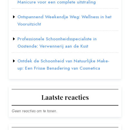
Manicure voor een complete uitstraling
Ontspannend Weekendje Weg: Wellness in het
Vooruitzicht
Professionele Schoonheidsspecialiste in
Oostende: Verwennerij aan de Kust
Ontdek de Schoonheid van Natuurlijke Make-
up: Een Frisse Benadering van Cosmetica
Laatste reacties
Geen reacties om te tonen.