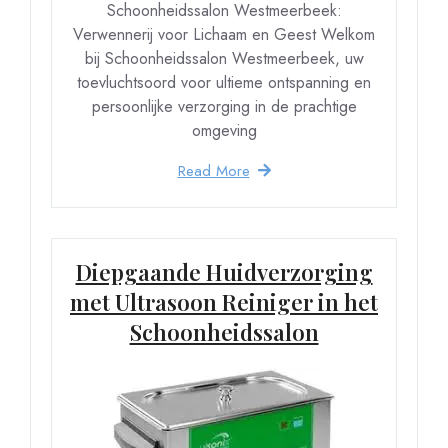
Schoonheidssalon Westmeerbeek:
Verwennerij voor Lichaam en Geest Welkom
bij Schoonheidssalon Westmeerbeek, uw
toevluchtsoord voor ultieme ontspanning en
persoonlijke verzorging in de prachtige
omgeving
Read More
Diepgaande Huidverzorging
met Ultrasoon Reiniger in het
Schoonheidssalon