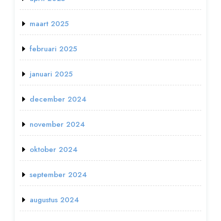
maart 2025
februari 2025
januari 2025
december 2024
november 2024
oktober 2024
september 2024
augustus 2024