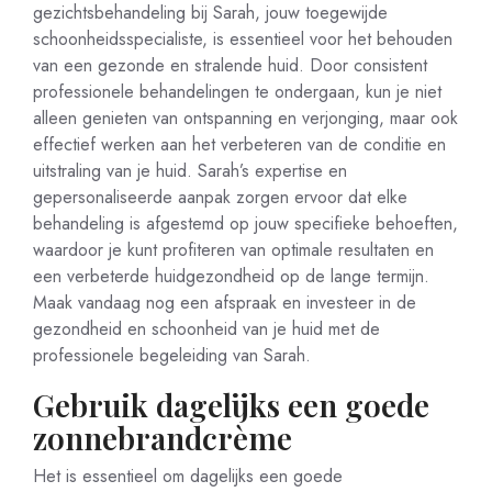
gezichtsbehandeling bij Sarah, jouw toegewijde
schoonheidsspecialiste, is essentieel voor het behouden
van een gezonde en stralende huid. Door consistent
professionele behandelingen te ondergaan, kun je niet
alleen genieten van ontspanning en verjonging, maar ook
effectief werken aan het verbeteren van de conditie en
uitstraling van je huid. Sarah’s expertise en
gepersonaliseerde aanpak zorgen ervoor dat elke
behandeling is afgestemd op jouw specifieke behoeften,
waardoor je kunt profiteren van optimale resultaten en
een verbeterde huidgezondheid op de lange termijn.
Maak vandaag nog een afspraak en investeer in de
gezondheid en schoonheid van je huid met de
professionele begeleiding van Sarah.
Gebruik dagelijks een goede
zonnebrandcrème
Het is essentieel om dagelijks een goede