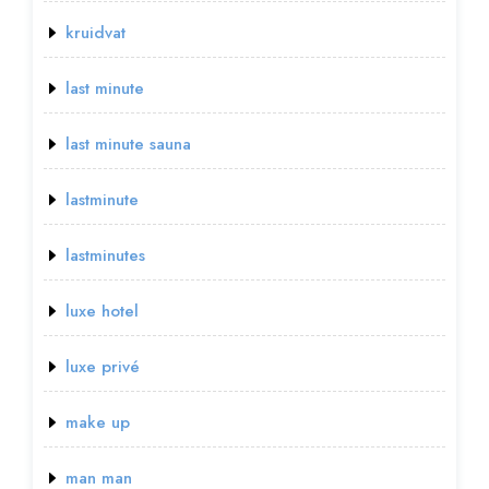
kruidvat
last minute
last minute sauna
lastminute
lastminutes
luxe hotel
luxe privé
make up
man man