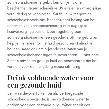
zonnebrandcrème te gebruiken om je huid te
beschermen tegen schadelijke UV-stralen en vroegtijdige
veroudering te voorkomen. Sarah, jouw toegewijde
schoonheidsspecialiste, benadrukt het belang van het
opnemen van zonnebescherming in je dagelijkse
huidverzorgingsroutine. Door regelmatig een
zonnebrandcrème met een geschikte SPF te gebruiken,
help je niet alleen om je huid gezond en stralend te
houden, maar ook om blijvende resultaten van je
schoonheidsbehandelingen te bevorderen. Luister naar
Sarah’s advies en geef je huid de bescherming die het
verdient voor een langdurig mooie uitstraling.
Drink voldoende water voor
een gezonde huid
Een waardevolle tip van Sarah, de toegewijde
schoonheidsspecialiste, is om voldoende water te
drinken voor een gezonde huid. Water speelt een