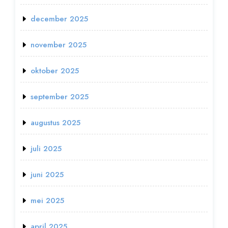
december 2025
november 2025
oktober 2025
september 2025
augustus 2025
juli 2025
juni 2025
mei 2025
april 2025