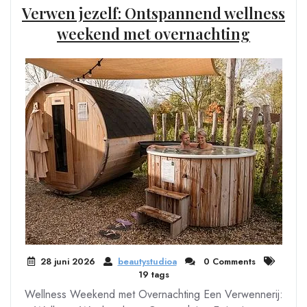
Verwen jezelf: Ontspannend wellness
weekend met overnachting
28 juni 2026
beautystudioa
0 Comments
19 tags
Wellness Weekend met Overnachting Een Verwennerij: