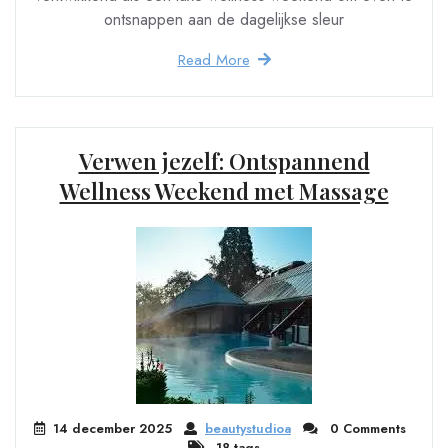
ontsnappen aan de dagelijkse sleur
Read More
Verwen jezelf: Ontspannend
Wellness Weekend met Massage
14 december 2025
beautystudioa
0 Comments
18 tags