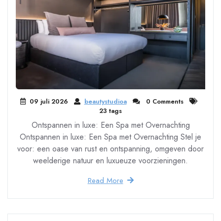
09 juli 2026
beautystudioa
0 Comments
23 tags
Ontspannen in luxe: Een Spa met Overnachting
Ontspannen in luxe: Een Spa met Overnachting Stel je
voor: een oase van rust en ontspanning, omgeven door
weelderige natuur en luxueuze voorzieningen.
Read More