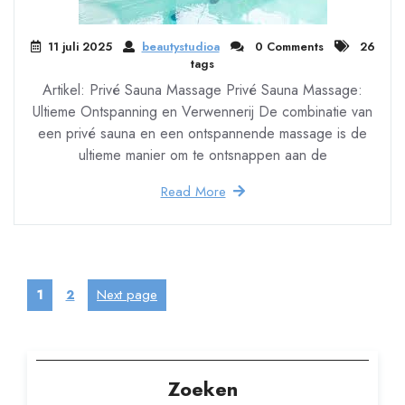
11 juli 2025
beautystudioa
0 Comments
26
tags
Artikel: Privé Sauna Massage Privé Sauna Massage:
Ultieme Ontspanning en Verwennerij De combinatie van
een privé sauna en een ontspannende massage is de
ultieme manier om te ontsnappen aan de
Read More
Berichten
Page
Page
Next page
1
2
paginering
Zoeken