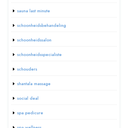
sauna last minute
schoonheidsbehandeling
schoonheidssalon
schoonheidsspecialiste
schouders
shantala massage
social deal
spa pedicure
spa wellness