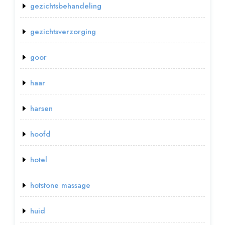
gezichtsbehandeling
gezichtsverzorging
goor
haar
harsen
hoofd
hotel
hotstone massage
huid