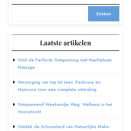
Zoeken
Laatste artikelen
Vind de Perfecte Ontspanning met Marktplaats
Massage
Verzorging van top tot teen: Pedicure en
Manicure voor een complete uitstraling
Ontspannend Weekendje Weg: Wellness in het
Vooruitzicht
Ontdek de Schoonheid van Natuurlijke Make-