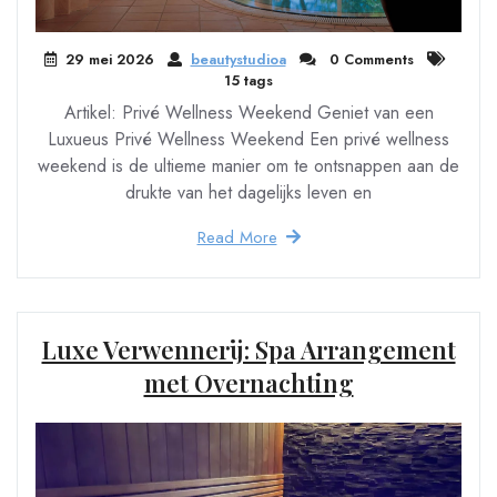
29 mei 2026
beautystudioa
0 Comments
15 tags
Artikel: Privé Wellness Weekend Geniet van een
Luxueus Privé Wellness Weekend Een privé wellness
weekend is de ultieme manier om te ontsnappen aan de
drukte van het dagelijks leven en
Read More
Luxe Verwennerij: Spa Arrangement
met Overnachting