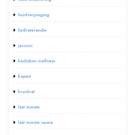
huidverjonging
hydraterende
jacuzzi
kadobon wellness
kopen
kruidvat
last minute
last minute sauna