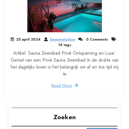
25 april 2024
beautystudioa
0 Comments
16 tags
Artikel: Sauna Zwembad Privé Ontspanning en Luxe:
Geniet van een Privé Sauna Zwembad In de drukte van
het dagelijks leven is het belangrijk om af en toe tijd vrij
te
Read More
Zoeken