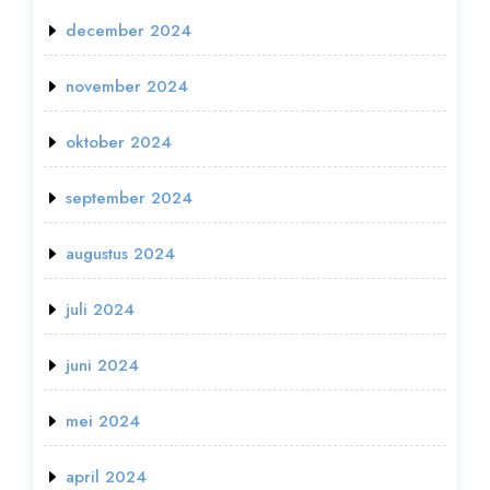
december 2024
november 2024
oktober 2024
september 2024
augustus 2024
juli 2024
juni 2024
mei 2024
april 2024