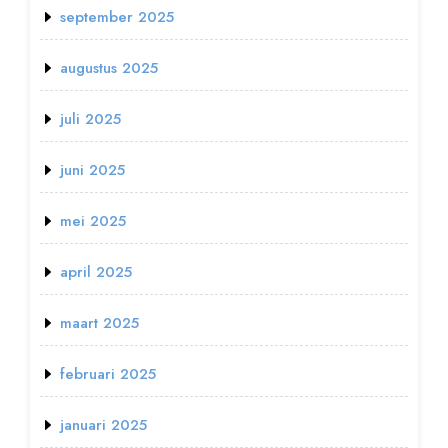
september 2025
augustus 2025
juli 2025
juni 2025
mei 2025
april 2025
maart 2025
februari 2025
januari 2025