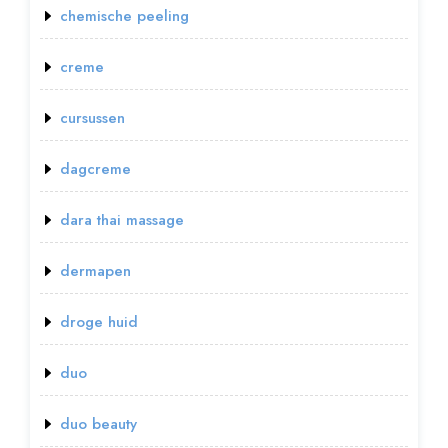
chemische peeling
creme
cursussen
dagcreme
dara thai massage
dermapen
droge huid
duo
duo beauty