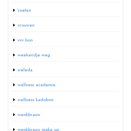
voeten
vrouwen
vvv bon
weekendje weg
weleda
wellness academie
wellness kadobon
wenkbrauw
wenkbrauw make up