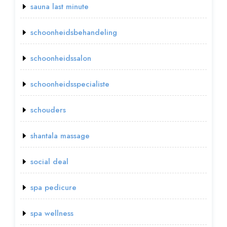
sauna last minute
schoonheidsbehandeling
schoonheidssalon
schoonheidsspecialiste
schouders
shantala massage
social deal
spa pedicure
spa wellness