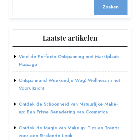
Zoeken
Laatste artikelen
Vind de Perfecte Ontspanning met Marktplaats
Massage
Ontspannend Weekendje Weg: Wellness in het
Vooruitzicht
Ontdek de Schoonheid van Natuurlijke Make-
up: Een Frisse Benadering van Cosmetica
Ontdek de Magie van Makeup: Tips en Trends
voor een Stralende Look