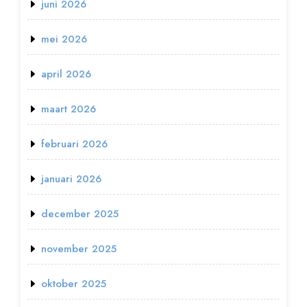
juni 2026
mei 2026
april 2026
maart 2026
februari 2026
januari 2026
december 2025
november 2025
oktober 2025