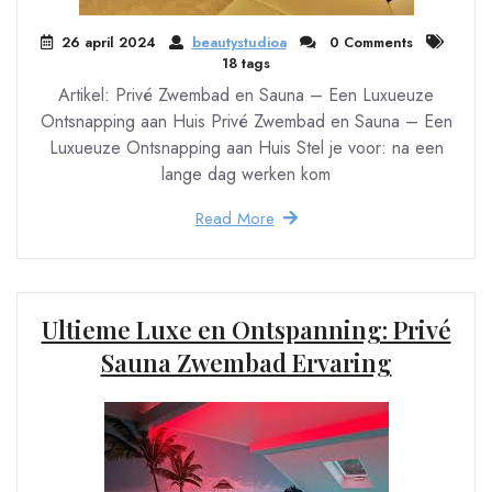
26 april 2024
beautystudioa
0 Comments
18 tags
Artikel: Privé Zwembad en Sauna – Een Luxueuze
Ontsnapping aan Huis Privé Zwembad en Sauna – Een
Luxueuze Ontsnapping aan Huis Stel je voor: na een
lange dag werken kom
Read More
Ultieme Luxe en Ontspanning: Privé
Sauna Zwembad Ervaring