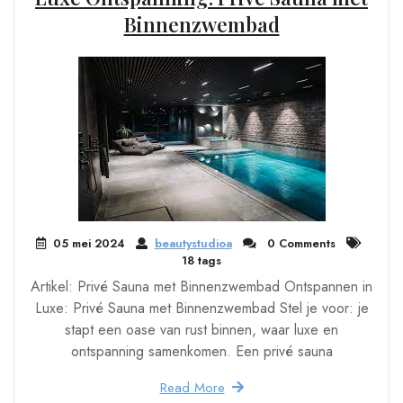
Binnenzwembad
05 mei 2024
beautystudioa
0 Comments
18 tags
Artikel: Privé Sauna met Binnenzwembad Ontspannen in
Luxe: Privé Sauna met Binnenzwembad Stel je voor: je
stapt een oase van rust binnen, waar luxe en
ontspanning samenkomen. Een privé sauna
Read More