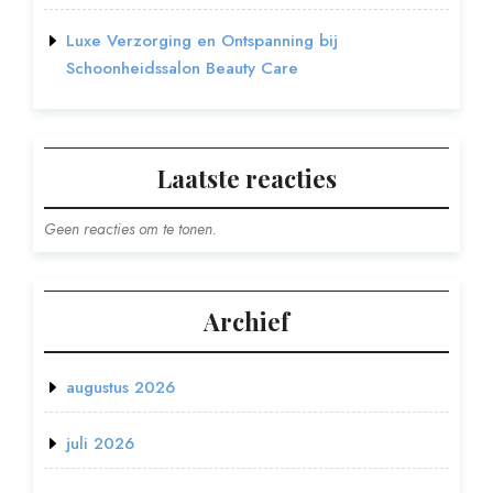
Luxe Verzorging en Ontspanning bij
Schoonheidssalon Beauty Care
Laatste reacties
Geen reacties om te tonen.
Archief
augustus 2026
juli 2026