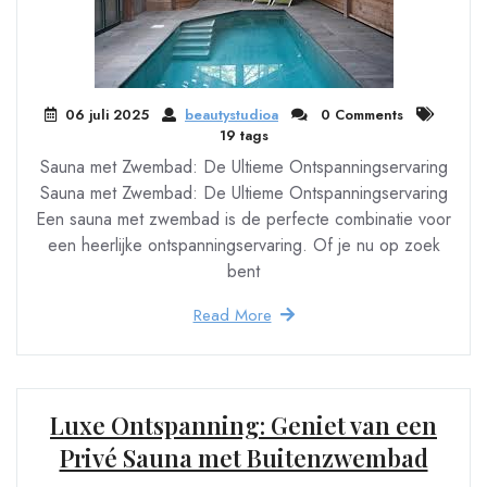
06 juli 2025
beautystudioa
0 Comments
19 tags
Sauna met Zwembad: De Ultieme Ontspanningservaring
Sauna met Zwembad: De Ultieme Ontspanningservaring
Een sauna met zwembad is de perfecte combinatie voor
een heerlijke ontspanningservaring. Of je nu op zoek
bent
Read More
Luxe Ontspanning: Geniet van een
Privé Sauna met Buitenzwembad