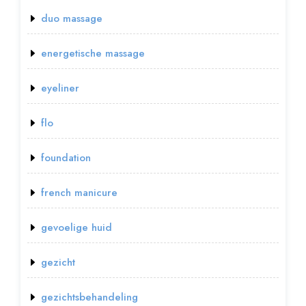
duo massage
energetische massage
eyeliner
flo
foundation
french manicure
gevoelige huid
gezicht
gezichtsbehandeling