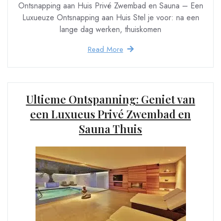
Ontsnapping aan Huis Privé Zwembad en Sauna – Een
Luxueuze Ontsnapping aan Huis Stel je voor: na een
lange dag werken, thuiskomen
Read More
Ultieme Ontspanning: Geniet van
een Luxueus Privé Zwembad en
Sauna Thuis