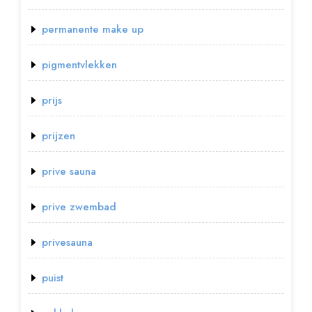
permanente make up
pigmentvlekken
prijs
prijzen
prive sauna
prive zwembad
privesauna
puist