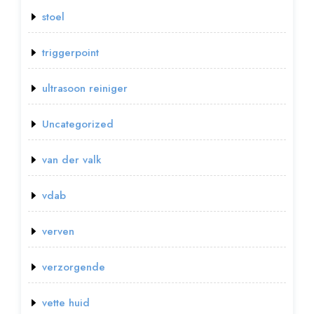
stoel
triggerpoint
ultrasoon reiniger
Uncategorized
van der valk
vdab
verven
verzorgende
vette huid