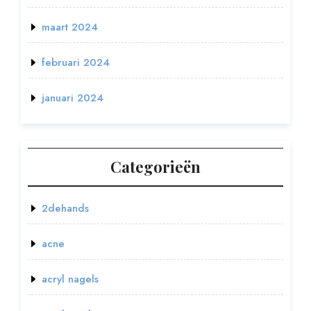
maart 2024
februari 2024
januari 2024
Categorieën
2dehands
acne
acryl nagels