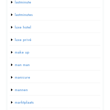
lastminute
lastminutes
luxe hotel
luxe privé
make up
man man
manicure
mannen
marktplaats