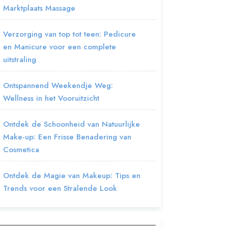
Marktplaats Massage
Verzorging van top tot teen: Pedicure
en Manicure voor een complete
uitstraling
Ontspannend Weekendje Weg:
Wellness in het Vooruitzicht
Ontdek de Schoonheid van Natuurlijke
Make-up: Een Frisse Benadering van
Cosmetica
Ontdek de Magie van Makeup: Tips en
Trends voor een Stralende Look