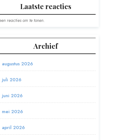
Laatste reacties
en reacties om te tonen.
Archief
augustus 2026
juli 2026
juni 2026
mei 2026
april 2026