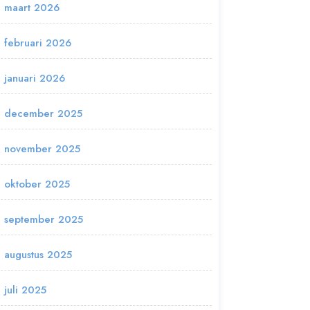
maart 2026
februari 2026
januari 2026
december 2025
november 2025
oktober 2025
september 2025
augustus 2025
juli 2025