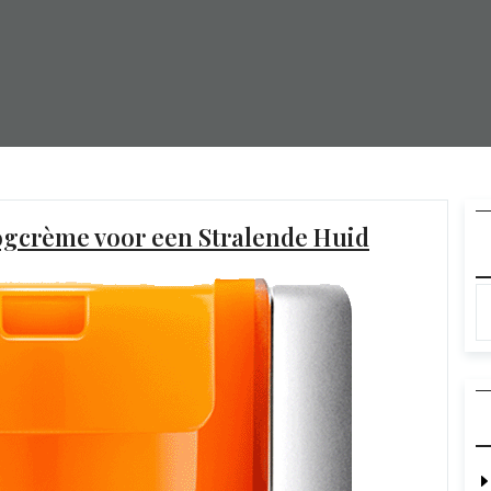
Oogcrème voor een Stralende Huid