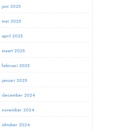
juni 2025
mei 2025
april 2025
maart 2025
februari 2025
januari 2025
december 2024
november 2024
oktober 2024