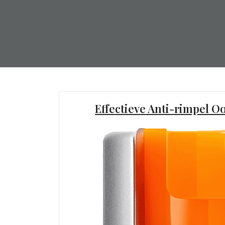
Effectieve Anti-rimpel 