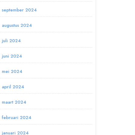
september 2024
augustus 2024
juli 2024
juni 2024
mei 2024
april 2024
maart 2024
februari 2024
januari 2024