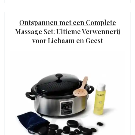
Ontspannen met een Complete
Massage Set: Ultieme Verwennerij
voor Lichaam en Geest