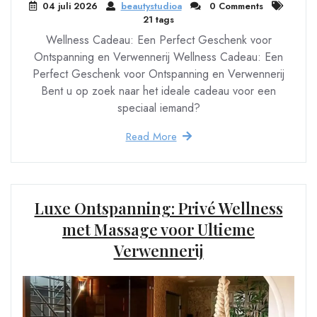
04 juli 2026
beautystudioa
0 Comments
21 tags
Wellness Cadeau: Een Perfect Geschenk voor
Ontspanning en Verwennerij Wellness Cadeau: Een
Perfect Geschenk voor Ontspanning en Verwennerij
Bent u op zoek naar het ideale cadeau voor een
speciaal iemand?
Read More
Luxe Ontspanning: Privé Wellness
met Massage voor Ultieme
Verwennerij