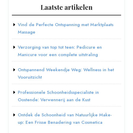
Laatste artikelen
Vind de Perfecte Ontspanning met Marktplaats
Massage
Verzorging van top tot teen: Pedicure en
Manicure voor een complete uitstraling
Ontspannend Weekendje Weg: Wellness in het
Vooruitzicht
Professionele Schoonheidsspecialiste in
Oostende: Verwennerij aan de Kust
Ontdek de Schoonheid van Natuurlijke Make-
up: Een Frisse Benadering van Cosmetica