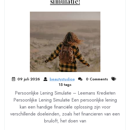
simulatie!
09 juli 2026
beautystudioa
0 Comments
15 tags
Persoonlijke Lening Simulatie – Leemans Kredieten
Persoonlijke Lening Simulatie Een persoonlijke lening
kan een handige financiële oplossing zijn voor
verschillende doeleinden, zoals het financieren van een
bruiloft, het doen van