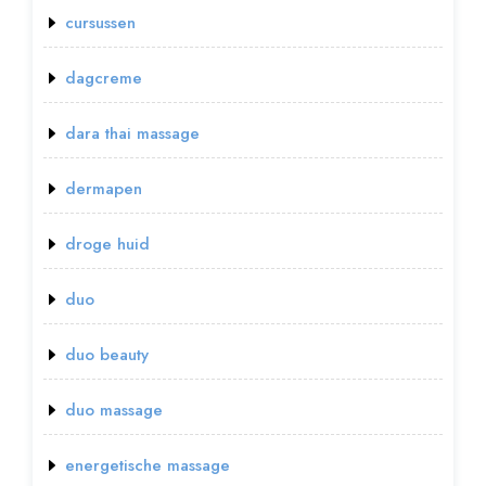
cursussen
dagcreme
dara thai massage
dermapen
droge huid
duo
duo beauty
duo massage
energetische massage