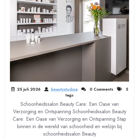
25 juli 2026
beautystudioa
0 Comments
5
tags
Schoonheidssalon Beauty Care: Een Oase van
Verzorging en Ontspanning Schoonheidssalon Beauty
Care: Een Oase van Verzorging en Ontspanning Stap
binnen in de wereld van schoonheid en welzijn bij
schoonheidssalon Beauty