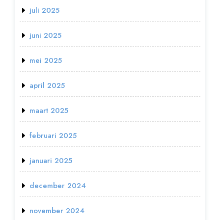
juli 2025
juni 2025
mei 2025
april 2025
maart 2025
februari 2025
januari 2025
december 2024
november 2024