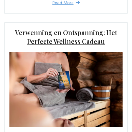
Read More
Verwenning en Ontspanning: Het
Perfecte Wellness Cadeau