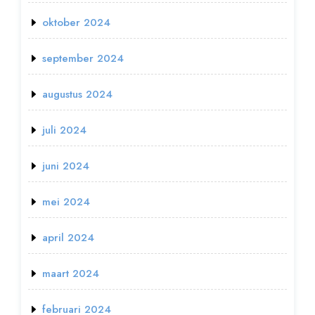
oktober 2024
september 2024
augustus 2024
juli 2024
juni 2024
mei 2024
april 2024
maart 2024
februari 2024