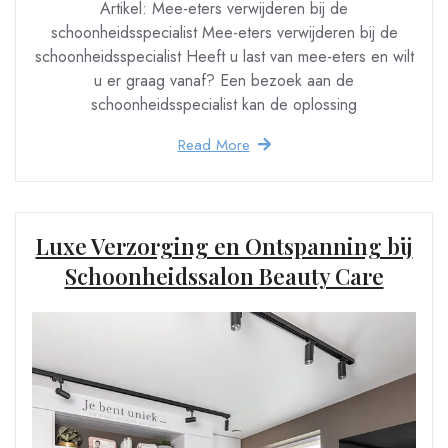
Artikel: Mee-eters verwijderen bij de
schoonheidsspecialist Mee-eters verwijderen bij de
schoonheidsspecialist Heeft u last van mee-eters en wilt
u er graag vanaf? Een bezoek aan de
schoonheidsspecialist kan de oplossing
Read More
Luxe Verzorging en Ontspanning bij
Schoonheidssalon Beauty Care