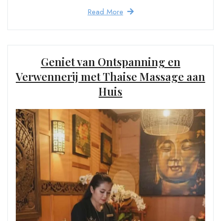
Read More
Geniet van Ontspanning en
Verwennerij met Thaise Massage aan
Huis