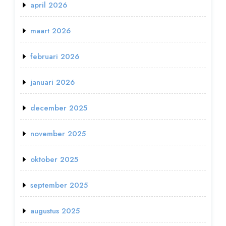
april 2026
maart 2026
februari 2026
januari 2026
december 2025
november 2025
oktober 2025
september 2025
augustus 2025