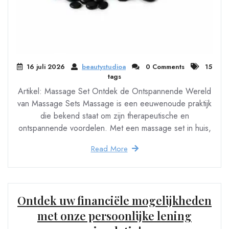
16 juli 2026
beautystudioa
0 Comments
15
tags
Artikel: Massage Set Ontdek de Ontspannende Wereld
van Massage Sets Massage is een eeuwenoude praktijk
die bekend staat om zijn therapeutische en
ontspannende voordelen. Met een massage set in huis,
Read More
Ontdek uw financiële mogelijkheden
met onze persoonlijke lening