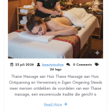
22 juli 2026
beautystudioa
0 Comments
24 tags
Thaise Massage aan Huis Thaise Massage aan Huis:
Ontspanning en Verwennerij in Eigen Omgeving Steeds
meer mensen ontdekken de voordelen van een Thaise
massage, een eeuwenoude traditie die gericht is
Read More