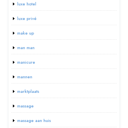
luxe hotel
luxe privé
make up
man man
manicure
mannen
marktplaats
massage
massage aan huis