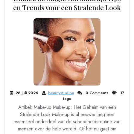
en Trends voor een Stralende Look
28 juli 2026
beautystudioa
0 Comments
17
tags
Artikel: Make-up Make-up: Het Geheim van een
Stralende Look Make-up is al eeuwenlang een
essentieel onderdeel van de schoonheidsroutine van
mensen over de hele wereld. Of het nu gaat om