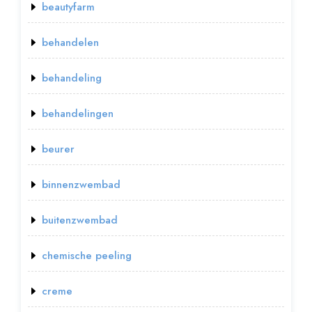
beautyfarm
behandelen
behandeling
behandelingen
beurer
binnenzwembad
buitenzwembad
chemische peeling
creme