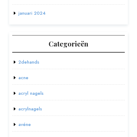
januari 2024
Categorieën
2dehands
acne
acryl nagels
acrylnagels
avéne