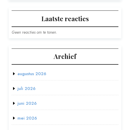
Laatste reacties
Geen reacties om te tonen.
Archief
augustus 2026
juli 2026
juni 2026
mei 2026