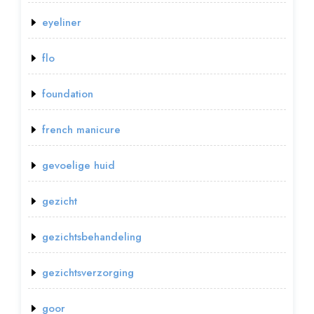
eyeliner
flo
foundation
french manicure
gevoelige huid
gezicht
gezichtsbehandeling
gezichtsverzorging
goor