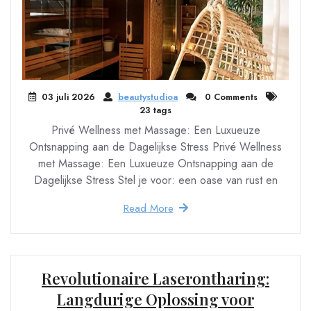
03 juli 2026
beautystudioa
0 Comments
23 tags
Privé Wellness met Massage: Een Luxueuze
Ontsnapping aan de Dagelijkse Stress Privé Wellness
met Massage: Een Luxueuze Ontsnapping aan de
Dagelijkse Stress Stel je voor: een oase van rust en
Read More
Revolutionaire Laserontharing:
Langdurige Oplossing voor