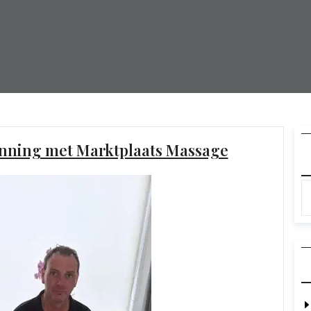
anning met Marktplaats Massage