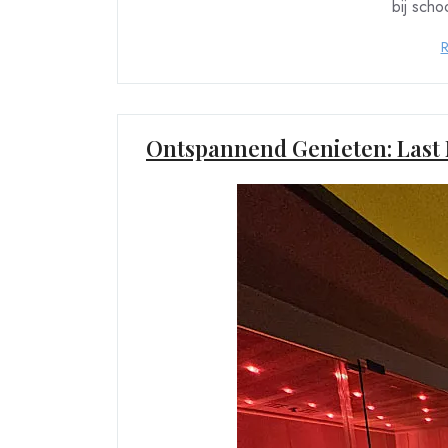
bij sch
Ontspannend Genieten: Last 