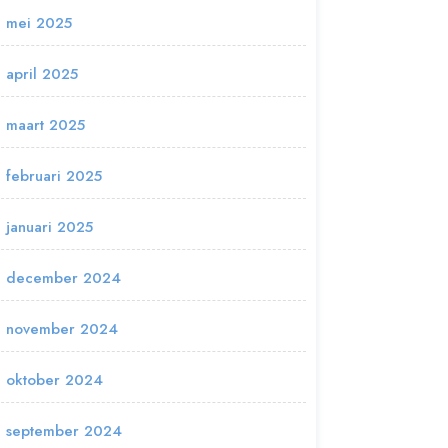
mei 2025
april 2025
maart 2025
februari 2025
januari 2025
december 2024
november 2024
oktober 2024
september 2024