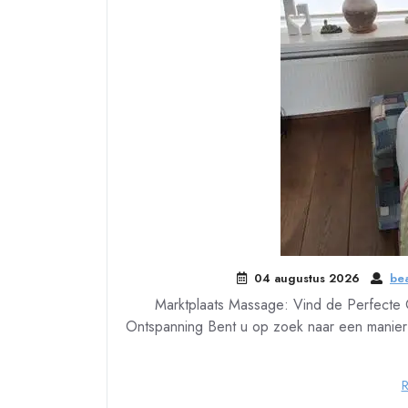
04 augustus 2026
bea
Marktplaats Massage: Vind de Perfecte 
Ontspanning Bent u op zoek naar een manier