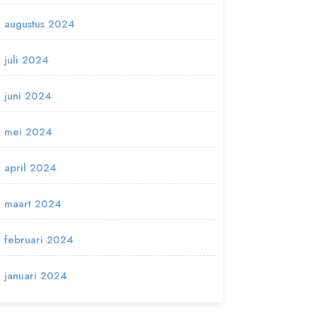
augustus 2024
juli 2024
juni 2024
mei 2024
april 2024
maart 2024
februari 2024
januari 2024