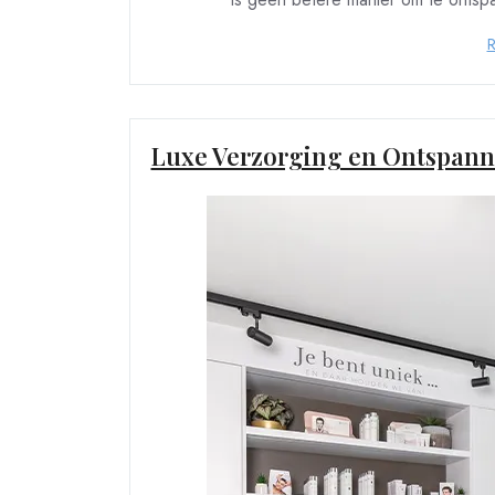
Luxe Verzorging en Ontspann