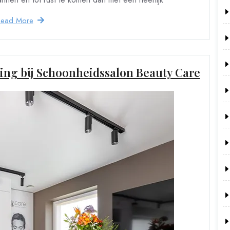
Read More
ing bij Schoonheidssalon Beauty Care