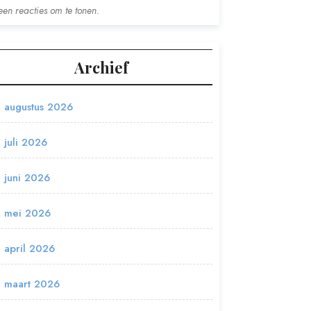
en reacties om te tonen.
Archief
augustus 2026
juli 2026
juni 2026
mei 2026
april 2026
maart 2026