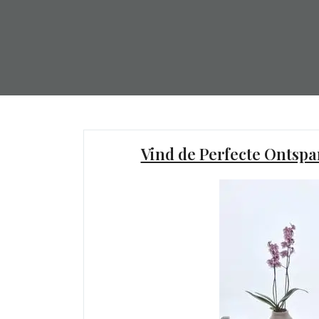
Vind de Perfecte Ontsp