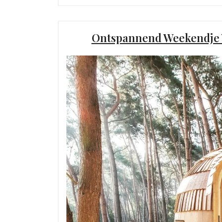
Ontspannend Weekendje W