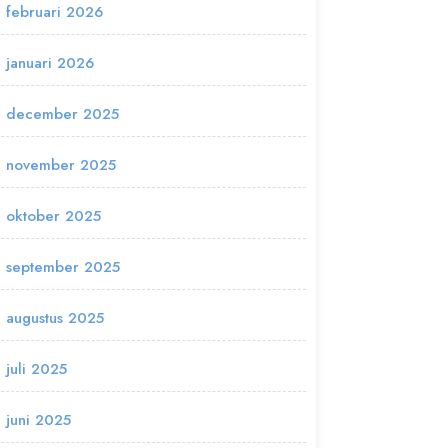
februari 2026
januari 2026
december 2025
november 2025
oktober 2025
september 2025
augustus 2025
juli 2025
juni 2025