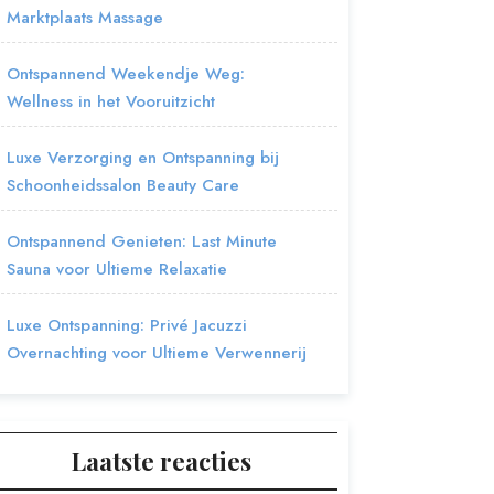
Marktplaats Massage
Ontspannend Weekendje Weg:
Wellness in het Vooruitzicht
Luxe Verzorging en Ontspanning bij
Schoonheidssalon Beauty Care
Ontspannend Genieten: Last Minute
Sauna voor Ultieme Relaxatie
Luxe Ontspanning: Privé Jacuzzi
Overnachting voor Ultieme Verwennerij
Laatste reacties