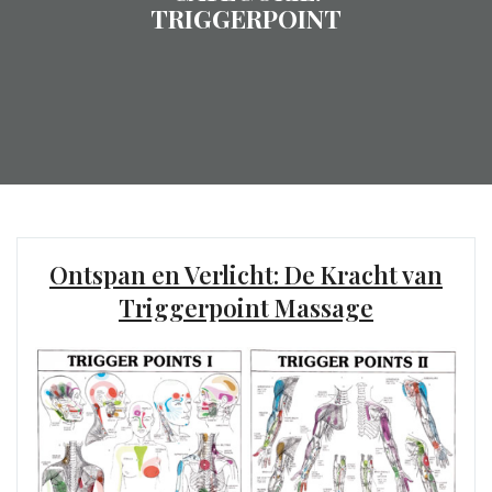
TRIGGERPOINT
Ontspan en Verlicht: De Kracht van
Triggerpoint Massage