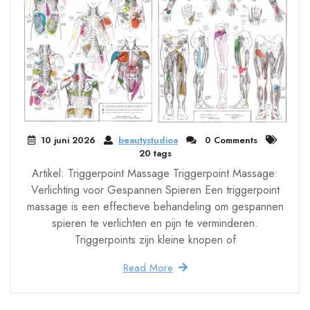
10 juni 2026
beautystudioa
0 Comments
20 tags
Artikel: Triggerpoint Massage Triggerpoint Massage:
Verlichting voor Gespannen Spieren Een triggerpoint
massage is een effectieve behandeling om gespannen
spieren te verlichten en pijn te verminderen.
Triggerpoints zijn kleine knopen of
Read More