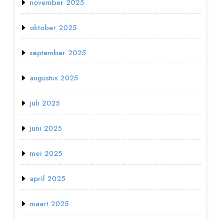
november 2025
oktober 2025
september 2025
augustus 2025
juli 2025
juni 2025
mei 2025
april 2025
maart 2025