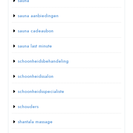
sauna
sauna aanbiedingen
sauna cadeaubon
sauna last minute
schoonheidsbehandeling
schoonheidssalon
schoonheidsspecialiste
schouders
shantala massage