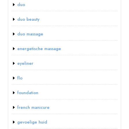
duo
duo beauty
duo massage
energetische massage
eyeliner
flo
foundation
french manicure
gevoelige huid