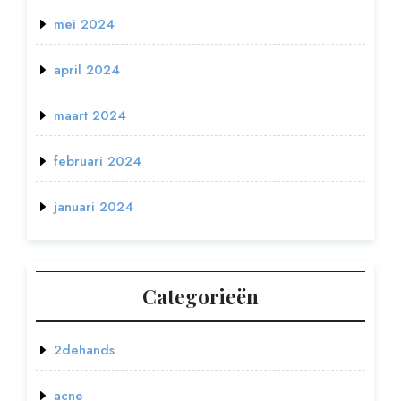
mei 2024
april 2024
maart 2024
februari 2024
januari 2024
Categorieën
2dehands
acne