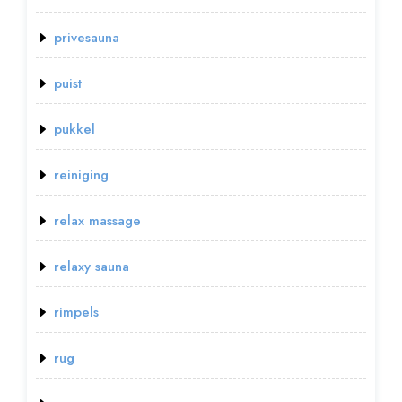
privesauna
puist
pukkel
reiniging
relax massage
relaxy sauna
rimpels
rug