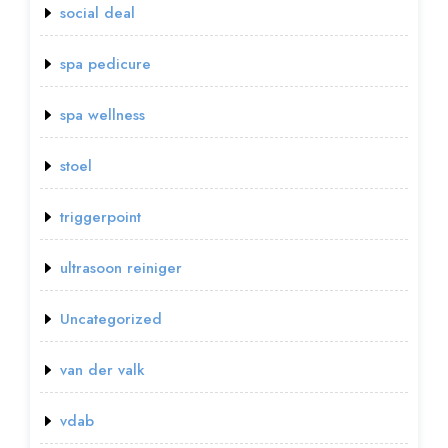
social deal
spa pedicure
spa wellness
stoel
triggerpoint
ultrasoon reiniger
Uncategorized
van der valk
vdab