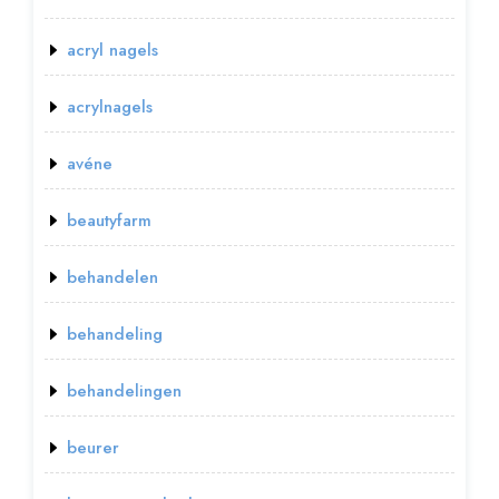
acryl nagels
acrylnagels
avéne
beautyfarm
behandelen
behandeling
behandelingen
beurer