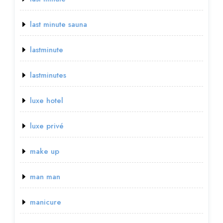
last minute sauna
lastminute
lastminutes
luxe hotel
luxe privé
make up
man man
manicure