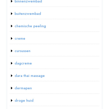
binnenzwembad
buitenzwembad
chemische peeling
creme
cursussen
dagcreme
dara thai massage
dermapen
droge huid