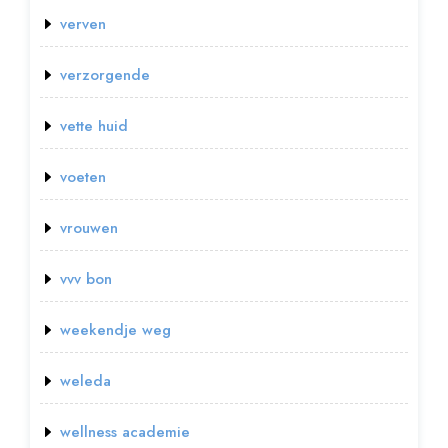
verven
verzorgende
vette huid
voeten
vrouwen
vvv bon
weekendje weg
weleda
wellness academie