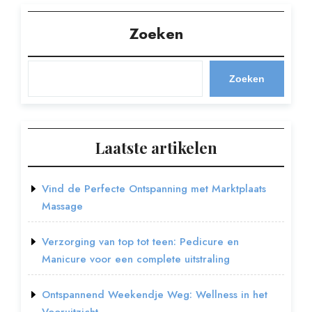
Zoeken
Zoeken
Laatste artikelen
Vind de Perfecte Ontspanning met Marktplaats
Massage
Verzorging van top tot teen: Pedicure en
Manicure voor een complete uitstraling
Ontspannend Weekendje Weg: Wellness in het