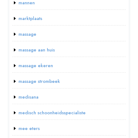
mannen
marktplaats
massage
massage aan huis
massage ekeren
massage strombeek
medisana
medisch schoonheidsspecialiste
mee eters