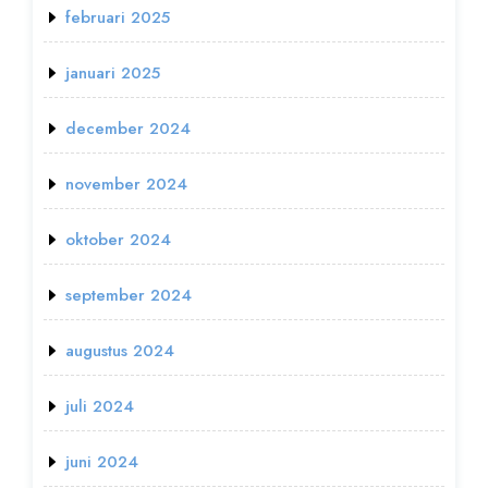
februari 2025
januari 2025
december 2024
november 2024
oktober 2024
september 2024
augustus 2024
juli 2024
juni 2024