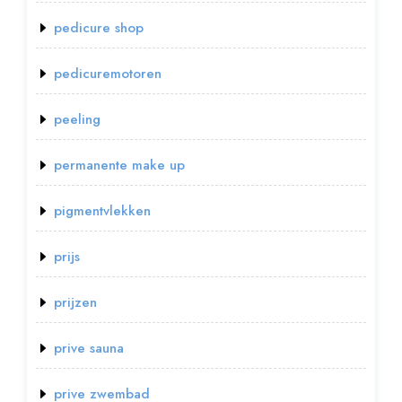
pedicure shop
pedicuremotoren
peeling
permanente make up
pigmentvlekken
prijs
prijzen
prive sauna
prive zwembad