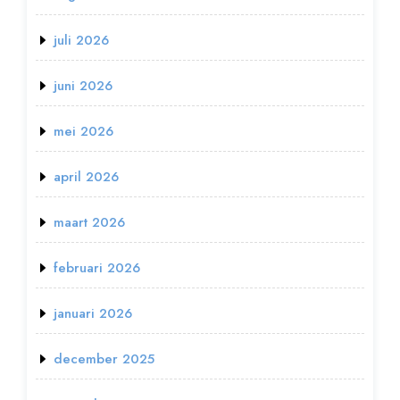
juli 2026
juni 2026
mei 2026
april 2026
maart 2026
februari 2026
januari 2026
december 2025