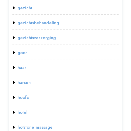
gezicht
gezichtsbehandeling
gezichtsverzorging
goor
haar
harsen
hoofd
hotel
hotstone massage