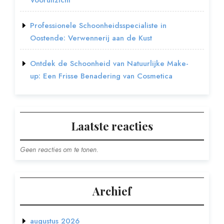
Vooruitzicht
Professionele Schoonheidsspecialiste in
Oostende: Verwennerij aan de Kust
Ontdek de Schoonheid van Natuurlijke Make-
up: Een Frisse Benadering van Cosmetica
Laatste reacties
Geen reacties om te tonen.
Archief
augustus 2026