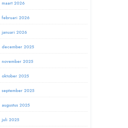
maart 2026
februari 2026
januari 2026
december 2025
november 2025
oktober 2025
september 2025
augustus 2025
juli 2025