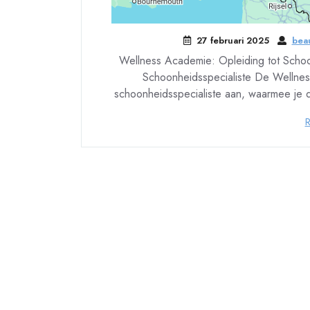
27 februari 2025
beau
Wellness Academie: Opleiding tot Schoo
Schoonheidsspecialiste De Wellness
schoonheidsspecialiste aan, waarmee je 