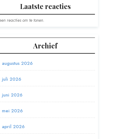
Laatste reacties
en reacties om te tonen.
Archief
augustus 2026
juli 2026
juni 2026
mei 2026
april 2026