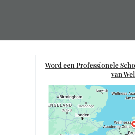
Word een Professionele Scho
van Wel