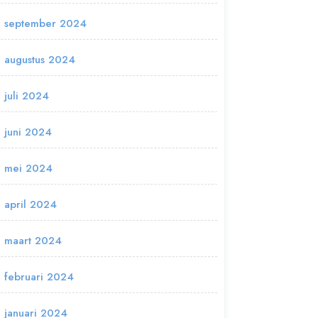
september 2024
augustus 2024
juli 2024
juni 2024
mei 2024
april 2024
maart 2024
februari 2024
januari 2024