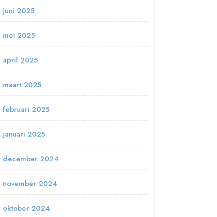
juni 2025
mei 2025
april 2025
maart 2025
februari 2025
januari 2025
december 2024
november 2024
oktober 2024