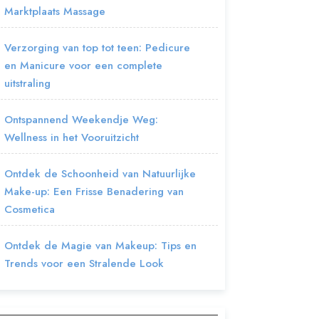
Marktplaats Massage
Verzorging van top tot teen: Pedicure
en Manicure voor een complete
uitstraling
Ontspannend Weekendje Weg:
Wellness in het Vooruitzicht
Ontdek de Schoonheid van Natuurlijke
Make-up: Een Frisse Benadering van
Cosmetica
Ontdek de Magie van Makeup: Tips en
Trends voor een Stralende Look