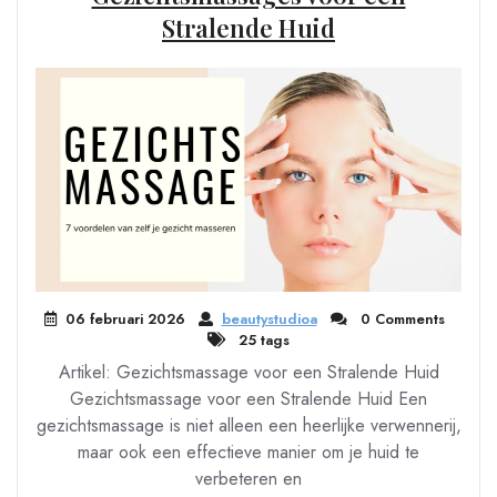
Stralende Huid
06 februari 2026
beautystudioa
0 Comments
25 tags
Artikel: Gezichtsmassage voor een Stralende Huid
Gezichtsmassage voor een Stralende Huid Een
gezichtsmassage is niet alleen een heerlijke verwennerij,
maar ook een effectieve manier om je huid te
verbeteren en