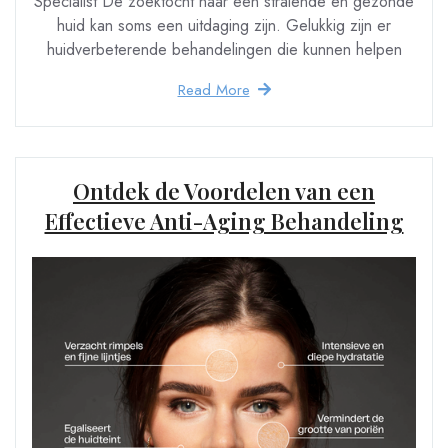
Specialist De zoektocht naar een stralende en gezonde
huid kan soms een uitdaging zijn. Gelukkig zijn er
huidverbeterende behandelingen die kunnen helpen
Read More
Ontdek de Voordelen van een
Effectieve Anti-Aging Behandeling