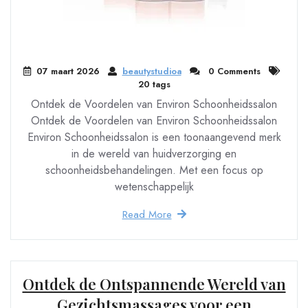
07 maart 2026
beautystudioa
0 Comments
20 tags
Ontdek de Voordelen van Environ Schoonheidssalon
Ontdek de Voordelen van Environ Schoonheidssalon
Environ Schoonheidssalon is een toonaangevend merk
in de wereld van huidverzorging en
schoonheidsbehandelingen. Met een focus op
wetenschappelijk
Read More
Ontdek de Ontspannende Wereld van
Gezichtsmassages voor een