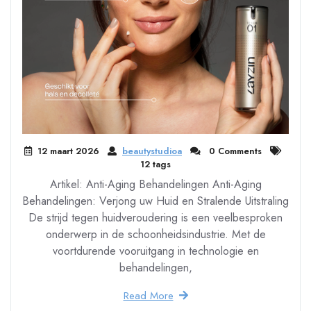
12 maart 2026
beautystudioa
0 Comments
12 tags
Artikel: Anti-Aging Behandelingen Anti-Aging
Behandelingen: Verjong uw Huid en Stralende Uitstraling
De strijd tegen huidveroudering is een veelbesproken
onderwerp in de schoonheidsindustrie. Met de
voortdurende vooruitgang in technologie en
behandelingen,
Read More