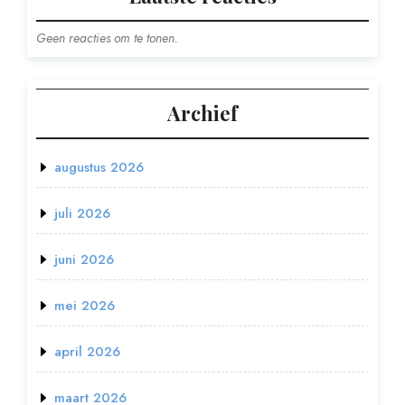
Geen reacties om te tonen.
Archief
augustus 2026
juli 2026
juni 2026
mei 2026
april 2026
maart 2026