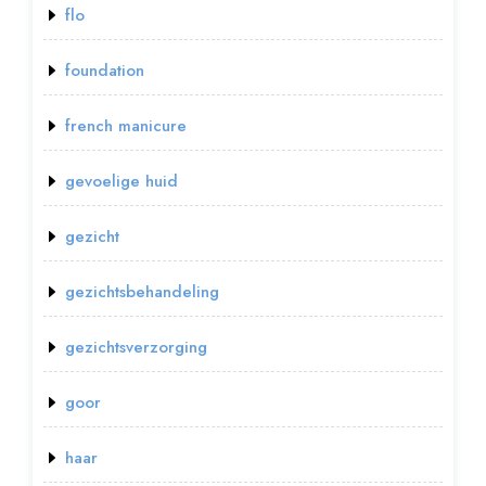
flo
foundation
french manicure
gevoelige huid
gezicht
gezichtsbehandeling
gezichtsverzorging
goor
haar