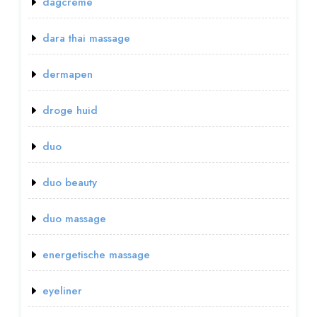
dagcreme
dara thai massage
dermapen
droge huid
duo
duo beauty
duo massage
energetische massage
eyeliner