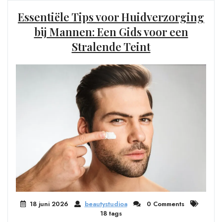
Essentiële Tips voor Huidverzorging
bij Mannen: Een Gids voor een
Stralende Teint
18 juni 2026
beautystudioa
0 Comments
18 tags