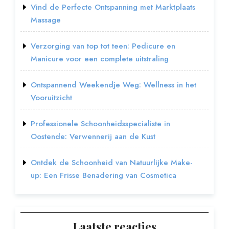
Vind de Perfecte Ontspanning met Marktplaats
Massage
Verzorging van top tot teen: Pedicure en
Manicure voor een complete uitstraling
Ontspannend Weekendje Weg: Wellness in het
Vooruitzicht
Professionele Schoonheidsspecialiste in
Oostende: Verwennerij aan de Kust
Ontdek de Schoonheid van Natuurlijke Make-
up: Een Frisse Benadering van Cosmetica
Laatste reacties