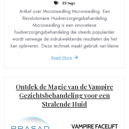
22 tags
Artikel over Microneedling Microneedling: Een
Revolutionaire Huidverzorgingsbehandeling
Microneedling is een innovatieve
huidverzorgingsbehandeling die steeds populairder
wordt vanwege de indrukwekkende resultaten die het
kan opleveren. Deze techniek maakt gebruik van kleine
Read More
Ontdek de Magie van de Vampire
Gezichtsbehandeling voor een
Stralende Huid