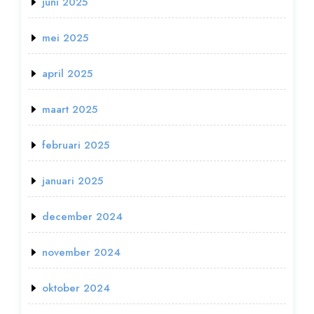
juni 2025
mei 2025
april 2025
maart 2025
februari 2025
januari 2025
december 2024
november 2024
oktober 2024