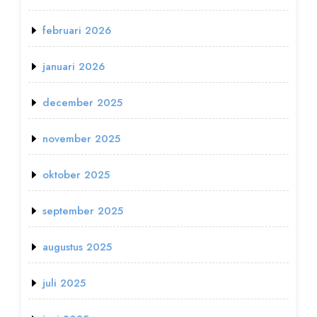
februari 2026
januari 2026
december 2025
november 2025
oktober 2025
september 2025
augustus 2025
juli 2025