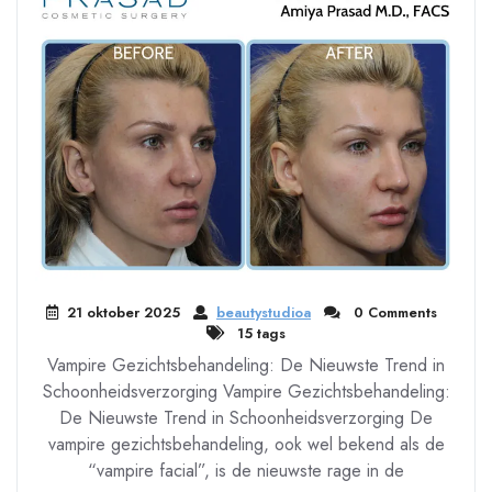
21 oktober 2025
beautystudioa
0 Comments
15 tags
Vampire Gezichtsbehandeling: De Nieuwste Trend in
Schoonheidsverzorging Vampire Gezichtsbehandeling:
De Nieuwste Trend in Schoonheidsverzorging De
vampire gezichtsbehandeling, ook wel bekend als de
“vampire facial”, is de nieuwste rage in de