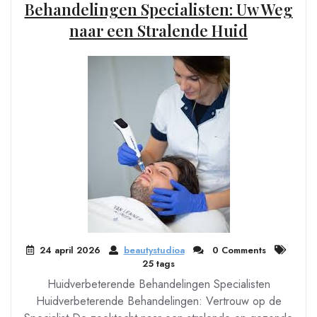
Behandelingen Specialisten: Uw Weg
naar een Stralende Huid
24 april 2026
beautystudioa
0 Comments
25 tags
Huidverbeterende Behandelingen Specialisten
Huidverbeterende Behandelingen: Vertrouw op de