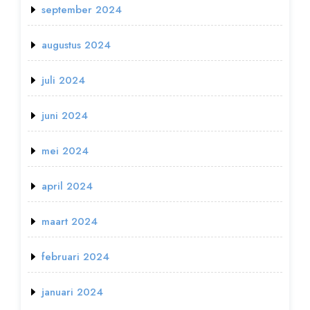
september 2024
augustus 2024
juli 2024
juni 2024
mei 2024
april 2024
maart 2024
februari 2024
januari 2024