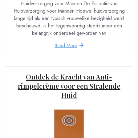
Huidverzorging voor Mannen De Essentie van
Huidverzorging voor Mannen Hoewel huidverzorging
lange tijd als een typisch vrouwelijke bezigheid werd
beschouwd, is het tegenwoordig steeds meer een
belangrijk onderdeel geworden van
Read More
Ontdek de Kracht van Anti-
rimpelcrème voor een Stralende
Huid