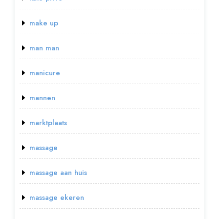
make up
man man
manicure
mannen
marktplaats
massage
massage aan huis
massage ekeren