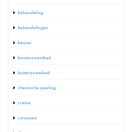
behandeling
behandelingen
beurer
binnenzwembad
buitenzwembad
chemische peeling
creme
cursussen