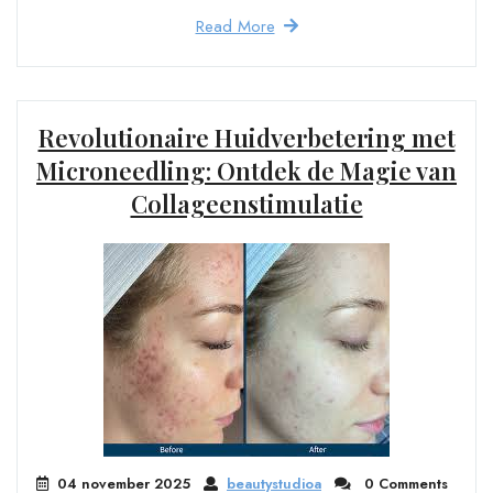
Read More
Revolutionaire Huidverbetering met
Microneedling: Ontdek de Magie van
Collageenstimulatie
04 november 2025
beautystudioa
0 Comments