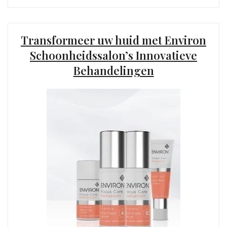
Transformeer uw huid met Environ
Schoonheidssalon’s Innovatieve
Behandelingen