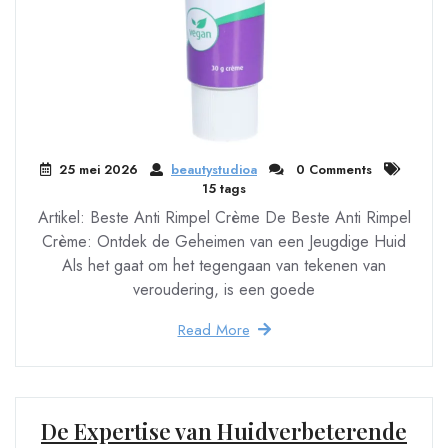
25 mei 2026
beautystudioa
0 Comments
15 tags
Artikel: Beste Anti Rimpel Crème De Beste Anti Rimpel
Crème: Ontdek de Geheimen van een Jeugdige Huid
Als het gaat om het tegengaan van tekenen van
veroudering, is een goede
Read More
De Expertise van Huidverbeterende