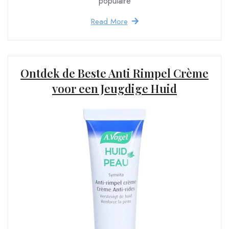
populaire
Read More
Ontdek de Beste Anti Rimpel Crème
voor een Jeugdige Huid