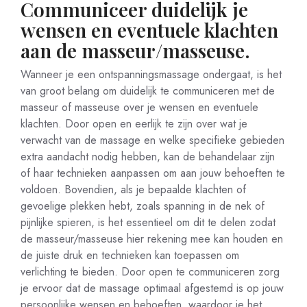
Communiceer duidelijk je
wensen en eventuele klachten
aan de masseur/masseuse.
Wanneer je een ontspanningsmassage ondergaat, is het
van groot belang om duidelijk te communiceren met de
masseur of masseuse over je wensen en eventuele
klachten. Door open en eerlijk te zijn over wat je
verwacht van de massage en welke specifieke gebieden
extra aandacht nodig hebben, kan de behandelaar zijn
of haar technieken aanpassen om aan jouw behoeften te
voldoen. Bovendien, als je bepaalde klachten of
gevoelige plekken hebt, zoals spanning in de nek of
pijnlijke spieren, is het essentieel om dit te delen zodat
de masseur/masseuse hier rekening mee kan houden en
de juiste druk en technieken kan toepassen om
verlichting te bieden. Door open te communiceren zorg
je ervoor dat de massage optimaal afgestemd is op jouw
persoonlijke wensen en behoeften, waardoor je het