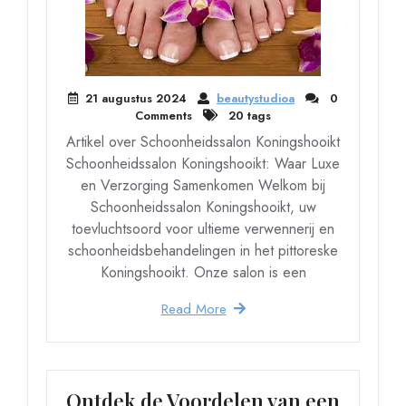
21 augustus 2024
beautystudioa
0
Comments
20 tags
Artikel over Schoonheidssalon Koningshooikt
Schoonheidssalon Koningshooikt: Waar Luxe
en Verzorging Samenkomen Welkom bij
Schoonheidssalon Koningshooikt, uw
toevluchtsoord voor ultieme verwennerij en
schoonheidsbehandelingen in het pittoreske
Koningshooikt. Onze salon is een
Read More
Ontdek de Voordelen van een