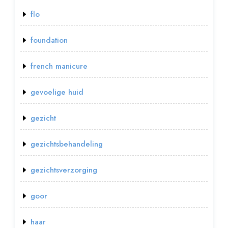
flo
foundation
french manicure
gevoelige huid
gezicht
gezichtsbehandeling
gezichtsverzorging
goor
haar