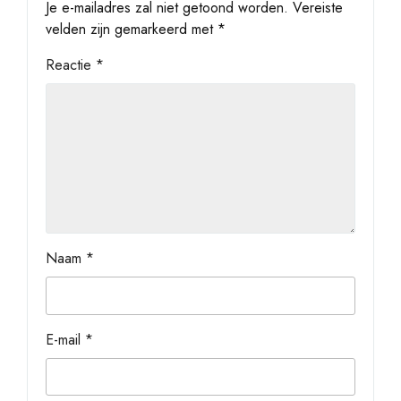
Je e-mailadres zal niet getoond worden.
Vereiste
velden zijn gemarkeerd met
*
Reactie
*
Naam
*
E-mail
*