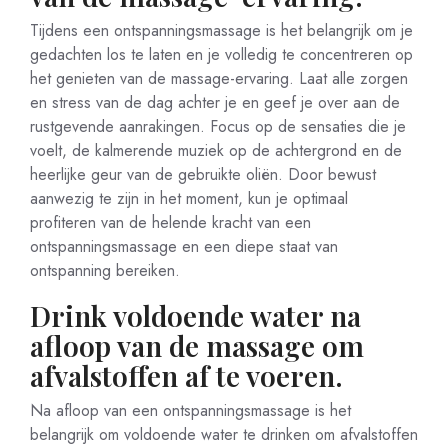
Tijdens een ontspanningsmassage is het belangrijk om je
gedachten los te laten en je volledig te concentreren op
het genieten van de massage-ervaring. Laat alle zorgen
en stress van de dag achter je en geef je over aan de
rustgevende aanrakingen. Focus op de sensaties die je
voelt, de kalmerende muziek op de achtergrond en de
heerlijke geur van de gebruikte oliën. Door bewust
aanwezig te zijn in het moment, kun je optimaal
profiteren van de helende kracht van een
ontspanningsmassage en een diepe staat van
ontspanning bereiken.
Drink voldoende water na
afloop van de massage om
afvalstoffen af te voeren.
Na afloop van een ontspanningsmassage is het
belangrijk om voldoende water te drinken om afvalstoffen