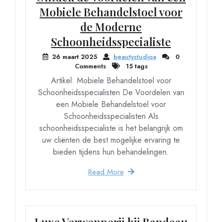
Mobiele Behandelstoel voor
de Moderne
Schoonheidsspecialiste
26 maart 2025
beautystudioa
0
Comments
15 tags
Artikel: Mobiele Behandelstoel voor
Schoonheidsspecialisten De Voordelen van
een Mobiele Behandelstoel voor
Schoonheidsspecialisten Als
schoonheidsspecialiste is het belangrijk om
uw cliënten de best mogelijke ervaring te
bieden tijdens hun behandelingen.
Read More
Luxe Verwennerij bij Bandeau