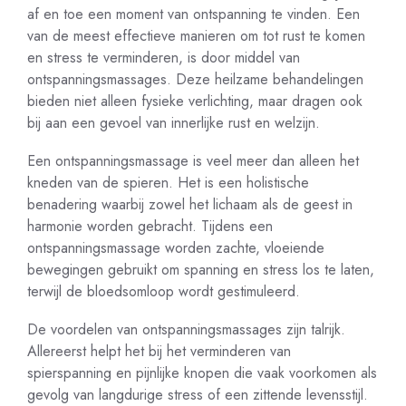
af en toe een moment van ontspanning te vinden. Een
van de meest effectieve manieren om tot rust te komen
en stress te verminderen, is door middel van
ontspanningsmassages. Deze heilzame behandelingen
bieden niet alleen fysieke verlichting, maar dragen ook
bij aan een gevoel van innerlijke rust en welzijn.
Een ontspanningsmassage is veel meer dan alleen het
kneden van de spieren. Het is een holistische
benadering waarbij zowel het lichaam als de geest in
harmonie worden gebracht. Tijdens een
ontspanningsmassage worden zachte, vloeiende
bewegingen gebruikt om spanning en stress los te laten,
terwijl de bloedsomloop wordt gestimuleerd.
De voordelen van ontspanningsmassages zijn talrijk.
Allereerst helpt het bij het verminderen van
spierspanning en pijnlijke knopen die vaak voorkomen als
gevolg van langdurige stress of een zittende levensstijl.