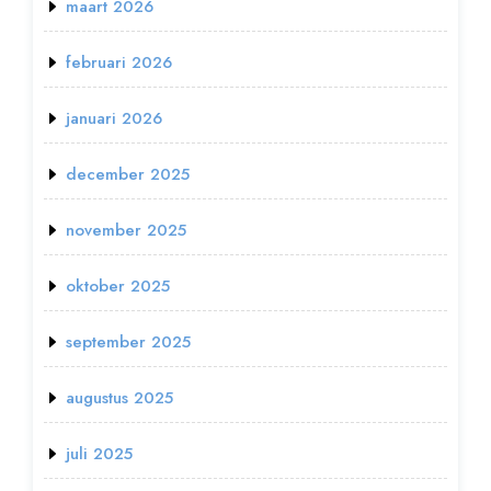
maart 2026
februari 2026
januari 2026
december 2025
november 2025
oktober 2025
september 2025
augustus 2025
juli 2025