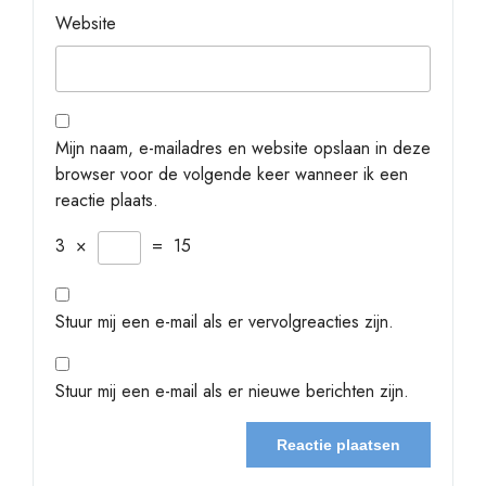
Website
Mijn naam, e-mailadres en website opslaan in deze
browser voor de volgende keer wanneer ik een
reactie plaats.
3
×
=
15
Stuur mij een e-mail als er vervolgreacties zijn.
Stuur mij een e-mail als er nieuwe berichten zijn.