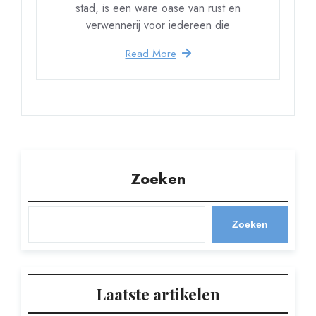
stad, is een ware oase van rust en
verwennerij voor iedereen die
Read More
Zoeken
Zoeken
Laatste artikelen