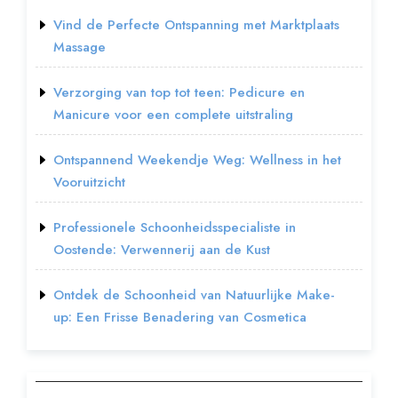
Vind de Perfecte Ontspanning met Marktplaats
Massage
Verzorging van top tot teen: Pedicure en
Manicure voor een complete uitstraling
Ontspannend Weekendje Weg: Wellness in het
Vooruitzicht
Professionele Schoonheidsspecialiste in
Oostende: Verwennerij aan de Kust
Ontdek de Schoonheid van Natuurlijke Make-
up: Een Frisse Benadering van Cosmetica