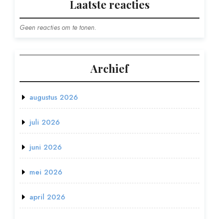
Laatste reacties
Geen reacties om te tonen.
Archief
augustus 2026
juli 2026
juni 2026
mei 2026
april 2026