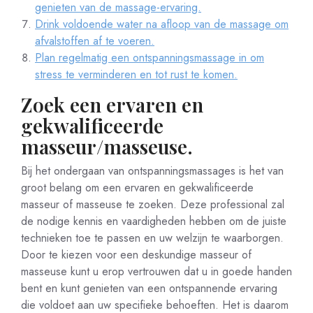
genieten van de massage-ervaring.
Drink voldoende water na afloop van de massage om
afvalstoffen af te voeren.
Plan regelmatig een ontspanningsmassage in om
stress te verminderen en tot rust te komen.
Zoek een ervaren en
gekwalificeerde
masseur/masseuse.
Bij het ondergaan van ontspanningsmassages is het van
groot belang om een ervaren en gekwalificeerde
masseur of masseuse te zoeken. Deze professional zal
de nodige kennis en vaardigheden hebben om de juiste
technieken toe te passen en uw welzijn te waarborgen.
Door te kiezen voor een deskundige masseur of
masseuse kunt u erop vertrouwen dat u in goede handen
bent en kunt genieten van een ontspannende ervaring
die voldoet aan uw specifieke behoeften. Het is daarom