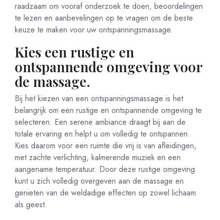
raadzaam om vooraf onderzoek te doen, beoordelingen
te lezen en aanbevelingen op te vragen om de beste
keuze te maken voor uw ontspanningsmassage.
Kies een rustige en
ontspannende omgeving voor
de massage.
Bij het kiezen van een ontspanningsmassage is het
belangrijk om een rustige en ontspannende omgeving te
selecteren. Een serene ambiance draagt bij aan de
totale ervaring en helpt u om volledig te ontspannen.
Kies daarom voor een ruimte die vrij is van afleidingen,
met zachte verlichting, kalmerende muziek en een
aangename temperatuur. Door deze rustige omgeving
kunt u zich volledig overgeven aan de massage en
genieten van de weldadige effecten op zowel lichaam
als geest.