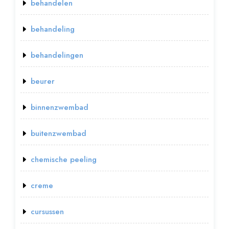
behandelen
behandeling
behandelingen
beurer
binnenzwembad
buitenzwembad
chemische peeling
creme
cursussen