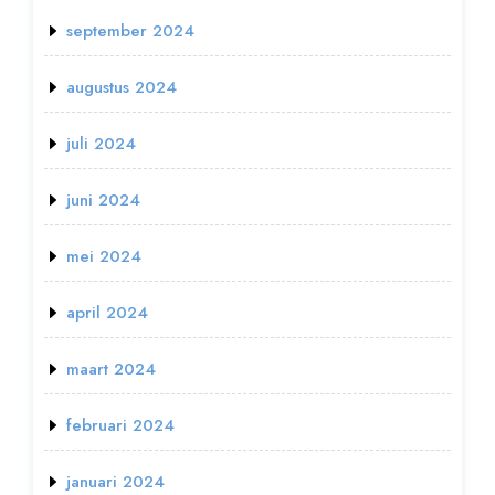
september 2024
augustus 2024
juli 2024
juni 2024
mei 2024
april 2024
maart 2024
februari 2024
januari 2024