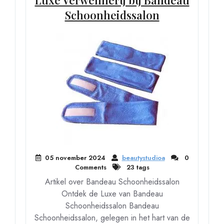
Schoonheidssalon
05 november 2024
beautystudioa
0
Comments
23 tags
Artikel over Bandeau Schoonheidssalon
Ontdek de Luxe van Bandeau
Schoonheidssalon Bandeau
Schoonheidssalon, gelegen in het hart van de