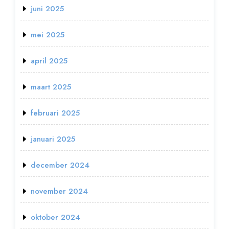
juni 2025
mei 2025
april 2025
maart 2025
februari 2025
januari 2025
december 2024
november 2024
oktober 2024