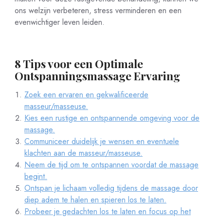
ons welzijn verbeteren, stress verminderen en een
evenwichtiger leven leiden.
8 Tips voor een Optimale
Ontspanningsmassage Ervaring
Zoek een ervaren en gekwalificeerde
masseur/masseuse.
Kies een rustige en ontspannende omgeving voor de
massage.
Communiceer duidelijk je wensen en eventuele
klachten aan de masseur/masseuse.
Neem de tijd om te ontspannen voordat de massage
begint.
Ontspan je lichaam volledig tijdens de massage door
diep adem te halen en spieren los te laten.
Probeer je gedachten los te laten en focus op het