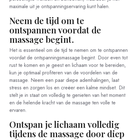
maximale uit je ontspanningservaring kunt halen.
Neem de tijd om te
ontspannen voordat de
massage begint.
Het is essentieel om de tijd te nemen om te ontspannen
voordat de ontspanningsmassage begint. Door even tot
rust te komen en je geest en lichaam voor te bereiden,
kun je optimaal profiteren van de voordelen van de
massage. Neem een paar diepe ademhalingen, laat
stress en zorgen los en creëer een kalme mindset. Dit
stelt je in staat om volledig te genieten van het moment
en de helende kracht van de massage ten volle te
ervaren.
Ontspan je lichaam volledig
tijdens de massage door diep