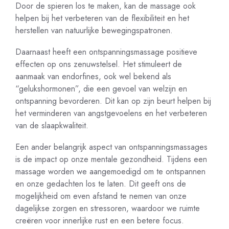
Door de spieren los te maken, kan de massage ook
helpen bij het verbeteren van de flexibiliteit en het
herstellen van natuurlijke bewegingspatronen.
Daarnaast heeft een ontspanningsmassage positieve
effecten op ons zenuwstelsel. Het stimuleert de
aanmaak van endorfines, ook wel bekend als
“gelukshormonen”, die een gevoel van welzijn en
ontspanning bevorderen. Dit kan op zijn beurt helpen bij
het verminderen van angstgevoelens en het verbeteren
van de slaapkwaliteit.
Een ander belangrijk aspect van ontspanningsmassages
is de impact op onze mentale gezondheid. Tijdens een
massage worden we aangemoedigd om te ontspannen
en onze gedachten los te laten. Dit geeft ons de
mogelijkheid om even afstand te nemen van onze
dagelijkse zorgen en stressoren, waardoor we ruimte
creëren voor innerlijke rust en een betere focus.