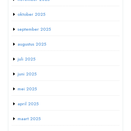
oktober 2025
september 2025
augustus 2025
juli 2025
juni 2025
mei 2025
april 2025
maart 2025