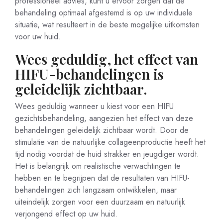
professioneel advies, kunt u ervoor zorgen dat de
behandeling optimaal afgestemd is op uw individuele
situatie, wat resulteert in de beste mogelijke uitkomsten
voor uw huid.
Wees geduldig, het effect van
HIFU-behandelingen is
geleidelijk zichtbaar.
Wees geduldig wanneer u kiest voor een HIFU
gezichtsbehandeling, aangezien het effect van deze
behandelingen geleidelijk zichtbaar wordt. Door de
stimulatie van de natuurlijke collageenproductie heeft het
tijd nodig voordat de huid strakker en jeugdiger wordt.
Het is belangrijk om realistische verwachtingen te
hebben en te begrijpen dat de resultaten van HIFU-
behandelingen zich langzaam ontwikkelen, maar
uiteindelijk zorgen voor een duurzaam en natuurlijk
verjongend effect op uw huid.