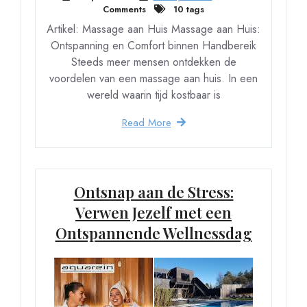
Comments
10 tags
Artikel: Massage aan Huis Massage aan Huis:
Ontspanning en Comfort binnen Handbereik
Steeds meer mensen ontdekken de
voordelen van een massage aan huis. In een
wereld waarin tijd kostbaar is
Read More
Ontsnap aan de Stress:
Verwen Jezelf met een
Ontspannende Wellnessdag