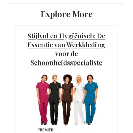
Explore More
Stijlvol en Hygiënisch: De
Essentie van Werkkleding
voor de
Schoonheidsspecialiste