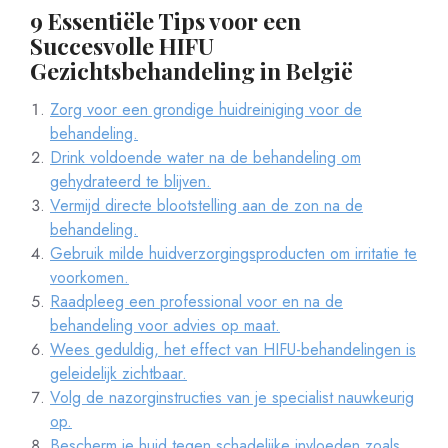
9 Essentiële Tips voor een
Succesvolle HIFU
Gezichtsbehandeling in België
Zorg voor een grondige huidreiniging voor de
behandeling.
Drink voldoende water na de behandeling om
gehydrateerd te blijven.
Vermijd directe blootstelling aan de zon na de
behandeling.
Gebruik milde huidverzorgingsproducten om irritatie te
voorkomen.
Raadpleeg een professional voor en na de
behandeling voor advies op maat.
Wees geduldig, het effect van HIFU-behandelingen is
geleidelijk zichtbaar.
Volg de nazorginstructies van je specialist nauwkeurig
op.
Bescherm je huid tegen schadelijke invloeden zoals