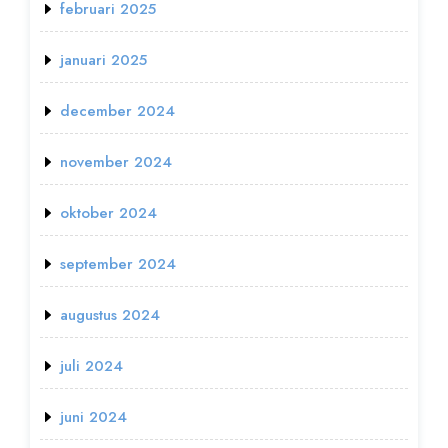
februari 2025
januari 2025
december 2024
november 2024
oktober 2024
september 2024
augustus 2024
juli 2024
juni 2024