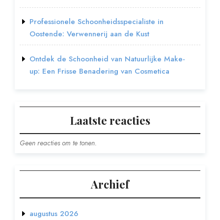
Professionele Schoonheidsspecialiste in
Oostende: Verwennerij aan de Kust
Ontdek de Schoonheid van Natuurlijke Make-
up: Een Frisse Benadering van Cosmetica
Laatste reacties
Geen reacties om te tonen.
Archief
augustus 2026