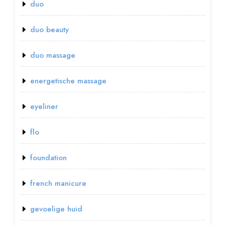
duo
duo beauty
duo massage
energetische massage
eyeliner
flo
foundation
french manicure
gevoelige huid