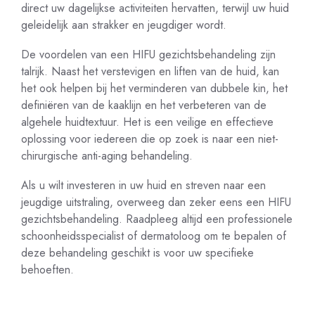
direct uw dagelijkse activiteiten hervatten, terwijl uw huid
geleidelijk aan strakker en jeugdiger wordt.
De voordelen van een HIFU gezichtsbehandeling zijn
talrijk. Naast het verstevigen en liften van de huid, kan
het ook helpen bij het verminderen van dubbele kin, het
definiëren van de kaaklijn en het verbeteren van de
algehele huidtextuur. Het is een veilige en effectieve
oplossing voor iedereen die op zoek is naar een niet-
chirurgische anti-aging behandeling.
Als u wilt investeren in uw huid en streven naar een
jeugdige uitstraling, overweeg dan zeker eens een HIFU
gezichtsbehandeling. Raadpleeg altijd een professionele
schoonheidsspecialist of dermatoloog om te bepalen of
deze behandeling geschikt is voor uw specifieke
behoeften.