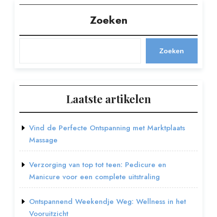
Zoeken
Zoeken
Laatste artikelen
Vind de Perfecte Ontspanning met Marktplaats
Massage
Verzorging van top tot teen: Pedicure en
Manicure voor een complete uitstraling
Ontspannend Weekendje Weg: Wellness in het
Vooruitzicht