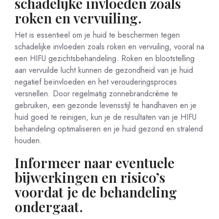
schadelijke invloeden zoals
roken en vervuiling.
Het is essentieel om je huid te beschermen tegen
schadelijke invloeden zoals roken en vervuiling, vooral na
een HIFU gezichtsbehandeling. Roken en blootstelling
aan vervuilde lucht kunnen de gezondheid van je huid
negatief beïnvloeden en het verouderingsproces
versnellen. Door regelmatig zonnebrandcrème te
gebruiken, een gezonde levensstijl te handhaven en je
huid goed te reinigen, kun je de resultaten van je HIFU
behandeling optimaliseren en je huid gezond en stralend
houden.
Informeer naar eventuele
bijwerkingen en risico’s
voordat je de behandeling
ondergaat.