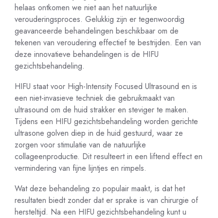
helaas ontkomen we niet aan het natuurlijke
verouderingsproces. Gelukkig zijn er tegenwoordig
geavanceerde behandelingen beschikbaar om de
tekenen van veroudering effectief te bestrijden. Een van
deze innovatieve behandelingen is de HIFU
gezichtsbehandeling.
HIFU staat voor High-Intensity Focused Ultrasound en is
een niet-invasieve techniek die gebruikmaakt van
ultrasound om de huid strakker en steviger te maken.
Tijdens een HIFU gezichtsbehandeling worden gerichte
ultrasone golven diep in de huid gestuurd, waar ze
zorgen voor stimulatie van de natuurlijke
collageenproductie. Dit resulteert in een liftend effect en
vermindering van fijne lijntjes en rimpels.
Wat deze behandeling zo populair maakt, is dat het
resultaten biedt zonder dat er sprake is van chirurgie of
hersteltijd. Na een HIFU gezichtsbehandeling kunt u