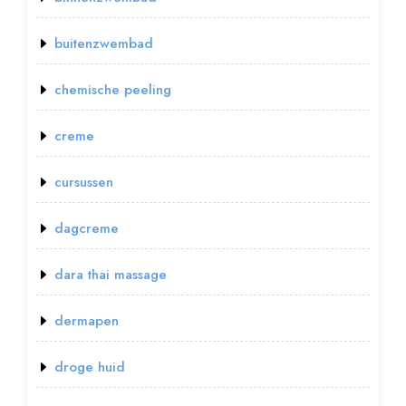
buitenzwembad
chemische peeling
creme
cursussen
dagcreme
dara thai massage
dermapen
droge huid