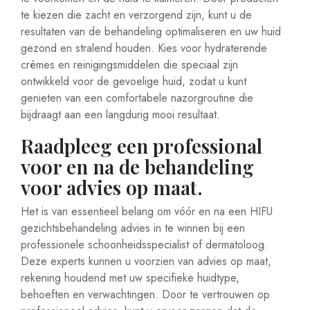
te kiezen die zacht en verzorgend zijn, kunt u de
resultaten van de behandeling optimaliseren en uw huid
gezond en stralend houden. Kies voor hydraterende
crèmes en reinigingsmiddelen die speciaal zijn
ontwikkeld voor de gevoelige huid, zodat u kunt
genieten van een comfortabele nazorgroutine die
bijdraagt aan een langdurig mooi resultaat.
Raadpleeg een professional
voor en na de behandeling
voor advies op maat.
Het is van essentieel belang om vóór en na een HIFU
gezichtsbehandeling advies in te winnen bij een
professionele schoonheidsspecialist of dermatoloog.
Deze experts kunnen u voorzien van advies op maat,
rekening houdend met uw specifieke huidtype,
behoeften en verwachtingen. Door te vertrouwen op