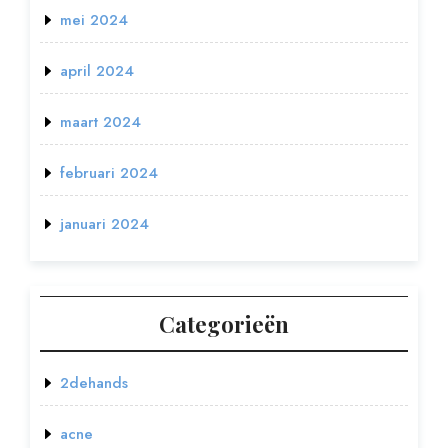
mei 2024
april 2024
maart 2024
februari 2024
januari 2024
Categorieën
2dehands
acne