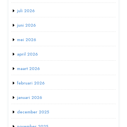
juli 2026
juni 2026
mei 2026
april 2026
maart 2026
februari 2026
januari 2026
december 2025
november 2025