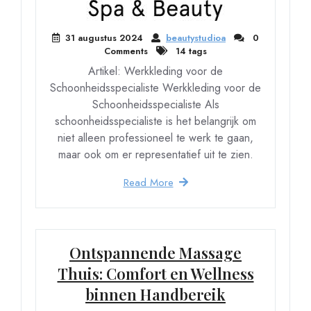
31 augustus 2024
beautystudioa
0
Comments
14 tags
Artikel: Werkkleding voor de
Schoonheidsspecialiste Werkkleding voor de
Schoonheidsspecialiste Als
schoonheidsspecialiste is het belangrijk om
niet alleen professioneel te werk te gaan,
maar ook om er representatief uit te zien.
Read More
Ontspannende Massage
Thuis: Comfort en Wellness
binnen Handbereik