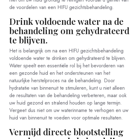
de voordelen van een HIFU gezichtsbehandeling.
Drink voldoende water na de
behandeling om gehydrateerd
te blijven.
Het is belangrijk om na een HIFU gezichtsbehandeling
voldoende water te drinken om gehydrateerd te blijven.
Water speelt een essentiële rol bij het bevorderen van
een gezonde huid en het ondersteunen van het
natuurlijke herstelproces na de behandeling. Door
hydratatie van binnenuit te stimuleren, kunt u niet alleen
de resultaten van de behandeling verbeteren, maar ook
uw huid gezond en stralend houden op lange termijn.
Vergeet dus niet om uw waterinname te verhogen en uw
huid van binnenuit te voeden voor optimale resultaten.
Vermijd directe blootstelling