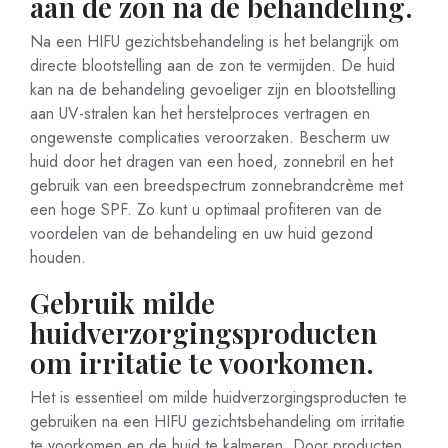
aan de zon na de behandeling.
Na een HIFU gezichtsbehandeling is het belangrijk om
directe blootstelling aan de zon te vermijden. De huid
kan na de behandeling gevoeliger zijn en blootstelling
aan UV-stralen kan het herstelproces vertragen en
ongewenste complicaties veroorzaken. Bescherm uw
huid door het dragen van een hoed, zonnebril en het
gebruik van een breedspectrum zonnebrandcrème met
een hoge SPF. Zo kunt u optimaal profiteren van de
voordelen van de behandeling en uw huid gezond
houden.
Gebruik milde
huidverzorgingsproducten
om irritatie te voorkomen.
Het is essentieel om milde huidverzorgingsproducten te
gebruiken na een HIFU gezichtsbehandeling om irritatie
te voorkomen en de huid te kalmeren. Door producten