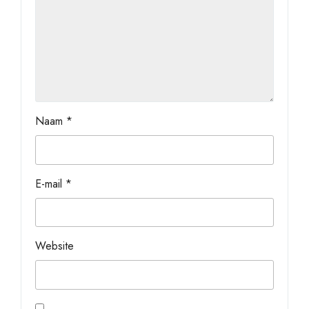
Naam
*
E-mail
*
Website