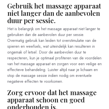
Gebruik het massage apparaat
niet langer dan de aanbevolen
duur per sessie.
Het is belangrijk om het massage apparaat niet langer te
gebruiken dan de aanbevolen duur per sessie.
Overmatig gebruik kan leiden tot overstimulatie van de
spieren en weefsels, wat uiteindelijk kan resulteren in
ongemak of letsel. Door de aanbevolen duur te
respecteren, kun je optimaal profiteren van de voordelen
van het massage apparaat en zorgen voor een veilige en
effectieve behandeling. Luister altijd naar je lichaam en
stop de massage sessie indien nodig om eventuele
negatieve effecten te voorkomen.
Zorg ervoor dat het massage
apparaat schoon en goed
onderhouden is.