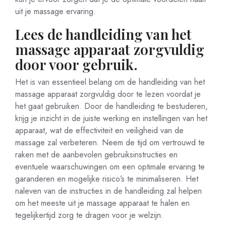
uit je massage ervaring.
Lees de handleiding van het
massage apparaat zorgvuldig
door voor gebruik.
Het is van essentieel belang om de handleiding van het
massage apparaat zorgvuldig door te lezen voordat je
het gaat gebruiken. Door de handleiding te bestuderen,
krijg je inzicht in de juiste werking en instellingen van het
apparaat, wat de effectiviteit en veiligheid van de
massage zal verbeteren. Neem de tijd om vertrouwd te
raken met de aanbevolen gebruiksinstructies en
eventuele waarschuwingen om een optimale ervaring te
garanderen en mogelijke risico’s te minimaliseren. Het
naleven van de instructies in de handleiding zal helpen
om het meeste uit je massage apparaat te halen en
tegelijkertijd zorg te dragen voor je welzijn.