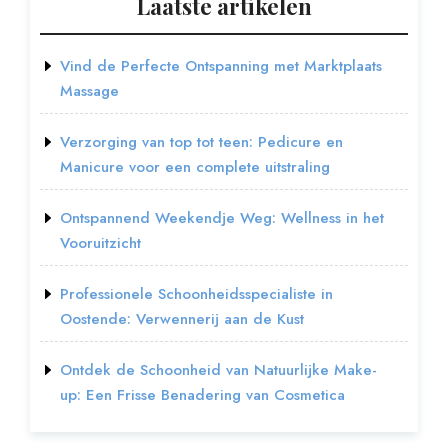
Laatste artikelen
Vind de Perfecte Ontspanning met Marktplaats
Massage
Verzorging van top tot teen: Pedicure en
Manicure voor een complete uitstraling
Ontspannend Weekendje Weg: Wellness in het
Vooruitzicht
Professionele Schoonheidsspecialiste in
Oostende: Verwennerij aan de Kust
Ontdek de Schoonheid van Natuurlijke Make-
up: Een Frisse Benadering van Cosmetica