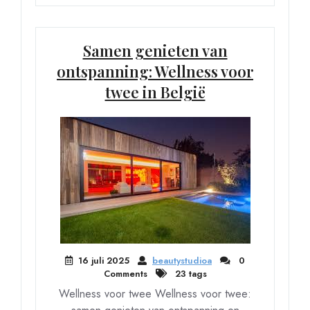
Samen genieten van
ontspanning: Wellness voor
twee in België
16 juli 2025
beautystudioa
0
Comments
23 tags
Wellness voor twee Wellness voor twee: