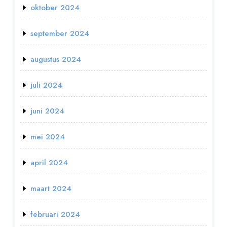
oktober 2024
september 2024
augustus 2024
juli 2024
juni 2024
mei 2024
april 2024
maart 2024
februari 2024