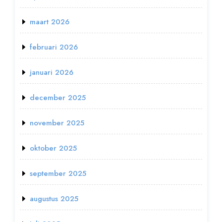
maart 2026
februari 2026
januari 2026
december 2025
november 2025
oktober 2025
september 2025
augustus 2025