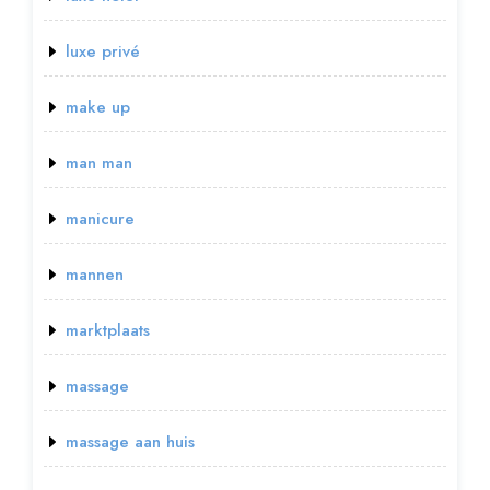
luxe privé
make up
man man
manicure
mannen
marktplaats
massage
massage aan huis