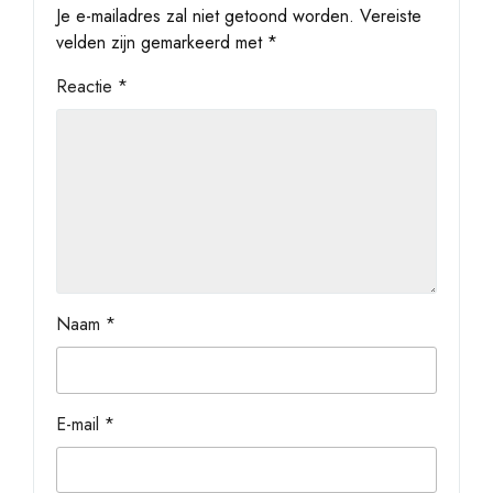
Je e-mailadres zal niet getoond worden.
Vereiste
velden zijn gemarkeerd met
*
Reactie
*
Naam
*
E-mail
*