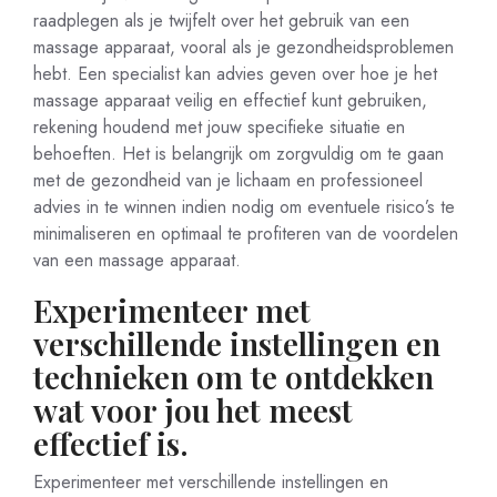
raadplegen als je twijfelt over het gebruik van een
massage apparaat, vooral als je gezondheidsproblemen
hebt. Een specialist kan advies geven over hoe je het
massage apparaat veilig en effectief kunt gebruiken,
rekening houdend met jouw specifieke situatie en
behoeften. Het is belangrijk om zorgvuldig om te gaan
met de gezondheid van je lichaam en professioneel
advies in te winnen indien nodig om eventuele risico’s te
minimaliseren en optimaal te profiteren van de voordelen
van een massage apparaat.
Experimenteer met
verschillende instellingen en
technieken om te ontdekken
wat voor jou het meest
effectief is.
Experimenteer met verschillende instellingen en