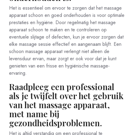
Het is essentieel om ervoor te zorgen dat het massage
apparaat schoon en goed onderhouden is voor optimale
prestaties en hygiëne. Door regelmatig het massage
apparaat schoon te maken en te controleren op
eventuele slijtage of defecten, kun je ervoor zorgen dat
elke massage sessie effectief en aangenaam blijft. Een
schoon massage apparaat verlengt niet alleen de
levensduur ervan, maar zorgt er ook voor dat je kunt
genieten van een frisse en hygiënische massage-
ervaring.
Raadpleeg een professional
als je twijfelt over het gebruik
van het massage apparaat,
met name bij
gezondheidsproblemen.
Het is altijd verstandig om een professional te