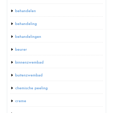
behandelen
behandeling
behandelingen
beurer
binnenzwembad
buitenzwembad
chemische peeling
creme