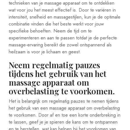
technieken van je massage apparaat om te ontdekken
wat voor jou het meest effectief is. Door te variëren in
intensiteit, snelheid en massagestijlen, kun je de optimale
combinatie vinden die het beste werkt voor jouw
specifieke behoeften. Neem de tijd om te
experimenteren en aan te passen totdat je de perfecte
massage-ervaring bereikt die zowel ontspannend als
heilzaam is voor je lichaam en geest.
Neem regelmatig pauzes
tijdens het gebruik van het
massage apparaat om
overbelasting te voorkomen.
Het is belangrijk om regelmatig pauzes te nemen tijdens
het gebruik van een massage apparaat om overbelasting
te voorkomen. Door af en toe een korte onderbreking in
te lassen, geef je je spieren de kans om te ontspannen
en te herstellen, wat kan helpen bij het voorkomen van