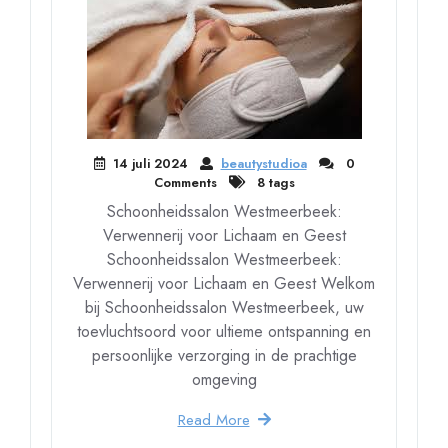
14 juli 2024
beautystudioa
0
Comments
8 tags
Schoonheidssalon Westmeerbeek:
Verwennerij voor Lichaam en Geest
Schoonheidssalon Westmeerbeek:
Verwennerij voor Lichaam en Geest Welkom
bij Schoonheidssalon Westmeerbeek, uw
toevluchtsoord voor ultieme ontspanning en
persoonlijke verzorging in de prachtige
omgeving
Read More