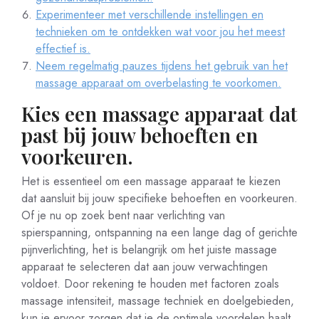
Experimenteer met verschillende instellingen en
technieken om te ontdekken wat voor jou het meest
effectief is.
Neem regelmatig pauzes tijdens het gebruik van het
massage apparaat om overbelasting te voorkomen.
Kies een massage apparaat dat
past bij jouw behoeften en
voorkeuren.
Het is essentieel om een massage apparaat te kiezen
dat aansluit bij jouw specifieke behoeften en voorkeuren.
Of je nu op zoek bent naar verlichting van
spierspanning, ontspanning na een lange dag of gerichte
pijnverlichting, het is belangrijk om het juiste massage
apparaat te selecteren dat aan jouw verwachtingen
voldoet. Door rekening te houden met factoren zoals
massage intensiteit, massage techniek en doelgebieden,
kun je ervoor zorgen dat je de optimale voordelen haalt