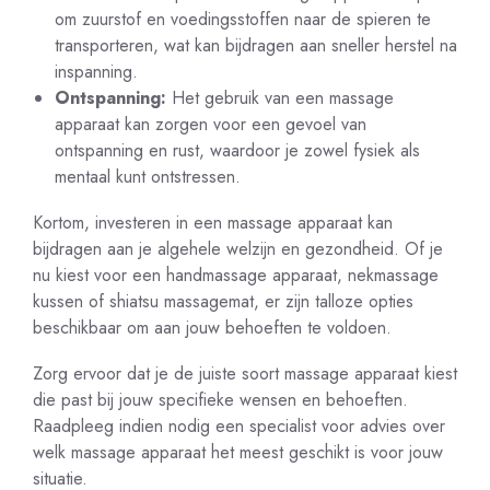
om zuurstof en voedingsstoffen naar de spieren te
transporteren, wat kan bijdragen aan sneller herstel na
inspanning.
Ontspanning:
Het gebruik van een massage
apparaat kan zorgen voor een gevoel van
ontspanning en rust, waardoor je zowel fysiek als
mentaal kunt ontstressen.
Kortom, investeren in een massage apparaat kan
bijdragen aan je algehele welzijn en gezondheid. Of je
nu kiest voor een handmassage apparaat, nekmassage
kussen of shiatsu massagemat, er zijn talloze opties
beschikbaar om aan jouw behoeften te voldoen.
Zorg ervoor dat je de juiste soort massage apparaat kiest
die past bij jouw specifieke wensen en behoeften.
Raadpleeg indien nodig een specialist voor advies over
welk massage apparaat het meest geschikt is voor jouw
situatie.