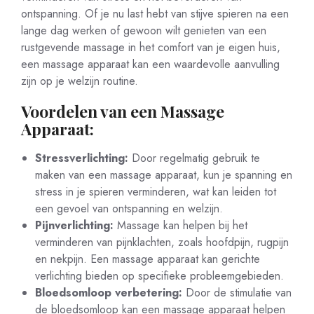
ontspanning. Of je nu last hebt van stijve spieren na een
lange dag werken of gewoon wilt genieten van een
rustgevende massage in het comfort van je eigen huis,
een massage apparaat kan een waardevolle aanvulling
zijn op je welzijn routine.
Voordelen van een Massage
Apparaat:
Stressverlichting:
Door regelmatig gebruik te
maken van een massage apparaat, kun je spanning en
stress in je spieren verminderen, wat kan leiden tot
een gevoel van ontspanning en welzijn.
Pijnverlichting:
Massage kan helpen bij het
verminderen van pijnklachten, zoals hoofdpijn, rugpijn
en nekpijn. Een massage apparaat kan gerichte
verlichting bieden op specifieke probleemgebieden.
Bloedsomloop verbetering:
Door de stimulatie van
de bloedsomloop kan een massage apparaat helpen