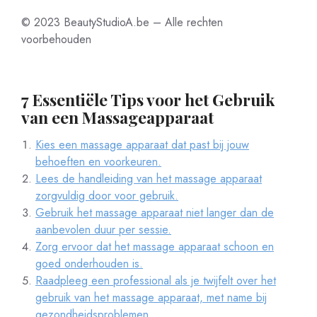
© 2023 BeautyStudioA.be – Alle rechten
voorbehouden
7 Essentiële Tips voor het Gebruik
van een Massageapparaat
Kies een massage apparaat dat past bij jouw
behoeften en voorkeuren.
Lees de handleiding van het massage apparaat
zorgvuldig door voor gebruik.
Gebruik het massage apparaat niet langer dan de
aanbevolen duur per sessie.
Zorg ervoor dat het massage apparaat schoon en
goed onderhouden is.
Raadpleeg een professional als je twijfelt over het
gebruik van het massage apparaat, met name bij
gezondheidsproblemen.