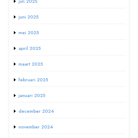
juli 2025
juni 2025
mei 2025
april 2025
maart 2025
februari 2025
januari 2025
december 2024
november 2024