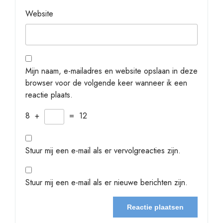
Website
Mijn naam, e-mailadres en website opslaan in deze
browser voor de volgende keer wanneer ik een
reactie plaats.
8
+
=
12
Stuur mij een e-mail als er vervolgreacties zijn.
Stuur mij een e-mail als er nieuwe berichten zijn.