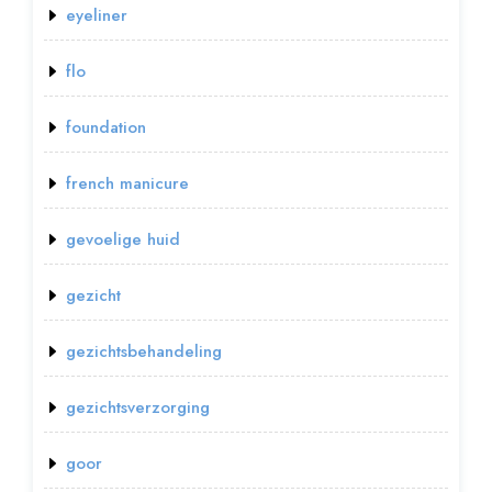
eyeliner
flo
foundation
french manicure
gevoelige huid
gezicht
gezichtsbehandeling
gezichtsverzorging
goor