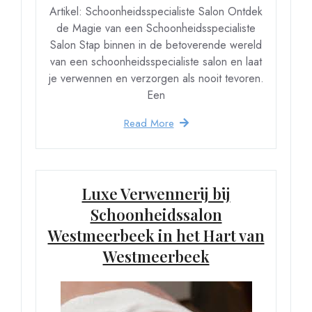
Artikel: Schoonheidsspecialiste Salon Ontdek
de Magie van een Schoonheidsspecialiste
Salon Stap binnen in de betoverende wereld
van een schoonheidsspecialiste salon en laat
je verwennen en verzorgen als nooit tevoren.
Een
Read More
Luxe Verwennerij bij
Schoonheidssalon
Westmeerbeek in het Hart van
Westmeerbeek