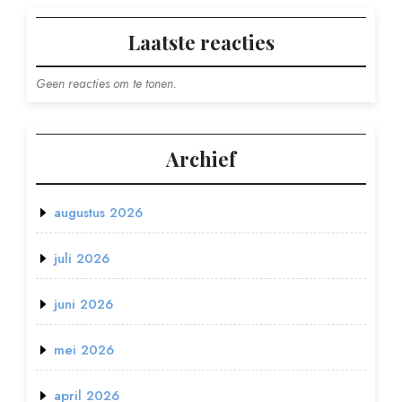
Laatste reacties
Geen reacties om te tonen.
Archief
augustus 2026
juli 2026
juni 2026
mei 2026
april 2026