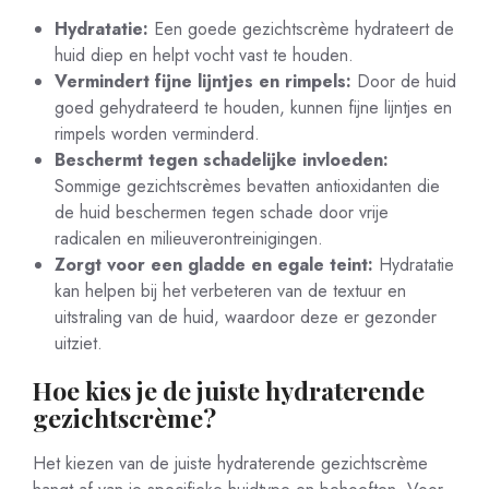
Hydratatie:
Een goede gezichtscrème hydrateert de
huid diep en helpt vocht vast te houden.
Vermindert fijne lijntjes en rimpels:
Door de huid
goed gehydrateerd te houden, kunnen fijne lijntjes en
rimpels worden verminderd.
Beschermt tegen schadelijke invloeden:
Sommige gezichtscrèmes bevatten antioxidanten die
de huid beschermen tegen schade door vrije
radicalen en milieuverontreinigingen.
Zorgt voor een gladde en egale teint:
Hydratatie
kan helpen bij het verbeteren van de textuur en
uitstraling van de huid, waardoor deze er gezonder
uitziet.
Hoe kies je de juiste hydraterende
gezichtscrème?
Het kiezen van de juiste hydraterende gezichtscrème