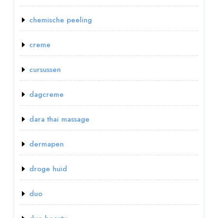
chemische peeling
creme
cursussen
dagcreme
dara thai massage
dermapen
droge huid
duo