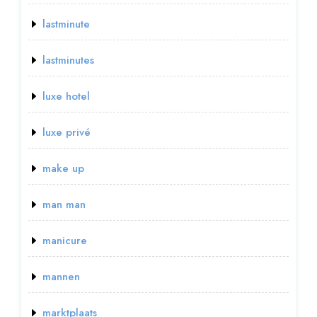
lastminute
lastminutes
luxe hotel
luxe privé
make up
man man
manicure
mannen
marktplaats