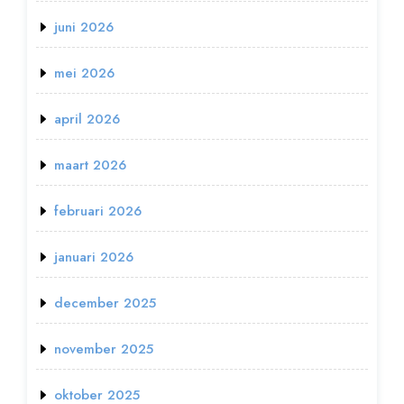
juni 2026
mei 2026
april 2026
maart 2026
februari 2026
januari 2026
december 2025
november 2025
oktober 2025