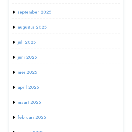
september 2025
augustus 2025
juli 2025
juni 2025
mei 2025
april 2025
maart 2025
februari 2025