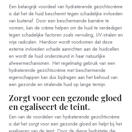
Een belangrijk voordeel van hydraterende gezichtscrème
is dat het de huid beschermt tegen schadelijke invloeden
van buitenaf. Door een beschermende barrière te
vormen, kan de crème helpen om de huid te verdedigen
tegen schadelijke factoren zoals vervuiling, UV-stralen en
vrije radicalen. Hierdoor wordt voorkomen dat deze
externe invloeden schade aanrichten aan de huidcellen
en wordt de huid ondersteund in haar natuurlijke
afweermechanismen. Het regelmatig gebruik van een
hydraterende gezichtscrème met beschermende
eigenschappen kan dus bijdragen aan het behoud van
een gezonde en stralende huid op lange termijn.
Zorgt voor een gezonde gloed
en egaliseert de teint.
Een van de voordelen van hydraterende gezichtscrème
is dat het zorgt voor een gezonde gloed en helpt bij het
egaliseren van de teint. Door de diepe hydratatie die