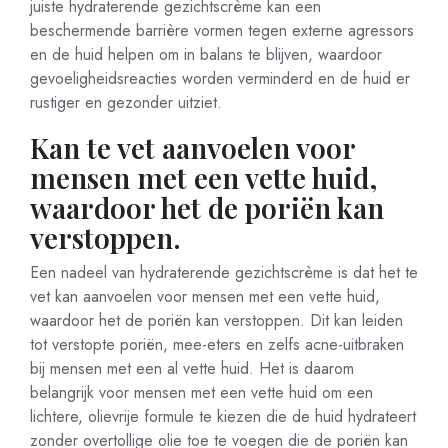
juiste hydraterende gezichtscrème kan een
beschermende barrière vormen tegen externe agressors
en de huid helpen om in balans te blijven, waardoor
gevoeligheidsreacties worden verminderd en de huid er
rustiger en gezonder uitziet.
Kan te vet aanvoelen voor
mensen met een vette huid,
waardoor het de poriën kan
verstoppen.
Een nadeel van hydraterende gezichtscrème is dat het te
vet kan aanvoelen voor mensen met een vette huid,
waardoor het de poriën kan verstoppen. Dit kan leiden
tot verstopte poriën, mee-eters en zelfs acne-uitbraken
bij mensen met een al vette huid. Het is daarom
belangrijk voor mensen met een vette huid om een
lichtere, olievrije formule te kiezen die de huid hydrateert
zonder overtollige olie toe te voegen die de poriën kan