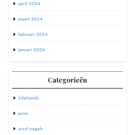
april 2024
maart 2024
februari 2024
januari 2024
Categorieën
2dehands
acne
acryl nagels