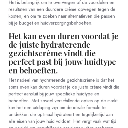
Het is belangrijk om te overwegen of de voordelen en
resultaten van een duurdere crème opwegen tegen de
kosten, en om te zoeken naar alternatieven die passen
bij je budget en huidverzorgingsbehoeften.
Het kan even duren voordat je
de juiste hydraterende
gezichtscrème vindt die
perfect past bij jouw huidtype
en behoeften.
Het nadeel van hydraterende gezichtscrème is dat het
soms even kan duren voordat je de juiste crème vindt die
perfect aansluit bij jouw specifieke huidtype en
behoeften. Met zoveel verschillende opties op de markt
kan het een uitdaging zijn om de ideale formule te
ontdekken die optimaal hydrateert en tegelijkertijd aan
alle eisen van jouw huid voldoet. Het vergt vaak wat tijd