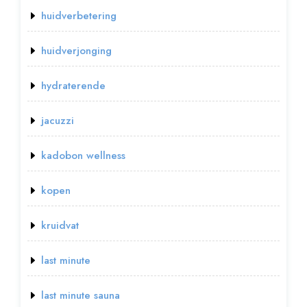
huidverbetering
huidverjonging
hydraterende
jacuzzi
kadobon wellness
kopen
kruidvat
last minute
last minute sauna