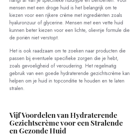
hangt af van je specifieke huidtype en behoeften. Voor
mensen met een droge huid is het belangrijk om te
kiezen voor een rijkere crème met ingrediënten zoals
hyaluronzuur of glycerine. Mensen met een vette huid
kunnen beter kiezen voor een lichte, olievrije formule die
de poriën niet verstopt.
Het is ook raadzaam om te zoeken naar producten die
passen bij eventuele specifieke zorgen die je hebt,
zoals gevoeligheid of veroudering. Het regelmatig
gebruik van een goede hydraterende gezichtscrème kan
helpen om je huid in topconditie te houden en te laten
stralen.
Vijf Voordelen van Hydraterende
Gezichtscrème voor een Stralende
en Gezonde Huid