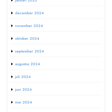
januari 2025
december 2024
november 2024
oktober 2024
september 2024
augustus 2024
juli 2024
juni 2024
mei 2024