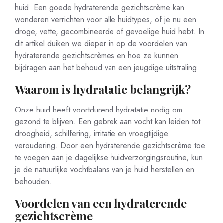
huid. Een goede hydraterende gezichtscrème kan
wonderen verrichten voor alle huidtypes, of je nu een
droge, vette, gecombineerde of gevoelige huid hebt. In
dit artikel duiken we dieper in op de voordelen van
hydraterende gezichtscrèmes en hoe ze kunnen
bijdragen aan het behoud van een jeugdige uitstraling.
Waarom is hydratatie belangrijk?
Onze huid heeft voortdurend hydratatie nodig om
gezond te blijven. Een gebrek aan vocht kan leiden tot
droogheid, schilfering, irritatie en vroegtijdige
veroudering. Door een hydraterende gezichtscrème toe
te voegen aan je dagelijkse huidverzorgingsroutine, kun
je de natuurlijke vochtbalans van je huid herstellen en
behouden.
Voordelen van een hydraterende
gezichtscrème