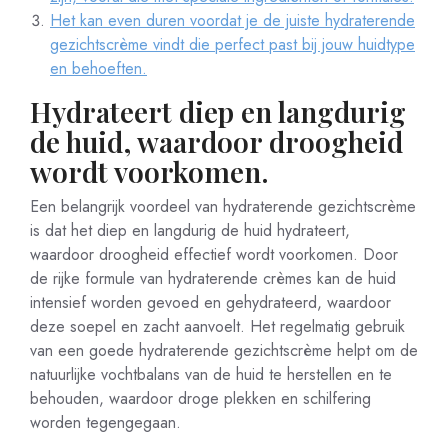
Het kan even duren voordat je de juiste hydraterende
gezichtscrème vindt die perfect past bij jouw huidtype
en behoeften.
Hydrateert diep en langdurig
de huid, waardoor droogheid
wordt voorkomen.
Een belangrijk voordeel van hydraterende gezichtscrème
is dat het diep en langdurig de huid hydrateert,
waardoor droogheid effectief wordt voorkomen. Door
de rijke formule van hydraterende crèmes kan de huid
intensief worden gevoed en gehydrateerd, waardoor
deze soepel en zacht aanvoelt. Het regelmatig gebruik
van een goede hydraterende gezichtscrème helpt om de
natuurlijke vochtbalans van de huid te herstellen en te
behouden, waardoor droge plekken en schilfering
worden tegengegaan.