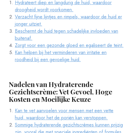
Hydrateert diep en langdurig de huid, waardoor
droogheid wordt voorkomen.
Verzacht fijne lijntjes en rimpels, waardoor de huid er
jonger uitziet.
Beschermt de huid tegen schadelijke invloeden van
buitenaf.
Zorgt voor een gezonde gloed en egaliseert de teint.
Kan helpen bij het verminderen van irritatie en
roodheid bij een gevoelige huid.
Nadelen van Hydraterende
Gezichtscrème: Vet Gevoel, Hoge
Kosten en Moeilijke Keuze
Kan te vet aanvoelen voor mensen met een vette
huid, waardoor het de poriën kan verstoppen.
Sommige hydraterende gezichtscrèmes kunnen prijzig
zijn, vooral die met speciale ingrediënten of formules.