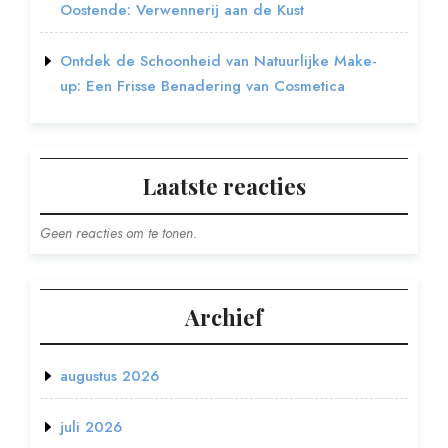
Oostende: Verwennerij aan de Kust
Ontdek de Schoonheid van Natuurlijke Make-
up: Een Frisse Benadering van Cosmetica
Laatste reacties
Geen reacties om te tonen.
Archief
augustus 2026
juli 2026