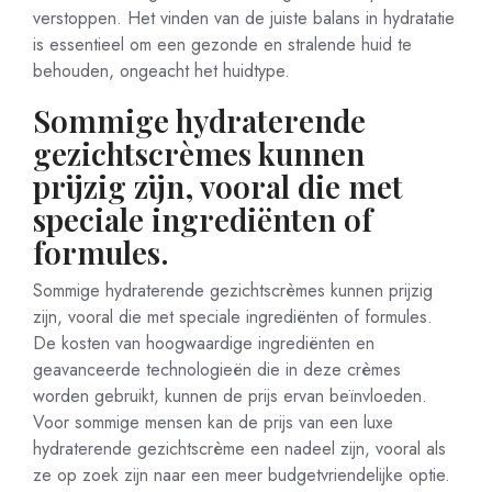
verstoppen. Het vinden van de juiste balans in hydratatie
is essentieel om een gezonde en stralende huid te
behouden, ongeacht het huidtype.
Sommige hydraterende
gezichtscrèmes kunnen
prijzig zijn, vooral die met
speciale ingrediënten of
formules.
Sommige hydraterende gezichtscrèmes kunnen prijzig
zijn, vooral die met speciale ingrediënten of formules.
De kosten van hoogwaardige ingrediënten en
geavanceerde technologieën die in deze crèmes
worden gebruikt, kunnen de prijs ervan beïnvloeden.
Voor sommige mensen kan de prijs van een luxe
hydraterende gezichtscrème een nadeel zijn, vooral als
ze op zoek zijn naar een meer budgetvriendelijke optie.