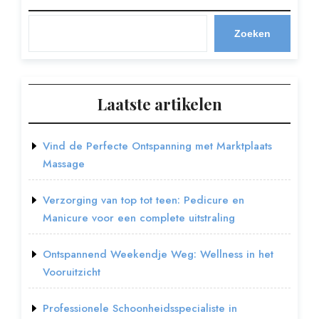
Zoeken
Laatste artikelen
Vind de Perfecte Ontspanning met Marktplaats
Massage
Verzorging van top tot teen: Pedicure en
Manicure voor een complete uitstraling
Ontspannend Weekendje Weg: Wellness in het
Vooruitzicht
Professionele Schoonheidsspecialiste in