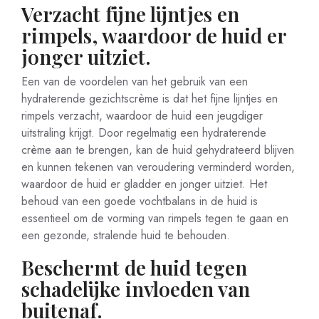
Verzacht fijne lijntjes en
rimpels, waardoor de huid er
jonger uitziet.
Een van de voordelen van het gebruik van een
hydraterende gezichtscrème is dat het fijne lijntjes en
rimpels verzacht, waardoor de huid een jeugdiger
uitstraling krijgt. Door regelmatig een hydraterende
crème aan te brengen, kan de huid gehydrateerd blijven
en kunnen tekenen van veroudering verminderd worden,
waardoor de huid er gladder en jonger uitziet. Het
behoud van een goede vochtbalans in de huid is
essentieel om de vorming van rimpels tegen te gaan en
een gezonde, stralende huid te behouden.
Beschermt de huid tegen
schadelijke invloeden van
buitenaf.