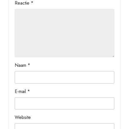
Reactie
*
Naam
*
E-mail
*
Website