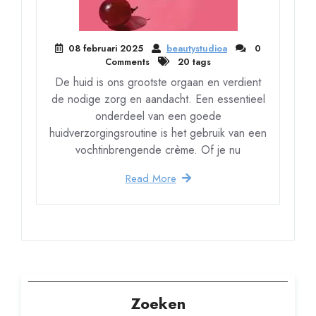
08 februari 2025
beautystudioa
0
Comments
20 tags
De huid is ons grootste orgaan en verdient
de nodige zorg en aandacht. Een essentieel
onderdeel van een goede
huidverzorgingsroutine is het gebruik van een
vochtinbrengende crème. Of je nu
Read More
Zoeken