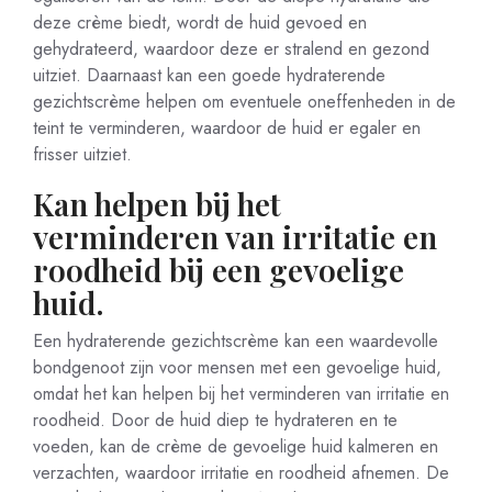
deze crème biedt, wordt de huid gevoed en
gehydrateerd, waardoor deze er stralend en gezond
uitziet. Daarnaast kan een goede hydraterende
gezichtscrème helpen om eventuele oneffenheden in de
teint te verminderen, waardoor de huid er egaler en
frisser uitziet.
Kan helpen bij het
verminderen van irritatie en
roodheid bij een gevoelige
huid.
Een hydraterende gezichtscrème kan een waardevolle
bondgenoot zijn voor mensen met een gevoelige huid,
omdat het kan helpen bij het verminderen van irritatie en
roodheid. Door de huid diep te hydrateren en te
voeden, kan de crème de gevoelige huid kalmeren en
verzachten, waardoor irritatie en roodheid afnemen. De