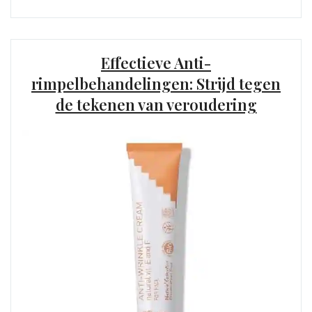
Effectieve Anti-
rimpelbehandelingen: Strijd tegen
de tekenen van veroudering