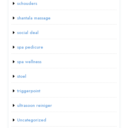
schouders
shantala massage
social deal
spa pedicure
spa wellness
stoel
triggerpoint
ultrasoon reiniger
Uncategorized