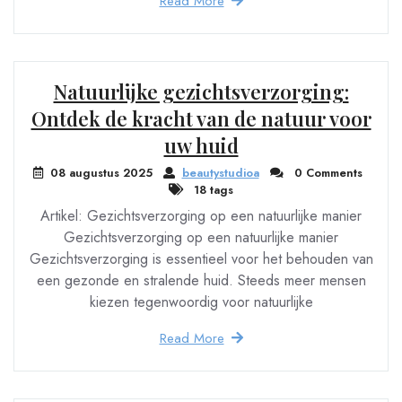
Read More
Natuurlijke gezichtsverzorging:
Ontdek de kracht van de natuur voor
uw huid
08 augustus 2025
beautystudioa
0 Comments
18 tags
Artikel: Gezichtsverzorging op een natuurlijke manier
Gezichtsverzorging op een natuurlijke manier
Gezichtsverzorging is essentieel voor het behouden van
een gezonde en stralende huid. Steeds meer mensen
kiezen tegenwoordig voor natuurlijke
Read More