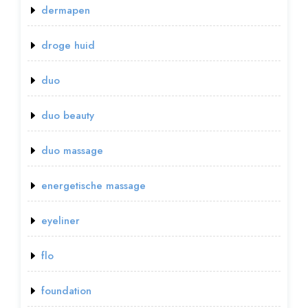
dermapen
droge huid
duo
duo beauty
duo massage
energetische massage
eyeliner
flo
foundation