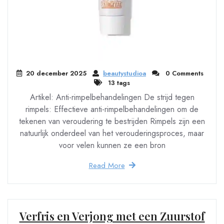
20 december 2025
beautystudioa
0 Comments
13 tags
Artikel: Anti-rimpelbehandelingen De strijd tegen
rimpels: Effectieve anti-rimpelbehandelingen om de
tekenen van veroudering te bestrijden Rimpels zijn een
natuurlijk onderdeel van het verouderingsproces, maar
voor velen kunnen ze een bron
Read More
Verfris en Verjong met een Zuurstof