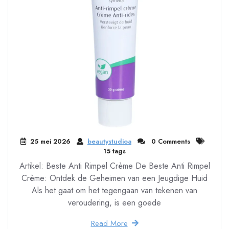
25 mei 2026
beautystudioa
0 Comments
15 tags
Artikel: Beste Anti Rimpel Crème De Beste Anti Rimpel
Crème: Ontdek de Geheimen van een Jeugdige Huid
Als het gaat om het tegengaan van tekenen van
veroudering, is een goede
Read More