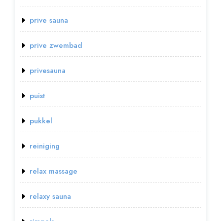
prive sauna
prive zwembad
privesauna
puist
pukkel
reiniging
relax massage
relaxy sauna