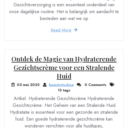
Gezichtsverzorging is een essentieel onderdeel van
onze dagelijkse routine. Het is belangrijk om aandacht te
besteden aan wat we op
Read More
Ontdek de Magie van Hydraterende
Gezichtscrème voor een Stralende
Huid
05 mei 2025
beautystudioa
0 Comments
13 tags
Artikel: Hydraterende Gezichtscrème Hydraterende
Gezichtscrème: Het Geheim van een Stralende Huid
Hydratatie is essentieel voor een gezonde en stralende
huid. Een goede hydraterende gezichtscrème kan
wonderen verrichten voor alle huidtypes,