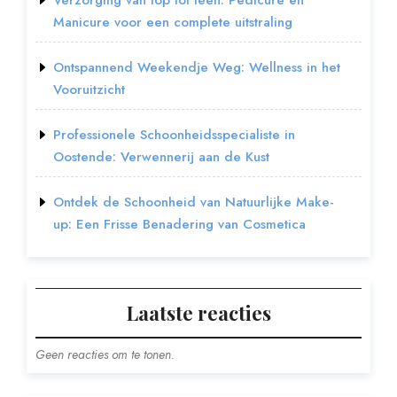
Verzorging van top tot teen: Pedicure en
Manicure voor een complete uitstraling
Ontspannend Weekendje Weg: Wellness in het
Vooruitzicht
Professionele Schoonheidsspecialiste in
Oostende: Verwennerij aan de Kust
Ontdek de Schoonheid van Natuurlijke Make-
up: Een Frisse Benadering van Cosmetica
Laatste reacties
Geen reacties om te tonen.