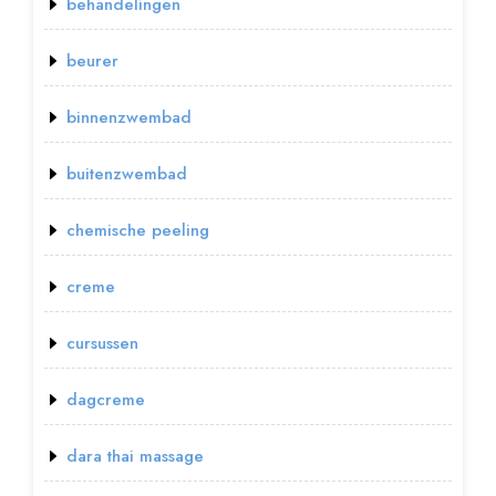
behandelingen
beurer
binnenzwembad
buitenzwembad
chemische peeling
creme
cursussen
dagcreme
dara thai massage