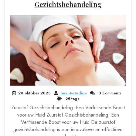
Gezichtsbehandeling
20 oktober 2025
beautystudioa
0 Comments
25 tags
Zuurstof Gezichtsbehandeling: Een Verfrissende Boost
voor uw Huid Zuurstof Gezichtsbehandeling: Een
Verfrissende Boost voor uw Huid De zuurstof
gezichtsbehandeling is een innovatieve en effectieve