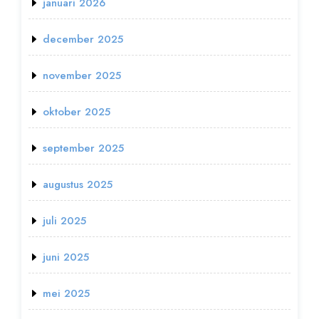
januari 2026
december 2025
november 2025
oktober 2025
september 2025
augustus 2025
juli 2025
juni 2025
mei 2025