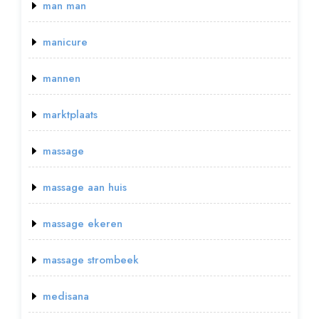
man man
manicure
mannen
marktplaats
massage
massage aan huis
massage ekeren
massage strombeek
medisana