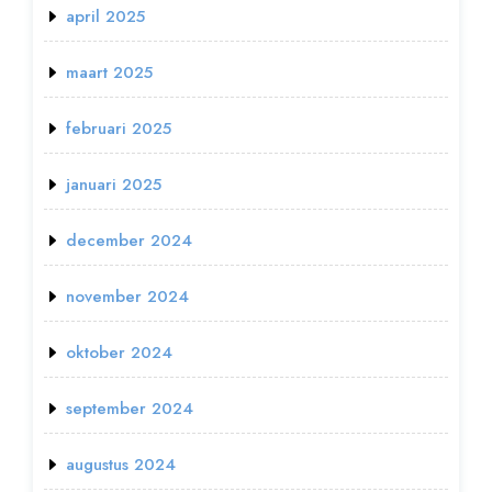
april 2025
maart 2025
februari 2025
januari 2025
december 2024
november 2024
oktober 2024
september 2024
augustus 2024