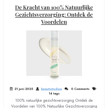
De Kracht van 100% Natuurlijke
Gezichtsverzorging: Ontdek de
Voordelen
21 juni 2025
beautystudioa
0 Comments
14 tags
100% natuurlijke gezichtsverzorging Ontdek de
Voordelen van 100% Natuurlijke Gezichtsverzorging