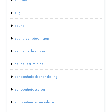
rimpels
rug
sauna
sauna aanbiedingen
sauna cadeaubon
sauna last minute
schoonheidsbehandeling
schoonheidssalon
schoonheidsspecialiste