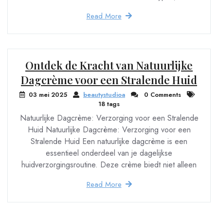
Read More
Ontdek de Kracht van Natuurlijke
Dagcrème voor een Stralende Huid
03 mei 2025
beautystudioa
0 Comments
18 tags
Natuurlijke Dagcrème: Verzorging voor een Stralende
Huid Natuurlijke Dagcrème: Verzorging voor een
Stralende Huid Een natuurlijke dagcrème is een
essentieel onderdeel van je dagelijkse
huidverzorgingsroutine. Deze crème biedt niet alleen
Read More