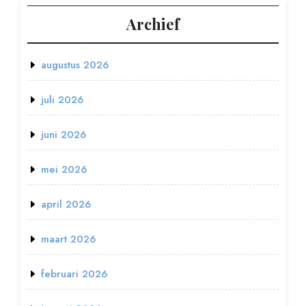
Archief
augustus 2026
juli 2026
juni 2026
mei 2026
april 2026
maart 2026
februari 2026