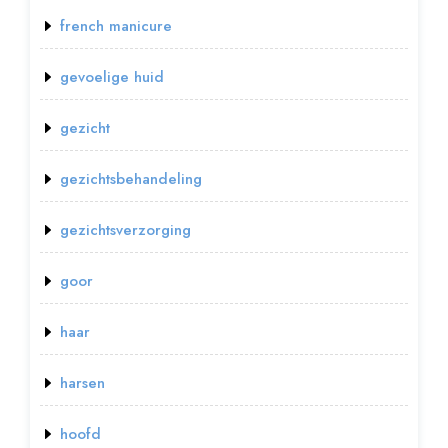
french manicure
gevoelige huid
gezicht
gezichtsbehandeling
gezichtsverzorging
goor
haar
harsen
hoofd