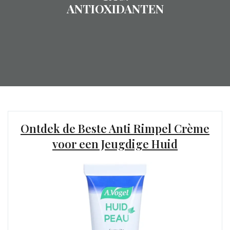
ANTIOXIDANTEN
Ontdek de Beste Anti Rimpel Crème
voor een Jeugdige Huid