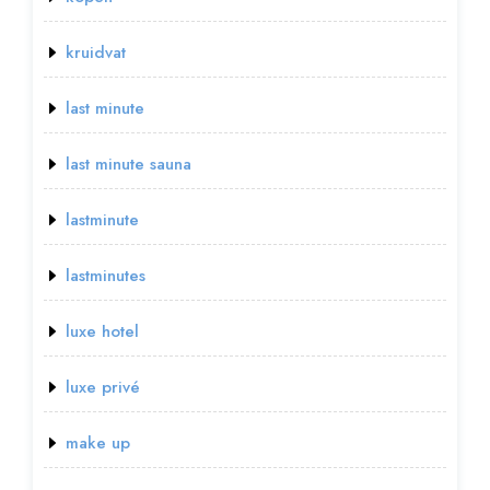
kruidvat
last minute
last minute sauna
lastminute
lastminutes
luxe hotel
luxe privé
make up