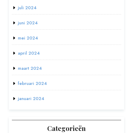
juli 2024
juni 2024
mei 2024
april 2024
maart 2024
februari 2024
januari 2024
Categorieën