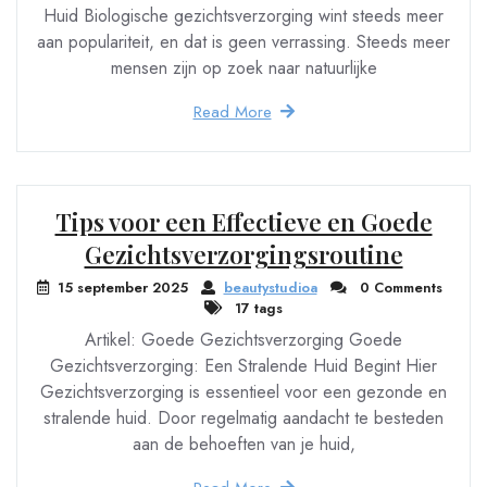
Huid Biologische gezichtsverzorging wint steeds meer
aan populariteit, en dat is geen verrassing. Steeds meer
mensen zijn op zoek naar natuurlijke
Read More
Tips voor een Effectieve en Goede
Gezichtsverzorgingsroutine
15 september 2025
beautystudioa
0 Comments
17 tags
Artikel: Goede Gezichtsverzorging Goede
Gezichtsverzorging: Een Stralende Huid Begint Hier
Gezichtsverzorging is essentieel voor een gezonde en
stralende huid. Door regelmatig aandacht te besteden
aan de behoeften van je huid,