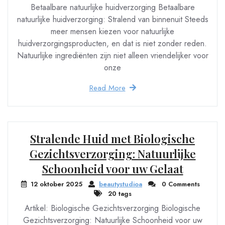
Betaalbare natuurlijke huidverzorging Betaalbare
natuurlijke huidverzorging: Stralend van binnenuit Steeds
meer mensen kiezen voor natuurlijke
huidverzorgingsproducten, en dat is niet zonder reden.
Natuurlijke ingrediënten zijn niet alleen vriendelijker voor
onze
Read More
Stralende Huid met Biologische
Gezichtsverzorging: Natuurlijke
Schoonheid voor uw Gelaat
12 oktober 2025
beautystudioa
0 Comments
20 tags
Artikel: Biologische Gezichtsverzorging Biologische
Gezichtsverzorging: Natuurlijke Schoonheid voor uw