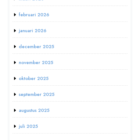
februari 2026
januari 2026
december 2025
november 2025
oktober 2025
september 2025
augustus 2025
juli 2025