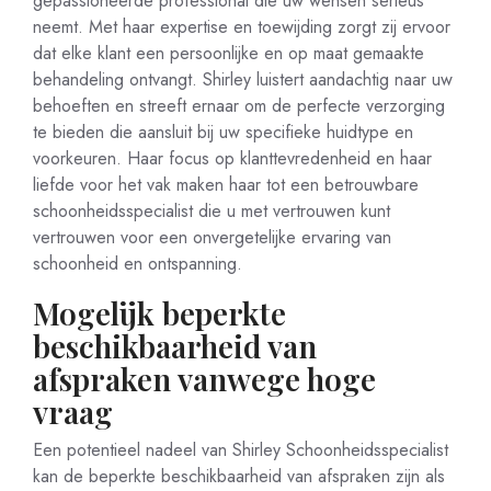
gepassioneerde professional die uw wensen serieus
neemt. Met haar expertise en toewijding zorgt zij ervoor
dat elke klant een persoonlijke en op maat gemaakte
behandeling ontvangt. Shirley luistert aandachtig naar uw
behoeften en streeft ernaar om de perfecte verzorging
te bieden die aansluit bij uw specifieke huidtype en
voorkeuren. Haar focus op klanttevredenheid en haar
liefde voor het vak maken haar tot een betrouwbare
schoonheidsspecialist die u met vertrouwen kunt
vertrouwen voor een onvergetelijke ervaring van
schoonheid en ontspanning.
Mogelijk beperkte
beschikbaarheid van
afspraken vanwege hoge
vraag
Een potentieel nadeel van Shirley Schoonheidsspecialist
kan de beperkte beschikbaarheid van afspraken zijn als