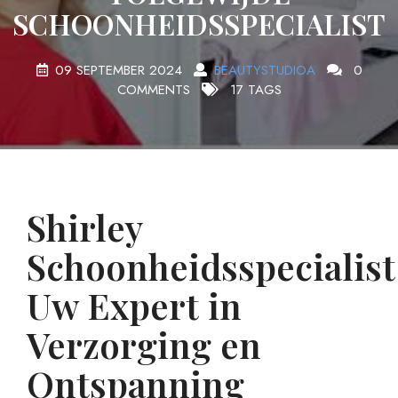
SCHOONHEIDSSPECIALIST
09 SEPTEMBER 2024
BEAUTYSTUDIOA
0
COMMENTS
17 TAGS
Shirley
Schoonheidsspecialist
Uw Expert in
Verzorging en
Ontspanning