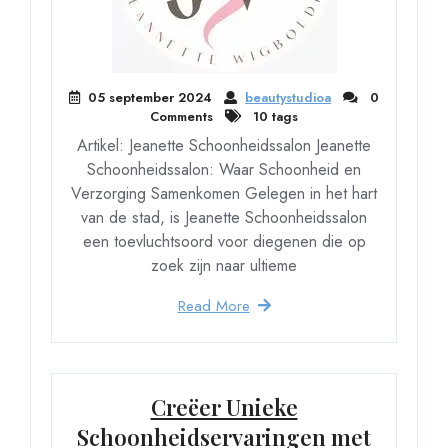
05 september 2024
beautystudioa
0
Comments
10 tags
Artikel: Jeanette Schoonheidssalon Jeanette
Schoonheidssalon: Waar Schoonheid en
Verzorging Samenkomen Gelegen in het hart
van de stad, is Jeanette Schoonheidssalon
een toevluchtsoord voor diegenen die op
zoek zijn naar ultieme
Read More
Creëer Unieke
Schoonheidservaringen met