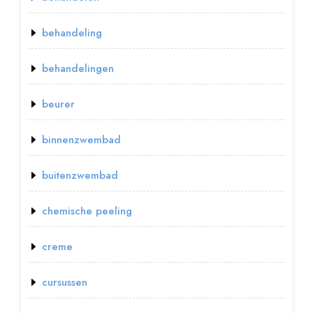
behandeling
behandelingen
beurer
binnenzwembad
buitenzwembad
chemische peeling
creme
cursussen