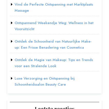
Vind de Perfecte Ontspanning met Marktplaats
Massage
Ontspannend Weekendje Weg: Wellness in het
Vooruitzicht
Ontdek de Schoonheid van Natuurlijke Make-
up: Een Frisse Benadering van Cosmetica
Ontdek de Magie van Makeup: Tips en Trends
voor een Stralende Look
Luxe Verzorging en Ontspanning bij
Schoonheidssalon Beauty Care
Laatste reacties