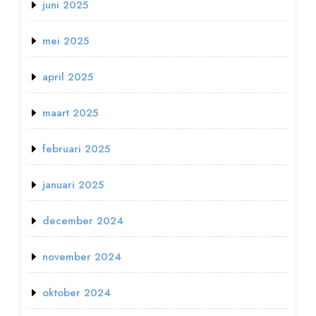
juni 2025
mei 2025
april 2025
maart 2025
februari 2025
januari 2025
december 2024
november 2024
oktober 2024