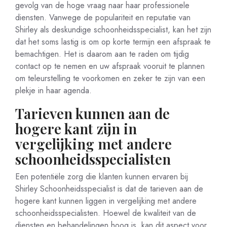
gevolg van de hoge vraag naar haar professionele
diensten. Vanwege de populariteit en reputatie van
Shirley als deskundige schoonheidsspecialist, kan het zijn
dat het soms lastig is om op korte termijn een afspraak te
bemachtigen. Het is daarom aan te raden om tijdig
contact op te nemen en uw afspraak vooruit te plannen
om teleurstelling te voorkomen en zeker te zijn van een
plekje in haar agenda.
Tarieven kunnen aan de
hogere kant zijn in
vergelijking met andere
schoonheidsspecialisten
Een potentiële zorg die klanten kunnen ervaren bij
Shirley Schoonheidsspecialist is dat de tarieven aan de
hogere kant kunnen liggen in vergelijking met andere
schoonheidsspecialisten. Hoewel de kwaliteit van de
diensten en behandelingen hoog is, kan dit aspect voor