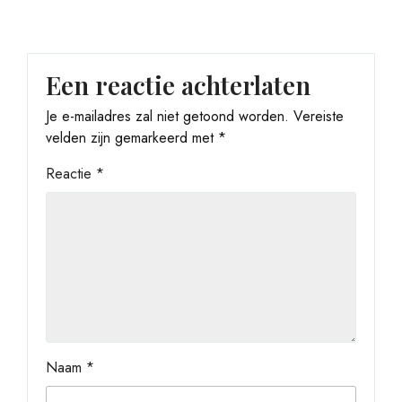
Een reactie achterlaten
Je e-mailadres zal niet getoond worden.
Vereiste
velden zijn gemarkeerd met
*
Reactie
*
Naam
*