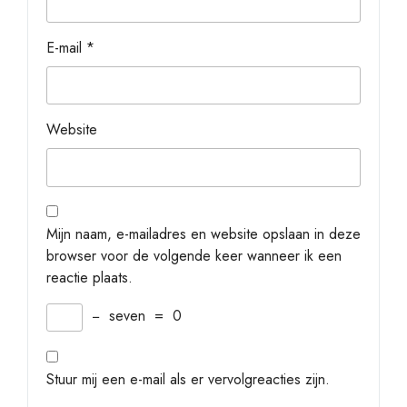
E-mail
*
Website
Mijn naam, e-mailadres en website opslaan in deze
browser voor de volgende keer wanneer ik een
reactie plaats.
−
seven
=
0
Stuur mij een e-mail als er vervolgreacties zijn.