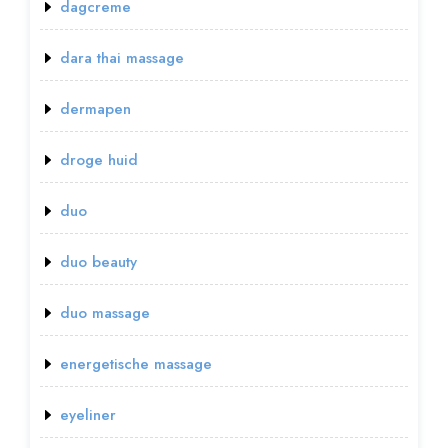
dagcreme
dara thai massage
dermapen
droge huid
duo
duo beauty
duo massage
energetische massage
eyeliner