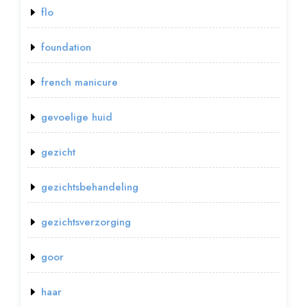
flo
foundation
french manicure
gevoelige huid
gezicht
gezichtsbehandeling
gezichtsverzorging
goor
haar