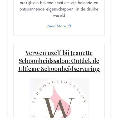
praktijk die bekend staat om zijn helende en
ontspannende eigenschappen. In de drukke
wereld
Read More
Verwen uzelf bij Jeanette
Schoonheidssalon: Ontdek de
Ultieme Schoonheidservaring