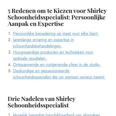
5 Redenen om te Kiezen voor Shirley
Schoonheidsspecialist: Persoonlijke
Aanpak en Expertise
Persoonlijke benadering op maat voor elke klant.
Jarenlange ervaring en expertise in
schoonheidsbehandelingen.
Hoogwaardige producten en technieken voor
optimale resultaten.
Ontspannende en rustgevende sfeer in de studio.
Deskundige en gepassioneerde
schoonheidsspecialist die uw wensen serieus neemt.
Drie Nadelen van Shirley
Schoonheidsspecialist
Mogelijk beperkte beschikbaarheid van afspraken