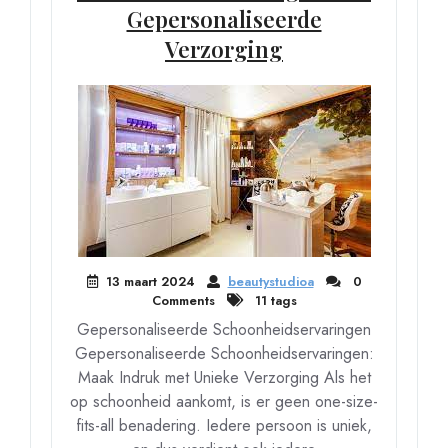
Gepersonaliseerde
Verzorging
13 maart 2024
beautystudioa
0
Comments
11 tags
Gepersonaliseerde Schoonheidservaringen
Gepersonaliseerde Schoonheidservaringen:
Maak Indruk met Unieke Verzorging Als het
op schoonheid aankomt, is er geen one-size-
fits-all benadering. Iedere persoon is uniek,