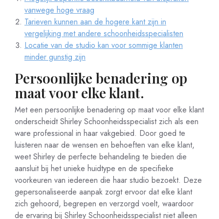
vanwege hoge vraag
Tarieven kunnen aan de hogere kant zijn in
vergelijking met andere schoonheidsspecialisten
Locatie van de studio kan voor sommige klanten
minder gunstig zijn
Persoonlijke benadering op
maat voor elke klant.
Met een persoonlijke benadering op maat voor elke klant
onderscheidt Shirley Schoonheidsspecialist zich als een
ware professional in haar vakgebied. Door goed te
luisteren naar de wensen en behoeften van elke klant,
weet Shirley de perfecte behandeling te bieden die
aansluit bij het unieke huidtype en de specifieke
voorkeuren van iedereen die haar studio bezoekt. Deze
gepersonaliseerde aanpak zorgt ervoor dat elke klant
zich gehoord, begrepen en verzorgd voelt, waardoor
de ervaring bij Shirley Schoonheidsspecialist niet alleen