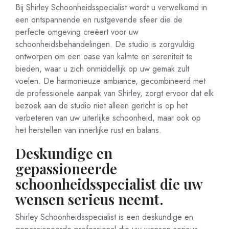
Bij Shirley Schoonheidsspecialist wordt u verwelkomd in
een ontspannende en rustgevende sfeer die de
perfecte omgeving creëert voor uw
schoonheidsbehandelingen. De studio is zorgvuldig
ontworpen om een oase van kalmte en sereniteit te
bieden, waar u zich onmiddellijk op uw gemak zult
voelen. De harmonieuze ambiance, gecombineerd met
de professionele aanpak van Shirley, zorgt ervoor dat elk
bezoek aan de studio niet alleen gericht is op het
verbeteren van uw uiterlijke schoonheid, maar ook op
het herstellen van innerlijke rust en balans.
Deskundige en
gepassioneerde
schoonheidsspecialist die uw
wensen serieus neemt.
Shirley Schoonheidsspecialist is een deskundige en