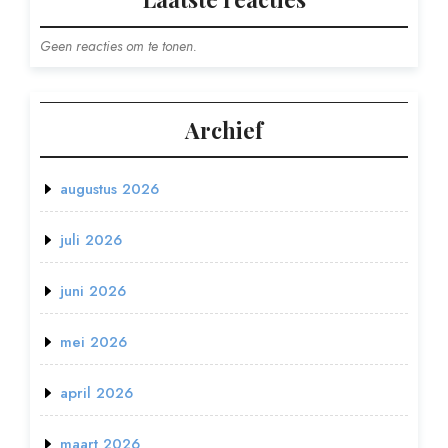
Geen reacties om te tonen.
Archief
augustus 2026
juli 2026
juni 2026
mei 2026
april 2026
maart 2026