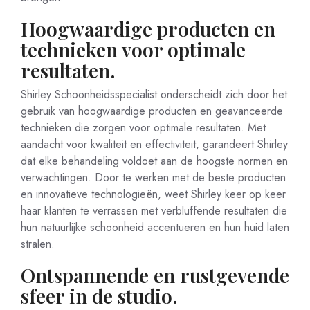
Hoogwaardige producten en
technieken voor optimale
resultaten.
Shirley Schoonheidsspecialist onderscheidt zich door het
gebruik van hoogwaardige producten en geavanceerde
technieken die zorgen voor optimale resultaten. Met
aandacht voor kwaliteit en effectiviteit, garandeert Shirley
dat elke behandeling voldoet aan de hoogste normen en
verwachtingen. Door te werken met de beste producten
en innovatieve technologieën, weet Shirley keer op keer
haar klanten te verrassen met verbluffende resultaten die
hun natuurlijke schoonheid accentueren en hun huid laten
stralen.
Ontspannende en rustgevende
sfeer in de studio.