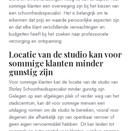
sommige klanten een overweging zijn bij het kiezen van
een schoonheidsspecialist. Het is belangrijk om te
erkennen dat prijs en waarde persoonlijke aspecten zijn
en dat elke klant verschillende verwachtingen en
budgetten heeft bij het zoeken naar professionele
verzorging en ontspanning.
Locatie van de studio kan voor
sommige klanten minder
gunstig zijn
Voor sommige klanten kan de locatie van de studio van
Shirley Schoonheidsspecialist minder gunstig zijn.
Gelegen op een afgelegen plek of verder weg van het
stadscentrum, kan dit voor sommige mensen een
uitdaging vormen om de studio te bereiken, vooral voor
degenen die afhankelijk zijn van openbaar vervoer of
geen eigen vervoermiddel hebben. Dit kan leiden tot