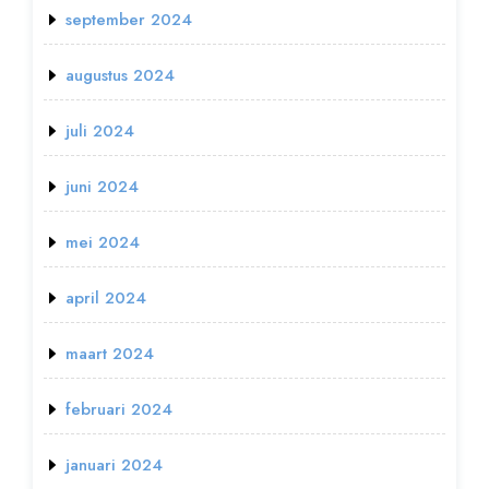
september 2024
augustus 2024
juli 2024
juni 2024
mei 2024
april 2024
maart 2024
februari 2024
januari 2024