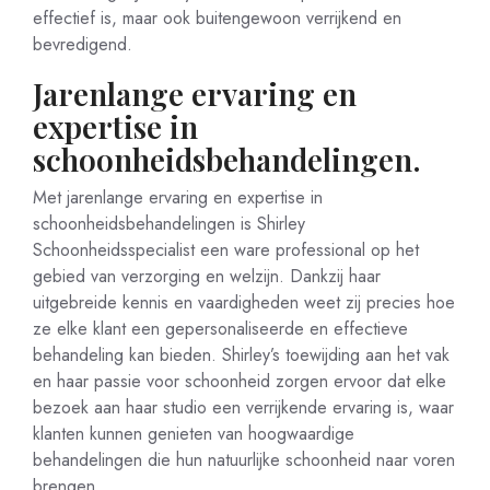
effectief is, maar ook buitengewoon verrijkend en
bevredigend.
Jarenlange ervaring en
expertise in
schoonheidsbehandelingen.
Met jarenlange ervaring en expertise in
schoonheidsbehandelingen is Shirley
Schoonheidsspecialist een ware professional op het
gebied van verzorging en welzijn. Dankzij haar
uitgebreide kennis en vaardigheden weet zij precies hoe
ze elke klant een gepersonaliseerde en effectieve
behandeling kan bieden. Shirley’s toewijding aan het vak
en haar passie voor schoonheid zorgen ervoor dat elke
bezoek aan haar studio een verrijkende ervaring is, waar
klanten kunnen genieten van hoogwaardige
behandelingen die hun natuurlijke schoonheid naar voren
brengen.