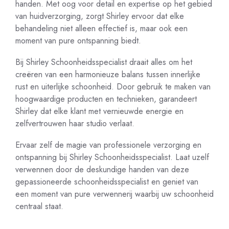
handen. Met oog voor detail en expertise op het gebied
van huidverzorging, zorgt Shirley ervoor dat elke
behandeling niet alleen effectief is, maar ook een
moment van pure ontspanning biedt.
Bij Shirley Schoonheidsspecialist draait alles om het
creëren van een harmonieuze balans tussen innerlijke
rust en uiterlijke schoonheid. Door gebruik te maken van
hoogwaardige producten en technieken, garandeert
Shirley dat elke klant met vernieuwde energie en
zelfvertrouwen haar studio verlaat.
Ervaar zelf de magie van professionele verzorging en
ontspanning bij Shirley Schoonheidsspecialist. Laat uzelf
verwennen door de deskundige handen van deze
gepassioneerde schoonheidsspecialist en geniet van
een moment van pure verwennerij waarbij uw schoonheid
centraal staat.