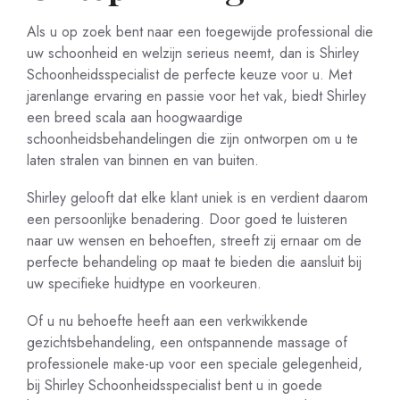
Als u op zoek bent naar een toegewijde professional die
uw schoonheid en welzijn serieus neemt, dan is Shirley
Schoonheidsspecialist de perfecte keuze voor u. Met
jarenlange ervaring en passie voor het vak, biedt Shirley
een breed scala aan hoogwaardige
schoonheidsbehandelingen die zijn ontworpen om u te
laten stralen van binnen en van buiten.
Shirley gelooft dat elke klant uniek is en verdient daarom
een persoonlijke benadering. Door goed te luisteren
naar uw wensen en behoeften, streeft zij ernaar om de
perfecte behandeling op maat te bieden die aansluit bij
uw specifieke huidtype en voorkeuren.
Of u nu behoefte heeft aan een verkwikkende
gezichtsbehandeling, een ontspannende massage of
professionele make-up voor een speciale gelegenheid,
bij Shirley Schoonheidsspecialist bent u in goede