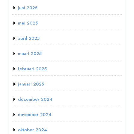
juni 2025
mei 2025
april 2025
maart 2025
februari 2025
januari 2025
december 2024
november 2024
oktober 2024