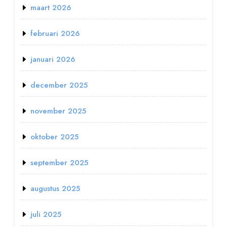
maart 2026
februari 2026
januari 2026
december 2025
november 2025
oktober 2025
september 2025
augustus 2025
juli 2025