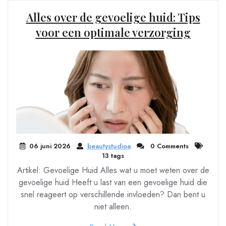
Alles over de gevoelige huid: Tips
voor een optimale verzorging
06 juni 2026
beautystudioa
0 Comments
13 tags
Artikel: Gevoelige Huid Alles wat u moet weten over de
gevoelige huid Heeft u last van een gevoelige huid die
snel reageert op verschillende invloeden? Dan bent u
niet alleen.