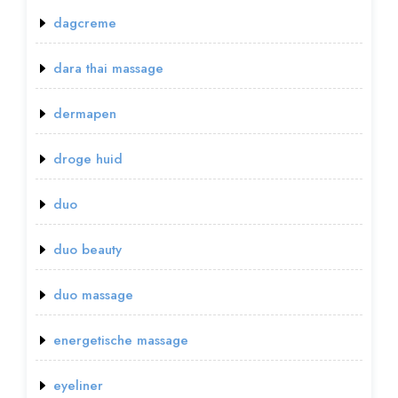
dagcreme
dara thai massage
dermapen
droge huid
duo
duo beauty
duo massage
energetische massage
eyeliner