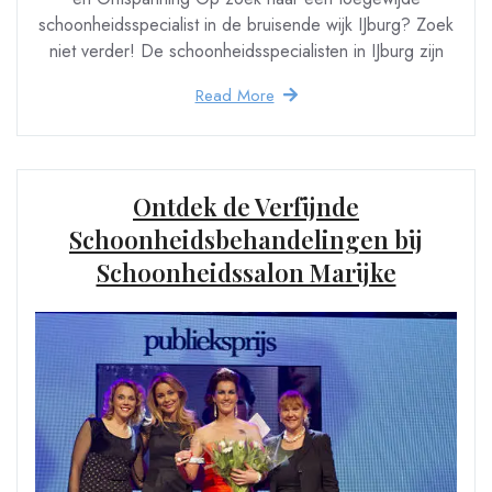
schoonheidsspecialist in de bruisende wijk IJburg? Zoek
niet verder! De schoonheidsspecialisten in IJburg zijn
Read More
Ontdek de Verfijnde
Schoonheidsbehandelingen bij
Schoonheidssalon Marijke