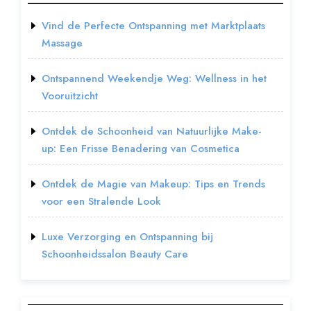
Vind de Perfecte Ontspanning met Marktplaats
Massage
Ontspannend Weekendje Weg: Wellness in het
Vooruitzicht
Ontdek de Schoonheid van Natuurlijke Make-
up: Een Frisse Benadering van Cosmetica
Ontdek de Magie van Makeup: Tips en Trends
voor een Stralende Look
Luxe Verzorging en Ontspanning bij
Schoonheidssalon Beauty Care