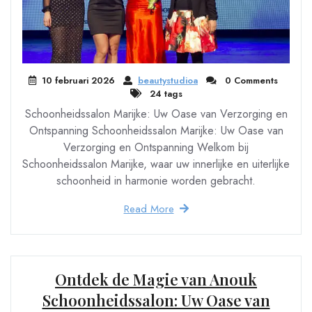
10 februari 2026
beautystudioa
0 Comments
24 tags
Schoonheidssalon Marijke: Uw Oase van Verzorging en
Ontspanning Schoonheidssalon Marijke: Uw Oase van
Verzorging en Ontspanning Welkom bij
Schoonheidssalon Marijke, waar uw innerlijke en uiterlijke
schoonheid in harmonie worden gebracht.
Read More
Ontdek de Magie van Anouk
Schoonheidssalon: Uw Oase van