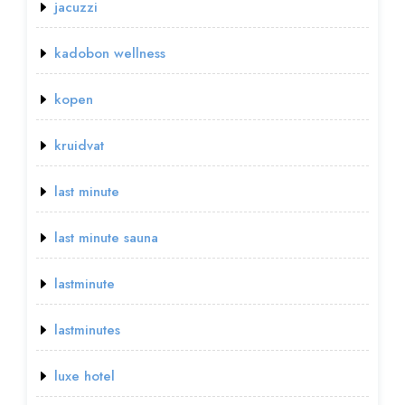
jacuzzi
kadobon wellness
kopen
kruidvat
last minute
last minute sauna
lastminute
lastminutes
luxe hotel