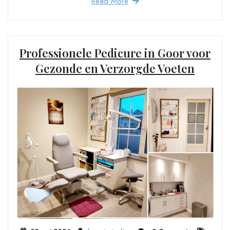
Read More
Professionele Pedicure in Goor voor
Gezonde en Verzorgde Voeten