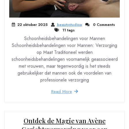
22 oktober 2025
beautystudioa
0 Comments
11 tags
Schoonheidsbehandelingen voor Mannen
Schoonheidsbehandelingen voor Mannen: Verzorging
op Maat Traditioneel werden
schoonheidsbehandelingen voornamelijk geassocieerd
met vrouwen, maar tegenwoordig is het steeds
gebruikelijker dat mannen ook de voordelen van
professionele verzorging
Read More
Ontdek de Magie van Avène