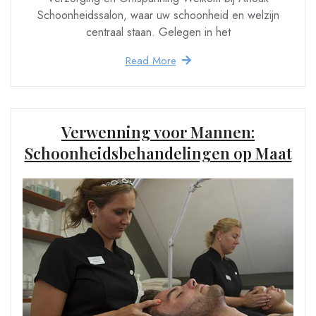
Schoonheidssalon, waar uw schoonheid en welzijn
centraal staan. Gelegen in het
Read More
Verwenning voor Mannen:
Schoonheidsbehandelingen op Maat