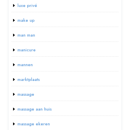
luxe privé
make up
man man
manicure
mannen
marktplaats
massage
massage aan huis
massage ekeren