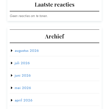
Laatste reacties
Geen reacties om te tonen.
Archief
augustus 2026
juli 2026
juni 2026
mei 2026
april 2026