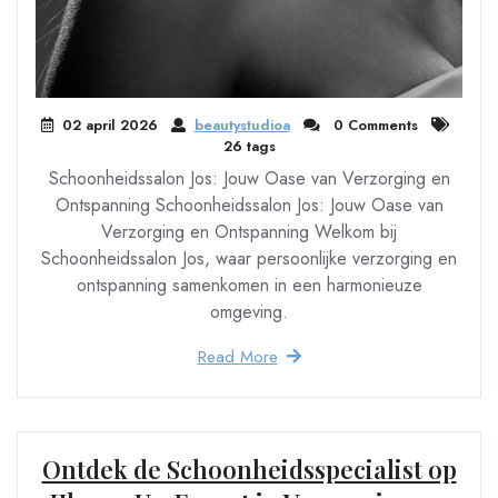
02 april 2026
beautystudioa
0 Comments
26 tags
Schoonheidssalon Jos: Jouw Oase van Verzorging en
Ontspanning Schoonheidssalon Jos: Jouw Oase van
Verzorging en Ontspanning Welkom bij
Schoonheidssalon Jos, waar persoonlijke verzorging en
ontspanning samenkomen in een harmonieuze
omgeving.
Read More
Ontdek de Schoonheidsspecialist op