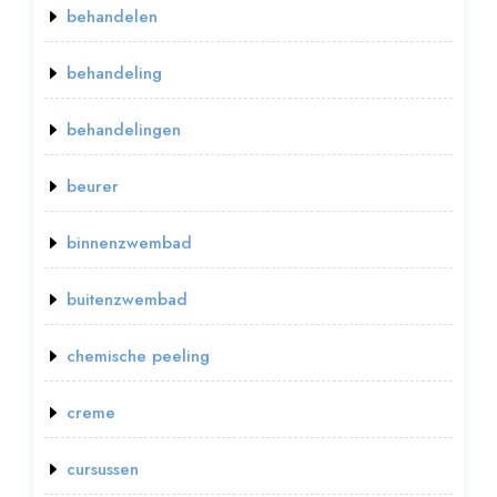
behandelen
behandeling
behandelingen
beurer
binnenzwembad
buitenzwembad
chemische peeling
creme
cursussen