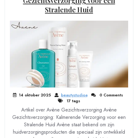
Gezichtsverzorging voor een
Stralende Huid
14 oktober 2025
beautystudioa
0 Comments
17 tags
Artikel over Avène Gezichtsverzorging Avène
Gezichtsverzorging: Kalmerende Verzorging voor een
Stralende Huid Avène staat bekend om zijn
huidverzorgingsproducten die speciaal zijn ontwikkeld