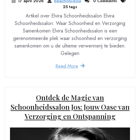
17 april 2026
beautystudioa
0 Comments
25 tags
Artikel over Elvira Schoonheidssalon Elvira
Schoonheidssalon: Waar Schoonheid en Verzorging
Samenkomen Elvira Schoonheidssalon is een
gerenommeerde plek waar schoonheid en verzorging
samenkomen om u de ultieme verwennerij te bieden.
Gelegen
Read More
Ontdek de Magie van
Schoonheidssalon Jos: Jouw Oase van
Verzorging en Ontspanning