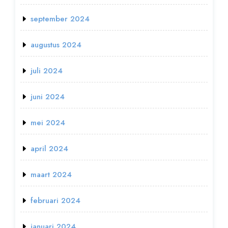
september 2024
augustus 2024
juli 2024
juni 2024
mei 2024
april 2024
maart 2024
februari 2024
januari 2024