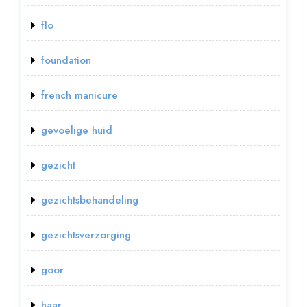
flo
foundation
french manicure
gevoelige huid
gezicht
gezichtsbehandeling
gezichtsverzorging
goor
haar