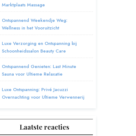
Marktplaats Massage
Ontspannend Weekendje Weg:
Wellness in het Vooruitzicht
Luxe Verzorging en Ontspanning bij
Schoonheidssalon Beauty Care
Ontspannend Genieten: Last Minute
Sauna voor Ultieme Relaxatie
Luxe Ontspanning: Privé Jacuzzi
Overnachting voor Ultieme Verwennerij
Laatste reacties