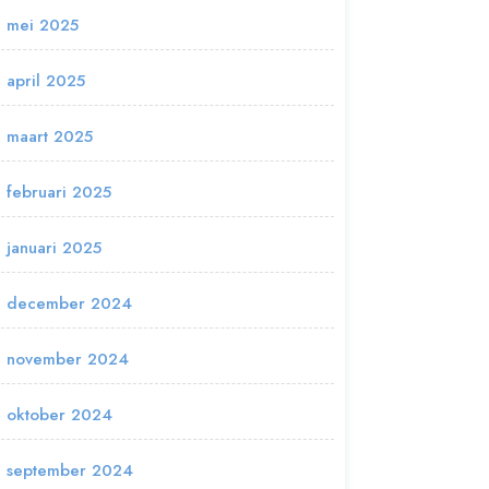
mei 2025
april 2025
maart 2025
februari 2025
januari 2025
december 2024
november 2024
oktober 2024
september 2024