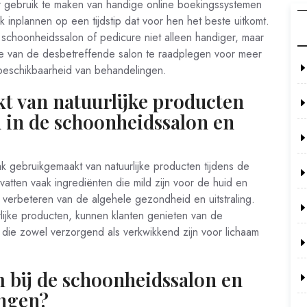
 gebruik te maken van handige online boekingssystemen
 inplannen op een tijdstip dat voor hen het beste uitkomt.
schoonheidssalon of pedicure niet alleen handiger, maar
te van de desbetreffende salon te raadplegen voor meer
 beschikbaarheid van behandelingen.
 van natuurlijke producten
 in de schoonheidssalon en
 gebruikgemaakt van natuurlijke producten tijdens de
atten vaak ingrediënten die mild zijn voor de huid en
het verbeteren van de algehele gezondheid en uitstraling.
lijke producten, kunnen klanten genieten van de
die zowel verzorgend als verkwikkend zijn voor lichaam
bij de schoonheidssalon en
ingen?