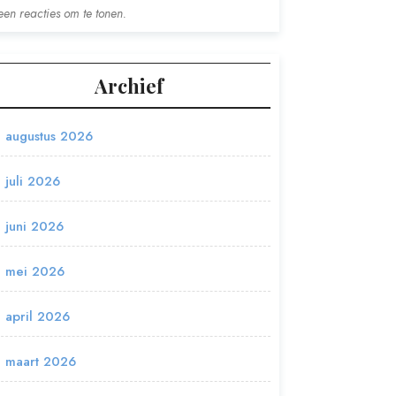
en reacties om te tonen.
Archief
augustus 2026
juli 2026
juni 2026
mei 2026
april 2026
maart 2026