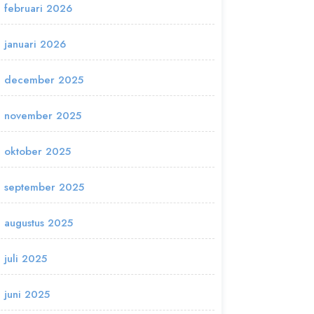
februari 2026
januari 2026
december 2025
november 2025
oktober 2025
september 2025
augustus 2025
juli 2025
juni 2025