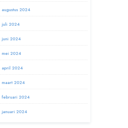
augustus 2024
juli 2024
juni 2024
mei 2024
april 2024
maart 2024
februari 2024
januari 2024