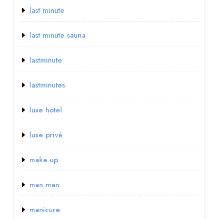
last minute
last minute sauna
lastminute
lastminutes
luxe hotel
luxe privé
make up
man man
manicure