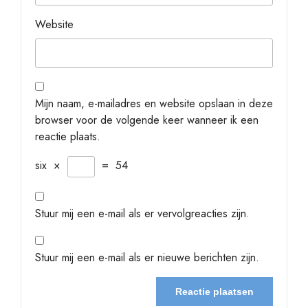
Website
Mijn naam, e-mailadres en website opslaan in deze
browser voor de volgende keer wanneer ik een
reactie plaats.
six
×
=
54
Stuur mij een e-mail als er vervolgreacties zijn.
Stuur mij een e-mail als er nieuwe berichten zijn.