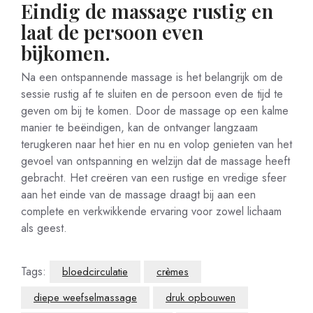
Eindig de massage rustig en
laat de persoon even
bijkomen.
Na een ontspannende massage is het belangrijk om de
sessie rustig af te sluiten en de persoon even de tijd te
geven om bij te komen. Door de massage op een kalme
manier te beëindigen, kan de ontvanger langzaam
terugkeren naar het hier en nu en volop genieten van het
gevoel van ontspanning en welzijn dat de massage heeft
gebracht. Het creëren van een rustige en vredige sfeer
aan het einde van de massage draagt bij aan een
complete en verkwikkende ervaring voor zowel lichaam
als geest.
Tags:
bloedcirculatie
crèmes
diepe weefselmassage
druk opbouwen