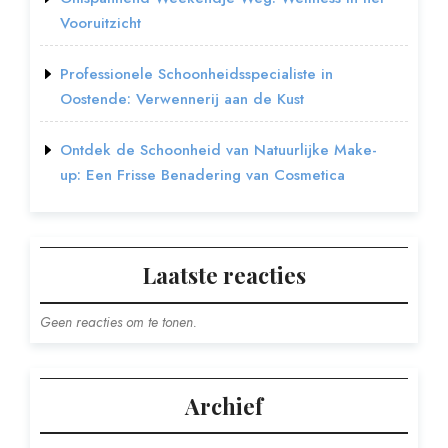
Vooruitzicht
Professionele Schoonheidsspecialiste in
Oostende: Verwennerij aan de Kust
Ontdek de Schoonheid van Natuurlijke Make-
up: Een Frisse Benadering van Cosmetica
Laatste reacties
Geen reacties om te tonen.
Archief