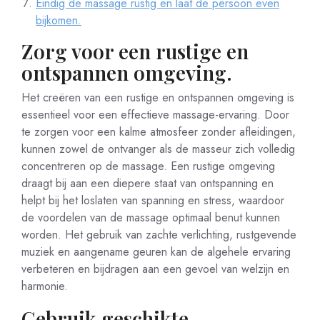
Eindig de massage rustig en laat de persoon even
bijkomen.
Zorg voor een rustige en
ontspannen omgeving.
Het creëren van een rustige en ontspannen omgeving is
essentieel voor een effectieve massage-ervaring. Door
te zorgen voor een kalme atmosfeer zonder afleidingen,
kunnen zowel de ontvanger als de masseur zich volledig
concentreren op de massage. Een rustige omgeving
draagt bij aan een diepere staat van ontspanning en
helpt bij het loslaten van spanning en stress, waardoor
de voordelen van de massage optimaal benut kunnen
worden. Het gebruik van zachte verlichting, rustgevende
muziek en aangename geuren kan de algehele ervaring
verbeteren en bijdragen aan een gevoel van welzijn en
harmonie.
Gebruik geschikte