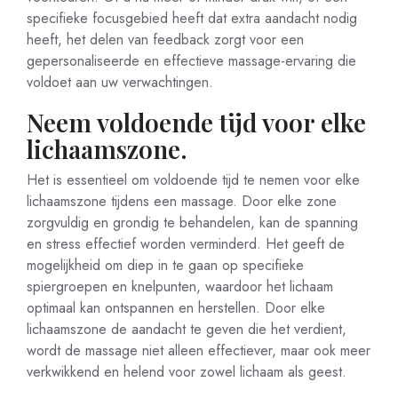
specifieke focusgebied heeft dat extra aandacht nodig
heeft, het delen van feedback zorgt voor een
gepersonaliseerde en effectieve massage-ervaring die
voldoet aan uw verwachtingen.
Neem voldoende tijd voor elke
lichaamszone.
Het is essentieel om voldoende tijd te nemen voor elke
lichaamszone tijdens een massage. Door elke zone
zorgvuldig en grondig te behandelen, kan de spanning
en stress effectief worden verminderd. Het geeft de
mogelijkheid om diep in te gaan op specifieke
spiergroepen en knelpunten, waardoor het lichaam
optimaal kan ontspannen en herstellen. Door elke
lichaamszone de aandacht te geven die het verdient,
wordt de massage niet alleen effectiever, maar ook meer
verkwikkend en helend voor zowel lichaam als geest.