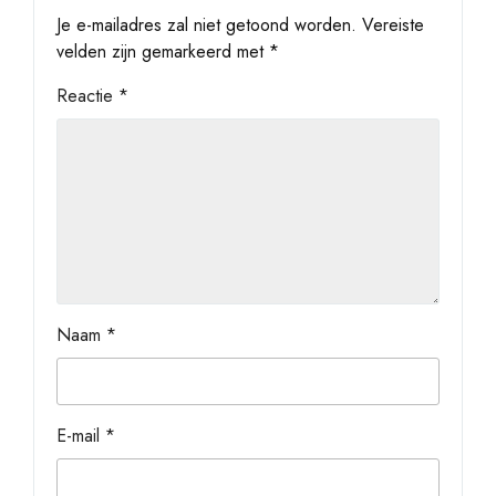
Je e-mailadres zal niet getoond worden.
Vereiste
velden zijn gemarkeerd met
*
Reactie
*
Naam
*
E-mail
*