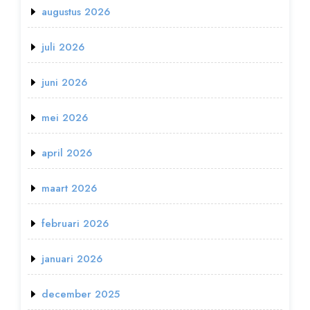
augustus 2026
juli 2026
juni 2026
mei 2026
april 2026
maart 2026
februari 2026
januari 2026
december 2025