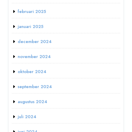
februari 2025
januari 2025
december 2024
november 2024
oktober 2024
september 2024
augustus 2024
juli 2024
juni 2024