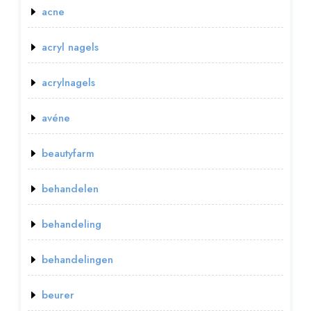
acne
acryl nagels
acrylnagels
avéne
beautyfarm
behandelen
behandeling
behandelingen
beurer