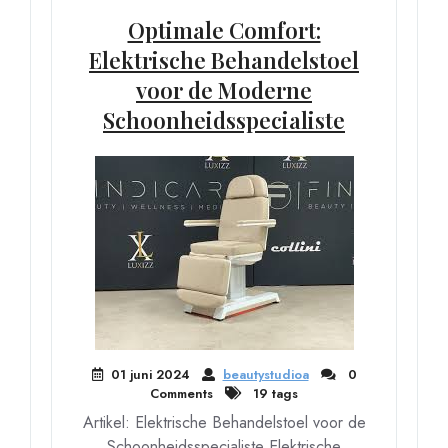
Optimale Comfort:
Elektrische Behandelstoel
voor de Moderne
Schoonheidsspecialiste
01 juni 2024
beautystudioa
0
Comments
19 tags
Artikel: Elektrische Behandelstoel voor de
Schoonheidsspecialiste Elektrische