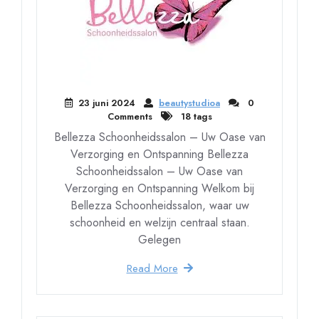
23 juni 2024
beautystudioa
0
Comments
18 tags
Bellezza Schoonheidssalon – Uw Oase van
Verzorging en Ontspanning Bellezza
Schoonheidssalon – Uw Oase van
Verzorging en Ontspanning Welkom bij
Bellezza Schoonheidssalon, waar uw
schoonheid en welzijn centraal staan.
Gelegen
Read More