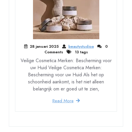
28 januari 2025
beautystudioa
0
Comments
13 tags
Veilige Cosmetica Merken: Bescherming voor
uw Huid Veilige Cosmetica Merken:
Bescherming voor uw Huid Als het op
schoonheid aankomt, is het niet alleen
belangrijk om er goed uit te zien,
Read More