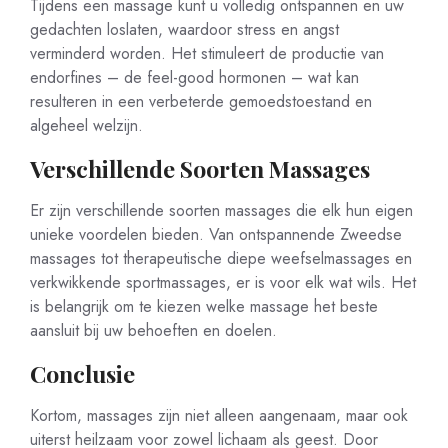
Tijdens een massage kunt u volledig ontspannen en uw
gedachten loslaten, waardoor stress en angst
verminderd worden. Het stimuleert de productie van
endorfines – de feel-good hormonen – wat kan
resulteren in een verbeterde gemoedstoestand en
algeheel welzijn.
Verschillende Soorten Massages
Er zijn verschillende soorten massages die elk hun eigen
unieke voordelen bieden. Van ontspannende Zweedse
massages tot therapeutische diepe weefselmassages en
verkwikkende sportmassages, er is voor elk wat wils. Het
is belangrijk om te kiezen welke massage het beste
aansluit bij uw behoeften en doelen.
Conclusie
Kortom, massages zijn niet alleen aangenaam, maar ook
uiterst heilzaam voor zowel lichaam als geest. Door