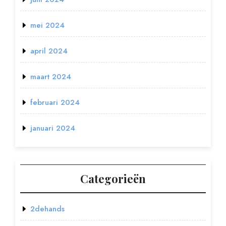
mei 2024
april 2024
maart 2024
februari 2024
januari 2024
Categorieën
2dehands