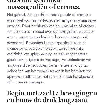
massageoliën of crèmes.
Het gebruik van geschikte massageoliën of crèmes is
essentieel voor een effectieve en aangename massage-
ervaring. Door het kiezen van de juiste oliën of crèmes
kan de masseur soepel over de huid glijden, waardoor
wrijving wordt verminderd en de ontspanning wordt
bevorderd. Bovendien kunnen specifieke oliën of
crèmes extra voordelen bieden, zoals hydratatie,
verlichting van spierspanning en een aangenamere
geurbeleving tijdens de massage. Het selecteren van
hoogwaardige producten die zijn afgestemd op uw
behoeften kan het verschil maken in het bereiken van
optimale resultaten en het versterken van het algehele
effect van de massage.
Begin met zachte bewegingen
en bouw de druk langzaam