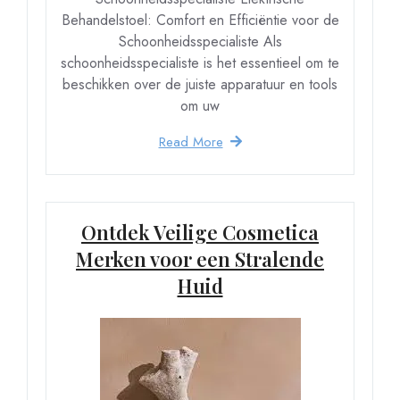
Behandelstoel: Comfort en Efficiëntie voor de
Schoonheidsspecialiste Als
schoonheidsspecialiste is het essentieel om te
beschikken over de juiste apparatuur en tools
om uw
Read More
Ontdek Veilige Cosmetica
Merken voor een Stralende
Huid