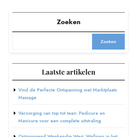
Zoeken
Zoeken
Laatste artikelen
Vind de Perfecte Ontspanning met Marktplaats
Massage
Verzorging van top tot teen: Pedicure en
Manicure voor een complete uitstraling
Ontspannend Weekendje Weg: Wellness in het