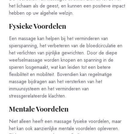
het lichaam als de geest, en kunnen een positieve impact
hebben op uw algehele welzijn.
Fysieke Voordelen
Een massage kan helpen bij het verminderen van
spierspanning, het verbeteren van de bloedcirculatie en
het verlichten van pijnlijke gewrichten. Door de diepe
weefselmassage worden knopen en spanning in de
spieren losgemaakt, wat kan leiden tot een betere
flexibiliteit en mobiliteit. Bovendien kan regelmatige
massage bijdragen aan het versterken van het
immuunsysteem en het verminderen van
stressgerelateerde klachten.
Mentale Voordelen
Niet alleen heeft een massage fysieke voordelen, maar
het kan ook aanzienlijke mentale voordelen opleveren.