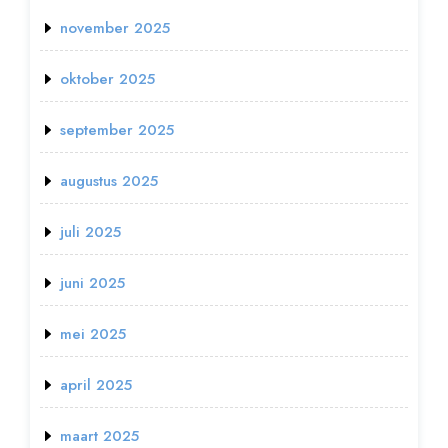
november 2025
oktober 2025
september 2025
augustus 2025
juli 2025
juni 2025
mei 2025
april 2025
maart 2025