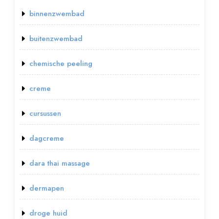
binnenzwembad
buitenzwembad
chemische peeling
creme
cursussen
dagcreme
dara thai massage
dermapen
droge huid