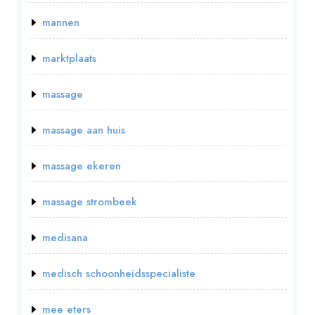
mannen
marktplaats
massage
massage aan huis
massage ekeren
massage strombeek
medisana
medisch schoonheidsspecialiste
mee eters