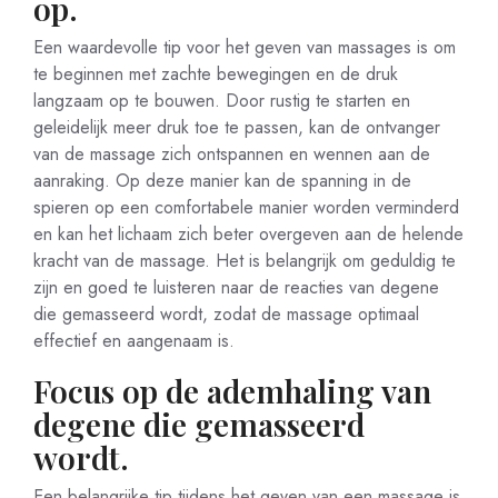
op.
Een waardevolle tip voor het geven van massages is om
te beginnen met zachte bewegingen en de druk
langzaam op te bouwen. Door rustig te starten en
geleidelijk meer druk toe te passen, kan de ontvanger
van de massage zich ontspannen en wennen aan de
aanraking. Op deze manier kan de spanning in de
spieren op een comfortabele manier worden verminderd
en kan het lichaam zich beter overgeven aan de helende
kracht van de massage. Het is belangrijk om geduldig te
zijn en goed te luisteren naar de reacties van degene
die gemasseerd wordt, zodat de massage optimaal
effectief en aangenaam is.
Focus op de ademhaling van
degene die gemasseerd
wordt.
Een belangrijke tip tijdens het geven van een massage is