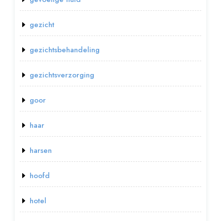
gezicht
gezichtsbehandeling
gezichtsverzorging
goor
haar
harsen
hoofd
hotel