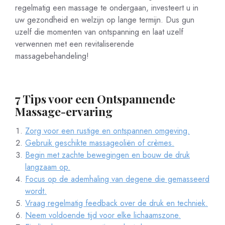
regelmatig een massage te ondergaan, investeert u in
uw gezondheid en welzijn op lange termijn. Dus gun
uzelf die momenten van ontspanning en laat uzelf
verwennen met een revitaliserende
massagebehandeling!
7 Tips voor een Ontspannende
Massage-ervaring
Zorg voor een rustige en ontspannen omgeving.
Gebruik geschikte massageoliën of crèmes.
Begin met zachte bewegingen en bouw de druk
langzaam op.
Focus op de ademhaling van degene die gemasseerd
wordt.
Vraag regelmatig feedback over de druk en techniek.
Neem voldoende tijd voor elke lichaamszone.