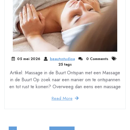
05 mei 2026
beautystudioa
0 Comments
25 tags
Artikel: Massage in de Buurt Ontspan met een Massage
in de Buurt Op zoek naar een manier om te ontspannen
en tot rust te komen? Overweeg dan eens een massage
Read More
Page
Page