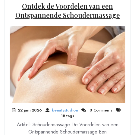
Ontdek de Voordelen van een
Ontspannende Schoudermassage
22 juni 2026
beautystudioa
0 Comments
18 tags
Artikel: Schoudermassage De Voordelen van een
Ontspannende Schoudermassage Een