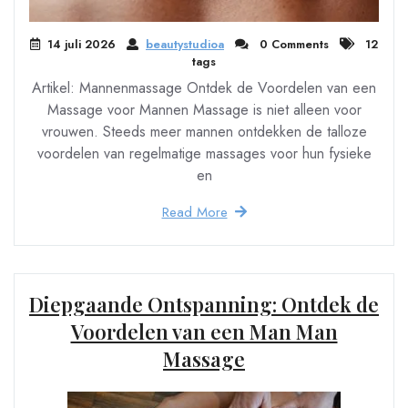
14 juli 2026
beautystudioa
0 Comments
12
tags
Artikel: Mannenmassage Ontdek de Voordelen van een
Massage voor Mannen Massage is niet alleen voor
vrouwen. Steeds meer mannen ontdekken de talloze
voordelen van regelmatige massages voor hun fysieke
en
Read More
Diepgaande Ontspanning: Ontdek de
Voordelen van een Man Man
Massage