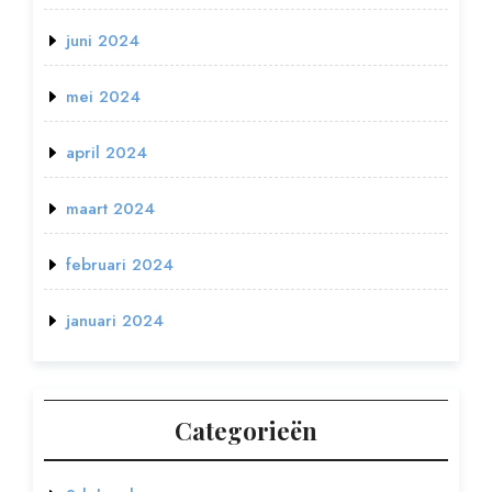
juni 2024
mei 2024
april 2024
maart 2024
februari 2024
januari 2024
Categorieën