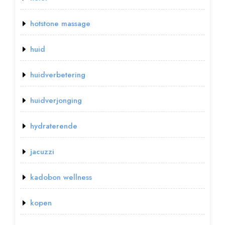
hotstone massage
huid
huidverbetering
huidverjonging
hydraterende
jacuzzi
kadobon wellness
kopen