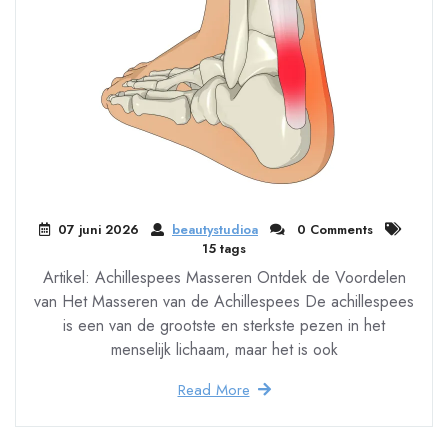
07 juni 2026
beautystudioa
0 Comments
15 tags
Artikel: Achillespees Masseren Ontdek de Voordelen
van Het Masseren van de Achillespees De achillespees
is een van de grootste en sterkste pezen in het
menselijk lichaam, maar het is ook
Read More