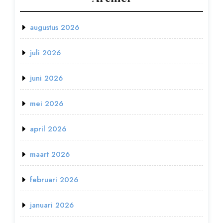
augustus 2026
juli 2026
juni 2026
mei 2026
april 2026
maart 2026
februari 2026
januari 2026