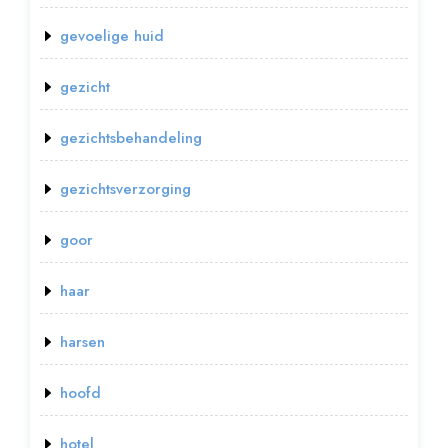
gevoelige huid
gezicht
gezichtsbehandeling
gezichtsverzorging
goor
haar
harsen
hoofd
hotel