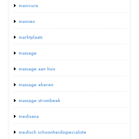
manicure
mannen
marktplaats
massage
massage aan huis
massage ekeren
massage strombeek
medisana
medisch schoonheidsspecialiste