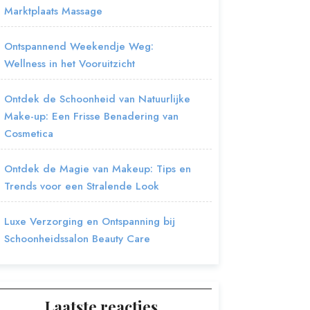
Marktplaats Massage
Ontspannend Weekendje Weg:
Wellness in het Vooruitzicht
Ontdek de Schoonheid van Natuurlijke
Make-up: Een Frisse Benadering van
Cosmetica
Ontdek de Magie van Makeup: Tips en
Trends voor een Stralende Look
Luxe Verzorging en Ontspanning bij
Schoonheidssalon Beauty Care
Laatste reacties