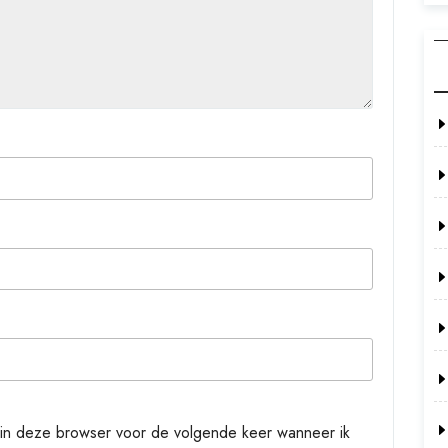
 in deze browser voor de volgende keer wanneer ik