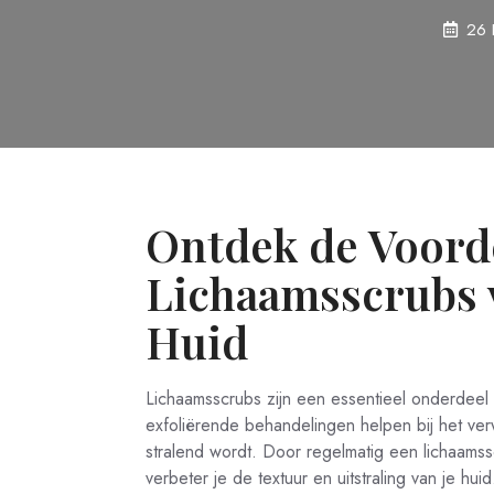
26 
Ontdek de Voord
Lichaamsscrubs 
Huid
Lichaamsscrubs zijn een essentieel onderdee
exfoliërende behandelingen helpen bij het ve
stralend wordt. Door regelmatig een lichaamss
verbeter je de textuur en uitstraling van je huid