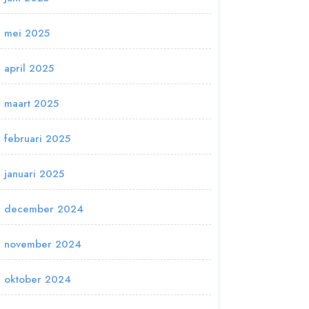
mei 2025
april 2025
maart 2025
februari 2025
januari 2025
december 2024
november 2024
oktober 2024