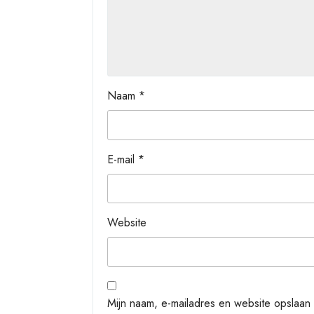
Naam
*
E-mail
*
Website
Mijn naam, e-mailadres en website opslaan