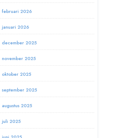
februari 2026
januari 2026
december 2025
november 2025
oktober 2025
september 2025
augustus 2025
juli 2025
juni 2025