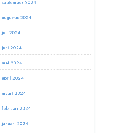
september 2024
augustus 2024
juli 2024
juni 2024
mei 2024
april 2024
maart 2024
februari 2024
januari 2024