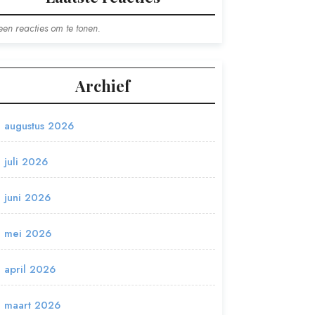
en reacties om te tonen.
Archief
augustus 2026
juli 2026
juni 2026
mei 2026
april 2026
maart 2026