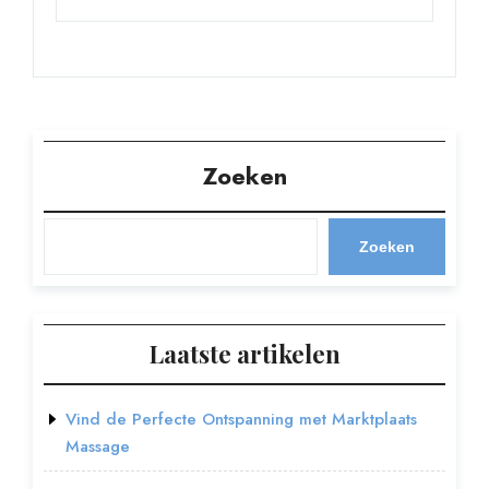
Zoeken
Zoeken
Laatste artikelen
Vind de Perfecte Ontspanning met Marktplaats
Massage