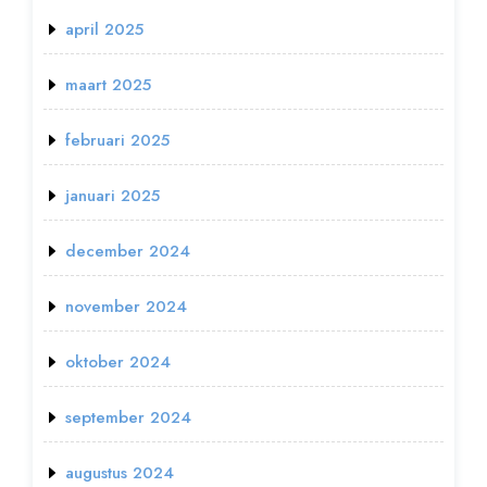
april 2025
maart 2025
februari 2025
januari 2025
december 2024
november 2024
oktober 2024
september 2024
augustus 2024