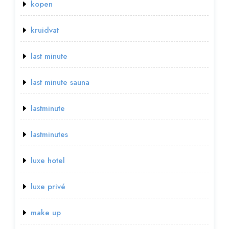
kopen
kruidvat
last minute
last minute sauna
lastminute
lastminutes
luxe hotel
luxe privé
make up