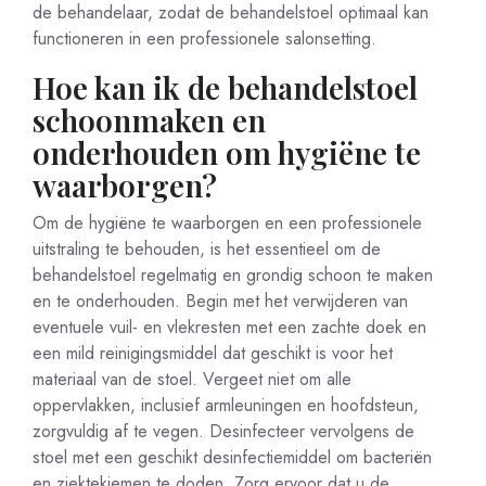
de behandelaar, zodat de behandelstoel optimaal kan
functioneren in een professionele salonsetting.
Hoe kan ik de behandelstoel
schoonmaken en
onderhouden om hygiëne te
waarborgen?
Om de hygiëne te waarborgen en een professionele
uitstraling te behouden, is het essentieel om de
behandelstoel regelmatig en grondig schoon te maken
en te onderhouden. Begin met het verwijderen van
eventuele vuil- en vlekresten met een zachte doek en
een mild reinigingsmiddel dat geschikt is voor het
materiaal van de stoel. Vergeet niet om alle
oppervlakken, inclusief armleuningen en hoofdsteun,
zorgvuldig af te vegen. Desinfecteer vervolgens de
stoel met een geschikt desinfectiemiddel om bacteriën
en ziektekiemen te doden. Zorg ervoor dat u de