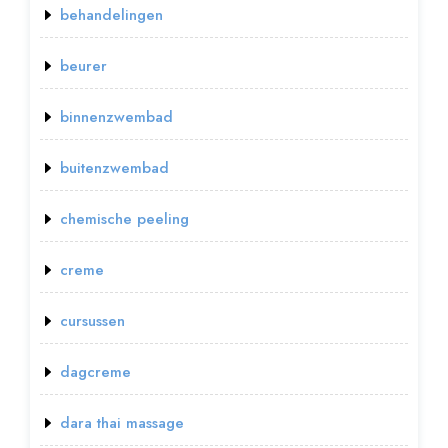
behandelingen
beurer
binnenzwembad
buitenzwembad
chemische peeling
creme
cursussen
dagcreme
dara thai massage