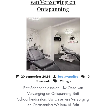
van Verzorging en
Ontspanning
20 september 2024
beautystudioa
0
Comments
23 tags
Britt Schoonheidssalon: Uw Oase van
Verzorging en Ontspanning Britt
Schoonheidssalon: Uw Oase van Verzorging
en Ontspanning Welkom bij Britt