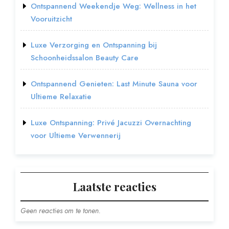
Ontspannend Weekendje Weg: Wellness in het
Vooruitzicht
Luxe Verzorging en Ontspanning bij
Schoonheidssalon Beauty Care
Ontspannend Genieten: Last Minute Sauna voor
Ultieme Relaxatie
Luxe Ontspanning: Privé Jacuzzi Overnachting
voor Ultieme Verwennerij
Laatste reacties
Geen reacties om te tonen.