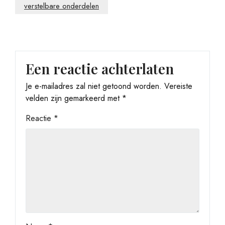
verstelbare onderdelen
Een reactie achterlaten
Je e-mailadres zal niet getoond worden.
Vereiste
velden zijn gemarkeerd met
*
Reactie
*