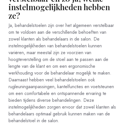
instelmogelijkheden hebben
ze?
Ja, behandelstoelen zijn over het algemeen verstelbaar
om te voldoen aan de verschillende behoeften van
zowel klanten als behandelaars in de salon. De
instelmogelijkheden van behandelstoelen kunnen
variëren, maar meestal zijn ze voorzien van
hoogteverstelling om de stoel aan te passen aan de
lengte van de klant en om een ergonomische
werkhouding voor de behandelaar mogelijk te maken.
Daarnaast hebben veel behandelstoelen ook
rugleuningaanpassingen, kantelfuncties en voetsteunen
om een comfortabele en ontspannende ervaring te
bieden tijdens diverse behandelingen. Deze
instelmogelijkheden zorgen ervoor dat zowel klanten als
behandelaars optimaal gebruik kunnen maken van de
behandelstoel in de salon.