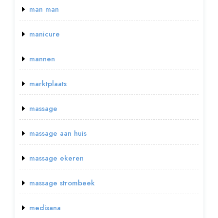
man man
manicure
mannen
marktplaats
massage
massage aan huis
massage ekeren
massage strombeek
medisana