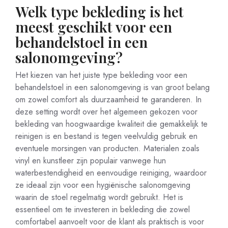
Welk type bekleding is het
meest geschikt voor een
behandelstoel in een
salonomgeving?
Het kiezen van het juiste type bekleding voor een
behandelstoel in een salonomgeving is van groot belang
om zowel comfort als duurzaamheid te garanderen. In
deze setting wordt over het algemeen gekozen voor
bekleding van hoogwaardige kwaliteit die gemakkelijk te
reinigen is en bestand is tegen veelvuldig gebruik en
eventuele morsingen van producten. Materialen zoals
vinyl en kunstleer zijn populair vanwege hun
waterbestendigheid en eenvoudige reiniging, waardoor
ze ideaal zijn voor een hygiënische salonomgeving
waarin de stoel regelmatig wordt gebruikt. Het is
essentieel om te investeren in bekleding die zowel
comfortabel aanvoelt voor de klant als praktisch is voor