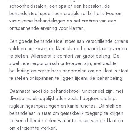
schoonheidssalon, een spa of een kapsalon, de
behandelstoel speelt een cruciale rol bij het uitvoeren
van diverse behandelingen en het creëren van een
ontspannende ervaring voor klanten.
Een goede behandelstoel moet aan verschillende criteria
voldoen om zowel de klant als de behandelaar tevreden
te stellen. Allereerst is comfort van groot belang. De
stoel moet ergonomisch ontworpen zijn, met zachte
bekleding en verstelbare onderdelen om de klant in staat
te stellen ontspannen te liggen tijdens de behandeling.
Daarnaast moet de behandelstoel functioneel zijn, met
diverse instelmogelijkheden zoals hoogteverstelling,
rugleuningaanpassingen en kantelfuncties. Dit stelt de
behandelaar in staat om gemakkelijk toegang te krijgen
tot verschillende delen van het lichaam van de klant en
om efficiënt te werken.