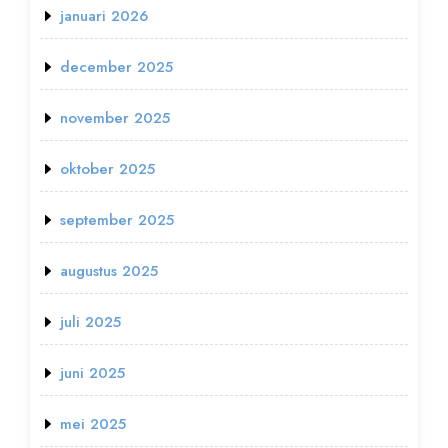
januari 2026
december 2025
november 2025
oktober 2025
september 2025
augustus 2025
juli 2025
juni 2025
mei 2025