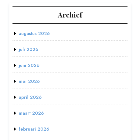
Archief
augustus 2026
juli 2026
juni 2026
mei 2026
april 2026
maart 2026
februari 2026