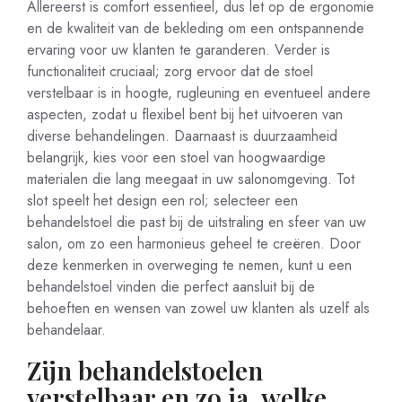
Allereerst is comfort essentieel, dus let op de ergonomie
en de kwaliteit van de bekleding om een ontspannende
ervaring voor uw klanten te garanderen. Verder is
functionaliteit cruciaal; zorg ervoor dat de stoel
verstelbaar is in hoogte, rugleuning en eventueel andere
aspecten, zodat u flexibel bent bij het uitvoeren van
diverse behandelingen. Daarnaast is duurzaamheid
belangrijk, kies voor een stoel van hoogwaardige
materialen die lang meegaat in uw salonomgeving. Tot
slot speelt het design een rol; selecteer een
behandelstoel die past bij de uitstraling en sfeer van uw
salon, om zo een harmonieus geheel te creëren. Door
deze kenmerken in overweging te nemen, kunt u een
behandelstoel vinden die perfect aansluit bij de
behoeften en wensen van zowel uw klanten als uzelf als
behandelaar.
Zijn behandelstoelen
verstelbaar en zo ja, welke