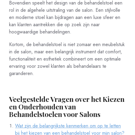
Bovendien speelt het design van de behandelstoel een
rol in de algehele uitstraling van de salon. Een stijlvolle
en moderne stoel kan bijdragen aan een luxe sfeer en
kan klanten aantrekken die op zoek zijn naar
hoogwaardige behandelingen.
Kortom, de behandelstoel is niet zomaar een meubelstuk
in de salon, maar een belangrijk instrument dat comfort,
functionaliteit en esthetiek combineert om een optimale
ervaring voor zowel klanten als behandelaars te
garanderen.
Veelgestelde Vragen over het Kiezen
en Onderhouden van
Behandelstoelen voor Salons
Wat zijn de belangrijkste kenmerken om op te letten
bij het kiezen van een behandelstoel voor mijn salon?