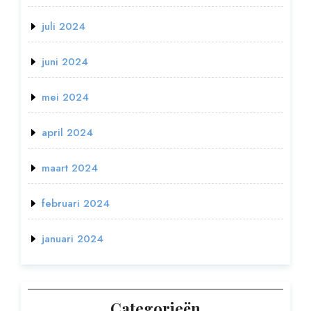
juli 2024
juni 2024
mei 2024
april 2024
maart 2024
februari 2024
januari 2024
Categorieën