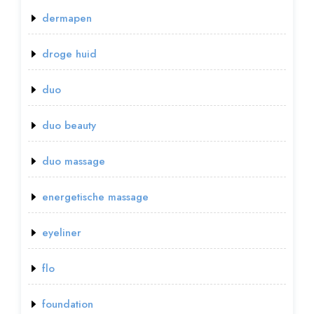
dermapen
droge huid
duo
duo beauty
duo massage
energetische massage
eyeliner
flo
foundation