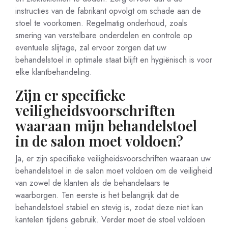
instructies van de fabrikant opvolgt om schade aan de
stoel te voorkomen. Regelmatig onderhoud, zoals
smering van verstelbare onderdelen en controle op
eventuele slijtage, zal ervoor zorgen dat uw
behandelstoel in optimale staat blijft en hygiënisch is voor
elke klantbehandeling.
Zijn er specifieke
veiligheidsvoorschriften
waaraan mijn behandelstoel
in de salon moet voldoen?
Ja, er zijn specifieke veiligheidsvoorschriften waaraan uw
behandelstoel in de salon moet voldoen om de veiligheid
van zowel de klanten als de behandelaars te
waarborgen. Ten eerste is het belangrijk dat de
behandelstoel stabiel en stevig is, zodat deze niet kan
kantelen tijdens gebruik. Verder moet de stoel voldoen