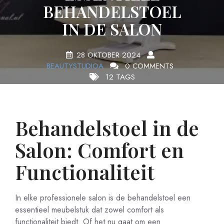
BEHANDELSTOEL
IN DE SALON
28 OKTOBER 2024
BEAUTYSTUDIOA
0 COMMENTS
12 TAGS
Behandelstoel in de
Salon: Comfort en
Functionaliteit
In elke professionele salon is de behandelstoel een
essentieel meubelstuk dat zowel comfort als
functionaliteit biedt. Of het nu gaat om een