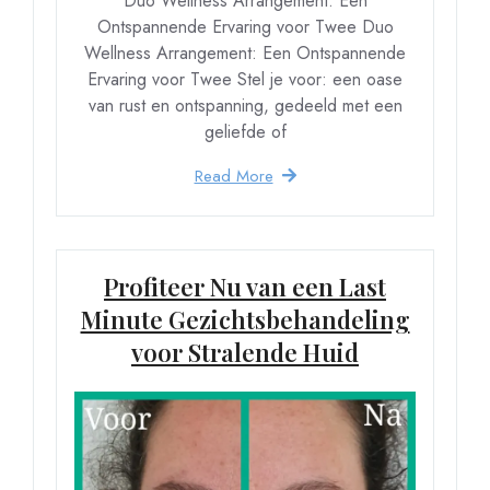
Duo Wellness Arrangement: Een
Ontspannende Ervaring voor Twee Duo
Wellness Arrangement: Een Ontspannende
Ervaring voor Twee Stel je voor: een oase
van rust en ontspanning, gedeeld met een
geliefde of
Read More
Profiteer Nu van een Last
Minute Gezichtsbehandeling
voor Stralende Huid