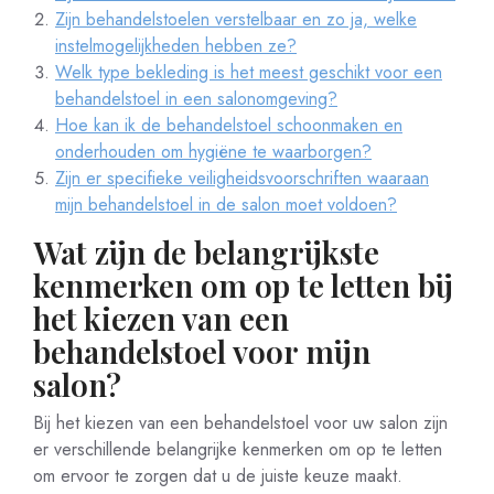
Zijn behandelstoelen verstelbaar en zo ja, welke
instelmogelijkheden hebben ze?
Welk type bekleding is het meest geschikt voor een
behandelstoel in een salonomgeving?
Hoe kan ik de behandelstoel schoonmaken en
onderhouden om hygiëne te waarborgen?
Zijn er specifieke veiligheidsvoorschriften waaraan
mijn behandelstoel in de salon moet voldoen?
Wat zijn de belangrijkste
kenmerken om op te letten bij
het kiezen van een
behandelstoel voor mijn
salon?
Bij het kiezen van een behandelstoel voor uw salon zijn
er verschillende belangrijke kenmerken om op te letten
om ervoor te zorgen dat u de juiste keuze maakt.