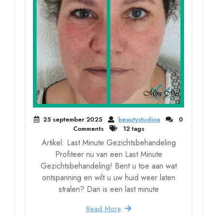
25 september 2025
beautystudioa
0
Comments
12 tags
Artikel: Last Minute Gezichtsbehandeling
Profiteer nu van een Last Minute
Gezichtsbehandeling! Bent u toe aan wat
ontspanning en wilt u uw huid weer laten
stralen? Dan is een last minute
Read More