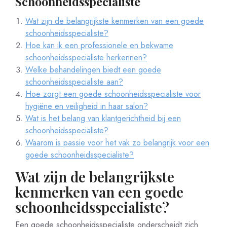
Schoonheidsspecialiste
Wat zijn de belangrijkste kenmerken van een goede
schoonheidsspecialiste?
Hoe kan ik een professionele en bekwame
schoonheidsspecialiste herkennen?
Welke behandelingen biedt een goede
schoonheidsspecialiste aan?
Hoe zorgt een goede schoonheidsspecialiste voor
hygiëne en veiligheid in haar salon?
Wat is het belang van klantgerichtheid bij een
schoonheidsspecialiste?
Waarom is passie voor het vak zo belangrijk voor een
goede schoonheidsspecialiste?
Wat zijn de belangrijkste
kenmerken van een goede
schoonheidsspecialiste?
Een goede schoonheidsspecialiste onderscheidt zich