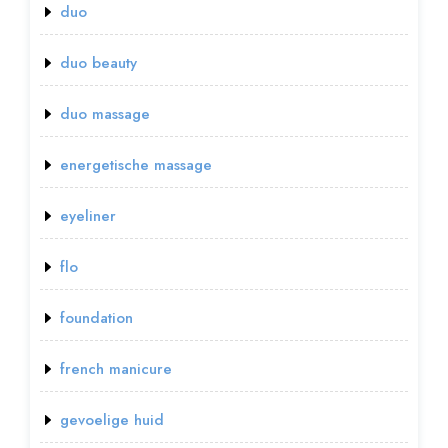
duo
duo beauty
duo massage
energetische massage
eyeliner
flo
foundation
french manicure
gevoelige huid