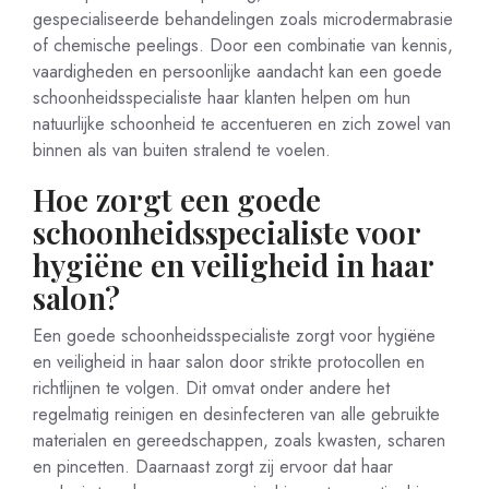
gespecialiseerde behandelingen zoals microdermabrasie
of chemische peelings. Door een combinatie van kennis,
vaardigheden en persoonlijke aandacht kan een goede
schoonheidsspecialiste haar klanten helpen om hun
natuurlijke schoonheid te accentueren en zich zowel van
binnen als van buiten stralend te voelen.
Hoe zorgt een goede
schoonheidsspecialiste voor
hygiëne en veiligheid in haar
salon?
Een goede schoonheidsspecialiste zorgt voor hygiëne
en veiligheid in haar salon door strikte protocollen en
richtlijnen te volgen. Dit omvat onder andere het
regelmatig reinigen en desinfecteren van alle gebruikte
materialen en gereedschappen, zoals kwasten, scharen
en pincetten. Daarnaast zorgt zij ervoor dat haar