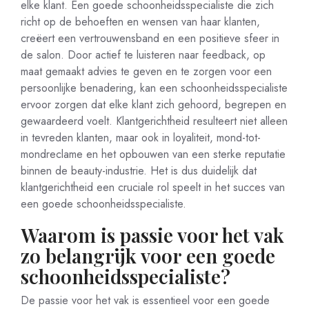
elke klant. Een goede schoonheidsspecialiste die zich
richt op de behoeften en wensen van haar klanten,
creëert een vertrouwensband en een positieve sfeer in
de salon. Door actief te luisteren naar feedback, op
maat gemaakt advies te geven en te zorgen voor een
persoonlijke benadering, kan een schoonheidsspecialiste
ervoor zorgen dat elke klant zich gehoord, begrepen en
gewaardeerd voelt. Klantgerichtheid resulteert niet alleen
in tevreden klanten, maar ook in loyaliteit, mond-tot-
mondreclame en het opbouwen van een sterke reputatie
binnen de beauty-industrie. Het is dus duidelijk dat
klantgerichtheid een cruciale rol speelt in het succes van
een goede schoonheidsspecialiste.
Waarom is passie voor het vak
zo belangrijk voor een goede
schoonheidsspecialiste?
De passie voor het vak is essentieel voor een goede