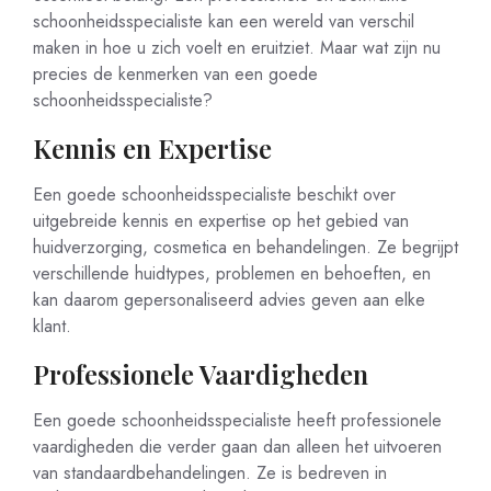
schoonheidsspecialiste kan een wereld van verschil
maken in hoe u zich voelt en eruitziet. Maar wat zijn nu
precies de kenmerken van een goede
schoonheidsspecialiste?
Kennis en Expertise
Een goede schoonheidsspecialiste beschikt over
uitgebreide kennis en expertise op het gebied van
huidverzorging, cosmetica en behandelingen. Ze begrijpt
verschillende huidtypes, problemen en behoeften, en
kan daarom gepersonaliseerd advies geven aan elke
klant.
Professionele Vaardigheden
Een goede schoonheidsspecialiste heeft professionele
vaardigheden die verder gaan dan alleen het uitvoeren
van standaardbehandelingen. Ze is bedreven in