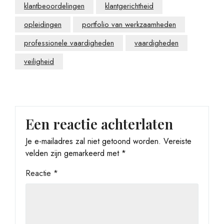
klantbeoordelingen
klantgerichtheid
opleidingen
portfolio van werkzaamheden
professionele vaardigheden
vaardigheden
veiligheid
Een reactie achterlaten
Je e-mailadres zal niet getoond worden.
Vereiste
velden zijn gemarkeerd met
*
Reactie
*