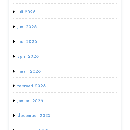
juli 2026
juni 2026
mei 2026
april 2026
maart 2026
februari 2026
januari 2026
december 2025