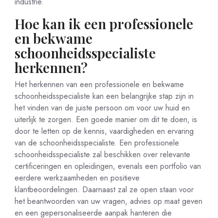
industrie.
Hoe kan ik een professionele
en bekwame
schoonheidsspecialiste
herkennen?
Het herkennen van een professionele en bekwame
schoonheidsspecialiste kan een belangrijke stap zijn in
het vinden van de juiste persoon om voor uw huid en
uiterlijk te zorgen. Een goede manier om dit te doen, is
door te letten op de kennis, vaardigheden en ervaring
van de schoonheidsspecialiste. Een professionele
schoonheidsspecialiste zal beschikken over relevante
certificeringen en opleidingen, evenals een portfolio van
eerdere werkzaamheden en positieve
klantbeoordelingen. Daarnaast zal ze open staan voor
het beantwoorden van uw vragen, advies op maat geven
en een gepersonaliseerde aanpak hanteren die