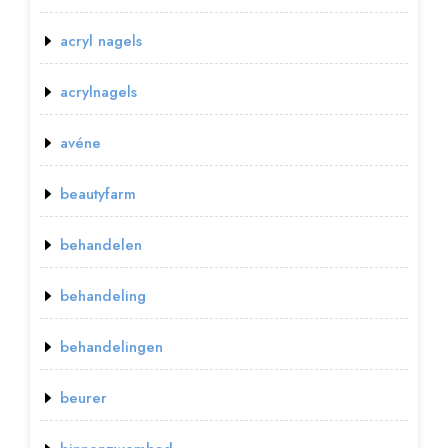
acryl nagels
acrylnagels
avéne
beautyfarm
behandelen
behandeling
behandelingen
beurer