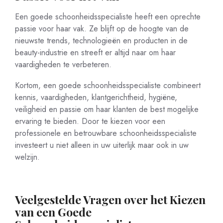
Een goede schoonheidsspecialiste heeft een oprechte
passie voor haar vak. Ze blijft op de hoogte van de
nieuwste trends, technologieën en producten in de
beauty-industrie en streeft er altijd naar om haar
vaardigheden te verbeteren.
Kortom, een goede schoonheidsspecialiste combineert
kennis, vaardigheden, klantgerichtheid, hygiëne,
veiligheid en passie om haar klanten de best mogelijke
ervaring te bieden. Door te kiezen voor een
professionele en betrouwbare schoonheidsspecialiste
investeert u niet alleen in uw uiterlijk maar ook in uw
welzijn.
Veelgestelde Vragen over het Kiezen
van een Goede