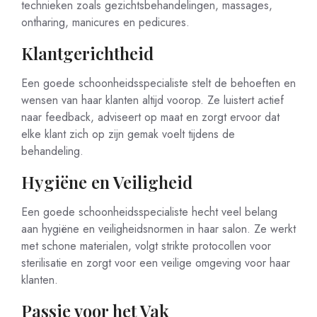
technieken zoals gezichtsbehandelingen, massages,
ontharing, manicures en pedicures.
Klantgerichtheid
Een goede schoonheidsspecialiste stelt de behoeften en
wensen van haar klanten altijd voorop. Ze luistert actief
naar feedback, adviseert op maat en zorgt ervoor dat
elke klant zich op zijn gemak voelt tijdens de
behandeling.
Hygiëne en Veiligheid
Een goede schoonheidsspecialiste hecht veel belang
aan hygiëne en veiligheidsnormen in haar salon. Ze werkt
met schone materialen, volgt strikte protocollen voor
sterilisatie en zorgt voor een veilige omgeving voor haar
klanten.
Passie voor het Vak