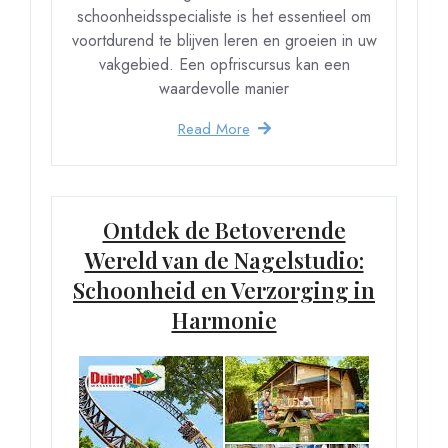
schoonheidsspecialiste is het essentieel om
voortdurend te blijven leren en groeien in uw
vakgebied. Een opfriscursus kan een
waardevolle manier
Read More
Ontdek de Betoverende
Wereld van de Nagelstudio:
Schoonheid en Verzorging in
Harmonie