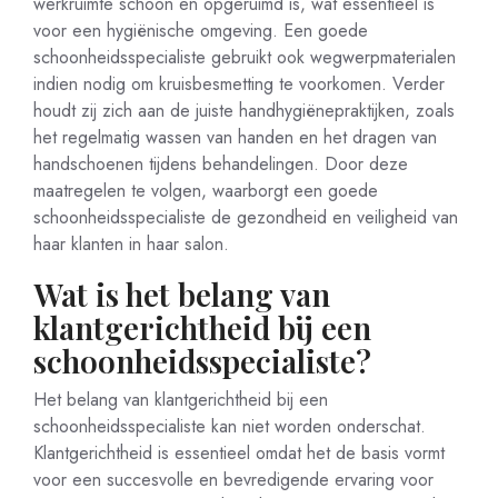
werkruimte schoon en opgeruimd is, wat essentieel is
voor een hygiënische omgeving. Een goede
schoonheidsspecialiste gebruikt ook wegwerpmaterialen
indien nodig om kruisbesmetting te voorkomen. Verder
houdt zij zich aan de juiste handhygiënepraktijken, zoals
het regelmatig wassen van handen en het dragen van
handschoenen tijdens behandelingen. Door deze
maatregelen te volgen, waarborgt een goede
schoonheidsspecialiste de gezondheid en veiligheid van
haar klanten in haar salon.
Wat is het belang van
klantgerichtheid bij een
schoonheidsspecialiste?
Het belang van klantgerichtheid bij een
schoonheidsspecialiste kan niet worden onderschat.
Klantgerichtheid is essentieel omdat het de basis vormt
voor een succesvolle en bevredigende ervaring voor