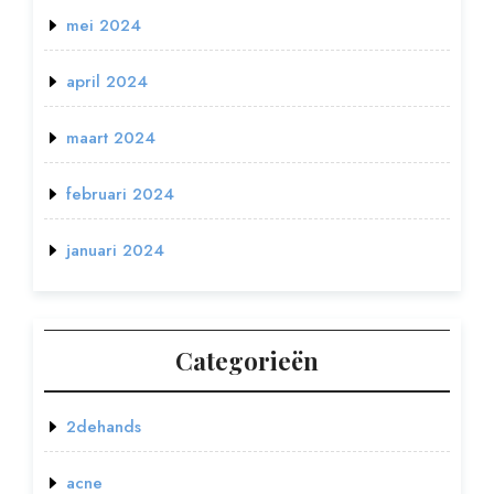
mei 2024
april 2024
maart 2024
februari 2024
januari 2024
Categorieën
2dehands
acne