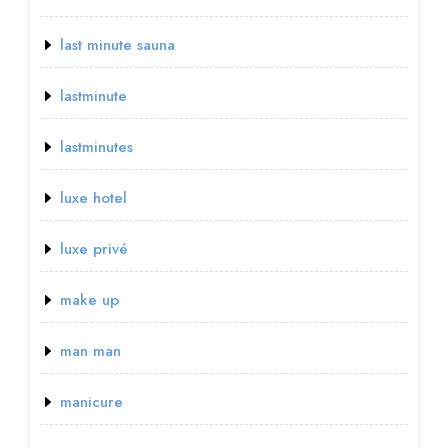
last minute sauna
lastminute
lastminutes
luxe hotel
luxe privé
make up
man man
manicure