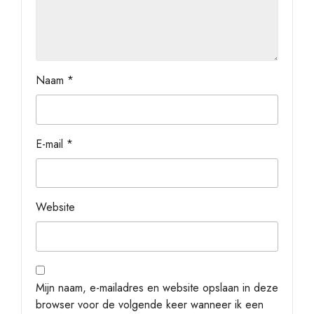
Naam
*
E-mail
*
Website
Mijn naam, e-mailadres en website opslaan in deze
browser voor de volgende keer wanneer ik een