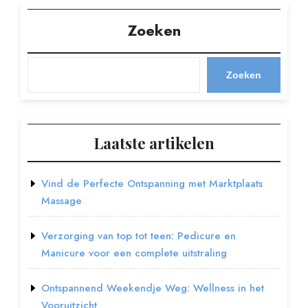
Zoeken
Zoeken
Laatste artikelen
Vind de Perfecte Ontspanning met Marktplaats
Massage
Verzorging van top tot teen: Pedicure en
Manicure voor een complete uitstraling
Ontspannend Weekendje Weg: Wellness in het
Vooruitzicht