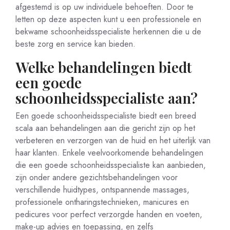
afgestemd is op uw individuele behoeften. Door te
letten op deze aspecten kunt u een professionele en
bekwame schoonheidsspecialiste herkennen die u de
beste zorg en service kan bieden.
Welke behandelingen biedt
een goede
schoonheidsspecialiste aan?
Een goede schoonheidsspecialiste biedt een breed
scala aan behandelingen aan die gericht zijn op het
verbeteren en verzorgen van de huid en het uiterlijk van
haar klanten. Enkele veelvoorkomende behandelingen
die een goede schoonheidsspecialiste kan aanbieden,
zijn onder andere gezichtsbehandelingen voor
verschillende huidtypes, ontspannende massages,
professionele ontharingstechnieken, manicures en
pedicures voor perfect verzorgde handen en voeten,
make-up advies en toepassing, en zelfs