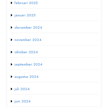
februari 2025
januari 2025
december 2024
november 2024
oktober 2024
september 2024
augustus 2024
juli 2024
juni 2024