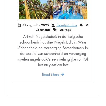
31 augustus 2025
beautystudioa
0
Comments
25 tags
Artikel: Nagelstudio’s in de Belgische
schoonheidsindustrie Nagelstudio’s: Waar
Schoonheid en Verzorging Samenkomen In
de wereld van schoonheid en verzorging
spelen nagelstudio’s een belangrijke rol. Of
het nu gaat om het
Read More