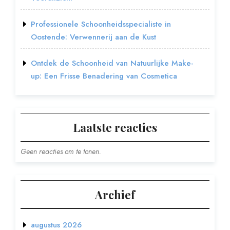
Professionele Schoonheidsspecialiste in
Oostende: Verwennerij aan de Kust
Ontdek de Schoonheid van Natuurlijke Make-
up: Een Frisse Benadering van Cosmetica
Laatste reacties
Geen reacties om te tonen.
Archief
augustus 2026