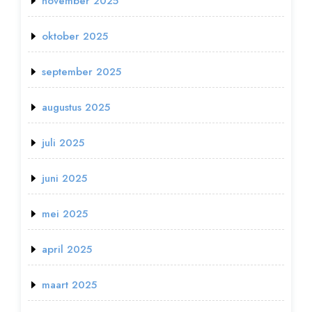
november 2025
oktober 2025
september 2025
augustus 2025
juli 2025
juni 2025
mei 2025
april 2025
maart 2025