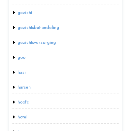
gezicht
gezichtsbehandeling
gezichtsverzorging
goor
haar
harsen
hoofd
hotel