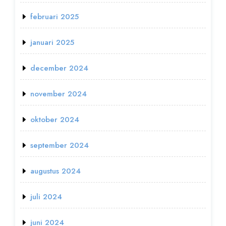
februari 2025
januari 2025
december 2024
november 2024
oktober 2024
september 2024
augustus 2024
juli 2024
juni 2024