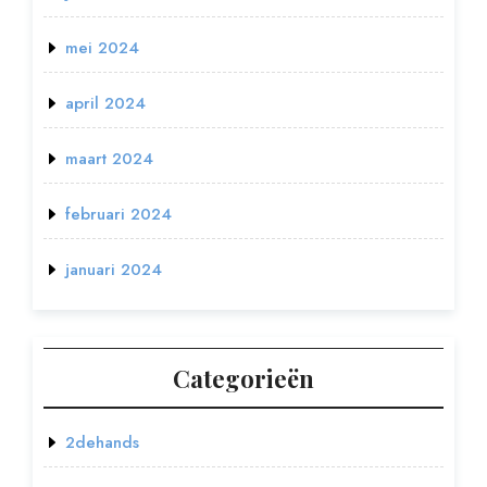
mei 2024
april 2024
maart 2024
februari 2024
januari 2024
Categorieën
2dehands