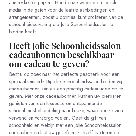
aantrekkelijke prijzen. Houd onze website en sociale
media in de gaten voor de laatste aanbiedingen en
arrangementen, zodat u optimaal kunt profiteren van de
schoonheidservaring die Jolie Schoonheidssalon te
bieden heeft.
Heeft Jolie Schoonheidssalon
cadeaubonnen beschikbaar
om cadeau te geven?
Bent u op zoek naar het perfecte geschenk voor een
speciaal iemand? Bij Jolie Schoonheidssalon bieden wij
cadeaubonnen aan als een prachtig cadeau-idee om te
geven. Met onze cadeaubonnen kunnen uw dierbaren
genieten van een luxueuze en ontspannende
schoonheidsbehandeling naar keuze, waardoor ze zich
verwend en verzorgd voelen. Geef de gift van
schoonheid en welzijn met een Jolie Schoonheidssalon
cadeaubon en laat uw geliefden zichzelf trakteren op