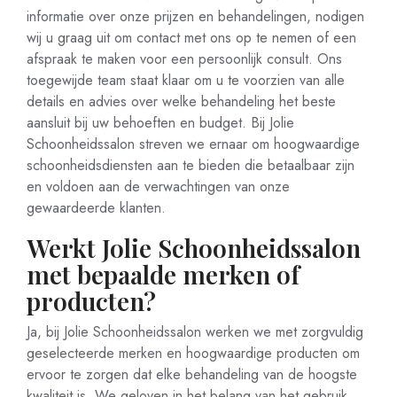
informatie over onze prijzen en behandelingen, nodigen
wij u graag uit om contact met ons op te nemen of een
afspraak te maken voor een persoonlijk consult. Ons
toegewijde team staat klaar om u te voorzien van alle
details en advies over welke behandeling het beste
aansluit bij uw behoeften en budget. Bij Jolie
Schoonheidssalon streven we ernaar om hoogwaardige
schoonheidsdiensten aan te bieden die betaalbaar zijn
en voldoen aan de verwachtingen van onze
gewaardeerde klanten.
Werkt Jolie Schoonheidssalon
met bepaalde merken of
producten?
Ja, bij Jolie Schoonheidssalon werken we met zorgvuldig
geselecteerde merken en hoogwaardige producten om
ervoor te zorgen dat elke behandeling van de hoogste
kwaliteit is. We geloven in het belang van het gebruik