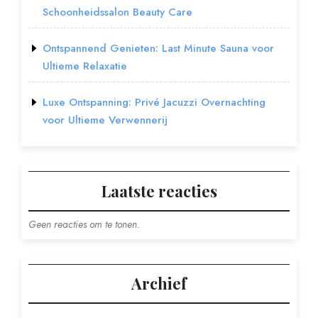
Schoonheidssalon Beauty Care
Ontspannend Genieten: Last Minute Sauna voor
Ultieme Relaxatie
Luxe Ontspanning: Privé Jacuzzi Overnachting
voor Ultieme Verwennerij
Laatste reacties
Geen reacties om te tonen.
Archief