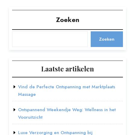
Zoeken
Zoeken
Laatste artikelen
Vind de Perfecte Ontspanning met Marktplaats
Massage
Ontspannend Weekendje Weg: Wellness in het
Vooruitzicht
Luxe Verzorging en Ontspanning bij