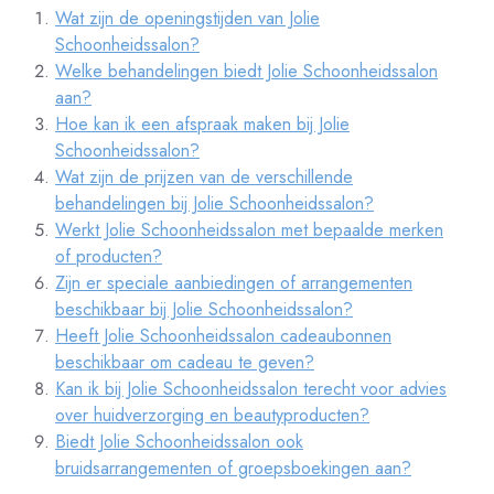
Wat zijn de openingstijden van Jolie
Schoonheidssalon?
Welke behandelingen biedt Jolie Schoonheidssalon
aan?
Hoe kan ik een afspraak maken bij Jolie
Schoonheidssalon?
Wat zijn de prijzen van de verschillende
behandelingen bij Jolie Schoonheidssalon?
Werkt Jolie Schoonheidssalon met bepaalde merken
of producten?
Zijn er speciale aanbiedingen of arrangementen
beschikbaar bij Jolie Schoonheidssalon?
Heeft Jolie Schoonheidssalon cadeaubonnen
beschikbaar om cadeau te geven?
Kan ik bij Jolie Schoonheidssalon terecht voor advies
over huidverzorging en beautyproducten?
Biedt Jolie Schoonheidssalon ook
bruidsarrangementen of groepsboekingen aan?