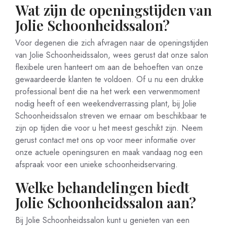
Wat zijn de openingstijden van
Jolie Schoonheidssalon?
Voor degenen die zich afvragen naar de openingstijden
van Jolie Schoonheidssalon, wees gerust dat onze salon
flexibele uren hanteert om aan de behoeften van onze
gewaardeerde klanten te voldoen. Of u nu een drukke
professional bent die na het werk een verwenmoment
nodig heeft of een weekendverrassing plant, bij Jolie
Schoonheidssalon streven we ernaar om beschikbaar te
zijn op tijden die voor u het meest geschikt zijn. Neem
gerust contact met ons op voor meer informatie over
onze actuele openingsuren en maak vandaag nog een
afspraak voor een unieke schoonheidservaring.
Welke behandelingen biedt
Jolie Schoonheidssalon aan?
Bij Jolie Schoonheidssalon kunt u genieten van een