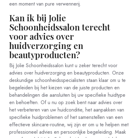
een moment van pure verwennerij.
Kan ik bij Jolie
Schoonheidssalon terecht
voor advies over
huidverzorging en
beautyproducten?
Bij Jolie Schoonheidssalon kunt u zeker terecht voor
advies over huidverzorging en beautyproducten. Onze
deskundige schoonheidsspecialisten staan klaar om u te
begeleiden bij het kiezen van de juiste producten en
behandelingen die aansluiten bij uw specifieke huidtype
en behoeften. Of u nu op zoek bent naar advies over
het verbeteren van uw huidconditie, het aanpakken van
specifieke huidproblemen of het samenstellen van een
effectieve skincare-routine, wij zijn er om u te helpen met
professioneel advies en persoonlijke begeleiding. Maak