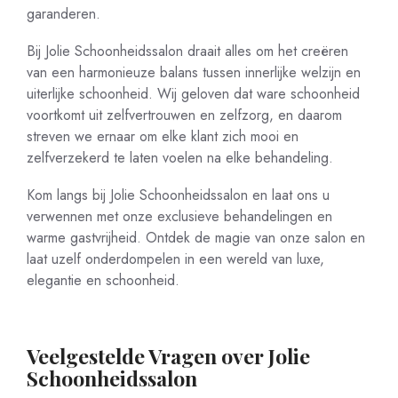
garanderen.
Bij Jolie Schoonheidssalon draait alles om het creëren
van een harmonieuze balans tussen innerlijke welzijn en
uiterlijke schoonheid. Wij geloven dat ware schoonheid
voortkomt uit zelfvertrouwen en zelfzorg, en daarom
streven we ernaar om elke klant zich mooi en
zelfverzekerd te laten voelen na elke behandeling.
Kom langs bij Jolie Schoonheidssalon en laat ons u
verwennen met onze exclusieve behandelingen en
warme gastvrijheid. Ontdek de magie van onze salon en
laat uzelf onderdompelen in een wereld van luxe,
elegantie en schoonheid.
Veelgestelde Vragen over Jolie
Schoonheidssalon