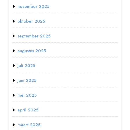
november 2025
oktober 2025
september 2025
augustus 2025
juli 2025
juni 2025
mei 2025
april 2025
maart 2025