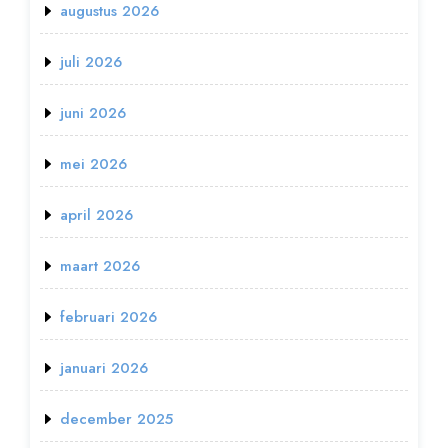
augustus 2026
juli 2026
juni 2026
mei 2026
april 2026
maart 2026
februari 2026
januari 2026
december 2025