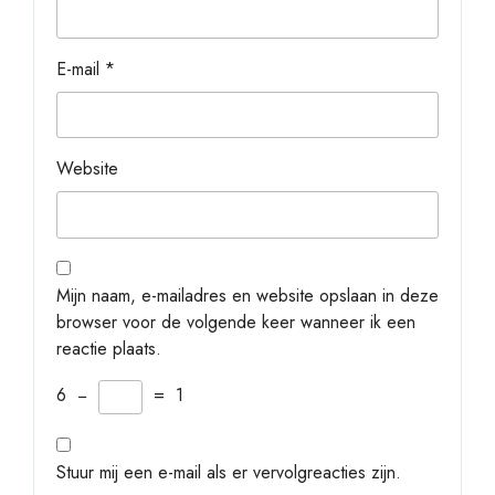
E-mail
*
Website
Mijn naam, e-mailadres en website opslaan in deze
browser voor de volgende keer wanneer ik een
reactie plaats.
6
−
=
1
Stuur mij een e-mail als er vervolgreacties zijn.