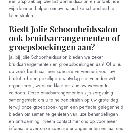
een afspraak bij Jolie Schoonheidssalon en ontdek hoe
wij u kunnen helpen om uw natuurlijke schoonheid te
laten stralen.
Biedt Jolie Schoonheidssalon
ook bruidsarrangementen of
groepsboekingen aan?
Ja, bij Jolie Schoonheidssalon bieden we zeker
bruidsarrangementen en groepsboekingen aan! Of u nu
op zoek bent naar een speciale verwennerij voor uw
bruiloft of een gezellige beautydag met vrienden wilt
organiseren, wij staan klaar om aan uw wensen te
voldoen. Onze bruidsarrangementen zijn zorgvuldig
samengesteld om u te helpen stralen op uw grote dag,
terwijl onze groepsboekingen een perfecte gelegenheid
bieden om samen te genieten van luxe behandelingen
en ontspanning. Neem contact met ons op voor meer
informatie over onze speciale arrangementen en laat ons