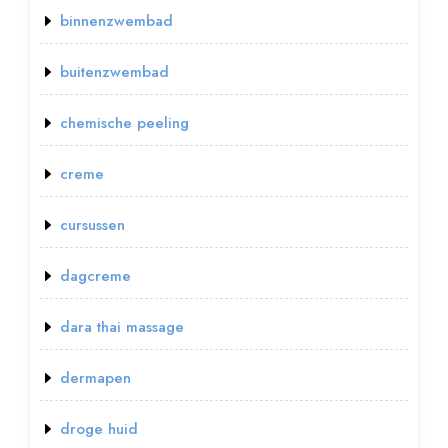
binnenzwembad
buitenzwembad
chemische peeling
creme
cursussen
dagcreme
dara thai massage
dermapen
droge huid