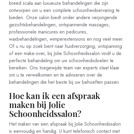
breed scala aan luxueuze behandelingen die zijn
ontworpen om u een complete schoonheidservaring te
bieden. Onze salon biedt onder andere verjongende
gezichtsbehandelingen, ontspannende massages,
professionele manicures en pedicures,
waxbehandelingen, wimperextensions en nog veel meer.
Of u nu op zoek bent naar huidverzorging, ontspanning
of een make-over, bij Jolie Schoonheidssalon vindt u de
perfecte behandeling om uw schoonheidsdoelen te
bereiken. Ons toegewijde team van experts staat klaar
om u te verwelkomen en te adviseren over de
behandelingen die het beste bij uw behoeften passen.
Hoe kan ik een afspraak
maken bij Jolie
Schoonheidssalon?
Het maken van een afspraak bij Jolie Schoonheidssalon
is eenvoudig en handig. U kunt telefonisch contact met