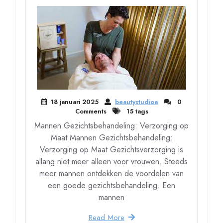
18 januari 2025
beautystudioa
0
Comments
15 tags
Mannen Gezichtsbehandeling: Verzorging op
Maat Mannen Gezichtsbehandeling:
Verzorging op Maat Gezichtsverzorging is
allang niet meer alleen voor vrouwen. Steeds
meer mannen ontdekken de voordelen van
een goede gezichtsbehandeling. Een
mannen
Read More