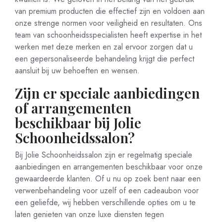
van premium producten die effectief zijn en voldoen aan
onze strenge normen voor veiligheid en resultaten. Ons
team van schoonheidsspecialisten heeft expertise in het
werken met deze merken en zal ervoor zorgen dat u
een gepersonaliseerde behandeling krijgt die perfect
aansluit bij uw behoeften en wensen.
Zijn er speciale aanbiedingen
of arrangementen
beschikbaar bij Jolie
Schoonheidssalon?
Bij Jolie Schoonheidssalon zijn er regelmatig speciale
aanbiedingen en arrangementen beschikbaar voor onze
gewaardeerde klanten. Of u nu op zoek bent naar een
verwenbehandeling voor uzelf of een cadeaubon voor
een geliefde, wij hebben verschillende opties om u te
laten genieten van onze luxe diensten tegen