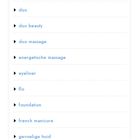
duo
duo beauty
duo massage
energetische massage
eyeliner
flo
foundation
french manicure
gevoelige huid