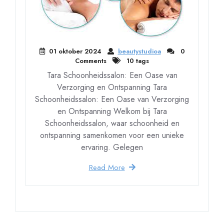
01 oktober 2024
beautystudioa
0
Comments
10 tags
Tara Schoonheidssalon: Een Oase van
Verzorging en Ontspanning Tara
Schoonheidssalon: Een Oase van Verzorging
en Ontspanning Welkom bij Tara
Schoonheidssalon, waar schoonheid en
ontspanning samenkomen voor een unieke
ervaring. Gelegen
Read More