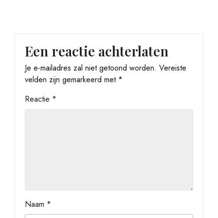
Een reactie achterlaten
Je e-mailadres zal niet getoond worden.
Vereiste
velden zijn gemarkeerd met
*
Reactie
*
Naam
*