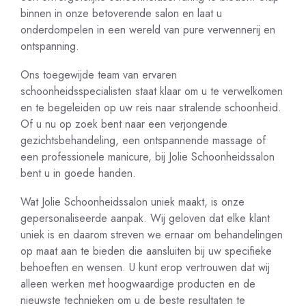
binnen in onze betoverende salon en laat u
onderdompelen in een wereld van pure verwennerij en
ontspanning.
Ons toegewijde team van ervaren
schoonheidsspecialisten staat klaar om u te verwelkomen
en te begeleiden op uw reis naar stralende schoonheid.
Of u nu op zoek bent naar een verjongende
gezichtsbehandeling, een ontspannende massage of
een professionele manicure, bij Jolie Schoonheidssalon
bent u in goede handen.
Wat Jolie Schoonheidssalon uniek maakt, is onze
gepersonaliseerde aanpak. Wij geloven dat elke klant
uniek is en daarom streven we ernaar om behandelingen
op maat aan te bieden die aansluiten bij uw specifieke
behoeften en wensen. U kunt erop vertrouwen dat wij
alleen werken met hoogwaardige producten en de
nieuwste technieken om u de beste resultaten te