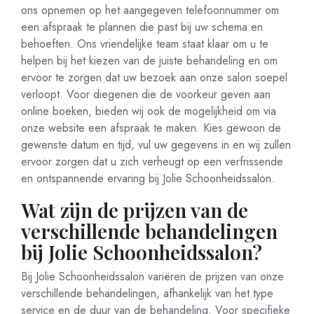
ons opnemen op het aangegeven telefoonnummer om
een afspraak te plannen die past bij uw schema en
behoeften. Ons vriendelijke team staat klaar om u te
helpen bij het kiezen van de juiste behandeling en om
ervoor te zorgen dat uw bezoek aan onze salon soepel
verloopt. Voor diegenen die de voorkeur geven aan
online boeken, bieden wij ook de mogelijkheid om via
onze website een afspraak te maken. Kies gewoon de
gewenste datum en tijd, vul uw gegevens in en wij zullen
ervoor zorgen dat u zich verheugt op een verfrissende
en ontspannende ervaring bij Jolie Schoonheidssalon.
Wat zijn de prijzen van de
verschillende behandelingen
bij Jolie Schoonheidssalon?
Bij Jolie Schoonheidssalon variëren de prijzen van onze
verschillende behandelingen, afhankelijk van het type
service en de duur van de behandeling. Voor specifieke