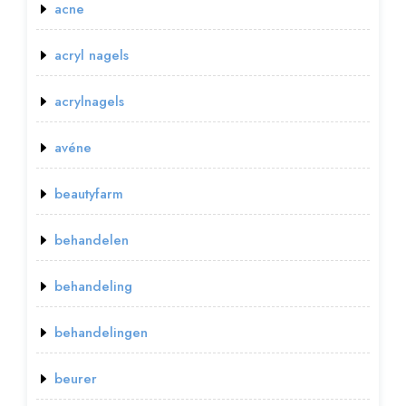
acne
acryl nagels
acrylnagels
avéne
beautyfarm
behandelen
behandeling
behandelingen
beurer