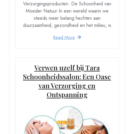
Verzorgingsproducten: De Schoonheid van
Moeder Natuur In een wereld waarin we
steeds meer belang hechten aan
duurzaamheid, gezondheid en het milieu, is
Read More
Verwen uzelf bij Tara
Schoonheidssalon: Een Oase
van Verzorging en
Ontspanning