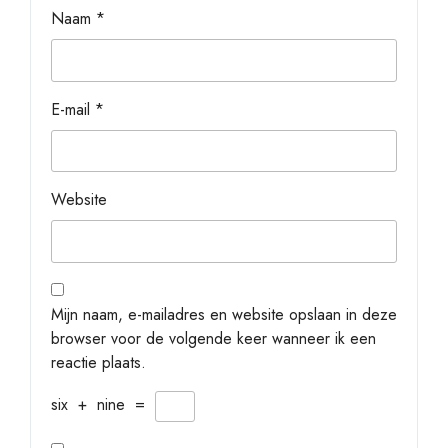
Naam
*
E-mail
*
Website
Mijn naam, e-mailadres en website opslaan in deze
browser voor de volgende keer wanneer ik een
reactie plaats.
six
+
nine
=