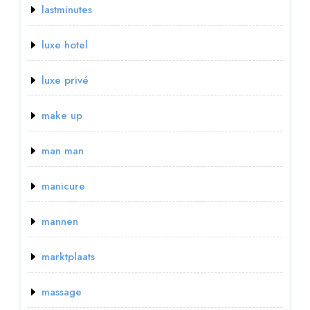
lastminutes
luxe hotel
luxe privé
make up
man man
manicure
mannen
marktplaats
massage