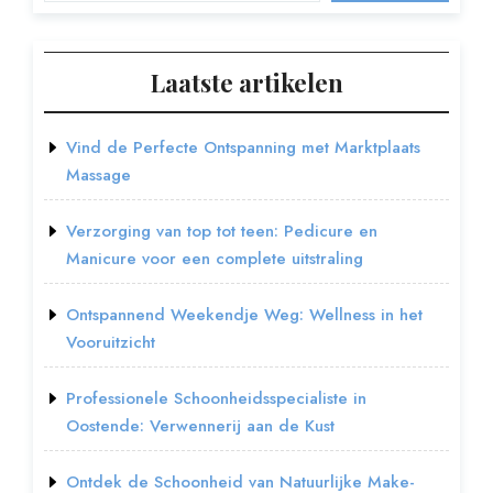
Laatste artikelen
Vind de Perfecte Ontspanning met Marktplaats
Massage
Verzorging van top tot teen: Pedicure en
Manicure voor een complete uitstraling
Ontspannend Weekendje Weg: Wellness in het
Vooruitzicht
Professionele Schoonheidsspecialiste in
Oostende: Verwennerij aan de Kust
Ontdek de Schoonheid van Natuurlijke Make-