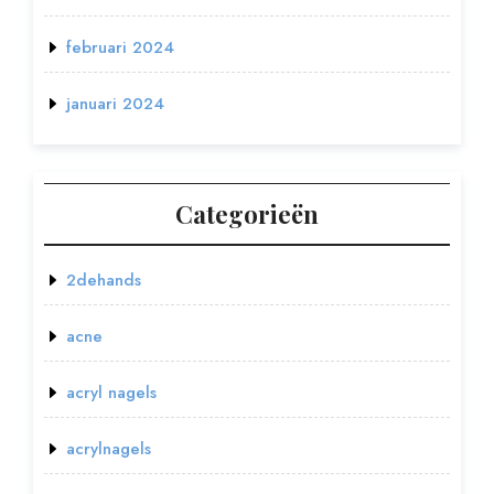
februari 2024
januari 2024
Categorieën
2dehands
acne
acryl nagels
acrylnagels