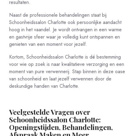
resultaten.
Naast de professionele behandelingen staat bij
Schoonheidssalon Charlotte ook persoonlijke aandacht
hoog in het vaandel. Je wordt ontvangen in een warme
en gastvrije sfeer waar je volledig kunt ontspannen en
genieten van een moment voor jezelf.
Kortom, Schoonheidssalon Charlotte is dé bestemming
voor wie op zoek is naar kwalitatieve verzorging en een
moment van pure verwennerij. Stap binnen in deze oase
van schoonheid en laat jezelf verwennen door de
deskundige handen van Charlotte.
Veelgestelde Vragen over
Schoonheidssalon Charlotte:
Openingstijden, Behandelingen,
Afspraak Maken en Meer