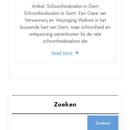
Artikel: Schoonheidssalon in Gent
Schoonheidssalon in Gent: Een Oase van
Verwennerij en Verjonging Welkom in het
bruisende hart van Gent, waar schoonheid en
ontspanning samenkomen bij de vele
schoonheidssalons die
Read More
Zoeken
Zoeken