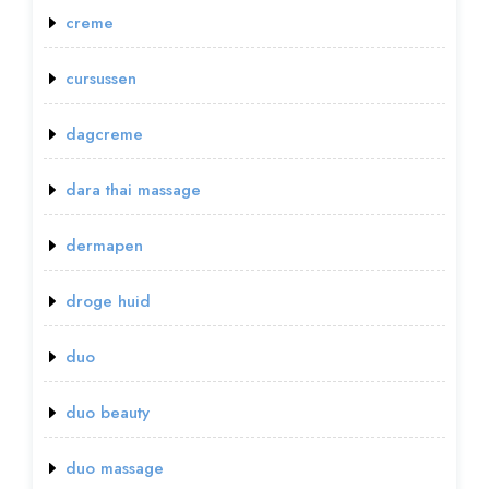
creme
cursussen
dagcreme
dara thai massage
dermapen
droge huid
duo
duo beauty
duo massage