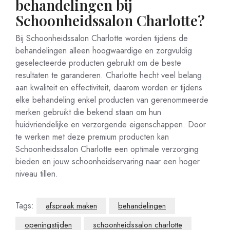
behandelingen bij
Schoonheidssalon Charlotte?
Bij Schoonheidssalon Charlotte worden tijdens de
behandelingen alleen hoogwaardige en zorgvuldig
geselecteerde producten gebruikt om de beste
resultaten te garanderen. Charlotte hecht veel belang
aan kwaliteit en effectiviteit, daarom worden er tijdens
elke behandeling enkel producten van gerenommeerde
merken gebruikt die bekend staan om hun
huidvriendelijke en verzorgende eigenschappen. Door
te werken met deze premium producten kan
Schoonheidssalon Charlotte een optimale verzorging
bieden en jouw schoonheidservaring naar een hoger
niveau tillen.
Tags:
afspraak maken
behandelingen
openingstijden
schoonheidssalon charlotte