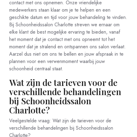
contact met ons opnemen. Onze vriendelijke
medewerkers staan klaar om je te helpen en een
geschikte datum en tijd voor jouw behandeling te vinden.
Bij Schoonheidssalon Charlotte streven we ernaar om
elke klant de best mogelijke ervaring te bieden, vanaf
het moment dat je contact met ons opneemt tot het
moment dat je stralend en ontspannen ons salon verlaat.
Aarzel dus niet om ons te bellen en jouw afspraak in te
plannen voor een verwenmoment waarbij jouw
schoonheid centraal staat.
Wat zijn de tarieven voor de
verschillende behandelingen
bij Schoonheidssalon
Charlotte?
Veelgestelde vraag: Wat zijn de tarieven voor de
verschillende behandelingen bij Schoonheidssalon
Charlotte?