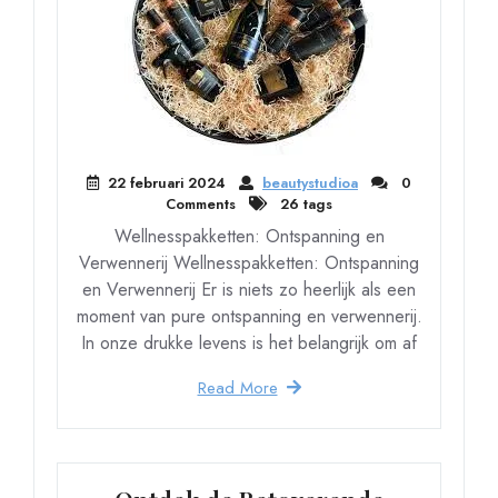
22 februari 2024
beautystudioa
0
Comments
26 tags
Wellnesspakketten: Ontspanning en
Verwennerij Wellnesspakketten: Ontspanning
en Verwennerij Er is niets zo heerlijk als een
moment van pure ontspanning en verwennerij.
In onze drukke levens is het belangrijk om af
Read More