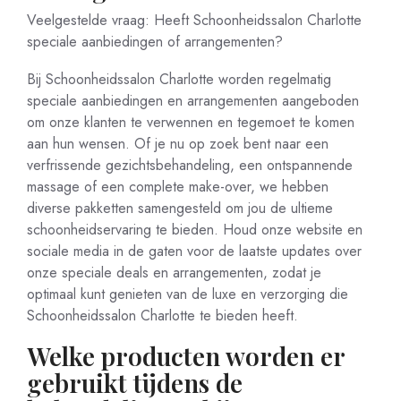
Veelgestelde vraag: Heeft Schoonheidssalon Charlotte
speciale aanbiedingen of arrangementen?
Bij Schoonheidssalon Charlotte worden regelmatig
speciale aanbiedingen en arrangementen aangeboden
om onze klanten te verwennen en tegemoet te komen
aan hun wensen. Of je nu op zoek bent naar een
verfrissende gezichtsbehandeling, een ontspannende
massage of een complete make-over, we hebben
diverse pakketten samengesteld om jou de ultieme
schoonheidservaring te bieden. Houd onze website en
sociale media in de gaten voor de laatste updates over
onze speciale deals en arrangementen, zodat je
optimaal kunt genieten van de luxe en verzorging die
Schoonheidssalon Charlotte te bieden heeft.
Welke producten worden er
gebruikt tijdens de