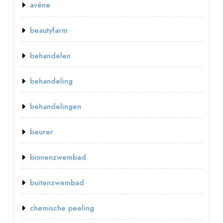
avéne
beautyfarm
behandelen
behandeling
behandelingen
beurer
binnenzwembad
buitenzwembad
chemische peeling