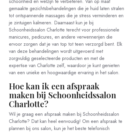
schoonheid en welzijn te verbeteren. Van op maat
gemaakte gezichtsbehandelingen die je huid laten stralen
tot ontspannende massages die je stress verminderen en
je zintuigen kalmeren. Daarnaast kun je bij
Schoonheidssalon Charlotte terecht voor professionele
manicures, pedicures, en andere verwennerijen die
ervoor zorgen dat je van top tot teen verzorgd bent. Elk
van deze behandelingen wordt uitgevoerd met
zorgvuldig geselecteerde producten en met de
expertise van Charlotte zelf, waardoor je kunt genieten
van een unieke en hoogwaardige ervaring in het salon.
Hoe kan ik een afspraak
maken bij Schoonheidssalon
Charlotte?
Wil je graag een afspraak maken bij Schoonheidssalon
Charlotte? Dat kan heel eenvoudig! Om een afspraak te
plannen bij ons salon, kun je het beste telefonisch