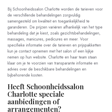
Bij Schoonheidssalon Charlotte worden de tarieven voor
de verschillende behandelingen zorgvuldig
samengesteld om kwaliteit en toegankelijkheid te
garanderen. De prijzen variëren afhankelijk van het type
behandeling dat je kiest, zoals gezichtsbehandelingen,
massages, manicures, pedicures en meer. Voor
specifieke informatie over de tarieven en prijspakketten
kun je contact opnemen met het salon of een kijkje
nemen op hun website. Charlotte en haar team staan
klaar om je te voorzien van transparante informatie en
advies over de beschikbare behandelingen en
bijbehorende kosten.
Heeft Schoonheidssalon
Charlotte speciale
aanbiedingen of
arrangementen?