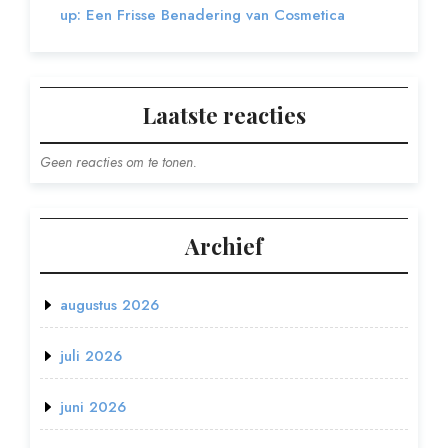
up: Een Frisse Benadering van Cosmetica
Laatste reacties
Geen reacties om te tonen.
Archief
augustus 2026
juli 2026
juni 2026