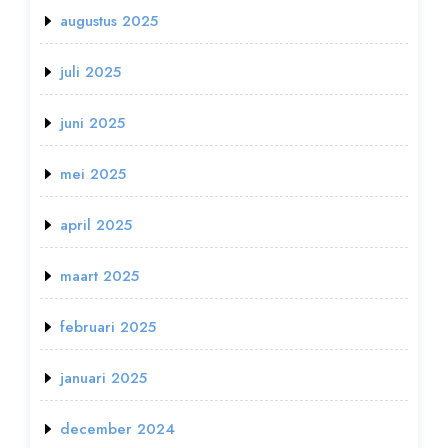
augustus 2025
juli 2025
juni 2025
mei 2025
april 2025
maart 2025
februari 2025
januari 2025
december 2024