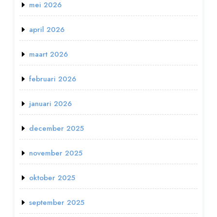
mei 2026
april 2026
maart 2026
februari 2026
januari 2026
december 2025
november 2025
oktober 2025
september 2025