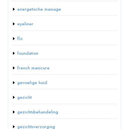
energetische massage
eyeliner
flo
foundation
french manicure
gevoelige huid
gezicht
gezichtsbehandeling
gezichtsverzorging