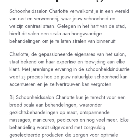
Schoonheidssalon Charlotte verwelkomt je in een wereld
van rust en verwennerij, waar jouw schoonheid en
welzijn centraal staan. Gelegen in het hart van de stad,
biedt dit salon een scala aan hoogwaardige
behandelingen om je te laten stralen van binnenuit.
Charlotte, de gepassioneerde eigenares van het salon,
staat bekend om haar expertise en toewijding aan elke
klant. Met jarenlange ervaring in de schoonheidsindustrie
weet zij precies hoe ze jouw natuurlijke schoonheid kan
accentueren en je zelfvertrouwen kan vergroten.
Bij Schoonheidssalon Charlotte kun je terecht voor een
breed scala aan behandelingen, waaronder
gezichtsbehandelingen op maat, ontspannende
massages, manicures, pedicures en nog veel meer. Elke
behandeling wordt uitgevoerd met zorgvuldig
geselecteerde producten die zorgen voor optimale