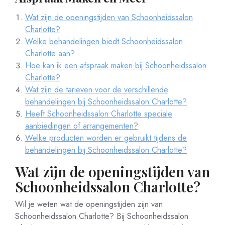
Wat zijn de openingstijden van Schoonheidssalon
Charlotte?
Welke behandelingen biedt Schoonheidssalon
Charlotte aan?
Hoe kan ik een afspraak maken bij Schoonheidssalon
Charlotte?
Wat zijn de tarieven voor de verschillende
behandelingen bij Schoonheidssalon Charlotte?
Heeft Schoonheidssalon Charlotte speciale
aanbiedingen of arrangementen?
Welke producten worden er gebruikt tijdens de
behandelingen bij Schoonheidssalon Charlotte?
Wat zijn de openingstijden van
Schoonheidssalon Charlotte?
Wil je weten wat de openingstijden zijn van
Schoonheidssalon Charlotte? Bij Schoonheidssalon