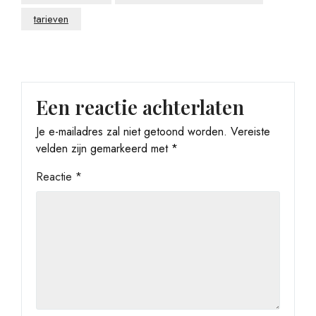
tarieven
Een reactie achterlaten
Je e-mailadres zal niet getoond worden.
Vereiste
velden zijn gemarkeerd met
*
Reactie
*