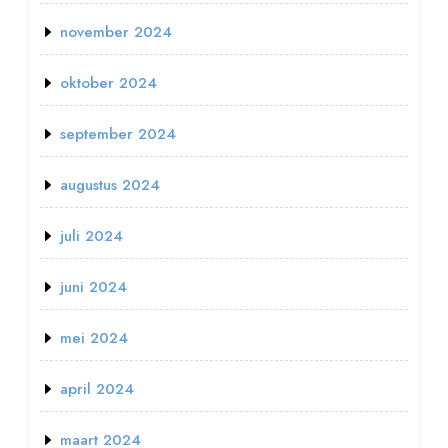
november 2024
oktober 2024
september 2024
augustus 2024
juli 2024
juni 2024
mei 2024
april 2024
maart 2024