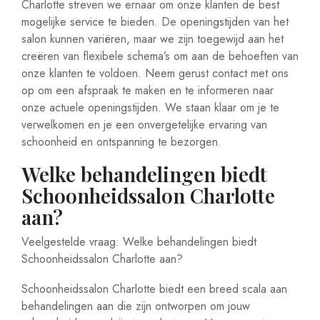
Charlotte streven we ernaar om onze klanten de best
mogelijke service te bieden. De openingstijden van het
salon kunnen variëren, maar we zijn toegewijd aan het
creëren van flexibele schema’s om aan de behoeften van
onze klanten te voldoen. Neem gerust contact met ons
op om een afspraak te maken en te informeren naar
onze actuele openingstijden. We staan klaar om je te
verwelkomen en je een onvergetelijke ervaring van
schoonheid en ontspanning te bezorgen.
Welke behandelingen biedt
Schoonheidssalon Charlotte
aan?
Veelgestelde vraag: Welke behandelingen biedt
Schoonheidssalon Charlotte aan?
Schoonheidssalon Charlotte biedt een breed scala aan
behandelingen aan die zijn ontworpen om jouw