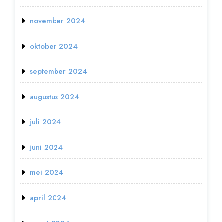
november 2024
oktober 2024
september 2024
augustus 2024
juli 2024
juni 2024
mei 2024
april 2024