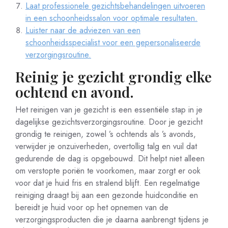
Laat professionele gezichtsbehandelingen uitvoeren
in een schoonheidssalon voor optimale resultaten.
Luister naar de adviezen van een
schoonheidsspecialist voor een gepersonaliseerde
verzorgingsroutine.
Reinig je gezicht grondig elke
ochtend en avond.
Het reinigen van je gezicht is een essentiële stap in je
dagelijkse gezichtsverzorgingsroutine. Door je gezicht
grondig te reinigen, zowel ’s ochtends als ’s avonds,
verwijder je onzuiverheden, overtollig talg en vuil dat
gedurende de dag is opgebouwd. Dit helpt niet alleen
om verstopte poriën te voorkomen, maar zorgt er ook
voor dat je huid fris en stralend blijft. Een regelmatige
reiniging draagt bij aan een gezonde huidconditie en
bereidt je huid voor op het opnemen van de
verzorgingsproducten die je daarna aanbrengt tijdens je