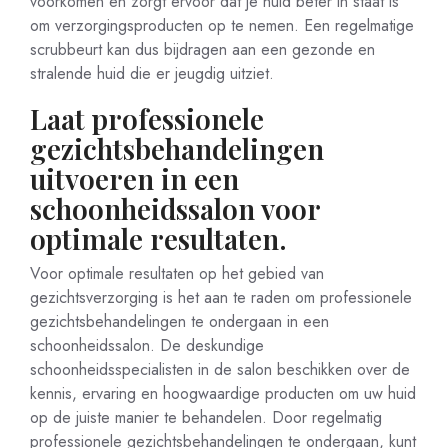
voorkomen en zorgt ervoor dat je huid beter in staat is
om verzorgingsproducten op te nemen. Een regelmatige
scrubbeurt kan dus bijdragen aan een gezonde en
stralende huid die er jeugdig uitziet.
Laat professionele
gezichtsbehandelingen
uitvoeren in een
schoonheidssalon voor
optimale resultaten.
Voor optimale resultaten op het gebied van
gezichtsverzorging is het aan te raden om professionele
gezichtsbehandelingen te ondergaan in een
schoonheidssalon. De deskundige
schoonheidsspecialisten in de salon beschikken over de
kennis, ervaring en hoogwaardige producten om uw huid
op de juiste manier te behandelen. Door regelmatig
professionele gezichtsbehandelingen te ondergaan, kunt