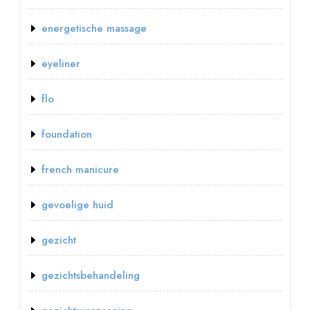
energetische massage
eyeliner
flo
foundation
french manicure
gevoelige huid
gezicht
gezichtsbehandeling