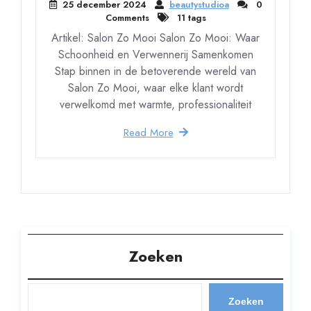
25 december 2024
beautystudioa
0
Comments
11 tags
Artikel: Salon Zo Mooi Salon Zo Mooi: Waar
Schoonheid en Verwennerij Samenkomen
Stap binnen in de betoverende wereld van
Salon Zo Mooi, waar elke klant wordt
verwelkomd met warmte, professionaliteit
Read More
Zoeken
Zoeken