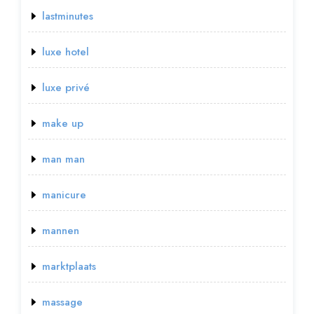
lastminutes
luxe hotel
luxe privé
make up
man man
manicure
mannen
marktplaats
massage