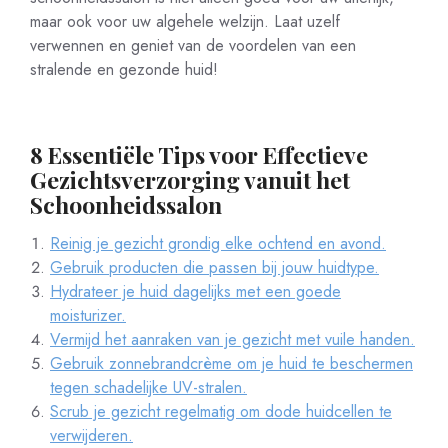
maar ook voor uw algehele welzijn. Laat uzelf
verwennen en geniet van de voordelen van een
stralende en gezonde huid!
8 Essentiële Tips voor Effectieve
Gezichtsverzorging vanuit het
Schoonheidssalon
Reinig je gezicht grondig elke ochtend en avond.
Gebruik producten die passen bij jouw huidtype.
Hydrateer je huid dagelijks met een goede
moisturizer.
Vermijd het aanraken van je gezicht met vuile handen.
Gebruik zonnebrandcrème om je huid te beschermen
tegen schadelijke UV-stralen.
Scrub je gezicht regelmatig om dode huidcellen te
verwijderen.