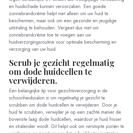
en huidschade kunnen veroorzaken. Een goede
zonnebrandcrème helpt niet alleen om uw huid te
beschermen, maar ook om een gezonde en jeugdige
uitstraling te behouden. Vergeet dus niet om
zonnebrandcrème toe te voegen aan uw
huidverzorgingsroutine voor optimale bescherming en
verzorging van uw huid.
Scrub je gezicht regelmatig
om dode huidcellen te
verwijderen.
Een belangrijke tip voor gezichtsverzorging in de
schoonheidssalon is om regelmatig je gezicht te
scrubben om dode huidcellen te verwijderen. Door je
huid te scrubben, verwijder je op een zachte manier de
bovenste laag dode huidcellen, waardoor je huid frisser
en stralender wordt. Dit helpt ook om verstopte poriën te