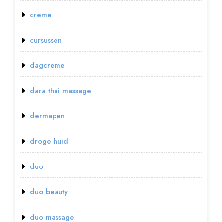
creme
cursussen
dagcreme
dara thai massage
dermapen
droge huid
duo
duo beauty
duo massage