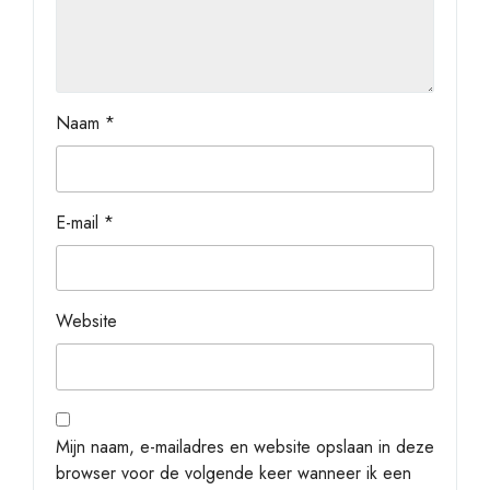
Naam
*
E-mail
*
Website
Mijn naam, e-mailadres en website opslaan in deze
browser voor de volgende keer wanneer ik een