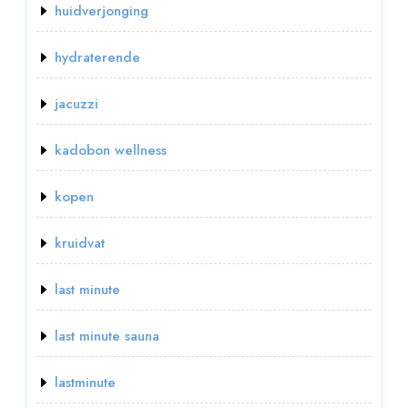
huidverjonging
hydraterende
jacuzzi
kadobon wellness
kopen
kruidvat
last minute
last minute sauna
lastminute