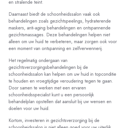
en stralende teint.
Daarnaast biedt de schoonheidssalon vaak ook
behandelingen zoals gezichtspeelings, hydraterende
maskers, anti-aging behandelingen en ontspannende
gezichtsmassages. Deze behandelingen helpen niet
alleen om uw huid te verbeteren, maar zorgen ook voor
een moment van ontspanning en zelfverwennerij.
Het regelmatig ondergaan van
gezichtsverzorgingsbehandelingen bij de
schoonheidssalon kan helpen om uw huid in topconditie
te houden en vroegtijdige veroudering tegen te gaan.
Door samen te werken met een ervaren
schoonheidsspecialist kunt u een persoonlijk
behandelplan opstellen dat aansluit bij uw wensen en
doelen voor uw huid.
Kortom, investeren in gezichtsverzorging bij de
schoonheidssalon is niet alleen goed voor uw uiterlijk,