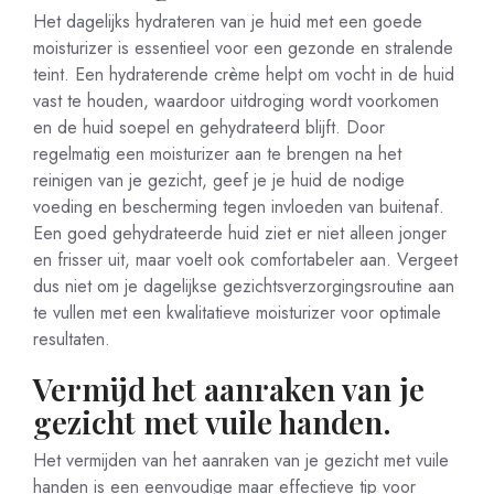
Het dagelijks hydrateren van je huid met een goede
moisturizer is essentieel voor een gezonde en stralende
teint. Een hydraterende crème helpt om vocht in de huid
vast te houden, waardoor uitdroging wordt voorkomen
en de huid soepel en gehydrateerd blijft. Door
regelmatig een moisturizer aan te brengen na het
reinigen van je gezicht, geef je je huid de nodige
voeding en bescherming tegen invloeden van buitenaf.
Een goed gehydrateerde huid ziet er niet alleen jonger
en frisser uit, maar voelt ook comfortabeler aan. Vergeet
dus niet om je dagelijkse gezichtsverzorgingsroutine aan
te vullen met een kwalitatieve moisturizer voor optimale
resultaten.
Vermijd het aanraken van je
gezicht met vuile handen.
Het vermijden van het aanraken van je gezicht met vuile
handen is een eenvoudige maar effectieve tip voor