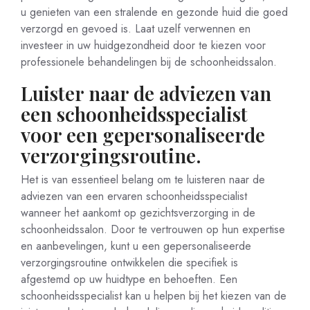
u genieten van een stralende en gezonde huid die goed
verzorgd en gevoed is. Laat uzelf verwennen en
investeer in uw huidgezondheid door te kiezen voor
professionele behandelingen bij de schoonheidssalon.
Luister naar de adviezen van
een schoonheidsspecialist
voor een gepersonaliseerde
verzorgingsroutine.
Het is van essentieel belang om te luisteren naar de
adviezen van een ervaren schoonheidsspecialist
wanneer het aankomt op gezichtsverzorging in de
schoonheidssalon. Door te vertrouwen op hun expertise
en aanbevelingen, kunt u een gepersonaliseerde
verzorgingsroutine ontwikkelen die specifiek is
afgestemd op uw huidtype en behoeften. Een
schoonheidsspecialist kan u helpen bij het kiezen van de