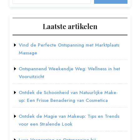
Laatste artikelen
Vind de Perfecte Ontspanning met Marktplaats
Massage
Ontspannend Weekendje Weg: Wellness in het
Vooruitzicht
Ontdek de Schoonheid van Natuurlijke Make-
up: Een Frisse Benadering van Cosmetica
Ontdek de Magie van Makeup: Tips en Trends
voor een Stralende Look
Luxe Verzorging en Ontspanning bij