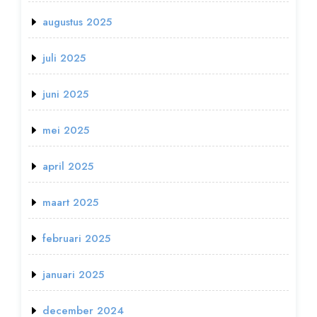
augustus 2025
juli 2025
juni 2025
mei 2025
april 2025
maart 2025
februari 2025
januari 2025
december 2024