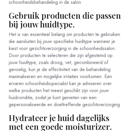
schoonheidsbehandeling in de salon.
Gebruik producten die passen
bij jouw huidtype.
Het is van essentieel belang om producten te gebruiken
die aansluiten bij jouw specifieke huidtype wanneer je
kiest voor gezichtsverzorging in de schoonheidssalon.
Door producten te selecteren die zijn afgestemd op
jouw huidtype, zoals droog, vet, gecombineerd of
gevoelig, kun je de effectiviteit van de behandeling
maximaliseren en mogelijke irritaties voorkomen. Een
ervaren schoonheidsspecialist kan je adviseren over
welke producten het meest geschikt zijn voor jouw
huidconditie, zodat je kunt genieten van een
gepersonaliseerde en doeltreffende gezichtsverzorging.
Hydrateer je huid dagelijks
met een goede moisturizer.