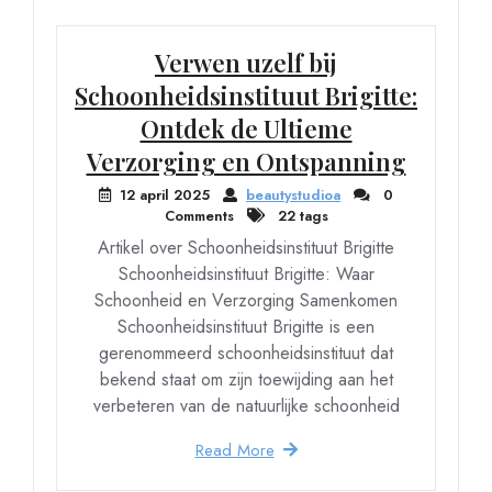
Verwen uzelf bij
Schoonheidsinstituut Brigitte:
Ontdek de Ultieme
Verzorging en Ontspanning
12 april 2025
beautystudioa
0
Comments
22 tags
Artikel over Schoonheidsinstituut Brigitte
Schoonheidsinstituut Brigitte: Waar
Schoonheid en Verzorging Samenkomen
Schoonheidsinstituut Brigitte is een
gerenommeerd schoonheidsinstituut dat
bekend staat om zijn toewijding aan het
verbeteren van de natuurlijke schoonheid
Read More