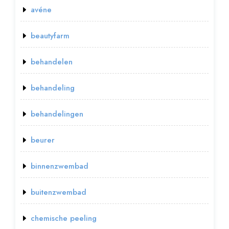
avéne
beautyfarm
behandelen
behandeling
behandelingen
beurer
binnenzwembad
buitenzwembad
chemische peeling