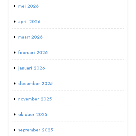
mei 2026
april 2026
maart 2026
februari 2026
januari 2026
december 2025
november 2025
oktober 2025
september 2025