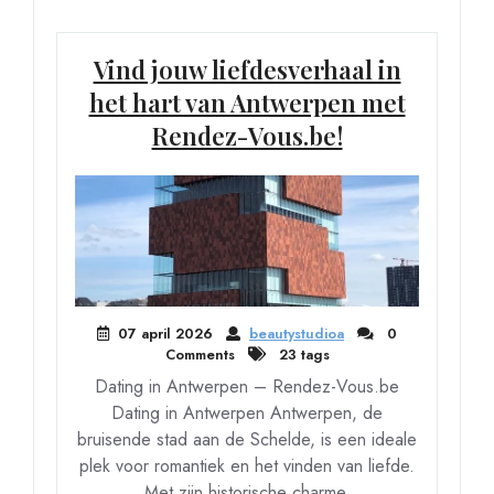
Vind jouw liefdesverhaal in
het hart van Antwerpen met
Rendez-Vous.be!
07 april 2026
beautystudioa
0
Comments
23 tags
Dating in Antwerpen – Rendez-Vous.be
Dating in Antwerpen Antwerpen, de
bruisende stad aan de Schelde, is een ideale
plek voor romantiek en het vinden van liefde.
Met zijn historische charme,