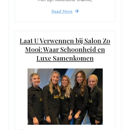
Read More
Laat U Verwennen bij Salon Zo
Mooi: Waar Schoonheid en
Luxe Samenkomen