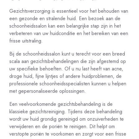
Gezichtsverzorging is essentieel voor het behouden van
een gezonde en stralende huid. Een bezoek aan de
schoonheidssalon kan een belangrijke stap zijn in het
verbeteren van uw huidconditie en het bereiken van een
frisse uitstraling.
Bij de schoonheidssalon kunt u terecht voor een breed
scala aan gezichtsbehandelingen die zijn afgestemd op
uw specifieke behoeften. Of u nu last heeft van acne,
droge huid, fijne lijntjes of andere huidproblemen, de
professionele schoonheidsspecialisten kunnen u helpen
met gepersonaliseerde oplossingen.
Een veelvoorkomende gezichtsbehandeling is de
klassieke gezichtsreiniging. Tijdens deze behandeling
wordt uw huid grondig gereinigd om onzuiverheden te
verwijderen en de poriën te reinigen. Dit helpt om
verstopte poriën te voorkomen en zorgt voor een frisse