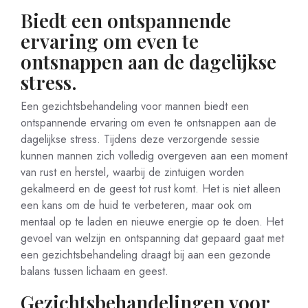
Biedt een ontspannende
ervaring om even te
ontsnappen aan de dagelijkse
stress.
Een gezichtsbehandeling voor mannen biedt een
ontspannende ervaring om even te ontsnappen aan de
dagelijkse stress. Tijdens deze verzorgende sessie
kunnen mannen zich volledig overgeven aan een moment
van rust en herstel, waarbij de zintuigen worden
gekalmeerd en de geest tot rust komt. Het is niet alleen
een kans om de huid te verbeteren, maar ook om
mentaal op te laden en nieuwe energie op te doen. Het
gevoel van welzijn en ontspanning dat gepaard gaat met
een gezichtsbehandeling draagt bij aan een gezonde
balans tussen lichaam en geest.
Gezichtsbehandelingen voor