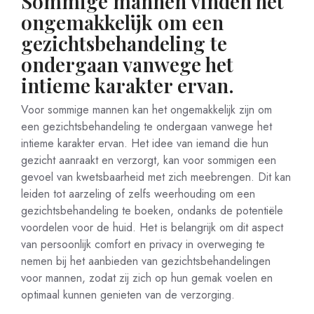
Sommige mannen vinden het
ongemakkelijk om een
gezichtsbehandeling te
ondergaan vanwege het
intieme karakter ervan.
Voor sommige mannen kan het ongemakkelijk zijn om
een gezichtsbehandeling te ondergaan vanwege het
intieme karakter ervan. Het idee van iemand die hun
gezicht aanraakt en verzorgt, kan voor sommigen een
gevoel van kwetsbaarheid met zich meebrengen. Dit kan
leiden tot aarzeling of zelfs weerhouding om een
gezichtsbehandeling te boeken, ondanks de potentiële
voordelen voor de huid. Het is belangrijk om dit aspect
van persoonlijk comfort en privacy in overweging te
nemen bij het aanbieden van gezichtsbehandelingen
voor mannen, zodat zij zich op hun gemak voelen en
optimaal kunnen genieten van de verzorging.