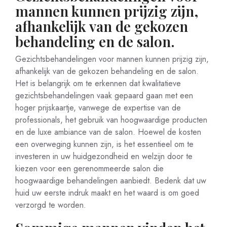
mannen kunnen prijzig zijn,
afhankelijk van de gekozen
behandeling en de salon.
Gezichtsbehandelingen voor mannen kunnen prijzig zijn,
afhankelijk van de gekozen behandeling en de salon.
Het is belangrijk om te erkennen dat kwalitatieve
gezichtsbehandelingen vaak gepaard gaan met een
hoger prijskaartje, vanwege de expertise van de
professionals, het gebruik van hoogwaardige producten
en de luxe ambiance van de salon. Hoewel de kosten
een overweging kunnen zijn, is het essentieel om te
investeren in uw huidgezondheid en welzijn door te
kiezen voor een gerenommeerde salon die
hoogwaardige behandelingen aanbiedt. Bedenk dat uw
huid uw eerste indruk maakt en het waard is om goed
verzorgd te worden.