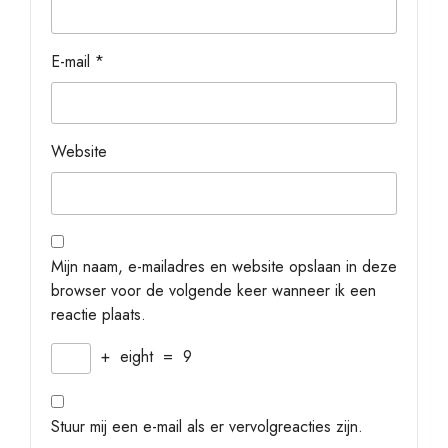
E-mail
*
Website
Mijn naam, e-mailadres en website opslaan in deze
browser voor de volgende keer wanneer ik een
reactie plaats.
+
eight
=
9
Stuur mij een e-mail als er vervolgreacties zijn.