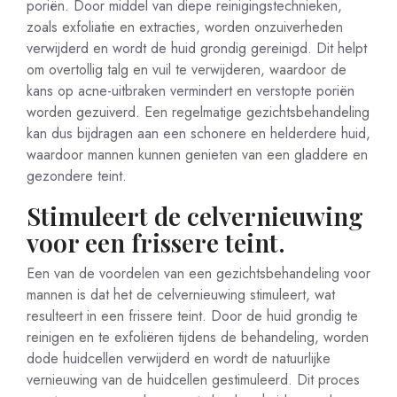
poriën. Door middel van diepe reinigingstechnieken,
zoals exfoliatie en extracties, worden onzuiverheden
verwijderd en wordt de huid grondig gereinigd. Dit helpt
om overtollig talg en vuil te verwijderen, waardoor de
kans op acne-uitbraken vermindert en verstopte poriën
worden gezuiverd. Een regelmatige gezichtsbehandeling
kan dus bijdragen aan een schonere en helderdere huid,
waardoor mannen kunnen genieten van een gladdere en
gezondere teint.
Stimuleert de celvernieuwing
voor een frissere teint.
Een van de voordelen van een gezichtsbehandeling voor
mannen is dat het de celvernieuwing stimuleert, wat
resulteert in een frissere teint. Door de huid grondig te
reinigen en te exfoliëren tijdens de behandeling, worden
dode huidcellen verwijderd en wordt de natuurlijke
vernieuwing van de huidcellen gestimuleerd. Dit proces