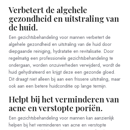
Verbetert de algehele
gezondheid en uitstraling van
de huid.
Een gezichtsbehandeling voor mannen verbetert de
algehele gezondheid en uitstraling van de huid door
diepgaande reiniging, hydratatie en revitalisatie. Door
regelmatig een professionele gezichtsbehandeling te
ondergaan, worden onzuiverheden verwijderd, wordt de
huid gehydrateerd en krijgt deze een gezonde gloed.
Dit draagt niet alleen bij aan een frissere uitstraling, maar
ook aan een betere huidconditie op lange termijn.
Helpt bij het verminderen van
acne en verstopte poriën.
Een gezichtsbehandeling voor mannen kan aanzienlijk
helpen bij het verminderen van acne en verstopte