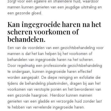
zorgt voor een egalere en stralendere huid, waardoor
mannen kunnen genieten van een jeugdige uitstraling en
een gezonde gloed.
Kan ingegroeide haren na het
scheren voorkomen of
behandelen.
Een van de voordelen van een gezichtsbehandeling voor
mannen is dat het kan helpen bij het voorkomen of
behandelen van ingegroeide haren na het scheren.
Door regelmatig een professionele gezichtsbehandeling
te ondergaan, kunnen ingegroeide haren effectief
worden aangepakt. De diepe reiniging en exfoliatie die
tijdens de behandeling plaatsvinden, dragen bij aan het
voorkomen van verstopte poriën en het bevorderen van
een gezonde haargroei. Hierdoor kunnen mannen
genieten van een gladde en verzorgde huid zonder last
te hebben van vervelende ingegroeide haren.