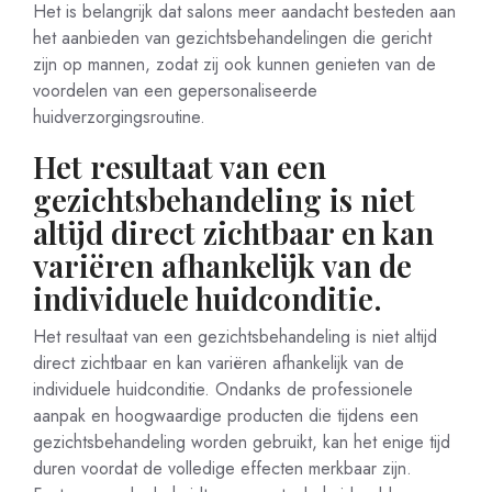
Het is belangrijk dat salons meer aandacht besteden aan
het aanbieden van gezichtsbehandelingen die gericht
zijn op mannen, zodat zij ook kunnen genieten van de
voordelen van een gepersonaliseerde
huidverzorgingsroutine.
Het resultaat van een
gezichtsbehandeling is niet
altijd direct zichtbaar en kan
variëren afhankelijk van de
individuele huidconditie.
Het resultaat van een gezichtsbehandeling is niet altijd
direct zichtbaar en kan variëren afhankelijk van de
individuele huidconditie. Ondanks de professionele
aanpak en hoogwaardige producten die tijdens een
gezichtsbehandeling worden gebruikt, kan het enige tijd
duren voordat de volledige effecten merkbaar zijn.