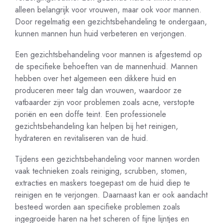
alleen belangrijk voor vrouwen, maar ook voor mannen.
Door regelmatig een gezichtsbehandeling te ondergaan,
kunnen mannen hun huid verbeteren en verjongen.
Een gezichtsbehandeling voor mannen is afgestemd op
de specifieke behoeften van de mannenhuid. Mannen
hebben over het algemeen een dikkere huid en
produceren meer talg dan vrouwen, waardoor ze
vatbaarder zijn voor problemen zoals acne, verstopte
poriën en een doffe teint. Een professionele
gezichtsbehandeling kan helpen bij het reinigen,
hydrateren en revitaliseren van de huid.
Tijdens een gezichtsbehandeling voor mannen worden
vaak technieken zoals reiniging, scrubben, stomen,
extracties en maskers toegepast om de huid diep te
reinigen en te verjongen. Daarnaast kan er ook aandacht
besteed worden aan specifieke problemen zoals
ingegroeide haren na het scheren of fijne lijntjes en