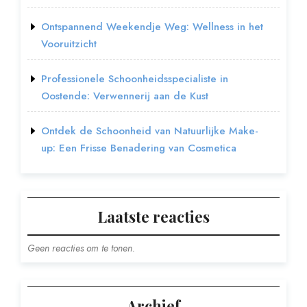
Ontspannend Weekendje Weg: Wellness in het
Vooruitzicht
Professionele Schoonheidsspecialiste in
Oostende: Verwennerij aan de Kust
Ontdek de Schoonheid van Natuurlijke Make-
up: Een Frisse Benadering van Cosmetica
Laatste reacties
Geen reacties om te tonen.
Archief