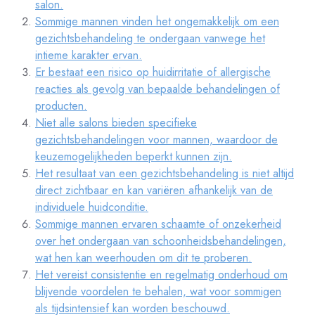
salon.
Sommige mannen vinden het ongemakkelijk om een
gezichtsbehandeling te ondergaan vanwege het
intieme karakter ervan.
Er bestaat een risico op huidirritatie of allergische
reacties als gevolg van bepaalde behandelingen of
producten.
Niet alle salons bieden specifieke
gezichtsbehandelingen voor mannen, waardoor de
keuzemogelijkheden beperkt kunnen zijn.
Het resultaat van een gezichtsbehandeling is niet altijd
direct zichtbaar en kan variëren afhankelijk van de
individuele huidconditie.
Sommige mannen ervaren schaamte of onzekerheid
over het ondergaan van schoonheidsbehandelingen,
wat hen kan weerhouden om dit te proberen.
Het vereist consistentie en regelmatig onderhoud om
blijvende voordelen te behalen, wat voor sommigen
als tijdsintensief kan worden beschouwd.