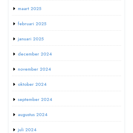
maart 2025
februari 2025
januari 2025
december 2024
november 2024
oktober 2024
september 2024
augustus 2024
juli 2024