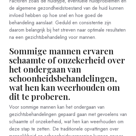
Factoren zoals de huidtype, eventuele huidproblemen en
de algemene gezondheidstoestand van de huid kunnen
invloed hebben op hoe snel en hoe goed de
behandeling aanslaat. Geduld en consistentie zijn
daarom belangrijk bij het streven naar optimale resultaten
na een gezichtsbehandeling voor mannen.
Sommige mannen ervaren
schaamte of onzekerheid over
het ondergaan van
schoonheidsbehandelingen,
wat hen kan weerhouden om
dit te proberen.
Voor sommige mannen kan het ondergaan van
gezichtsbehandelingen gepaard gaan met gevoelens van
schaamte of onzekerheid, wat hen kan weerhouden om
deze stap te zetten. De traditionele opvattingen over