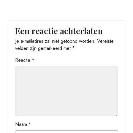
Een reactie achterlaten
Je e-mailadres zal niet getoond worden.
Vereiste
velden zijn gemarkeerd met
*
Reactie
*
Naam
*