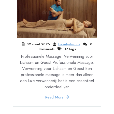
02 maart 2026
beautystudioa
0
Comments
17 tags
Professionele Massage: Verwenning voor
Lichaam en Geest Professionele Massage:
Verwenning voor Lichaam en Geest Een
professionele massage is meer dan alleen
een luxe verwennerij; het is een essentieel
onderdeel van
Read More