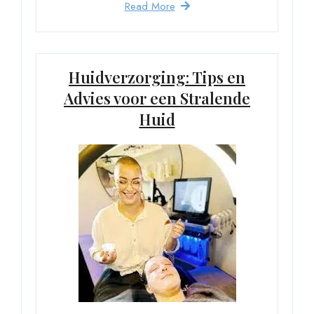
Read More
Huidverzorging: Tips en
Advies voor een Stralende
Huid