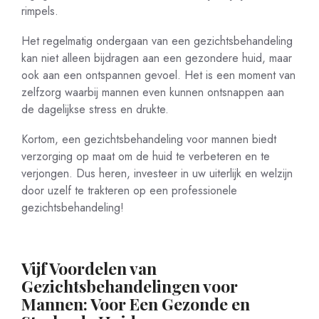
rimpels.
Het regelmatig ondergaan van een gezichtsbehandeling
kan niet alleen bijdragen aan een gezondere huid, maar
ook aan een ontspannen gevoel. Het is een moment van
zelfzorg waarbij mannen even kunnen ontsnappen aan
de dagelijkse stress en drukte.
Kortom, een gezichtsbehandeling voor mannen biedt
verzorging op maat om de huid te verbeteren en te
verjongen. Dus heren, investeer in uw uiterlijk en welzijn
door uzelf te trakteren op een professionele
gezichtsbehandeling!
Vijf Voordelen van
Gezichtsbehandelingen voor
Mannen: Voor Een Gezonde en