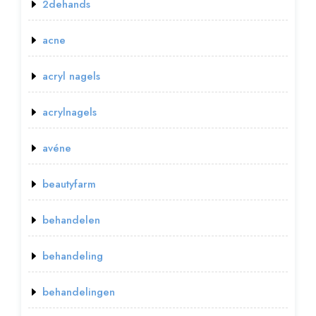
2dehands
acne
acryl nagels
acrylnagels
avéne
beautyfarm
behandelen
behandeling
behandelingen