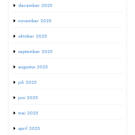
december 2025
november 2025
oktober 2025
september 2025
augustus 2025
juli 2025
juni 2025
mei 2025
april 2025