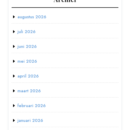
augustus 2026
juli 2026
juni 2026
mei 2026
april 2026
maart 2026
februari 2026
januari 2026