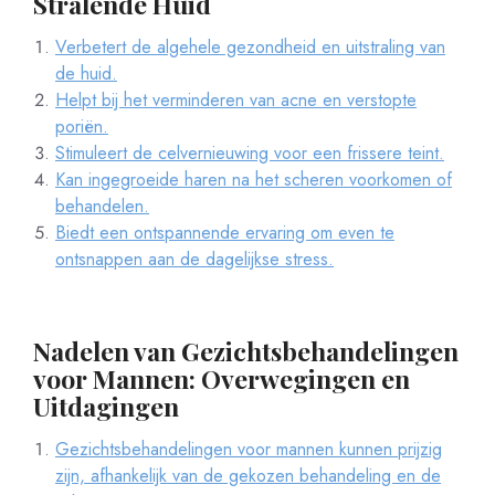
Stralende Huid
Verbetert de algehele gezondheid en uitstraling van
de huid.
Helpt bij het verminderen van acne en verstopte
poriën.
Stimuleert de celvernieuwing voor een frissere teint.
Kan ingegroeide haren na het scheren voorkomen of
behandelen.
Biedt een ontspannende ervaring om even te
ontsnappen aan de dagelijkse stress.
Nadelen van Gezichtsbehandelingen
voor Mannen: Overwegingen en
Uitdagingen
Gezichtsbehandelingen voor mannen kunnen prijzig
zijn, afhankelijk van de gekozen behandeling en de