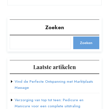
Zoeken
Zoeken
Laatste artikelen
Vind de Perfecte Ontspanning met Marktplaats
Massage
Verzorging van top tot teen: Pedicure en
Manicure voor een complete uitstraling