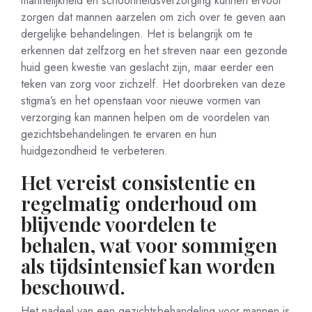
mannelijkheid en schoonheidsverzorging kunnen ervoor
zorgen dat mannen aarzelen om zich over te geven aan
dergelijke behandelingen. Het is belangrijk om te
erkennen dat zelfzorg en het streven naar een gezonde
huid geen kwestie van geslacht zijn, maar eerder een
teken van zorg voor zichzelf. Het doorbreken van deze
stigma’s en het openstaan voor nieuwe vormen van
verzorging kan mannen helpen om de voordelen van
gezichtsbehandelingen te ervaren en hun
huidgezondheid te verbeteren.
Het vereist consistentie en
regelmatig onderhoud om
blijvende voordelen te
behalen, wat voor sommigen
als tijdsintensief kan worden
beschouwd.
Het nadeel van een gezichtsbehandeling voor mannen is