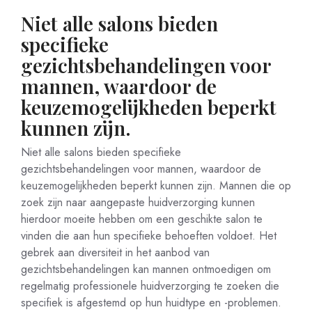
Niet alle salons bieden
specifieke
gezichtsbehandelingen voor
mannen, waardoor de
keuzemogelijkheden beperkt
kunnen zijn.
Niet alle salons bieden specifieke
gezichtsbehandelingen voor mannen, waardoor de
keuzemogelijkheden beperkt kunnen zijn. Mannen die op
zoek zijn naar aangepaste huidverzorging kunnen
hierdoor moeite hebben om een geschikte salon te
vinden die aan hun specifieke behoeften voldoet. Het
gebrek aan diversiteit in het aanbod van
gezichtsbehandelingen kan mannen ontmoedigen om
regelmatig professionele huidverzorging te zoeken die
specifiek is afgestemd op hun huidtype en -problemen.