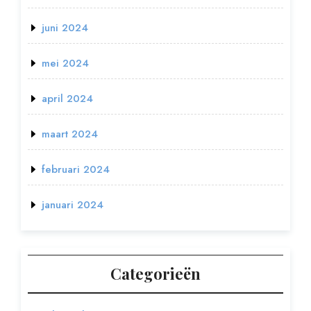
juni 2024
mei 2024
april 2024
maart 2024
februari 2024
januari 2024
Categorieën