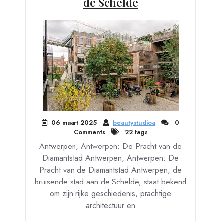
de Schelde
06 maart 2025
beautystudioa
0
Comments
22 tags
Antwerpen, Antwerpen: De Pracht van de
Diamantstad Antwerpen, Antwerpen: De
Pracht van de Diamantstad Antwerpen, de
bruisende stad aan de Schelde, staat bekend
om zijn rijke geschiedenis, prachtige
architectuur en