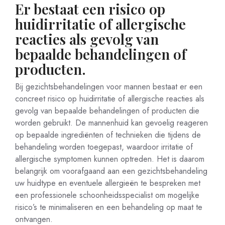
Er bestaat een risico op
huidirritatie of allergische
reacties als gevolg van
bepaalde behandelingen of
producten.
Bij gezichtsbehandelingen voor mannen bestaat er een
concreet risico op huidirritatie of allergische reacties als
gevolg van bepaalde behandelingen of producten die
worden gebruikt. De mannenhuid kan gevoelig reageren
op bepaalde ingrediënten of technieken die tijdens de
behandeling worden toegepast, waardoor irritatie of
allergische symptomen kunnen optreden. Het is daarom
belangrijk om voorafgaand aan een gezichtsbehandeling
uw huidtype en eventuele allergieën te bespreken met
een professionele schoonheidsspecialist om mogelijke
risico’s te minimaliseren en een behandeling op maat te
ontvangen.