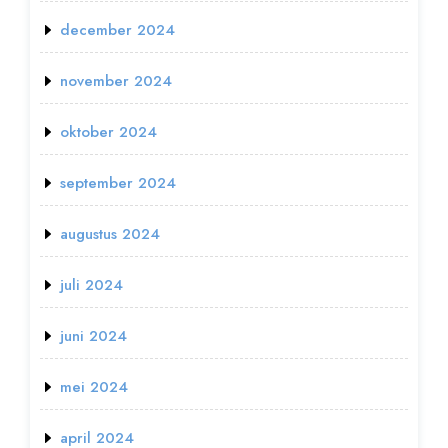
december 2024
november 2024
oktober 2024
september 2024
augustus 2024
juli 2024
juni 2024
mei 2024
april 2024