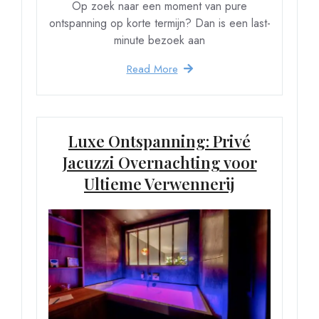
Op zoek naar een moment van pure
ontspanning op korte termijn? Dan is een last-
minute bezoek aan
Read More
Luxe Ontspanning: Privé
Jacuzzi Overnachting voor
Ultieme Verwennerij