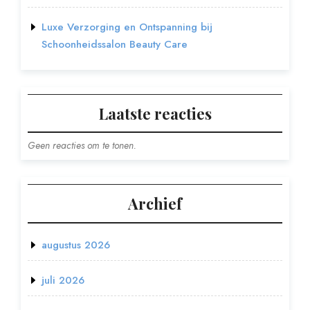
Luxe Verzorging en Ontspanning bij
Schoonheidssalon Beauty Care
Laatste reacties
Geen reacties om te tonen.
Archief
augustus 2026
juli 2026