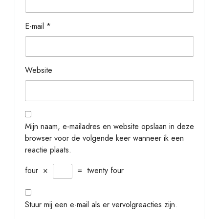
E-mail
*
Website
Mijn naam, e-mailadres en website opslaan in deze
browser voor de volgende keer wanneer ik een
reactie plaats.
four
×
=
twenty four
Stuur mij een e-mail als er vervolgreacties zijn.