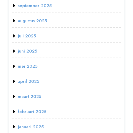
september 2025
augustus 2025
juli 2025
juni 2025
mei 2025
april 2025
maart 2025
februari 2025
januari 2025