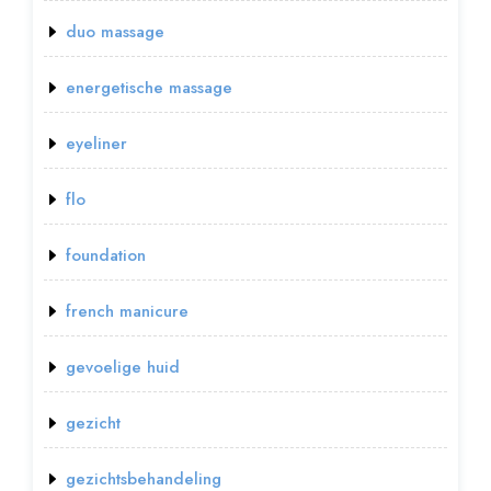
duo massage
energetische massage
eyeliner
flo
foundation
french manicure
gevoelige huid
gezicht
gezichtsbehandeling