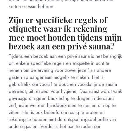
kortere sessie hebben.
Zijn er specifieke regels of
etiquette waar ik rekening
mee moet houden tijdens mijn
bezoek aan een privé sauna?
Tijdens een bezoek aan een privé sauna is het belangrijk
om enkele specifieke regels en etiquette in acht te
nemen om de ervaring voor zowel jezelf als andere
gasten zo aangenaam mogelijk te maken. Het is
gebruikelijk om vooraf te douchen voordat je de sauna
betreedt, uit respect voor hygiëne. Daarnaast wordt vaak
gevraagd om geen badkleding te dragen in de sauna
zelf, maar wel een handdoek mee te nemen om op te
zitten. Het is ook beleefd om rustig te praten en
rekening te houden met de ontspanningsbehoefte van
andere gasten. Verder is het aan te raden om