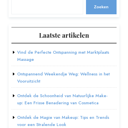
Zoeken
Laatste artikelen
Vind de Perfecte Ontspanning met Marktplaats
Massage
Ontspannend Weekendje Weg: Wellness in het
Vooruitzicht
Ontdek de Schoonheid van Natuurlijke Make-
up: Een Frisse Benadering van Cosmetica
Ontdek de Magie van Makeup: Tips en Trends
voor een Stralende Look