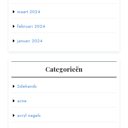
maart 2024
februari 2024
januari 2024
Categorieën
2dehands
acne
acryl nagels