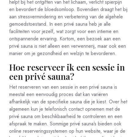
helpt bij het ontgiften van het lichaam, verlicht spierpijn
en bevordert de bloedsomloop. Bovendien draagt het bij
aan stressvermindering en verbetering van de algehele
gemoedstoestand. In een privé sauna heb je alle
faciliteiten voor jezelf, wat zorgt voor een intieme en
ontspannende ervaring. Kortom, een bezoek aan een
privé sauna is niet alleen een verwennerij, maar ook een
manier om je gezondheid en welzijn te bevorderen.
Hoe reserveer ik een sessie in
een privé sauna?
Het reserveren van een sessie in een privé sauna is
meestal een eenvoudig proces dat kan variëren
afhankelijk van de specifieke sauna die je kiest. Over het
algemeen kun je telefonisch contact opnemen met de
privé sauna om beschikbaarheid te controleren en een
afspraak te maken. Sommige privé sauna’s bieden ook
online reserveringssystemen op hun website, waar je de