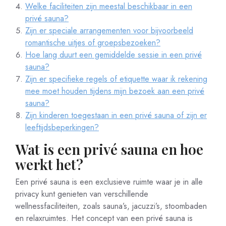
Welke faciliteiten zijn meestal beschikbaar in een
privé sauna?
Zijn er speciale arrangementen voor bijvoorbeeld
romantische uitjes of groepsbezoeken?
Hoe lang duurt een gemiddelde sessie in een privé
sauna?
Zijn er specifieke regels of etiquette waar ik rekening
mee moet houden tijdens mijn bezoek aan een privé
sauna?
Zijn kinderen toegestaan in een privé sauna of zijn er
leeftijdsbeperkingen?
Wat is een privé sauna en hoe
werkt het?
Een privé sauna is een exclusieve ruimte waar je in alle
privacy kunt genieten van verschillende
wellnessfaciliteiten, zoals sauna’s, jacuzzi’s, stoombaden
en relaxruimtes. Het concept van een privé sauna is