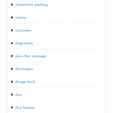
chemische peeling
creme
cursussen
dagcreme
dara thai massage
dermapen
droge huid
duo
duo beauty