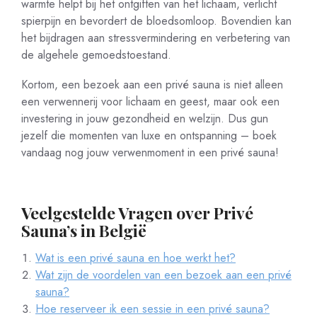
warmte helpt bij het ontgiften van het lichaam, verlicht
spierpijn en bevordert de bloedsomloop. Bovendien kan
het bijdragen aan stressvermindering en verbetering van
de algehele gemoedstoestand.
Kortom, een bezoek aan een privé sauna is niet alleen
een verwennerij voor lichaam en geest, maar ook een
investering in jouw gezondheid en welzijn. Dus gun
jezelf die momenten van luxe en ontspanning – boek
vandaag nog jouw verwenmoment in een privé sauna!
Veelgestelde Vragen over Privé
Sauna’s in België
Wat is een privé sauna en hoe werkt het?
Wat zijn de voordelen van een bezoek aan een privé
sauna?
Hoe reserveer ik een sessie in een privé sauna?