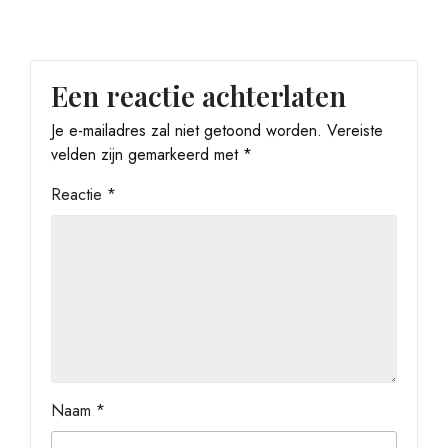
Een reactie achterlaten
Je e-mailadres zal niet getoond worden.
Vereiste
velden zijn gemarkeerd met
*
Reactie
*
Naam
*