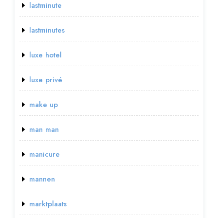
lastminute
lastminutes
luxe hotel
luxe privé
make up
man man
manicure
mannen
marktplaats