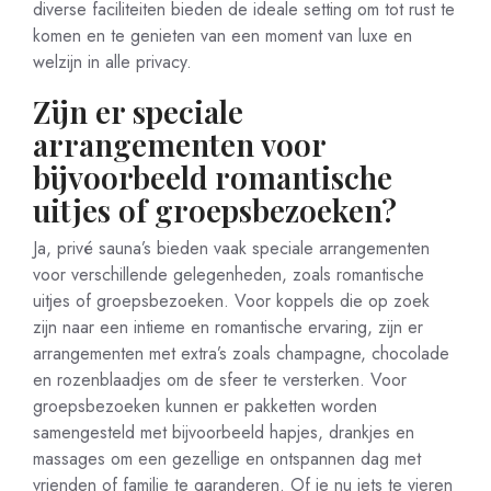
diverse faciliteiten bieden de ideale setting om tot rust te
komen en te genieten van een moment van luxe en
welzijn in alle privacy.
Zijn er speciale
arrangementen voor
bijvoorbeeld romantische
uitjes of groepsbezoeken?
Ja, privé sauna’s bieden vaak speciale arrangementen
voor verschillende gelegenheden, zoals romantische
uitjes of groepsbezoeken. Voor koppels die op zoek
zijn naar een intieme en romantische ervaring, zijn er
arrangementen met extra’s zoals champagne, chocolade
en rozenblaadjes om de sfeer te versterken. Voor
groepsbezoeken kunnen er pakketten worden
samengesteld met bijvoorbeeld hapjes, drankjes en
massages om een gezellige en ontspannen dag met
vrienden of familie te garanderen. Of je nu iets te vieren