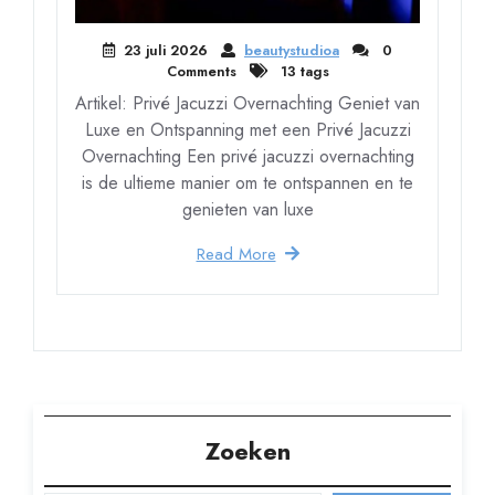
23 juli 2026
beautystudioa
0
Comments
13 tags
Artikel: Privé Jacuzzi Overnachting Geniet van
Luxe en Ontspanning met een Privé Jacuzzi
Overnachting Een privé jacuzzi overnachting
is de ultieme manier om te ontspannen en te
genieten van luxe
Read More
Zoeken