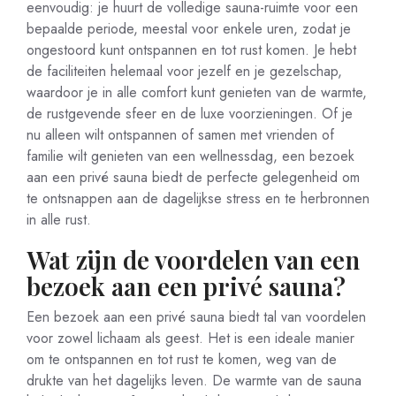
eenvoudig: je huurt de volledige sauna-ruimte voor een
bepaalde periode, meestal voor enkele uren, zodat je
ongestoord kunt ontspannen en tot rust komen. Je hebt
de faciliteiten helemaal voor jezelf en je gezelschap,
waardoor je in alle comfort kunt genieten van de warmte,
de rustgevende sfeer en de luxe voorzieningen. Of je
nu alleen wilt ontspannen of samen met vrienden of
familie wilt genieten van een wellnessdag, een bezoek
aan een privé sauna biedt de perfecte gelegenheid om
te ontsnappen aan de dagelijkse stress en te herbronnen
in alle rust.
Wat zijn de voordelen van een
bezoek aan een privé sauna?
Een bezoek aan een privé sauna biedt tal van voordelen
voor zowel lichaam als geest. Het is een ideale manier
om te ontspannen en tot rust te komen, weg van de
drukte van het dagelijks leven. De warmte van de sauna