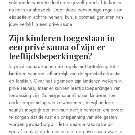
voldoende water te drinken en jezelf goed af te koelen
na het saunabezoek. Door deze eenvoudige regels en
etiquette in acht te nemen, kun je optimaal genieten van
jouw verblijf in een privé sauna.
Zijn kinderen toegestaan in
een privé sauna of zijn er
leeftijdsbeperkingen?
In privé sauna’s kunnen de regels met betrekking tot
kinderen variëren, afhankelijk van de specifieke locatie
en faciliteit. Over het algemeen zijn kinderen welkom in
privé sauna’s, maar er kunnen leeftijdsbeperkingen van
toepassing zijn. Sommige sauna’s staan kinderen toe
onder begeleiding van volwassenen, terwijl andere
sauna’s mogelijk een minimumleeftijd hanteren om ervoor
te zorgen dat de rust en ontspanning van alle gasten
worden gewaarborgd. Het is daarom raadzaam om
vooraf contact op te nemen met de privé sauna waar je