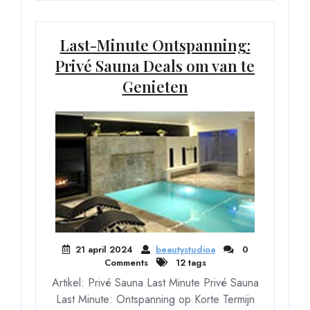
Last-Minute Ontspanning:
Privé Sauna Deals om van te
Genieten
21 april 2024
beautystudioa
0
Comments
12 tags
Artikel: Privé Sauna Last Minute Privé Sauna
Last Minute: Ontspanning op Korte Termijn