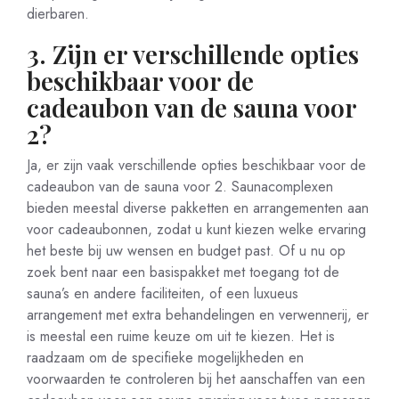
dierbaren.
3. Zijn er verschillende opties
beschikbaar voor de
cadeaubon van de sauna voor
2?
Ja, er zijn vaak verschillende opties beschikbaar voor de
cadeaubon van de sauna voor 2. Saunacomplexen
bieden meestal diverse pakketten en arrangementen aan
voor cadeaubonnen, zodat u kunt kiezen welke ervaring
het beste bij uw wensen en budget past. Of u nu op
zoek bent naar een basispakket met toegang tot de
sauna’s en andere faciliteiten, of een luxueus
arrangement met extra behandelingen en verwennerij, er
is meestal een ruime keuze om uit te kiezen. Het is
raadzaam om de specifieke mogelijkheden en
voorwaarden te controleren bij het aanschaffen van een