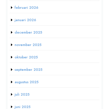
februari 2026
januari 2026
december 2025
november 2025
oktober 2025
september 2025
augustus 2025
juli 2025
juni 2025