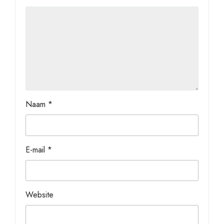
Naam
*
E-mail
*
Website