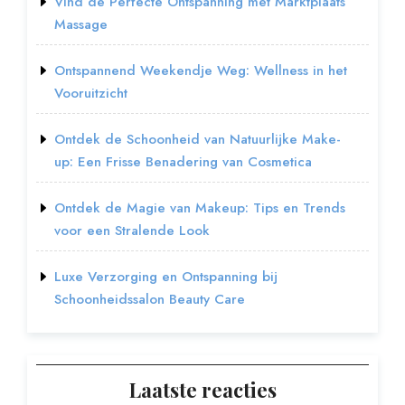
Vind de Perfecte Ontspanning met Marktplaats
Massage
Ontspannend Weekendje Weg: Wellness in het
Vooruitzicht
Ontdek de Schoonheid van Natuurlijke Make-
up: Een Frisse Benadering van Cosmetica
Ontdek de Magie van Makeup: Tips en Trends
voor een Stralende Look
Luxe Verzorging en Ontspanning bij
Schoonheidssalon Beauty Care
Laatste reacties