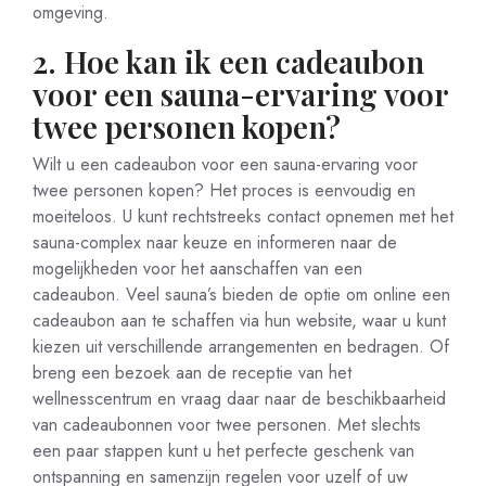
omgeving.
2. Hoe kan ik een cadeaubon
voor een sauna-ervaring voor
twee personen kopen?
Wilt u een cadeaubon voor een sauna-ervaring voor
twee personen kopen? Het proces is eenvoudig en
moeiteloos. U kunt rechtstreeks contact opnemen met het
sauna-complex naar keuze en informeren naar de
mogelijkheden voor het aanschaffen van een
cadeaubon. Veel sauna’s bieden de optie om online een
cadeaubon aan te schaffen via hun website, waar u kunt
kiezen uit verschillende arrangementen en bedragen. Of
breng een bezoek aan de receptie van het
wellnesscentrum en vraag daar naar de beschikbaarheid
van cadeaubonnen voor twee personen. Met slechts
een paar stappen kunt u het perfecte geschenk van
ontspanning en samenzijn regelen voor uzelf of uw