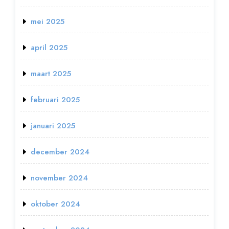
mei 2025
april 2025
maart 2025
februari 2025
januari 2025
december 2024
november 2024
oktober 2024