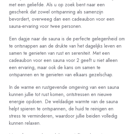
met een geliefde. Als u op zoek bent naar een
geschenk dat zowel ontspanning als samenzijn
bevordert, overweeg dan een cadeaubon voor een
sauna-ervaring voor twee personen.
Een dagje naar de sauna is de perfecte gelegenheid om
te ontsnappen aan de drukte van het dagelijks leven en
samen te genieten van rust en sereniteit. Met een
cadeaubon voor een sauna voor 2 geeft u niet alleen
een ervaring, maar ook de kans om samen te
ontspannen en te genieten van elkaars gezelschap.
In de warme en rustgevende omgeving van een sauna
kunnen jullie tot rust komen, ontstressen en nieuwe
energie opdoen. De weldadige warmte van de sauna
helpt spieren te ontspannen, de huid te reinigen en
stress te verminderen, waardoor jullie beiden volledig
kunnen relaxen.