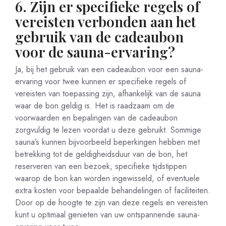
6. Zijn er specifieke regels of
vereisten verbonden aan het
gebruik van de cadeaubon
voor de sauna-ervaring?
Ja, bij het gebruik van een cadeaubon voor een sauna-
ervaring voor twee kunnen er specifieke regels of
vereisten van toepassing zijn, afhankelijk van de sauna
waar de bon geldig is. Het is raadzaam om de
voorwaarden en bepalingen van de cadeaubon
zorgvuldig te lezen voordat u deze gebruikt. Sommige
sauna’s kunnen bijvoorbeeld beperkingen hebben met
betrekking tot de geldigheidsduur van de bon, het
reserveren van een bezoek, specifieke tijdstippen
waarop de bon kan worden ingewisseld, of eventuele
extra kosten voor bepaalde behandelingen of faciliteiten.
Door op de hoogte te zijn van deze regels en vereisten
kunt u optimaal genieten van uw ontspannende sauna-