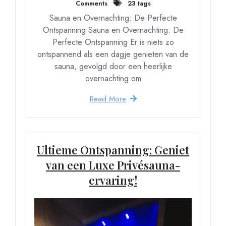
Comments
23 tags
Sauna en Overnachting: De Perfecte
Ontspanning Sauna en Overnachting: De
Perfecte Ontspanning Er is niets zo
ontspannend als een dagje genieten van de
sauna, gevolgd door een heerlijke
overnachting om
Read More
Ultieme Ontspanning: Geniet
van een Luxe Privésauna-
ervaring!