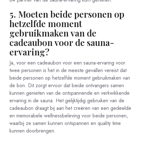
5. Moeten beide personen op
hetzelfde moment
gebruikmaken van de
cadeaubon voor de sauna-
ervaring?
Ja, voor een cadeaubon voor een sauna-ervaring voor
twee personen is het in de meeste gevallen vereist dat
beide personen op hetzelfde moment gebruikmaken van
de bon. Dit zorgt ervoor dat beide ontvangers samen
kunnen genieten van de ontspannende en verkwikkende
ervaring in de sauna. Het gelijktijdig gebruiken van de
cadeaubon draagt bij aan het creëren van een gedeelde
en memorabele wellnessbeleving voor beide personen,
waarbij ze samen kunnen ontspannen en quality time
kunnen doorbrengen.