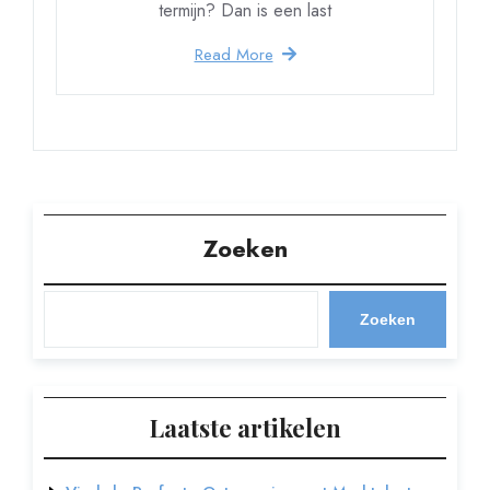
termijn? Dan is een last
Read More
Zoeken
Zoeken
Laatste artikelen