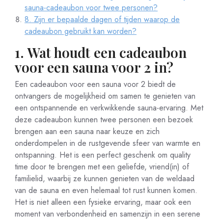
sauna-cadeaubon voor twee personen?
8. Zijn er bepaalde dagen of tijden waarop de
cadeaubon gebruikt kan worden?
1. Wat houdt een cadeaubon
voor een sauna voor 2 in?
Een cadeaubon voor een sauna voor 2 biedt de
ontvangers de mogelijkheid om samen te genieten van
een ontspannende en verkwikkende sauna-ervaring. Met
deze cadeaubon kunnen twee personen een bezoek
brengen aan een sauna naar keuze en zich
onderdompelen in de rustgevende sfeer van warmte en
ontspanning. Het is een perfect geschenk om quality
time door te brengen met een geliefde, vriend(in) of
familielid, waarbij ze kunnen genieten van de weldaad
van de sauna en even helemaal tot rust kunnen komen.
Het is niet alleen een fysieke ervaring, maar ook een
moment van verbondenheid en samenzijn in een serene