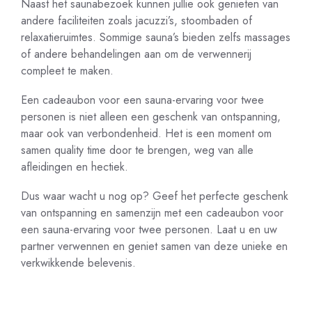
Naast het saunabezoek kunnen jullie ook genieten van
andere faciliteiten zoals jacuzzi’s, stoombaden of
relaxatieruimtes. Sommige sauna’s bieden zelfs massages
of andere behandelingen aan om de verwennerij
compleet te maken.
Een cadeaubon voor een sauna-ervaring voor twee
personen is niet alleen een geschenk van ontspanning,
maar ook van verbondenheid. Het is een moment om
samen quality time door te brengen, weg van alle
afleidingen en hectiek.
Dus waar wacht u nog op? Geef het perfecte geschenk
van ontspanning en samenzijn met een cadeaubon voor
een sauna-ervaring voor twee personen. Laat u en uw
partner verwennen en geniet samen van deze unieke en
verkwikkende belevenis.