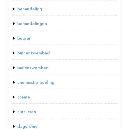
behandeling
behandelingen
beurer
binnenzwembad
buitenzwembad
chemische peeling
creme
cursussen
dagcreme