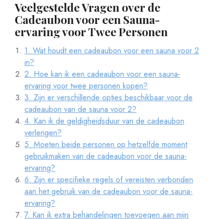
Veelgestelde Vragen over de
Cadeaubon voor een Sauna-
ervaring voor Twee Personen
1. Wat houdt een cadeaubon voor een sauna voor 2
in?
2. Hoe kan ik een cadeaubon voor een sauna-
ervaring voor twee personen kopen?
3. Zijn er verschillende opties beschikbaar voor de
cadeaubon van de sauna voor 2?
4. Kan ik de geldigheidsduur van de cadeaubon
verlengen?
5. Moeten beide personen op hetzelfde moment
gebruikmaken van de cadeaubon voor de sauna-
ervaring?
6. Zijn er specifieke regels of vereisten verbonden
aan het gebruik van de cadeaubon voor de sauna-
ervaring?
7. Kan ik extra behandelingen toevoegen aan mijn