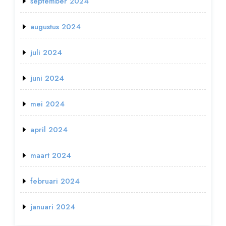
september 2024
augustus 2024
juli 2024
juni 2024
mei 2024
april 2024
maart 2024
februari 2024
januari 2024