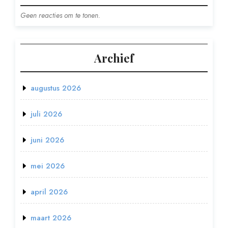
Geen reacties om te tonen.
Archief
augustus 2026
juli 2026
juni 2026
mei 2026
april 2026
maart 2026