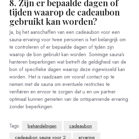
8. Zijn er bepaalde dagen of
tijden waarop de cadeaubon
gebruikt kan worden?
Ja, bij het aanschaffen van een cadeaubon voor een
sauna-ervaring voor twee personen is het belangrijk om
te controleren of er bepaalde dagen of tijden zijn
waarop de bon gebruikt kan worden. Sommige sauna’s
hanteren beperkingen wat betreft de geldigheid van de
bon of specifieke dagen waarop deze ingewisseld kan
worden. Het is raadzaam om vooraf contact op te
nemen met de sauna om eventuele restricties te
verifiëren en ervoor te zorgen dat u en uw partner
optimaal kunnen genieten van de ontspannende ervaring
zonder beperkingen.
Tags:
behandelingen
cadeaubon
cadeaubon sauna voor 2
ervaring