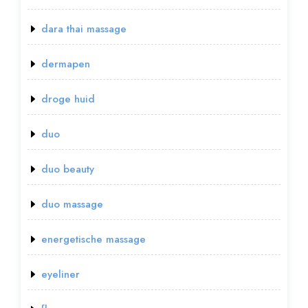
dara thai massage
dermapen
droge huid
duo
duo beauty
duo massage
energetische massage
eyeliner