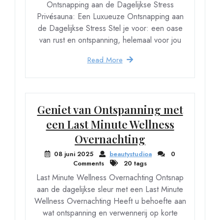
Ontsnapping aan de Dagelijkse Stress
Privésauna: Een Luxueuze Ontsnapping aan
de Dagelijkse Stress Stel je voor: een oase
van rust en ontspanning, helemaal voor jou
Read More
Geniet van Ontspanning met
een Last Minute Wellness
Overnachting
08 juni 2025
beautystudioa
0
Comments
20 tags
Last Minute Wellness Overnachting Ontsnap
aan de dagelijkse sleur met een Last Minute
Wellness Overnachting Heeft u behoefte aan
wat ontspanning en verwennerij op korte