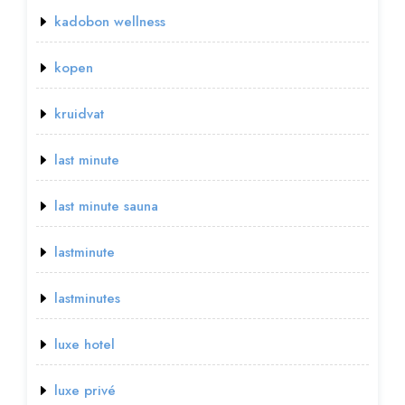
kadobon wellness
kopen
kruidvat
last minute
last minute sauna
lastminute
lastminutes
luxe hotel
luxe privé