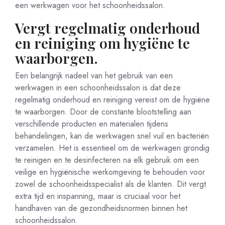
een werkwagen voor het schoonheidssalon.
Vergt regelmatig onderhoud
en reiniging om hygiëne te
waarborgen.
Een belangrijk nadeel van het gebruik van een
werkwagen in een schoonheidssalon is dat deze
regelmatig onderhoud en reiniging vereist om de hygiëne
te waarborgen. Door de constante blootstelling aan
verschillende producten en materialen tijdens
behandelingen, kan de werkwagen snel vuil en bacteriën
verzamelen. Het is essentieel om de werkwagen grondig
te reinigen en te desinfecteren na elk gebruik om een
veilige en hygiënische werkomgeving te behouden voor
zowel de schoonheidsspecialist als de klanten. Dit vergt
extra tijd en inspanning, maar is cruciaal voor het
handhaven van de gezondheidsnormen binnen het
schoonheidssalon.