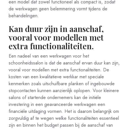
een model dat zowel functioneel als compact is, zodat
de werkwagen geen belemmering vormt tijdens de
behandelingen.
Kan duur zijn in aanschaf,
vooral voor modellen met
extra functionaliteiten.
Een nadeel van een werkwagen voor het
schoonheidssalon is dat de aanschaf ervan duur kan zijn,
vooral voor modellen met extra functionaliteiten. De
kosten van een kwalitatieve werkkar met speciale
kenmerken zoals uitschuifbare planken of ingebouwde
stopcontacten kunnen aanzienlijk oplopen. Voor kleinere
salons of startende ondernemers kan de initiële
investering in een geavanceerde werkwagen een
financiële uitdaging vormen. Het is daarom belangrijk om
zorgvuldig af te wegen welke functionaliteiten essentieel
zijn en binnen het budget passen bij de aanschaf van