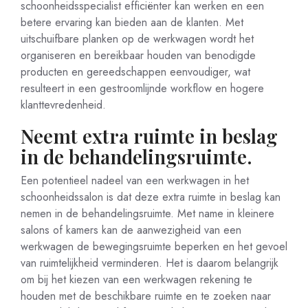
schoonheidsspecialist efficiënter kan werken en een
betere ervaring kan bieden aan de klanten. Met
uitschuifbare planken op de werkwagen wordt het
organiseren en bereikbaar houden van benodigde
producten en gereedschappen eenvoudiger, wat
resulteert in een gestroomlijnde workflow en hogere
klanttevredenheid.
Neemt extra ruimte in beslag
in de behandelingsruimte.
Een potentieel nadeel van een werkwagen in het
schoonheidssalon is dat deze extra ruimte in beslag kan
nemen in de behandelingsruimte. Met name in kleinere
salons of kamers kan de aanwezigheid van een
werkwagen de bewegingsruimte beperken en het gevoel
van ruimtelijkheid verminderen. Het is daarom belangrijk
om bij het kiezen van een werkwagen rekening te
houden met de beschikbare ruimte en te zoeken naar