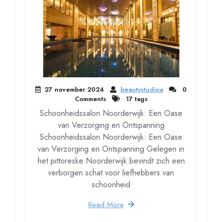
27 november 2024
beautystudioa
0
Comments
17 tags
Schoonheidssalon Noorderwijk: Een Oase
van Verzorging en Ontspanning
Schoonheidssalon Noorderwijk: Een Oase
van Verzorging en Ontspanning Gelegen in
het pittoreske Noorderwijk bevindt zich een
verborgen schat voor liefhebbers van
schoonheid
Read More