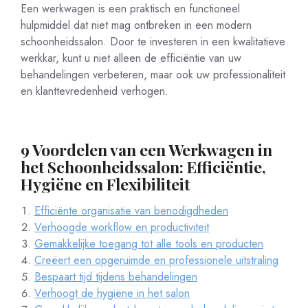
Een werkwagen is een praktisch en functioneel
hulpmiddel dat niet mag ontbreken in een modern
schoonheidssalon. Door te investeren in een kwalitatieve
werkkar, kunt u niet alleen de efficiëntie van uw
behandelingen verbeteren, maar ook uw professionaliteit
en klanttevredenheid verhogen.
9 Voordelen van een Werkwagen in
het Schoonheidssalon: Efficiëntie,
Hygiëne en Flexibiliteit
Efficiënte organisatie van benodigdheden
Verhoogde workflow en productiviteit
Gemakkelijke toegang tot alle tools en producten
Creëert een opgeruimde en professionele uitstraling
Bespaart tijd tijdens behandelingen
Verhoogt de hygiëne in het salon