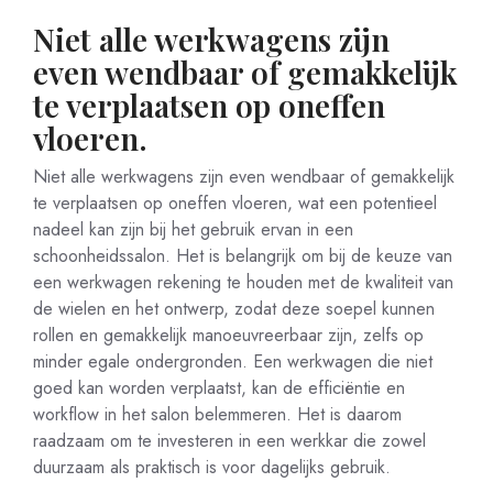
Niet alle werkwagens zijn
even wendbaar of gemakkelijk
te verplaatsen op oneffen
vloeren.
Niet alle werkwagens zijn even wendbaar of gemakkelijk
te verplaatsen op oneffen vloeren, wat een potentieel
nadeel kan zijn bij het gebruik ervan in een
schoonheidssalon. Het is belangrijk om bij de keuze van
een werkwagen rekening te houden met de kwaliteit van
de wielen en het ontwerp, zodat deze soepel kunnen
rollen en gemakkelijk manoeuvreerbaar zijn, zelfs op
minder egale ondergronden. Een werkwagen die niet
goed kan worden verplaatst, kan de efficiëntie en
workflow in het salon belemmeren. Het is daarom
raadzaam om te investeren in een werkkar die zowel
duurzaam als praktisch is voor dagelijks gebruik.