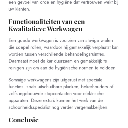
een gevoel van orde en hygiëne dat vertrouwen wekt bij
uw klanten.
Functionaliteiten van een
Kwalitatieve Werkwagen
Een goede werkwagen is voorzien van stevige wielen
die soepel rollen, waardoor hij gemakkelijk verplaatst kan
worden tussen verschillende behandelingsruimtes.
Daarnaast moet de kar duurzaam en gemakkelijk te
reinigen zijn om aan de hygiënische normen te voldoen.
Sommige werkwagens zijn uitgerust met speciale
functies, zoals uitschuifbare planken, bekerhouders of
zelfs ingebouwde stopcontacten voor elektrische
apparaten. Deze extra’s kunnen het werk van de
schoonheidsspecialist nog verder vergemakkelijken.
Conclusie