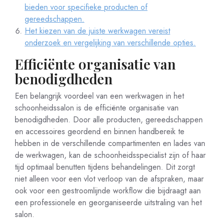
bieden voor specifieke producten of
gereedschappen.
Het kiezen van de juiste werkwagen vereist
onderzoek en vergelijking van verschillende opties.
Efficiënte organisatie van
benodigdheden
Een belangrijk voordeel van een werkwagen in het
schoonheidssalon is de efficiënte organisatie van
benodigdheden. Door alle producten, gereedschappen
en accessoires geordend en binnen handbereik te
hebben in de verschillende compartimenten en lades van
de werkwagen, kan de schoonheidsspecialist zijn of haar
tijd optimaal benutten tijdens behandelingen. Dit zorgt
niet alleen voor een vlot verloop van de afspraken, maar
ook voor een gestroomlijnde workflow die bijdraagt aan
een professionele en georganiseerde uitstraling van het
salon.