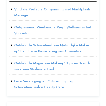
Vind de Perfecte Ontspanning met Marktplaats
Massage
Ontspannend Weekendje Weg: Wellness in het
Vooruitzicht
Ontdek de Schoonheid van Natuurlijke Make-
up: Een Frisse Benadering van Cosmetica
Ontdek de Magie van Makeup: Tips en Trends
voor een Stralende Look
Luxe Verzorging en Ontspanning bij
Schoonheidssalon Beauty Care