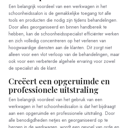
Een belangrijk voordeel van een werkwagen in het
schoonheidssalon is de gemakkelijke toegang tot alle
tools en producten die nodig zijn tijdens behandelingen.
Door alles georganiseerd en binnen handbereik te
hebben, kan de schoonheidsspecialist efficiënter werken
en zich volledig concentreren op het verlenen van
hoogwaardige diensten aan de klanten. Dit zorgt niet
alleen voor een vlot verloop van de behandelingen, maar
ook voor een verbeterde algehele ervaring voor zowel
de specialist als de klant.
Creëert een opgeruimde en
professionele uitstraling
Een belangrijk voordeel van het gebruik van een
werkwagen in het schoonheidssalon is dat het bijdraagt
aan een opgeruimde en professionele uitstraling. Door
alle benodigdheden netjes en georganiseerd op te
bergen in de werkwagen, wordt een gevoel van orde en