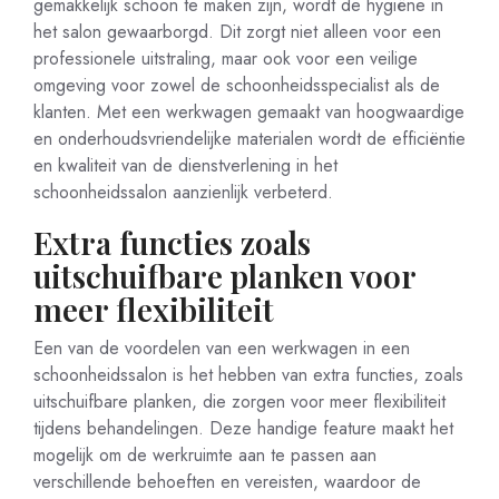
gemakkelijk schoon te maken zijn, wordt de hygiëne in
het salon gewaarborgd. Dit zorgt niet alleen voor een
professionele uitstraling, maar ook voor een veilige
omgeving voor zowel de schoonheidsspecialist als de
klanten. Met een werkwagen gemaakt van hoogwaardige
en onderhoudsvriendelijke materialen wordt de efficiëntie
en kwaliteit van de dienstverlening in het
schoonheidssalon aanzienlijk verbeterd.
Extra functies zoals
uitschuifbare planken voor
meer flexibiliteit
Een van de voordelen van een werkwagen in een
schoonheidssalon is het hebben van extra functies, zoals
uitschuifbare planken, die zorgen voor meer flexibiliteit
tijdens behandelingen. Deze handige feature maakt het
mogelijk om de werkruimte aan te passen aan
verschillende behoeften en vereisten, waardoor de