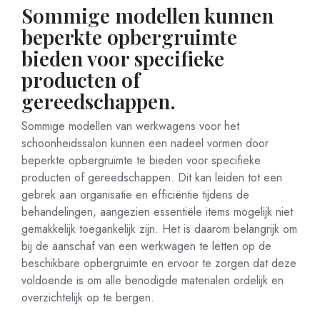
Sommige modellen kunnen
beperkte opbergruimte
bieden voor specifieke
producten of
gereedschappen.
Sommige modellen van werkwagens voor het
schoonheidssalon kunnen een nadeel vormen door
beperkte opbergruimte te bieden voor specifieke
producten of gereedschappen. Dit kan leiden tot een
gebrek aan organisatie en efficiëntie tijdens de
behandelingen, aangezien essentiële items mogelijk niet
gemakkelijk toegankelijk zijn. Het is daarom belangrijk om
bij de aanschaf van een werkwagen te letten op de
beschikbare opbergruimte en ervoor te zorgen dat deze
voldoende is om alle benodigde materialen ordelijk en
overzichtelijk op te bergen.