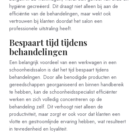
hygiëne gecreëerd. Dit draagt niet alleen bij aan de
efficiëntie van de behandelingen, maar wekt ook
vertrouwen bij klanten doordat het salon een
professionele uitstraling heeft.
Bespaart tijd tijdens
behandelingen
Een belangrijk voordeel van een werkwagen in een
schoonheidssalon is dat het tijd bespaart tijdens
behandelingen. Door alle benodigde producten en
gereedschappen georganiseerd en binnen handbereik
te hebben, kan de schoonheidsspecialist efficiënter
werken en zich volledig concentreren op de
behandeling zelf. Dit verhoogt niet alleen de
productiviteit, maar zorgt er ook voor dat klanten een
vlotte en gestroomlijnde ervaring hebben, wat resulteert
in tevredenheid en loyaliteit.