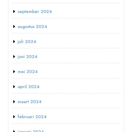
september 2024
augustus 2024
juli 2024
juni 2024
mei 2024
april 2024
maart 2024
februari 2024
januari 2024