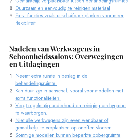
Gemakkelijk verplaatsbaar tussen behandelingsruimtes
Duurzaam en eenvoudig te reinigen materiaal
Extra functies zoals uitschuifbare planken voor meer
flexibiliteit
Nadelen van Werkwagens in
Schoonheidssalons: Overwegingen
en Uitdagingen
Neemt extra ruimte in beslag in de
behandelingsruimte.
Kan duur zijn in aanschaf, vooral voor modellen met
extra functionaliteiten.
Vergt regelmatig onderhoud en reiniging om hygiëne
te waarborgen.
Niet alle werkwagens zijn even wendbaar of
gemakkelijk te verplaatsen op oneffen vloeren.
Sommige modellen kunnen beperkte opbergruimte