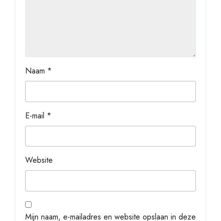
Naam
*
E-mail
*
Website
Mijn naam, e-mailadres en website opslaan in deze