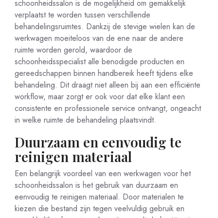
schoonheidssalon is de mogelijkheid om gemakkelijk
verplaatst te worden tussen verschillende
behandelingsruimtes. Dankzij de stevige wielen kan de
werkwagen moeiteloos van de ene naar de andere
ruimte worden gerold, waardoor de
schoonheidsspecialist alle benodigde producten en
gereedschappen binnen handbereik heeft tijdens elke
behandeling. Dit draagt niet alleen bij aan een efficiënte
workflow, maar zorgt er ook voor dat elke klant een
consistente en professionele service ontvangt, ongeacht
in welke ruimte de behandeling plaatsvindt.
Duurzaam en eenvoudig te
reinigen materiaal
Een belangrijk voordeel van een werkwagen voor het
schoonheidssalon is het gebruik van duurzaam en
eenvoudig te reinigen materiaal. Door materialen te
kiezen die bestand zijn tegen veelvuldig gebruik en