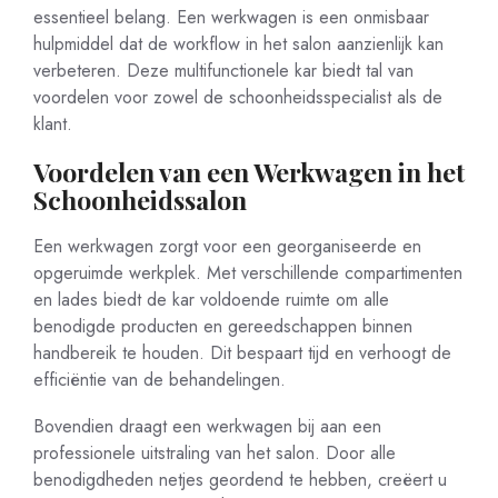
essentieel belang. Een werkwagen is een onmisbaar
hulpmiddel dat de workflow in het salon aanzienlijk kan
verbeteren. Deze multifunctionele kar biedt tal van
voordelen voor zowel de schoonheidsspecialist als de
klant.
Voordelen van een Werkwagen in het
Schoonheidssalon
Een werkwagen zorgt voor een georganiseerde en
opgeruimde werkplek. Met verschillende compartimenten
en lades biedt de kar voldoende ruimte om alle
benodigde producten en gereedschappen binnen
handbereik te houden. Dit bespaart tijd en verhoogt de
efficiëntie van de behandelingen.
Bovendien draagt een werkwagen bij aan een
professionele uitstraling van het salon. Door alle
benodigdheden netjes geordend te hebben, creëert u