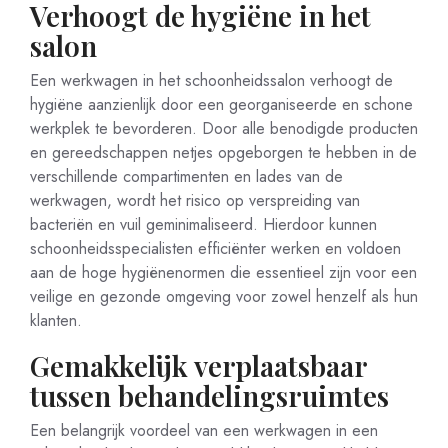
Verhoogt de hygiëne in het
salon
Een werkwagen in het schoonheidssalon verhoogt de
hygiëne aanzienlijk door een georganiseerde en schone
werkplek te bevorderen. Door alle benodigde producten
en gereedschappen netjes opgeborgen te hebben in de
verschillende compartimenten en lades van de
werkwagen, wordt het risico op verspreiding van
bacteriën en vuil geminimaliseerd. Hierdoor kunnen
schoonheidsspecialisten efficiënter werken en voldoen
aan de hoge hygiënenormen die essentieel zijn voor een
veilige en gezonde omgeving voor zowel henzelf als hun
klanten.
Gemakkelijk verplaatsbaar
tussen behandelingsruimtes
Een belangrijk voordeel van een werkwagen in een