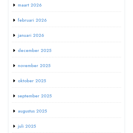
maart 2026
februari 2026
januari 2026
december 2025
november 2025
oktober 2025
september 2025
augustus 2025
juli 2025