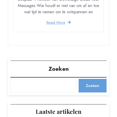
Massages Wie houdt er niet van om af en toe
wat tijd te nemen om te ontspannen en
Read More
Zoeken
Zoeken
Laatste artikelen