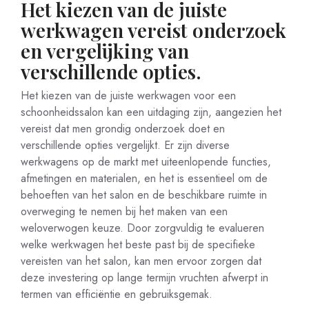
Het kiezen van de juiste
werkwagen vereist onderzoek
en vergelijking van
verschillende opties.
Het kiezen van de juiste werkwagen voor een
schoonheidssalon kan een uitdaging zijn, aangezien het
vereist dat men grondig onderzoek doet en
verschillende opties vergelijkt. Er zijn diverse
werkwagens op de markt met uiteenlopende functies,
afmetingen en materialen, en het is essentieel om de
behoeften van het salon en de beschikbare ruimte in
overweging te nemen bij het maken van een
weloverwogen keuze. Door zorgvuldig te evalueren
welke werkwagen het beste past bij de specifieke
vereisten van het salon, kan men ervoor zorgen dat
deze investering op lange termijn vruchten afwerpt in
termen van efficiëntie en gebruiksgemak.