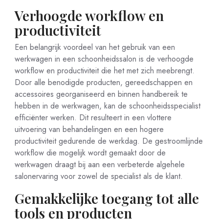
Verhoogde workflow en
productiviteit
Een belangrijk voordeel van het gebruik van een
werkwagen in een schoonheidssalon is de verhoogde
workflow en productiviteit die het met zich meebrengt.
Door alle benodigde producten, gereedschappen en
accessoires georganiseerd en binnen handbereik te
hebben in de werkwagen, kan de schoonheidsspecialist
efficiënter werken. Dit resulteert in een vlottere
uitvoering van behandelingen en een hogere
productiviteit gedurende de werkdag. De gestroomlijnde
workflow die mogelijk wordt gemaakt door de
werkwagen draagt bij aan een verbeterde algehele
salonervaring voor zowel de specialist als de klant.
Gemakkelijke toegang tot alle
tools en producten