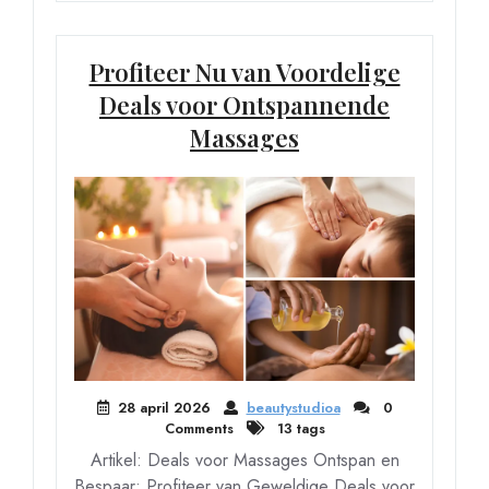
Profiteer Nu van Voordelige
Deals voor Ontspannende
Massages
28 april 2026
beautystudioa
0
Comments
13 tags
Artikel: Deals voor Massages Ontspan en
Bespaar: Profiteer van Geweldige Deals voor