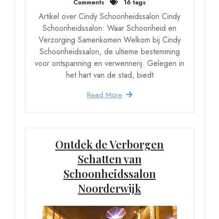
Comments
16 tags
Artikel over Cindy Schoonheidssalon Cindy
Schoonheidssalon: Waar Schoonheid en
Verzorging Samenkomen Welkom bij Cindy
Schoonheidssalon, de ultieme bestemming
voor ontspanning en verwennerij. Gelegen in
het hart van de stad, biedt
Read More
Ontdek de Verborgen
Schatten van
Schoonheidssalon
Noorderwijk