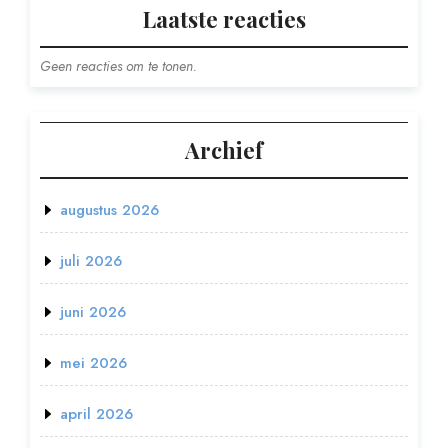
Laatste reacties
Geen reacties om te tonen.
Archief
augustus 2026
juli 2026
juni 2026
mei 2026
april 2026