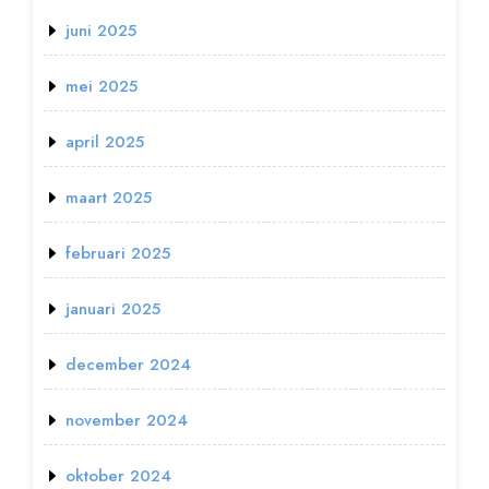
juni 2025
mei 2025
april 2025
maart 2025
februari 2025
januari 2025
december 2024
november 2024
oktober 2024