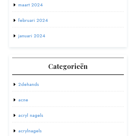
maart 2024
februari 2024
januari 2024
Categorieën
2dehands
acne
acryl nagels
acrylnagels