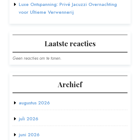
Luxe Ontspanning: Privé Jacuzzi Overnachting
voor Ultieme Verwennerij
Laatste reacties
Geen reacties om te tonen.
Archief
augustus 2026
juli 2026
juni 2026