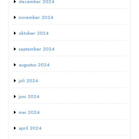
december 2024
november 2024
oktober 2024
september 2024
augustus 2024
juli 2024
juni 2024
mei 2024
april 2024