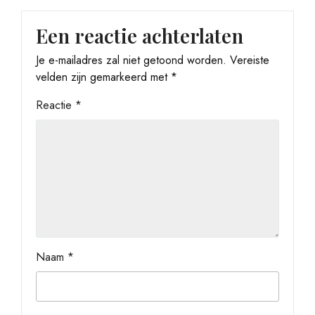
Een reactie achterlaten
Je e-mailadres zal niet getoond worden.
Vereiste
velden zijn gemarkeerd met
*
Reactie
*
Naam
*