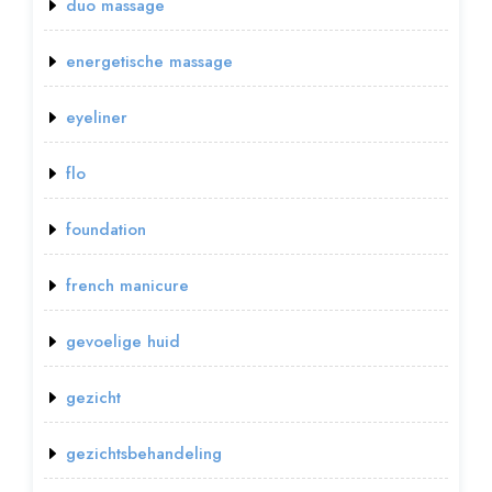
duo massage
energetische massage
eyeliner
flo
foundation
french manicure
gevoelige huid
gezicht
gezichtsbehandeling