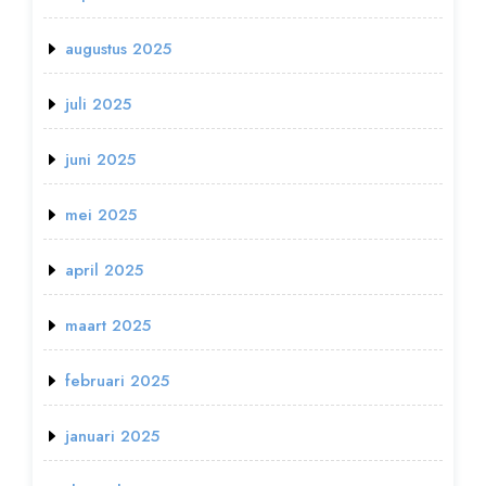
augustus 2025
juli 2025
juni 2025
mei 2025
april 2025
maart 2025
februari 2025
januari 2025