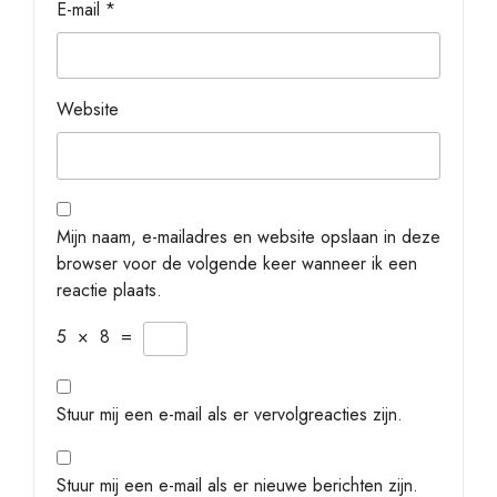
E-mail
*
Website
Mijn naam, e-mailadres en website opslaan in deze
browser voor de volgende keer wanneer ik een
reactie plaats.
5
×
8
=
Stuur mij een e-mail als er vervolgreacties zijn.
Stuur mij een e-mail als er nieuwe berichten zijn.