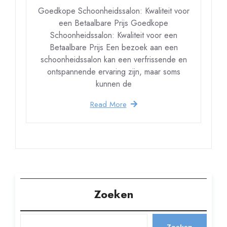
Goedkope Schoonheidssalon: Kwaliteit voor
een Betaalbare Prijs Goedkope
Schoonheidssalon: Kwaliteit voor een
Betaalbare Prijs Een bezoek aan een
schoonheidssalon kan een verfrissende en
ontspannende ervaring zijn, maar soms
kunnen de
Read More
Zoeken
Zoeken