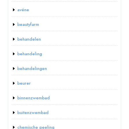
avéne
beautyfarm
behandelen
behandeling
behandelingen
beurer
binnenzwembad
buitenzwembad
chemische peeling