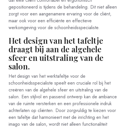
dat elke cliënt comfortabel en ergonomisch
gepositioneerd is tijdens de behandeling. Dit niet alleen
zorgt voor een aangenamere ervaring voor de cliënt,
maar ook voor een efficiënte en effectieve
werkomgeving voor de schoonheidsspecialiste.
Het design van het tafeltje
draagt bij aan de algehele
sfeer en uitstraling van de
salon.
Het design van het werktafeltje voor de
schoonheidsspecialiste speelt een cruciale rol bij het
creëren van de algehele sfeer en uitstraling van de
salon. Een stijlvol en passend ontwerp kan de ambiance
van de ruimte versterken en een professionele indruk
achterlaten op cliënten. Door zorgvuldig te kiezen voor
een tafeltje dat harmonieert met de inrichting en het
imago van de salon, wordt niet alleen functionaliteit