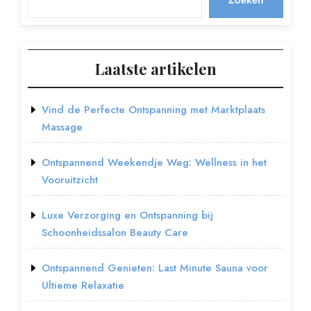
Laatste artikelen
Vind de Perfecte Ontspanning met Marktplaats
Massage
Ontspannend Weekendje Weg: Wellness in het
Vooruitzicht
Luxe Verzorging en Ontspanning bij
Schoonheidssalon Beauty Care
Ontspannend Genieten: Last Minute Sauna voor
Ultieme Relaxatie