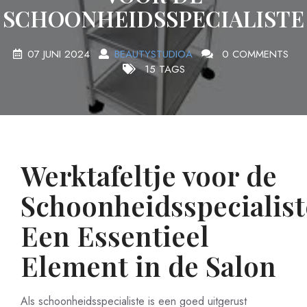
SCHOONHEIDSSPECIALISTE
07 JUNI 2024
BEAUTYSTUDIOA
0 COMMENTS
15 TAGS
Werktafeltje voor de
Schoonheidsspecialist
Een Essentieel
Element in de Salon
Als schoonheidsspecialiste is een goed uitgerust