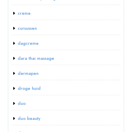
creme
cursussen
dagcreme
dara thai massage
dermapen
droge huid
duo
duo beauty