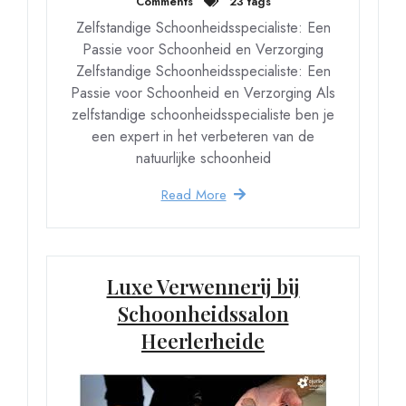
Comments
23 tags
Zelfstandige Schoonheidsspecialiste: Een
Passie voor Schoonheid en Verzorging
Zelfstandige Schoonheidsspecialiste: Een
Passie voor Schoonheid en Verzorging Als
zelfstandige schoonheidsspecialiste ben je
een expert in het verbeteren van de
natuurlijke schoonheid
Read More
Luxe Verwennerij bij
Schoonheidssalon
Heerlerheide