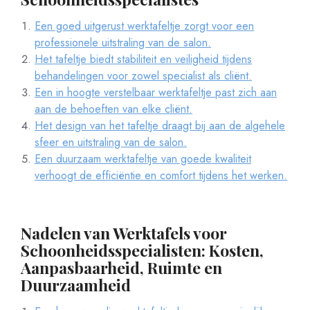
Een goed uitgerust werktafeltje zorgt voor een
professionele uitstraling van de salon.
Het tafeltje biedt stabiliteit en veiligheid tijdens
behandelingen voor zowel specialist als cliënt.
Een in hoogte verstelbaar werktafeltje past zich aan
aan de behoeften van elke cliënt.
Het design van het tafeltje draagt bij aan de algehele
sfeer en uitstraling van de salon.
Een duurzaam werktafeltje van goede kwaliteit
verhoogt de efficiëntie en comfort tijdens het werken.
Nadelen van Werktafels voor
Schoonheidsspecialisten: Kosten,
Aanpasbaarheid, Ruimte en
Duurzaamheid