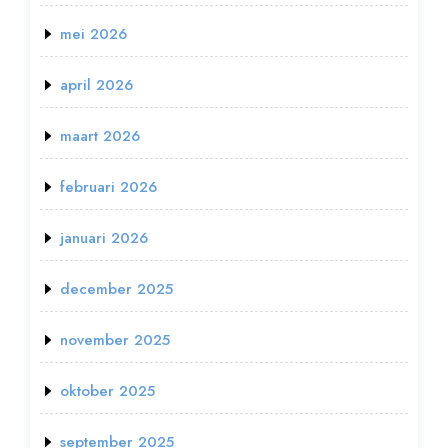
mei 2026
april 2026
maart 2026
februari 2026
januari 2026
december 2025
november 2025
oktober 2025
september 2025