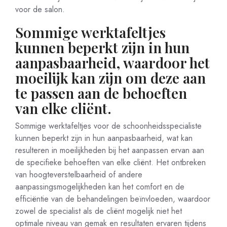
voor de salon.
Sommige werktafeltjes
kunnen beperkt zijn in hun
aanpasbaarheid, waardoor het
moeilijk kan zijn om deze aan
te passen aan de behoeften
van elke cliënt.
Sommige werktafeltjes voor de schoonheidsspecialiste
kunnen beperkt zijn in hun aanpasbaarheid, wat kan
resulteren in moeilijkheden bij het aanpassen ervan aan
de specifieke behoeften van elke cliënt. Het ontbreken
van hoogteverstelbaarheid of andere
aanpassingsmogelijkheden kan het comfort en de
efficiëntie van de behandelingen beïnvloeden, waardoor
zowel de specialist als de cliënt mogelijk niet het
optimale niveau van gemak en resultaten ervaren tijdens