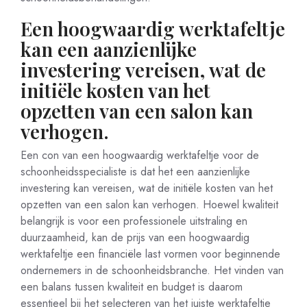
Een hoogwaardig werktafeltje
kan een aanzienlijke
investering vereisen, wat de
initiële kosten van het
opzetten van een salon kan
verhogen.
Een con van een hoogwaardig werktafeltje voor de
schoonheidsspecialiste is dat het een aanzienlijke
investering kan vereisen, wat de initiële kosten van het
opzetten van een salon kan verhogen. Hoewel kwaliteit
belangrijk is voor een professionele uitstraling en
duurzaamheid, kan de prijs van een hoogwaardig
werktafeltje een financiële last vormen voor beginnende
ondernemers in de schoonheidsbranche. Het vinden van
een balans tussen kwaliteit en budget is daarom
essentieel bij het selecteren van het juiste werktafeltje