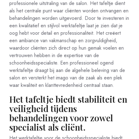
professionele uitstraling van de salon. Het tafeltje dient
als het centrale punt waar cliënten worden ontvangen en
behandelingen worden uitgevoerd. Door te investeren in
een kwalitatief en stijlvol werktafeltje laat je zien dat je
oog hebt voor detail en professionaliteit. Het creëert
een ambiance van vakmanschap en zorgvuldigheid,
waardoor cliënten zich direct op hun gemak voelen en
vertrouwen hebben in de expertise van de
schoonheidsspecialiste. Een professioneel ogend
werktafeltje draagt bij aan de algehele beleving van de
salon en versterkt het imago van de zaak als een plek
waar kwaliteit en klanttevredenheid centraal staan.
Het tafeltje biedt stabiliteit en
veiligheid tijdens
behandelingen voor zowel
specialist als cliënt.
Het werktafeltje voor de schoonheidsspecialiste biedt