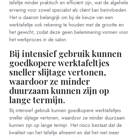
tafeltje minder praktisch en efficiënt zijn, wat de algehele
ervaring voor zowel specialist als cliënt kan beïnvloeden.
Het is daarom belangrijk om bij de keuze van een
werktafeltje ook rekening te houden met de grootte en
het gewicht, zodat deze geen belemmering vormen voor
het werkproces in de salon.
Bij intensief gebruik kunnen
goedkopere werktafeltjes
sneller slijtage vertonen,
waardoor ze minder
duurzaam kunnen zijn op
lange termijn.
Bij intensief gebruik kunnen goedkopere werktafeltjes
sneller slijtage vertonen, waardoor ze minder duurzaam
kunnen zijn op lange termijn. Het risico bestaat dat de
kwaliteit van het tafeltje afneemt en dat het niet meer