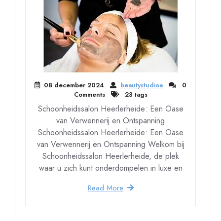
08 december 2024
beautystudioa
0
Comments
23 tags
Schoonheidssalon Heerlerheide: Een Oase
van Verwennerij en Ontspanning
Schoonheidssalon Heerlerheide: Een Oase
van Verwennerij en Ontspanning Welkom bij
Schoonheidssalon Heerlerheide, de plek
waar u zich kunt onderdompelen in luxe en
Read More