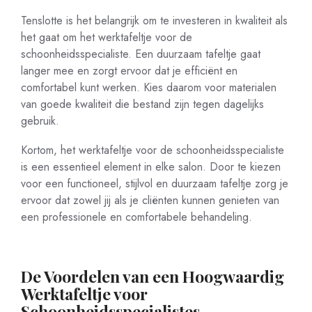
Tenslotte is het belangrijk om te investeren in kwaliteit als
het gaat om het werktafeltje voor de
schoonheidsspecialiste. Een duurzaam tafeltje gaat
langer mee en zorgt ervoor dat je efficiënt en
comfortabel kunt werken. Kies daarom voor materialen
van goede kwaliteit die bestand zijn tegen dagelijks
gebruik.
Kortom, het werktafeltje voor de schoonheidsspecialiste
is een essentieel element in elke salon. Door te kiezen
voor een functioneel, stijlvol en duurzaam tafeltje zorg je
ervoor dat zowel jij als je cliënten kunnen genieten van
een professionele en comfortabele behandeling.
De Voordelen van een Hoogwaardig
Werktafeltje voor
Schoonheidsspecialistes