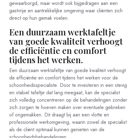
gewaarborgd, maar wordt ook bijgedragen aan een
gastvrije en aantrekkelijke omgeving waar cliënten zich
direct op hun gemak voelen.
Een duurzaam werktafeltje
van goede kwaliteit verhoogt
de efficiëntie en comfort
tijdens het werken.
Een duurzaam werktafeltje van goede kwaliteit verhoogt
de efficiëntie en comfort tijdens het werken voor de
schoonheidsspecialiste. Door te investeren in een stevig
en stabiel tafeltje dat lang meegaat, kan de specialist
zich volledig concentreren op de behandelingen zonder
zich zorgen te hoeven maken over eventuele gebreken
of ongemakken. Dit draagt bij aan een vlotte en
professionele werkomgeving, waarin zowel de specialist
als de cliënt optimaal kunnen genieten van de
schoonheidsbehandelingen.