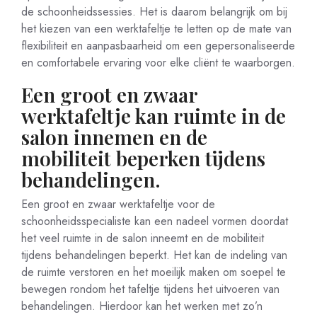
de schoonheidssessies. Het is daarom belangrijk om bij
het kiezen van een werktafeltje te letten op de mate van
flexibiliteit en aanpasbaarheid om een gepersonaliseerde
en comfortabele ervaring voor elke cliënt te waarborgen.
Een groot en zwaar
werktafeltje kan ruimte in de
salon innemen en de
mobiliteit beperken tijdens
behandelingen.
Een groot en zwaar werktafeltje voor de
schoonheidsspecialiste kan een nadeel vormen doordat
het veel ruimte in de salon inneemt en de mobiliteit
tijdens behandelingen beperkt. Het kan de indeling van
de ruimte verstoren en het moeilijk maken om soepel te
bewegen rondom het tafeltje tijdens het uitvoeren van
behandelingen. Hierdoor kan het werken met zo’n