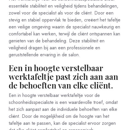
essentiële stabiliteit en veiligheid tijdens behandelingen,
zowel voor de specialist als voor de cliënt. Door een
stevig en stabiel oppervlak te bieden, creëert het tafeltje
een veilige omgeving waarin de specialist nauwkeurig en
comfortabel kan werken, terwijl de cliënt ontspannen kan
genieten van de behandeling. Deze stabiliteit en
veiligheid dragen bij aan een professionele en
geruststellende ervaring in de salon.
Een in hoogte verstelbaar
werktafeltje past zich aan aan
de behoeften van elke cliënt.
Een in hoogte verstelbaar werktafeltje voor de
schoonheidsspecialiste is een waardevolle troef, omdat
het zich aanpast aan de individuele behoeften van elke
cliënt. Door de mogelijkheid om de hoogte van het
tafeltje aan te passen, kan de specialist ervoor zorgen