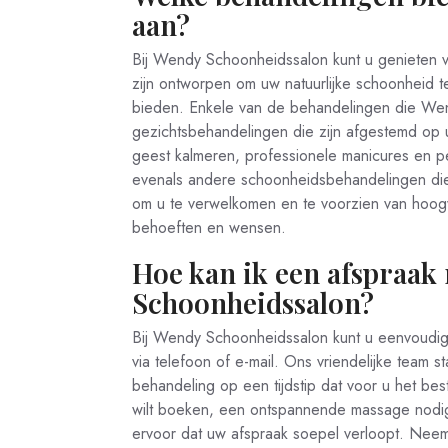
aan?
Bij Wendy Schoonheidssalon kunt u genieten 
zijn ontworpen om uw natuurlijke schoonheid 
bieden. Enkele van de behandelingen die We
gezichtsbehandelingen die zijn afgestemd op
geest kalmeren, professionele manicures en 
evenals andere schoonheidsbehandelingen die
om u te verwelkomen en te voorzien van hoog
behoeften en wensen.
Hoe kan ik een afspraak
Schoonheidssalon?
Bij Wendy Schoonheidssalon kunt u eenvoudig
via telefoon of e-mail. Ons vriendelijke team 
behandeling op een tijdstip dat voor u het be
wilt boeken, een ontspannende massage nodig 
ervoor dat uw afspraak soepel verloopt. Neem