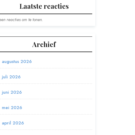
Laatste reacties
en reacties om te tonen.
Archief
augustus 2026
juli 2026
juni 2026
mei 2026
april 2026