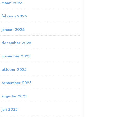
maart 2026
februari 2026
januari 2026
december 2025
november 2025
oktober 2025
september 2025
augustus 2025
juli 2025