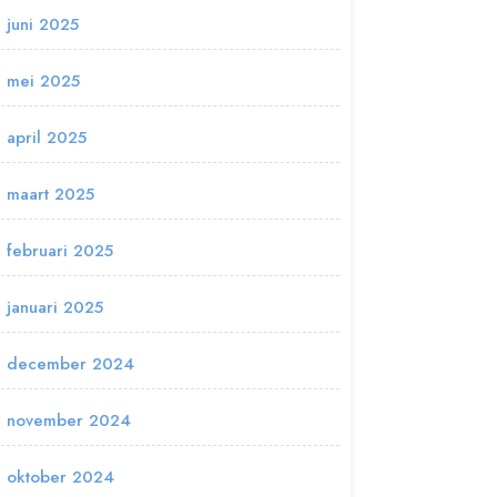
juni 2025
mei 2025
april 2025
maart 2025
februari 2025
januari 2025
december 2024
november 2024
oktober 2024