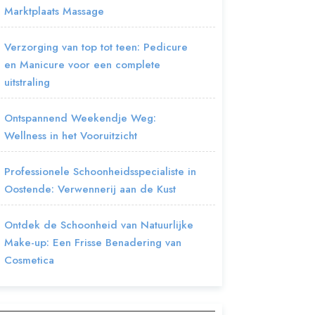
Marktplaats Massage
Verzorging van top tot teen: Pedicure
en Manicure voor een complete
uitstraling
Ontspannend Weekendje Weg:
Wellness in het Vooruitzicht
Professionele Schoonheidsspecialiste in
Oostende: Verwennerij aan de Kust
Ontdek de Schoonheid van Natuurlijke
Make-up: Een Frisse Benadering van
Cosmetica