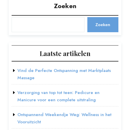
Zoeken
Zoeken
Laatste artikelen
Vind de Perfecte Ontspanning met Marktplaats
Massage
Verzorging van top tot teen: Pedicure en
Manicure voor een complete uitstraling
Ontspannend Weekendje Weg: Wellness in het
Vooruitzicht