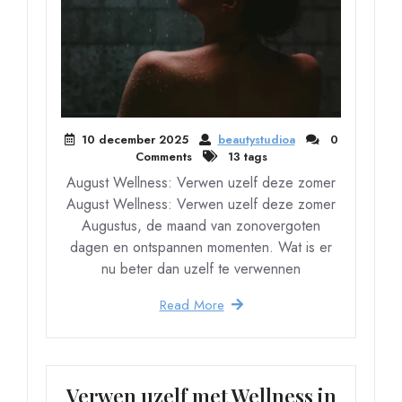
10 december 2025
beautystudioa
0
Comments
13 tags
August Wellness: Verwen uzelf deze zomer
August Wellness: Verwen uzelf deze zomer
Augustus, de maand van zonovergoten
dagen en ontspannen momenten. Wat is er
nu beter dan uzelf te verwennen
Read More
Verwen uzelf met Wellness in