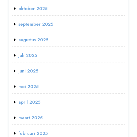
oktober 2025
september 2025
augustus 2025
juli 2025
juni 2025
mei 2025
april 2025
maart 2025
februari 2025