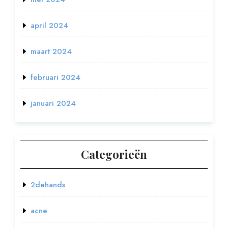
april 2024
maart 2024
februari 2024
januari 2024
Categorieën
2dehands
acne