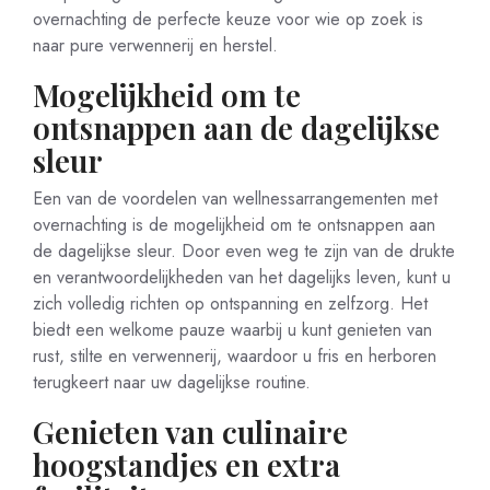
overnachting de perfecte keuze voor wie op zoek is
naar pure verwennerij en herstel.
Mogelijkheid om te
ontsnappen aan de dagelijkse
sleur
Een van de voordelen van wellnessarrangementen met
overnachting is de mogelijkheid om te ontsnappen aan
de dagelijkse sleur. Door even weg te zijn van de drukte
en verantwoordelijkheden van het dagelijks leven, kunt u
zich volledig richten op ontspanning en zelfzorg. Het
biedt een welkome pauze waarbij u kunt genieten van
rust, stilte en verwennerij, waardoor u fris en herboren
terugkeert naar uw dagelijkse routine.
Genieten van culinaire
hoogstandjes en extra