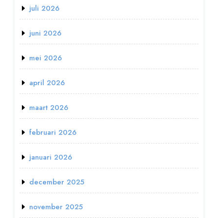
juli 2026
juni 2026
mei 2026
april 2026
maart 2026
februari 2026
januari 2026
december 2025
november 2025