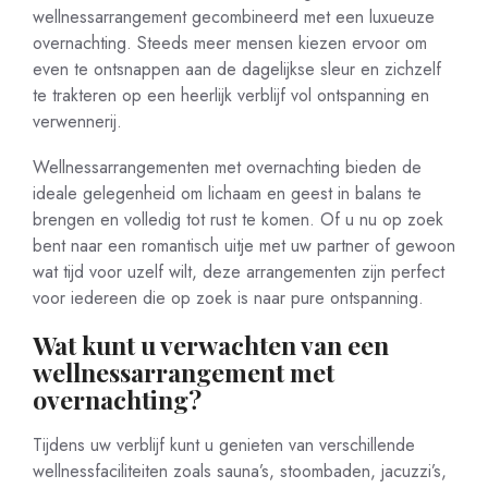
wellnessarrangement gecombineerd met een luxueuze
overnachting. Steeds meer mensen kiezen ervoor om
even te ontsnappen aan de dagelijkse sleur en zichzelf
te trakteren op een heerlijk verblijf vol ontspanning en
verwennerij.
Wellnessarrangementen met overnachting bieden de
ideale gelegenheid om lichaam en geest in balans te
brengen en volledig tot rust te komen. Of u nu op zoek
bent naar een romantisch uitje met uw partner of gewoon
wat tijd voor uzelf wilt, deze arrangementen zijn perfect
voor iedereen die op zoek is naar pure ontspanning.
Wat kunt u verwachten van een
wellnessarrangement met
overnachting?
Tijdens uw verblijf kunt u genieten van verschillende
wellnessfaciliteiten zoals sauna’s, stoombaden, jacuzzi’s,