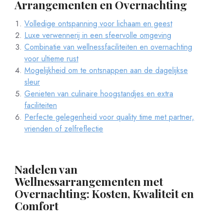
Arrangementen en Overnachting
Volledige ontspanning voor lichaam en geest
Luxe verwennerij in een sfeervolle omgeving
Combinatie van wellnessfaciliteiten en overnachting
voor ultieme rust
Mogelijkheid om te ontsnappen aan de dagelijkse
sleur
Genieten van culinaire hoogstandjes en extra
faciliteiten
Perfecte gelegenheid voor quality time met partner,
vrienden of zelfreflectie
Nadelen van
Wellnessarrangementen met
Overnachting: Kosten, Kwaliteit en
Comfort