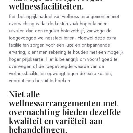
wellnessfaciliteiten.
Een belangrijk nadeel van wellness arrangementen met
overnachting is dat de kosten vaak hoger kunnen
uitvallen dan een regulier hotelverblijf, vanwege de
toegevoegde wellnessfaciliteiten. Hoewel deze extra
faciliteiten zorgen voor een luxe en ontspannende
ervaring, dient men rekening te houden met een mogelijk
hoger prijskaartje. Het is belangrijk om vooraf goed te
overwegen of de toegevoegde waarde van de
wellnessfaciliteiten opweegt tegen de extra kosten,
voordat men besluit te boeken.
Niet alle
wellnessarrangementen met
overnachting bieden dezelfde
kwaliteit en variëteit aan
behandelingen.