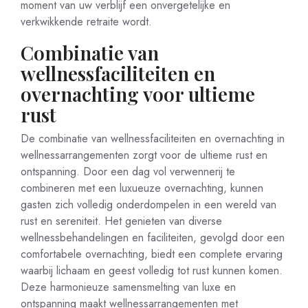
moment van uw verblijf een onvergetelijke en
verkwikkende retraite wordt.
Combinatie van
wellnessfaciliteiten en
overnachting voor ultieme
rust
De combinatie van wellnessfaciliteiten en overnachting in
wellnessarrangementen zorgt voor de ultieme rust en
ontspanning. Door een dag vol verwennerij te
combineren met een luxueuze overnachting, kunnen
gasten zich volledig onderdompelen in een wereld van
rust en sereniteit. Het genieten van diverse
wellnessbehandelingen en faciliteiten, gevolgd door een
comfortabele overnachting, biedt een complete ervaring
waarbij lichaam en geest volledig tot rust kunnen komen.
Deze harmonieuze samensmelting van luxe en
ontspanning maakt wellnessarrangementen met