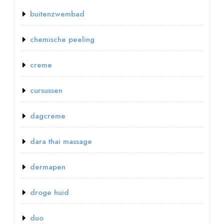
buitenzwembad
chemische peeling
creme
cursussen
dagcreme
dara thai massage
dermapen
droge huid
duo