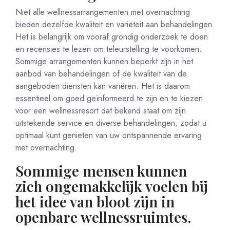
Niet alle wellnessarrangementen met overnachting
bieden dezelfde kwaliteit en variëteit aan behandelingen.
Het is belangrijk om vooraf grondig onderzoek te doen
en recensies te lezen om teleurstelling te voorkomen.
Sommige arrangementen kunnen beperkt zijn in het
aanbod van behandelingen of de kwaliteit van de
aangeboden diensten kan variëren. Het is daarom
essentieel om goed geïnformeerd te zijn en te kiezen
voor een wellnessresort dat bekend staat om zijn
uitstekende service en diverse behandelingen, zodat u
optimaal kunt genieten van uw ontspannende ervaring
met overnachting.
Sommige mensen kunnen
zich ongemakkelijk voelen bij
het idee van bloot zijn in
openbare wellnessruimtes.