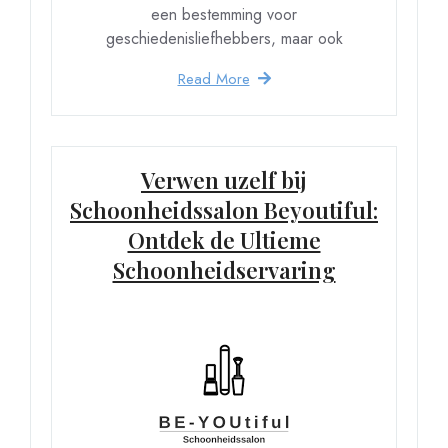
een bestemming voor
geschiedenisliefhebbers, maar ook
Read More
Verwen uzelf bij
Schoonheidssalon Beyoutiful:
Ontdek de Ultieme
Schoonheidservaring