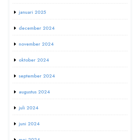
januari 2025
december 2024
november 2024
oktober 2024
september 2024
augustus 2024
juli 2024
juni 2024
mei 2024