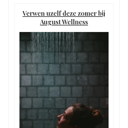
Verwen uzelf deze zomer bij
August Wellness