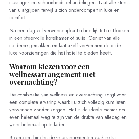
massages en schoonheidsbehandelingen. Laat alle stress
van u afglijden terwijl u zich onderdompelt in luxe en
comfort.
Na een dag vol verwennerij kunt u heerlijk tot rust komen
in een sfeervolle hotelkamer of suite. Geniet van alle
moderne gemakken en laat uzelf verwennen door de
luxe voorzieningen die het hotel te bieden heeft.
Waarom kiezen voor een
wellnessarrangement met
overnachting?
De combinatie van wellness en overnachting zorgt voor
een complete ervaring waarbij u zich volledig kunt laten
verwennen zonder zorgen. Het is de ideale manier om
even helemaal weg te zijn van de drukte van alledag en
weer helemaal op te laden.
Bovendien bieden deze arrangementen vaak extra