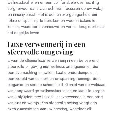
wellnessfaciliteiten en een comfortabele overnachting
zorgt ervoor dat u zich echt kunt focussen op uw welzijn
en innerlijke rust. Het is een unieke gelegenheid om
totale ontspanning te bereiken en weer in balans te
komen, waardoor u vernieuwd en verfrist terugkeert naar
het dagelijks leven.
Luxe verwennerij in een
sfeervolle omgeving
Ervaar de ultieme luxe verwennerij in een betoverend
sfeervolle omgeving met wellness arrangementen die
een overnachting omvatten. Laat u onderdompelen in
een wereld van comfort en ontspanning, omringd door
elegantie en serene schoonheid. Geniet van de weldaad
van hoogwaardige wellnessfaciliteiten en laat alle zorgen
van u afglijden terwijl u zich laat verwennen in een oase
van rust en welzijn. Een sfeervolle setting voegt een
extra dimensie toe aan uw ervaring, waardoor elk