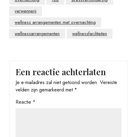
verwennerij
wellness arrangementen met overnachting
wellnessarrangementen
wellnessfaciliteiten
Een reactie achterlaten
Je e-mailadres zal niet getoond worden.
Vereiste
velden zijn gemarkeerd met
*
Reactie
*