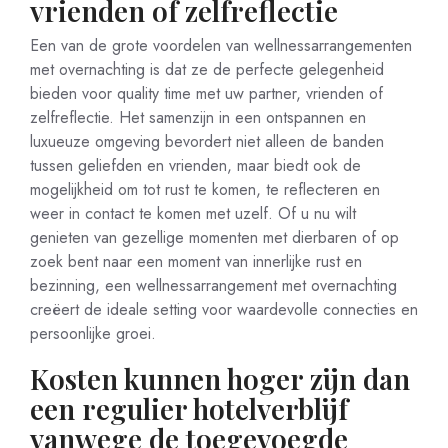
vrienden of zelfreflectie
Een van de grote voordelen van wellnessarrangementen
met overnachting is dat ze de perfecte gelegenheid
bieden voor quality time met uw partner, vrienden of
zelfreflectie. Het samenzijn in een ontspannen en
luxueuze omgeving bevordert niet alleen de banden
tussen geliefden en vrienden, maar biedt ook de
mogelijkheid om tot rust te komen, te reflecteren en
weer in contact te komen met uzelf. Of u nu wilt
genieten van gezellige momenten met dierbaren of op
zoek bent naar een moment van innerlijke rust en
bezinning, een wellnessarrangement met overnachting
creëert de ideale setting voor waardevolle connecties en
persoonlijke groei.
Kosten kunnen hoger zijn dan
een regulier hotelverblijf
vanwege de toegevoegde