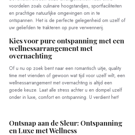
voordelen zoals culinaire hoogstandjes, sportfaciliteiten
en prachtige natuurlijke omgevingen om in te
ontspannen. Het is de perfecte gelegenheid om uzelf of
uw geliefden te trakteren op pure verwennerij.
Kies voor pure ontspanning met een
wellnessarrangement met
overnachting
Of u nu op zoek bent naar een romantisch uitje, quality
time met vrienden of gewoon wat tijd voor uzelf wilt, een
wellnessarrangement met overnachting is altijd een
goede keuze. Laat alle stress achter u en dompel uzelf
onder in luxe, comfort en ontspanning. U verdient het!
Ontsnap aan de Sleur: Ontspanning
en Luxe met Wellness