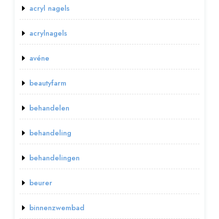
acryl nagels
acrylnagels
avéne
beautyfarm
behandelen
behandeling
behandelingen
beurer
binnenzwembad