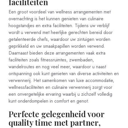
faciliteiten
Een groot voordeel van wellness arrangementen met
overnachting is het kunnen genieten van culinaire
hoogstandjes en extra faciliteiten. Tijdens uw verblijf
wordt u verwend met heerlijke gerechten bereid door
getalenteerde chefs, waardoor uw zintuigen worden
geprikkeld en uw smaakpapillen worden verwend.
Daarnaast bieden deze arrangementen vaak extra
faciliteiten zoals fitnessruimtes, zwembaden,
wandelroutes en nog veel meer, waardoor u naast
ontspanning ook kunt genieten van diverse activiteiten en
verwennerij. Het samenkomen van luxe accommodatie,
wellnessfaciliteiten en culinaire verwennerij zorgt voor
een onvergetelijke ervaring waarbij u zichzelf volledig
kunt onderdompelen in comfort en genot.
Perfecte gelegenheid voor
quality time met partner,