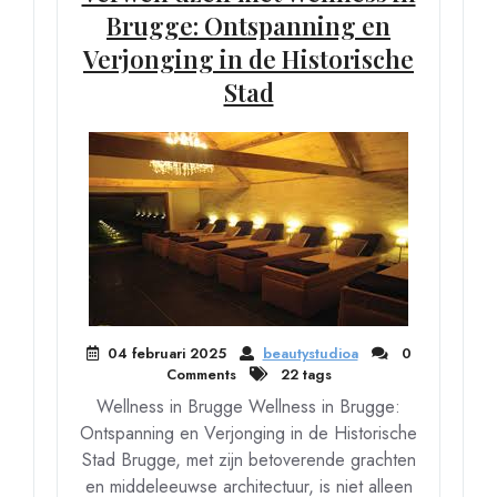
Brugge: Ontspanning en
Verjonging in de Historische
Stad
04 februari 2025
beautystudioa
0
Comments
22 tags
Wellness in Brugge Wellness in Brugge:
Ontspanning en Verjonging in de Historische
Stad Brugge, met zijn betoverende grachten
en middeleeuwse architectuur, is niet alleen