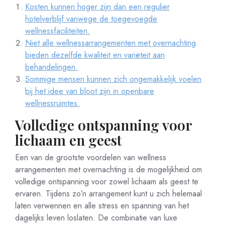
Kosten kunnen hoger zijn dan een regulier
hotelverblijf vanwege de toegevoegde
wellnessfaciliteiten.
Niet alle wellnessarrangementen met overnachting
bieden dezelfde kwaliteit en variëteit aan
behandelingen.
Sommige mensen kunnen zich ongemakkelijk voelen
bij het idee van bloot zijn in openbare
wellnessruimtes.
Volledige ontspanning voor
lichaam en geest
Een van de grootste voordelen van wellness
arrangementen met overnachting is de mogelijkheid om
volledige ontspanning voor zowel lichaam als geest te
ervaren. Tijdens zo’n arrangement kunt u zich helemaal
laten verwennen en alle stress en spanning van het
dagelijks leven loslaten. De combinatie van luxe