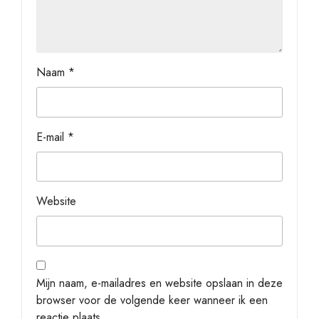
Naam
*
E-mail
*
Website
Mijn naam, e-mailadres en website opslaan in deze
browser voor de volgende keer wanneer ik een
reactie plaats.