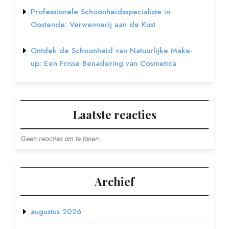
Professionele Schoonheidsspecialiste in
Oostende: Verwennerij aan de Kust
Ontdek de Schoonheid van Natuurlijke Make-
up: Een Frisse Benadering van Cosmetica
Laatste reacties
Geen reacties om te tonen.
Archief
augustus 2026