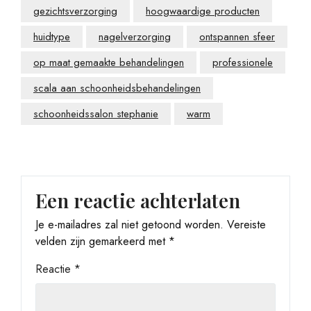
gezichtsverzorging
hoogwaardige producten
huidtype
nagelverzorging
ontspannen sfeer
op maat gemaakte behandelingen
professionele
scala aan schoonheidsbehandelingen
schoonheidssalon stephanie
warm
Een reactie achterlaten
Je e-mailadres zal niet getoond worden.
Vereiste
velden zijn gemarkeerd met
*
Reactie
*