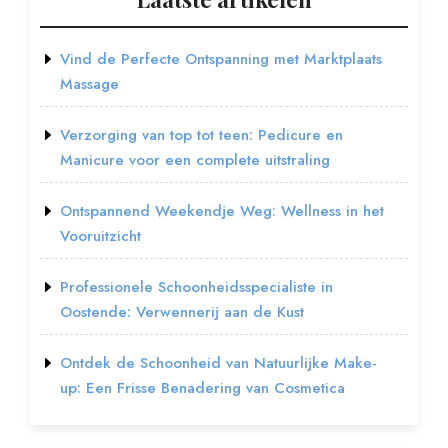
Vind de Perfecte Ontspanning met Marktplaats
Massage
Verzorging van top tot teen: Pedicure en
Manicure voor een complete uitstraling
Ontspannend Weekendje Weg: Wellness in het
Vooruitzicht
Professionele Schoonheidsspecialiste in
Oostende: Verwennerij aan de Kust
Ontdek de Schoonheid van Natuurlijke Make-
up: Een Frisse Benadering van Cosmetica