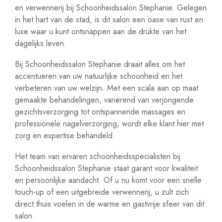
en verwennerij bij Schoonheidssalon Stephanie. Gelegen
in het hart van de stad, is dit salon een oase van rust en
luxe waar u kunt ontsnappen aan de drukte van het
dagelijks leven.
Bij Schoonheidssalon Stephanie draait alles om het
accentueren van uw natuurlijke schoonheid en het
verbeteren van uw welzijn. Met een scala aan op maat
gemaakte behandelingen, variërend van verjongende
gezichtsverzorging tot ontspannende massages en
professionele nagelverzorging, wordt elke klant hier met
zorg en expertise behandeld.
Het team van ervaren schoonheidsspecialisten bij
Schoonheidssalon Stephanie staat garant voor kwaliteit
en persoonlijke aandacht. Of u nu komt voor een snelle
touch-up of een uitgebreide verwennerij, u zult zich
direct thuis voelen in de warme en gastvrije sfeer van dit
salon.