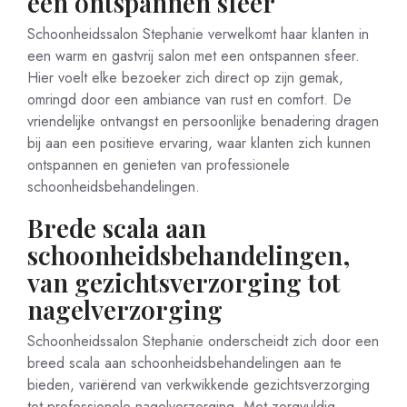
een ontspannen sfeer
Schoonheidssalon Stephanie verwelkomt haar klanten in
een warm en gastvrij salon met een ontspannen sfeer.
Hier voelt elke bezoeker zich direct op zijn gemak,
omringd door een ambiance van rust en comfort. De
vriendelijke ontvangst en persoonlijke benadering dragen
bij aan een positieve ervaring, waar klanten zich kunnen
ontspannen en genieten van professionele
schoonheidsbehandelingen.
Brede scala aan
schoonheidsbehandelingen,
van gezichtsverzorging tot
nagelverzorging
Schoonheidssalon Stephanie onderscheidt zich door een
breed scala aan schoonheidsbehandelingen aan te
bieden, variërend van verkwikkende gezichtsverzorging
tot professionele nagelverzorging. Met zorgvuldig