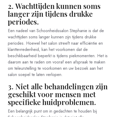
2. Wachttijden kunnen soms
langer zijn tijdens drukke
periodes.
Een nadeel van Schoonheidssalon Stephanie is dat de
wachttijden soms langer kunnen zijn tijdens drukke
periodes. Hoewel het salon streeft naar efficiëntie en
klanttevredenheid, kan het voorkomen dat de
beschikbaarheid beperkt is tijdens piekmomenten. Het is
daarom aan te raden om vooraf een afspraak te maken
om teleurstelling te voorkomen en uw bezoek aan het
salon soepel te laten verlopen.
3. Niet alle behandelingen zijn
geschikt voor mensen met
specifieke huidproblemen.
Een belangrijk punt om in gedachten te houden bij