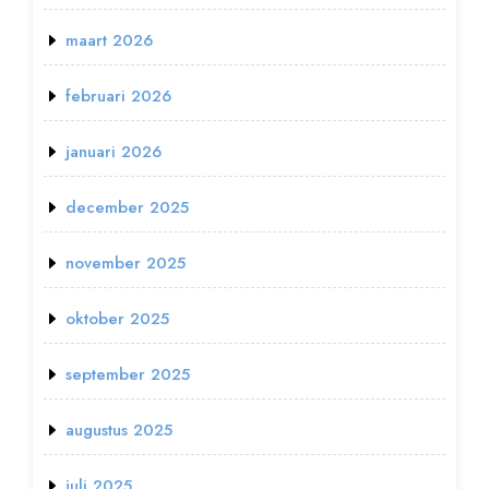
maart 2026
februari 2026
januari 2026
december 2025
november 2025
oktober 2025
september 2025
augustus 2025
juli 2025