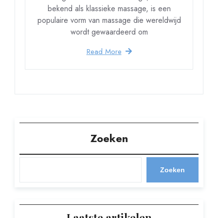
bekend als klassieke massage, is een
populaire vorm van massage die wereldwijd
wordt gewaardeerd om
Read More
Zoeken
Zoeken
Laatste artikelen