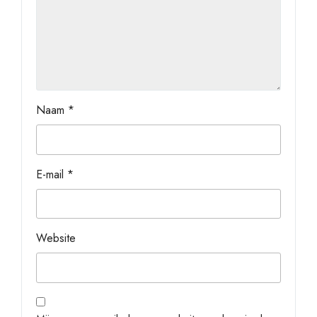
Naam
*
E-mail
*
Website