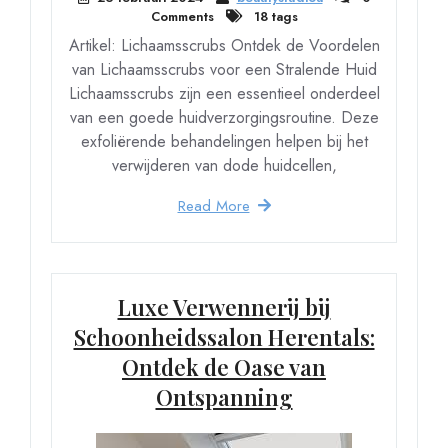
Comments
18 tags
Artikel: Lichaamsscrubs Ontdek de Voordelen
van Lichaamsscrubs voor een Stralende Huid
Lichaamsscrubs zijn een essentieel onderdeel
van een goede huidverzorgingsroutine. Deze
exfoliërende behandelingen helpen bij het
verwijderen van dode huidcellen,
Read More
Luxe Verwennerij bij
Schoonheidssalon Herentals:
Ontdek de Oase van
Ontspanning