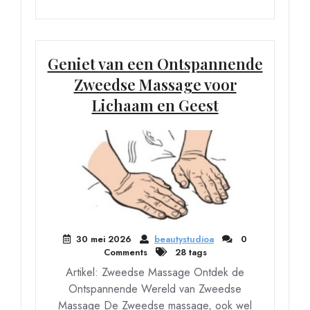
Geniet van een Ontspannende
Zweedse Massage voor
Lichaam en Geest
30 mei 2026
beautystudioa
0
Comments
28 tags
Artikel: Zweedse Massage Ontdek de
Ontspannende Wereld van Zweedse
Massage De Zweedse massage, ook wel