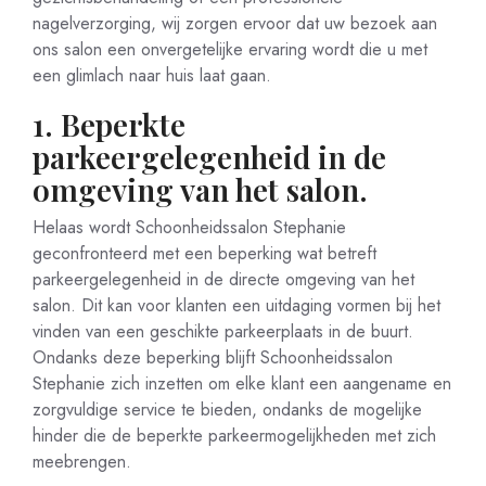
nagelverzorging, wij zorgen ervoor dat uw bezoek aan
ons salon een onvergetelijke ervaring wordt die u met
een glimlach naar huis laat gaan.
1. Beperkte
parkeergelegenheid in de
omgeving van het salon.
Helaas wordt Schoonheidssalon Stephanie
geconfronteerd met een beperking wat betreft
parkeergelegenheid in de directe omgeving van het
salon. Dit kan voor klanten een uitdaging vormen bij het
vinden van een geschikte parkeerplaats in de buurt.
Ondanks deze beperking blijft Schoonheidssalon
Stephanie zich inzetten om elke klant een aangename en
zorgvuldige service te bieden, ondanks de mogelijke
hinder die de beperkte parkeermogelijkheden met zich
meebrengen.