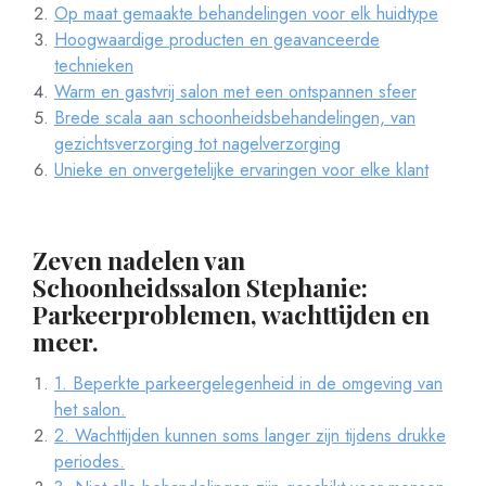
Op maat gemaakte behandelingen voor elk huidtype
Hoogwaardige producten en geavanceerde
technieken
Warm en gastvrij salon met een ontspannen sfeer
Brede scala aan schoonheidsbehandelingen, van
gezichtsverzorging tot nagelverzorging
Unieke en onvergetelijke ervaringen voor elke klant
Zeven nadelen van
Schoonheidssalon Stephanie:
Parkeerproblemen, wachttijden en
meer.
1. Beperkte parkeergelegenheid in de omgeving van
het salon.
2. Wachttijden kunnen soms langer zijn tijdens drukke
periodes.