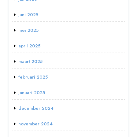
juni 2025
mei 2025
april 2025
maart 2025
februari 2025
januari 2025
december 2024
november 2024