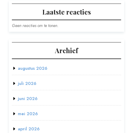
Laatste reacties
Geen reacties om te tonen.
Archief
augustus 2026
juli 2026
juni 2026
mei 2026
april 2026