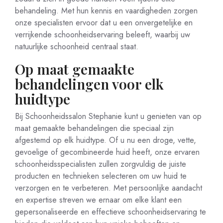
behandeling. Met hun kennis en vaardigheden zorgen
onze specialisten ervoor dat u een onvergetelijke en
verrijkende schoonheidservaring beleeft, waarbij uw
natuurlijke schoonheid centraal staat.
Op maat gemaakte
behandelingen voor elk
huidtype
Bij Schoonheidssalon Stephanie kunt u genieten van op
maat gemaakte behandelingen die speciaal zijn
afgestemd op elk huidtype. Of u nu een droge, vette,
gevoelige of gecombineerde huid heeft, onze ervaren
schoonheidsspecialisten zullen zorgvuldig de juiste
producten en technieken selecteren om uw huid te
verzorgen en te verbeteren. Met persoonlijke aandacht
en expertise streven we ernaar om elke klant een
gepersonaliseerde en effectieve schoonheidservaring te