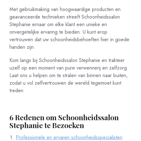
Met gebruikmaking van hoogwaardige producten en
geavanceerde technieken streeft Schoonheidssalon
Stephanie ernaar om elke klant een unieke en
onvergetelijke ervaring te bieden. U kunt erop
vertrouwen dat uw schoonheidsbehoeften hier in goede
handen zijn.
Kom langs bij Schoonheidssalon Stephanie en trakteer
uzelf op een moment van pure verwennerij en zelfzorg.
Laat ons u helpen om te stralen van binnen naar buiten,
zodat u vol zelfvertrouwen de wereld tegemoet kunt
treden.
6 Redenen om Schoonheidssalon
Stephanie te Bezoeken
Professionele en ervaren schoonheidsspecialisten