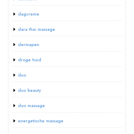
dagcreme
dara thai massage
dermapen
droge huid
duo
duo beauty
duo massage
energetische massage