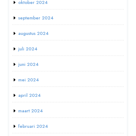
oktober 2024
september 2024
augustus 2024
juli 2024
juni 2024
mei 2024
april 2024
maart 2024
februari 2024