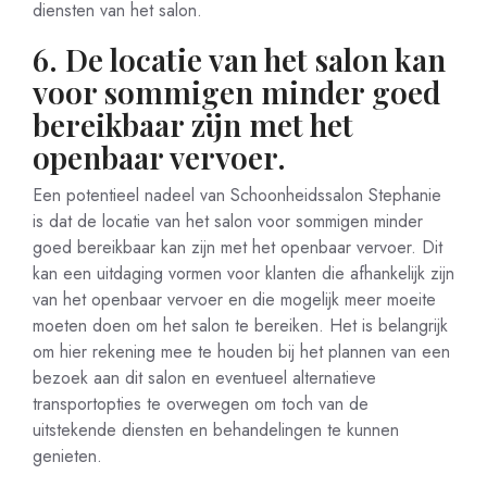
diensten van het salon.
6. De locatie van het salon kan
voor sommigen minder goed
bereikbaar zijn met het
openbaar vervoer.
Een potentieel nadeel van Schoonheidssalon Stephanie
is dat de locatie van het salon voor sommigen minder
goed bereikbaar kan zijn met het openbaar vervoer. Dit
kan een uitdaging vormen voor klanten die afhankelijk zijn
van het openbaar vervoer en die mogelijk meer moeite
moeten doen om het salon te bereiken. Het is belangrijk
om hier rekening mee te houden bij het plannen van een
bezoek aan dit salon en eventueel alternatieve
transportopties te overwegen om toch van de
uitstekende diensten en behandelingen te kunnen
genieten.