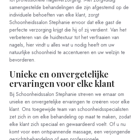
samengestelde behandelingen die zijn afgestemd op de
individuele behoeften van elke klant, zorgt
Schoonheidssalon Stephanie ervoor dat elke gast de
perfecte verzorging krijgt die hij of zij verdient. Van het
verbeteren van de huidtextuur tot het verfraaien van
nagels, hier vindt u alles wat u nodig heeft om uw
natuurlijke schoonheid te accentueren en uw welzijn te
bevorderen.
Unieke en onvergetelijke
ervaringen voor elke klant
Bij Schoonheidssalon Stephanie streven we ernaar om
unieke en onvergetelijke ervaringen te creëren voor elke
klant. Ons toegewijde team van schoonheidsspecialisten
zet zich in om elke behandeling op maat te maken, zodat
elke klant zich speciaal en gewaardeerd voelt. Of u nu
komt voor een ontspannende massage, een verjongende
gezichtsbehandeling of een professionele