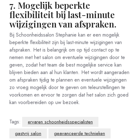
7. Mogelijk beperkte
flexibiliteit bij last-minute
wijzigingen van afspraken.
Bij Schoonheidssalon Stephanie kan er een mogelijk
beperkte flexibiliteit zijn bij last-minute wijzigingen van
afspraken. Het is belangrijk om op tijd contact op te
nemen met het salon om eventuele wijzigingen door te
geven, zodat het team de best mogelijke service kan
blijven bieden aan al hun klanten. Het wordt aangeraden
om afspraken tijdig te plannen en eventuele wijzigingen
zo vroeg mogelijk door te geven om teleurstellingen te
voorkomen en ervoor te zorgen dat het salon zich goed
kan voorbereiden op uw bezoek.
Tags:
ervaren schoonheidsspecialisten
gastvrij salon
geavanceerde technieken