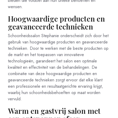
bieden die voldoet aan hun unieke behoeften en
wensen.
Hoogwaardige producten en
geavanceerde technieken
Schoonheidssalon Stephanie onderscheidt zich door het
gebruik van hoogwaardige producten en geavanceerde
technieken. Door te werken met de beste producten op
de markt en het toepassen van innovatieve
technologieën, garandeert het salon een optimale
kwaliteit en effectiviteit van de behandelingen. De
combinatie van deze hoogwaardige producten en
geavanceerde technieken zorgt ervoor dat elke klant
een professionele en resultaatgerichte ervaring krijgt,
waarbij hun schoonheidsbehoeften op maat worden
vervuld.
Warm en gastvrij salon met