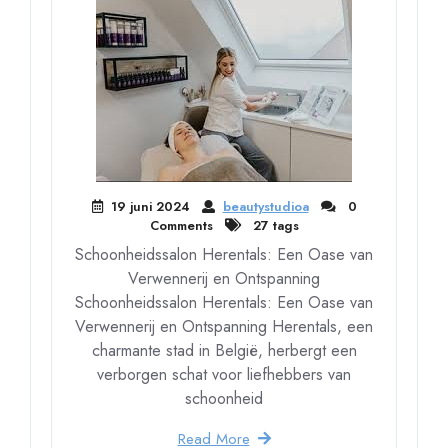
19 juni 2024
beautystudioa
0
Comments
27 tags
Schoonheidssalon Herentals: Een Oase van
Verwennerij en Ontspanning
Schoonheidssalon Herentals: Een Oase van
Verwennerij en Ontspanning Herentals, een
charmante stad in België, herbergt een
verborgen schat voor liefhebbers van
schoonheid
Read More