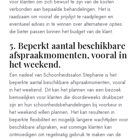
voor klanten om zich bewust te zijn van de kosten
verbonden aan bepaalde behandelingen. Het is
raadzaam om vooraf de prijslijst te raadplegen en
eventueel advies in te winnen over alternatieve opties
die beter passen binnen het budget van de klant.
5. Beperkt aantal beschikbare
afspraakmomenten, vooral in
het weekend.
Een nadeel van Schoonheidssalon Stephanie is het
beperkte aantal beschikbare afspraakmomenten, vooral
in het weekend. Dit kan het plannen van een bezoek
bemoeilijken voor klanten die doordeweeks drukbezet
zijn en hun schoonheidsbehandelingen bij voorkeur in
het weekend willen plannen. Het kan resulteren in
beperkte flexibiliteit en mogelijk langere wachttijden voor
beschikbare afspraken, wat sommige klanten kan
ontmoedigen om regelmatig gebruik te maken van de