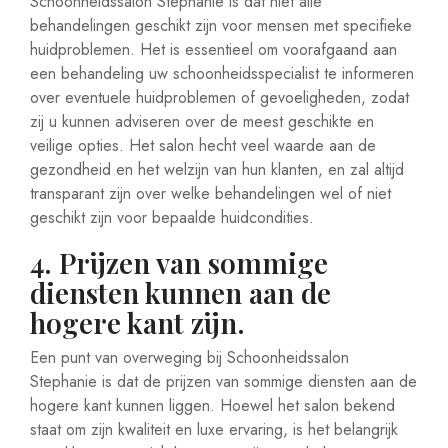
Schoonheidssalon Stephanie is dat niet alle
behandelingen geschikt zijn voor mensen met specifieke
huidproblemen. Het is essentieel om voorafgaand aan
een behandeling uw schoonheidsspecialist te informeren
over eventuele huidproblemen of gevoeligheden, zodat
zij u kunnen adviseren over de meest geschikte en
veilige opties. Het salon hecht veel waarde aan de
gezondheid en het welzijn van hun klanten, en zal altijd
transparant zijn over welke behandelingen wel of niet
geschikt zijn voor bepaalde huidcondities.
4. Prijzen van sommige
diensten kunnen aan de
hogere kant zijn.
Een punt van overweging bij Schoonheidssalon
Stephanie is dat de prijzen van sommige diensten aan de
hogere kant kunnen liggen. Hoewel het salon bekend
staat om zijn kwaliteit en luxe ervaring, is het belangrijk