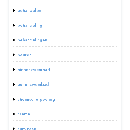
behandelen
behandeling
behandelingen
beurer
binnenzwembad
buitenzwembad
chemische peeling
creme
cursussen