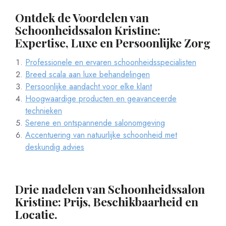
Ontdek de Voordelen van
Schoonheidssalon Kristine:
Expertise, Luxe en Persoonlijke Zorg
Professionele en ervaren schoonheidsspecialisten
Breed scala aan luxe behandelingen
Persoonlijke aandacht voor elke klant
Hoogwaardige producten en geavanceerde
technieken
Serene en ontspannende salonomgeving
Accentuering van natuurlijke schoonheid met
deskundig advies
Drie nadelen van Schoonheidssalon
Kristine: Prijs, Beschikbaarheid en
Locatie.