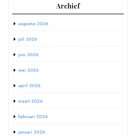
Archief
augustus 2026
juli 2026
juni 2026
mei 2026
april 2026
maart 2026
februari 2026
januari 2026