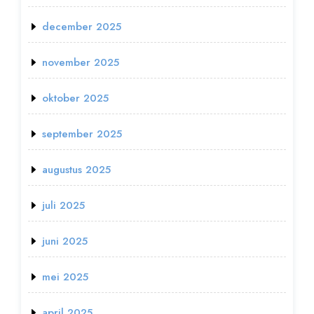
december 2025
november 2025
oktober 2025
september 2025
augustus 2025
juli 2025
juni 2025
mei 2025
april 2025