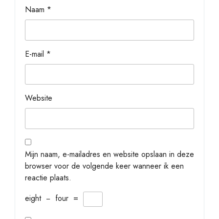
Naam
*
E-mail
*
Website
Mijn naam, e-mailadres en website opslaan in deze
browser voor de volgende keer wanneer ik een
reactie plaats.
eight
−
four
=