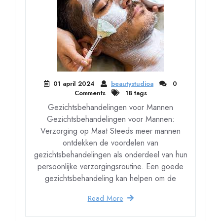
01 april 2024
beautystudioa
0
Comments
18 tags
Gezichtsbehandelingen voor Mannen
Gezichtsbehandelingen voor Mannen:
Verzorging op Maat Steeds meer mannen
ontdekken de voordelen van
gezichtsbehandelingen als onderdeel van hun
persoonlijke verzorgingsroutine. Een goede
gezichtsbehandeling kan helpen om de
Read More