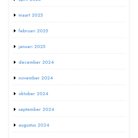
maart 2025
februari 2025
januari 2025
december 2024
november 2024
oktober 2024
september 2024
augustus 2024