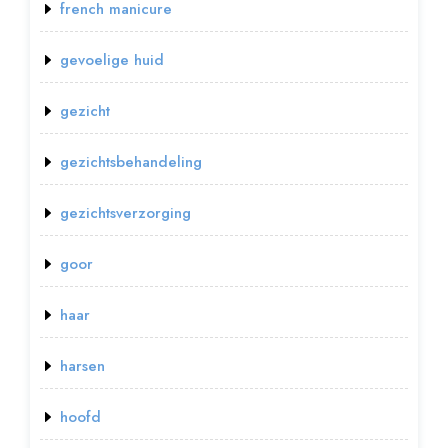
french manicure
gevoelige huid
gezicht
gezichtsbehandeling
gezichtsverzorging
goor
haar
harsen
hoofd