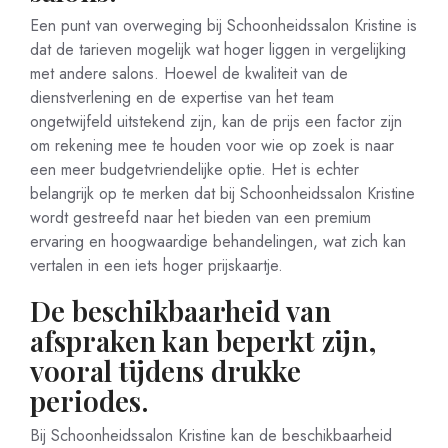
Een punt van overweging bij Schoonheidssalon Kristine is
dat de tarieven mogelijk wat hoger liggen in vergelijking
met andere salons. Hoewel de kwaliteit van de
dienstverlening en de expertise van het team
ongetwijfeld uitstekend zijn, kan de prijs een factor zijn
om rekening mee te houden voor wie op zoek is naar
een meer budgetvriendelijke optie. Het is echter
belangrijk op te merken dat bij Schoonheidssalon Kristine
wordt gestreefd naar het bieden van een premium
ervaring en hoogwaardige behandelingen, wat zich kan
vertalen in een iets hoger prijskaartje.
De beschikbaarheid van
afspraken kan beperkt zijn,
vooral tijdens drukke
periodes.
Bij Schoonheidssalon Kristine kan de beschikbaarheid