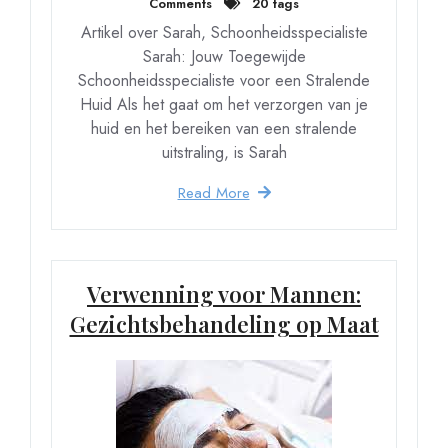
Comments
20 tags
Artikel over Sarah, Schoonheidsspecialiste
Sarah: Jouw Toegewijde
Schoonheidsspecialiste voor een Stralende
Huid Als het gaat om het verzorgen van je
huid en het bereiken van een stralende
uitstraling, is Sarah
Read More
Verwenning voor Mannen:
Gezichtsbehandeling op Maat