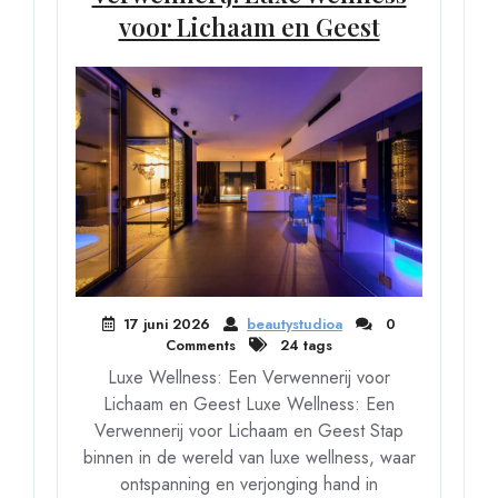
voor Lichaam en Geest
17 juni 2026
beautystudioa
0
Comments
24 tags
Luxe Wellness: Een Verwennerij voor
Lichaam en Geest Luxe Wellness: Een
Verwennerij voor Lichaam en Geest Stap
binnen in de wereld van luxe wellness, waar
ontspanning en verjonging hand in