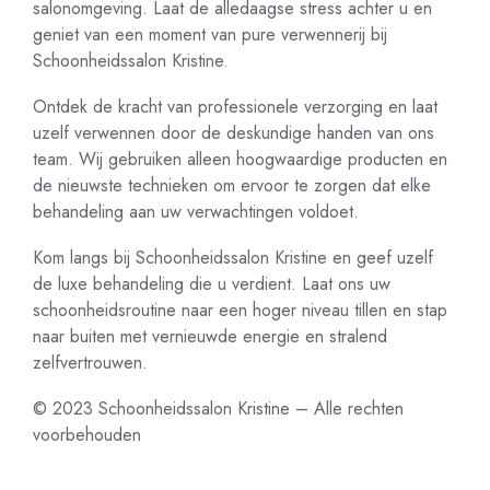
salonomgeving. Laat de alledaagse stress achter u en
geniet van een moment van pure verwennerij bij
Schoonheidssalon Kristine.
Ontdek de kracht van professionele verzorging en laat
uzelf verwennen door de deskundige handen van ons
team. Wij gebruiken alleen hoogwaardige producten en
de nieuwste technieken om ervoor te zorgen dat elke
behandeling aan uw verwachtingen voldoet.
Kom langs bij Schoonheidssalon Kristine en geef uzelf
de luxe behandeling die u verdient. Laat ons uw
schoonheidsroutine naar een hoger niveau tillen en stap
naar buiten met vernieuwde energie en stralend
zelfvertrouwen.
© 2023 Schoonheidssalon Kristine – Alle rechten
voorbehouden