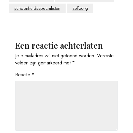
schoonheidsspecialisten
zelfzorg
Een reactie achterlaten
Je e-mailadres zal niet getoond worden.
Vereiste
velden zijn gemarkeerd met
*
Reactie
*