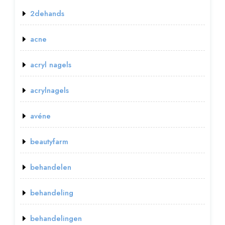
2dehands
acne
acryl nagels
acrylnagels
avéne
beautyfarm
behandelen
behandeling
behandelingen