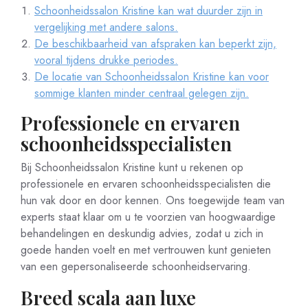
Schoonheidssalon Kristine kan wat duurder zijn in
vergelijking met andere salons.
De beschikbaarheid van afspraken kan beperkt zijn,
vooral tijdens drukke periodes.
De locatie van Schoonheidssalon Kristine kan voor
sommige klanten minder centraal gelegen zijn.
Professionele en ervaren
schoonheidsspecialisten
Bij Schoonheidssalon Kristine kunt u rekenen op
professionele en ervaren schoonheidsspecialisten die
hun vak door en door kennen. Ons toegewijde team van
experts staat klaar om u te voorzien van hoogwaardige
behandelingen en deskundig advies, zodat u zich in
goede handen voelt en met vertrouwen kunt genieten
van een gepersonaliseerde schoonheidservaring.
Breed scala aan luxe