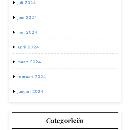
juli 2024
juni 2024
mei 2024
april 2024
maart 2024
februari 2024
januari 2024
Categorieën