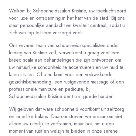
Welkom bij Schoonheidssalon Kristine, uw toevluchtsoord
voor luxe en ontspanning in het hart van de stad. Bij ons
staat persoonlijke aandacht en kwaliteit centraal, zodat u
zich van top tot teen verzorgd voelt.
Ons ervaren team van schoonheidsspecialisten onder
leiding van Kristine zelf, verwelkomt u graag voor een
breed scala aan behandelingen die zijn ontworpen om
uw natuurlijke schoonheid te accentueren en uw huid te
laten stralen. Of u nu komt voor een verkwikkende
gezichtsbehandeling, een rustgevende massage of een
professionele manicure en pedicure, bij
Schoonheidssalon Kristine bent u in goede handen.
Wij geloven dat ware schoonheid voortkomt uit zelfzorg
en innerlijke balans. Daarom streven we ernaar om niet
alleen uw uiterlijk te verfraaien, maar ook om u een
moment van rust en welzijn te bieden in onze serene