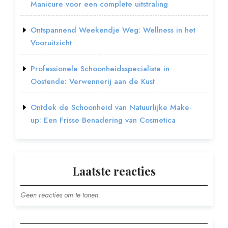
Manicure voor een complete uitstraling
Ontspannend Weekendje Weg: Wellness in het
Vooruitzicht
Professionele Schoonheidsspecialiste in
Oostende: Verwennerij aan de Kust
Ontdek de Schoonheid van Natuurlijke Make-
up: Een Frisse Benadering van Cosmetica
Laatste reacties
Geen reacties om te tonen.