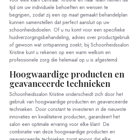
tijd om uw individuele behoeften en wensen te
begrijpen, zodat zij een op maat gemaakt behandelplan
kunnen samenstellen dat perfect aansluit op uw
schoonheidsdoelen. Of u nu komt voor een specifieke
huidverzorgingsbehandeling, advies over productgebruik
of gewoon wat ontspanning zoekt, bij Schoonheidssalon
Kristine kunt u rekenen op een warm welkom en
professionele zorg die helemaal op u is afgestemd.
Hoogwaardige producten en
geavanceerde technieken
Schoonheidssalon Kristine onderscheidt zich door het
gebruik van hoogwaardige producten en geavanceerde
technieken. Door constant te investeren in de nieuwste
innovaties en kwalitatieve producten, garandeert het
salon een optimale ervaring voor elke klant. De
combinatie van deze hoogwaardige producten en
geavanceerde technieken zorgt ervoor dat elke