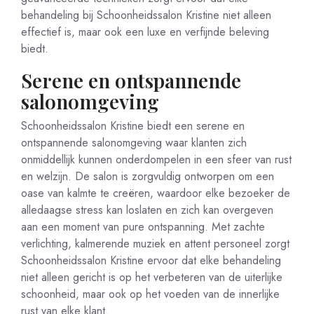
behandeling bij Schoonheidssalon Kristine niet alleen
effectief is, maar ook een luxe en verfijnde beleving
biedt.
Serene en ontspannende
salonomgeving
Schoonheidssalon Kristine biedt een serene en
ontspannende salonomgeving waar klanten zich
onmiddellijk kunnen onderdompelen in een sfeer van rust
en welzijn. De salon is zorgvuldig ontworpen om een
oase van kalmte te creëren, waardoor elke bezoeker de
alledaagse stress kan loslaten en zich kan overgeven
aan een moment van pure ontspanning. Met zachte
verlichting, kalmerende muziek en attent personeel zorgt
Schoonheidssalon Kristine ervoor dat elke behandeling
niet alleen gericht is op het verbeteren van de uiterlijke
schoonheid, maar ook op het voeden van de innerlijke
rust van elke klant.