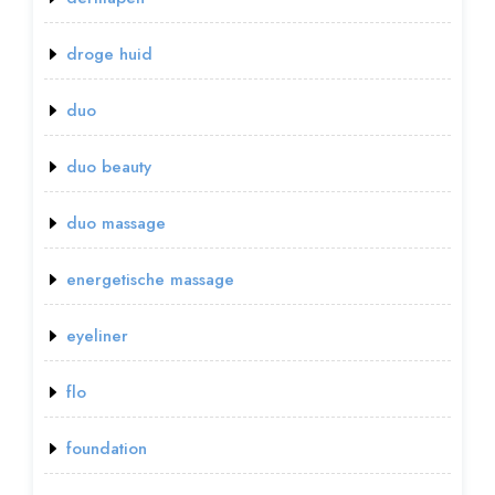
droge huid
duo
duo beauty
duo massage
energetische massage
eyeliner
flo
foundation