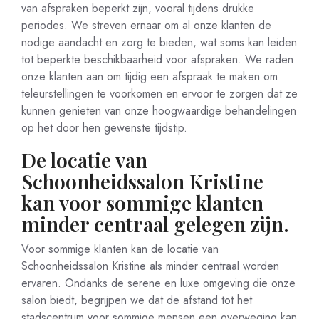
van afspraken beperkt zijn, vooral tijdens drukke
periodes. We streven ernaar om al onze klanten de
nodige aandacht en zorg te bieden, wat soms kan leiden
tot beperkte beschikbaarheid voor afspraken. We raden
onze klanten aan om tijdig een afspraak te maken om
teleurstellingen te voorkomen en ervoor te zorgen dat ze
kunnen genieten van onze hoogwaardige behandelingen
op het door hen gewenste tijdstip.
De locatie van
Schoonheidssalon Kristine
kan voor sommige klanten
minder centraal gelegen zijn.
Voor sommige klanten kan de locatie van
Schoonheidssalon Kristine als minder centraal worden
ervaren. Ondanks de serene en luxe omgeving die onze
salon biedt, begrijpen we dat de afstand tot het
stadscentrum voor sommige mensen een overweging kan