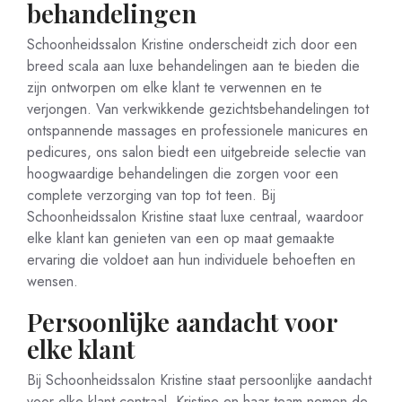
behandelingen
Schoonheidssalon Kristine onderscheidt zich door een
breed scala aan luxe behandelingen aan te bieden die
zijn ontworpen om elke klant te verwennen en te
verjongen. Van verkwikkende gezichtsbehandelingen tot
ontspannende massages en professionele manicures en
pedicures, ons salon biedt een uitgebreide selectie van
hoogwaardige behandelingen die zorgen voor een
complete verzorging van top tot teen. Bij
Schoonheidssalon Kristine staat luxe centraal, waardoor
elke klant kan genieten van een op maat gemaakte
ervaring die voldoet aan hun individuele behoeften en
wensen.
Persoonlijke aandacht voor
elke klant
Bij Schoonheidssalon Kristine staat persoonlijke aandacht
voor elke klant centraal. Kristine en haar team nemen de