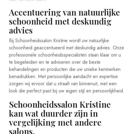
Accentuering van natuurlijke
schoonheid met deskundig
advies
Bij Schoonheidssalon Kristine wordt uw natuurlijke
schoonheid geaccentueerd met deskundig advies. Onze
professionele schoonheidsspecialisten staan klaar om u
te begeleiden en te adviseren over de beste
behandelingen en producten die uw unieke kenmerken
benadrukken. Met persoonlijke aandacht en expertise
zorgen wij ervoor dat u straalt van binnenuit, met een
look die perfect past bij uw eigen stijl en persoonlijkheid.
Schoonheidssalon Kristine
kan wat duurder zijn in
vergelijking met andere
salons.