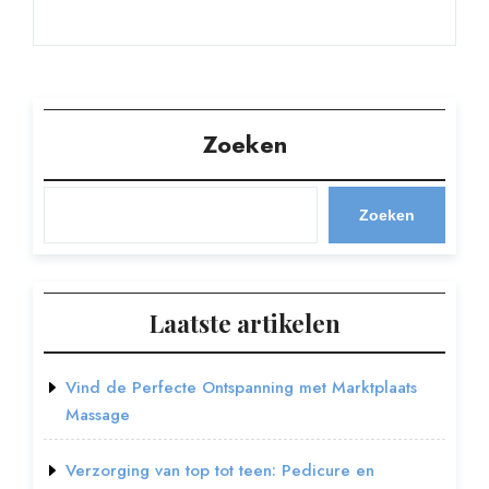
Zoeken
Zoeken
Laatste artikelen
Vind de Perfecte Ontspanning met Marktplaats
Massage
Verzorging van top tot teen: Pedicure en