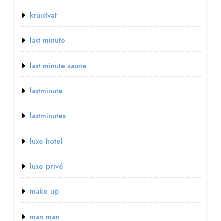
kruidvat
last minute
last minute sauna
lastminute
lastminutes
luxe hotel
luxe privé
make up
man man