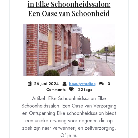
in Elke Schoonheidssalon:
Een Oase van Schoonheid
26 juni 2024
beautystudioa
0
Comments
22 tags
Artikel: Elke Schoonheidssalon Elke
Schoonheidssalon: Een Oase van Verzorging
en Ontspanning Elke schoonheidssalon biedt
een unieke ervaring voor degenen die op
zoek zijn naar verwennerij en zelfverzorging.
Of je nu