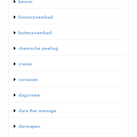
beurer
binnenzwembad
buitenzwembad
chemische peeling
creme
cursussen
dagcreme
dara thai massage
dermapen