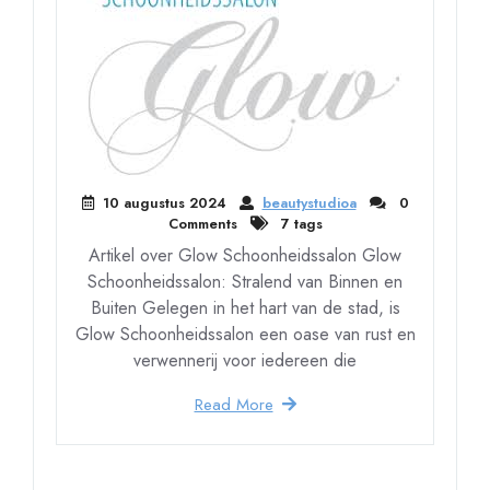
10 augustus 2024
beautystudioa
0
Comments
7 tags
Artikel over Glow Schoonheidssalon Glow
Schoonheidssalon: Stralend van Binnen en
Buiten Gelegen in het hart van de stad, is
Glow Schoonheidssalon een oase van rust en
verwennerij voor iedereen die
Read More