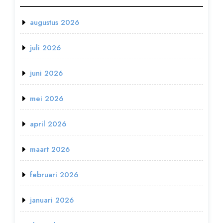
augustus 2026
juli 2026
juni 2026
mei 2026
april 2026
maart 2026
februari 2026
januari 2026