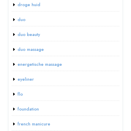
droge huid
duo
duo beauty
duo massage
energetische massage
eyeliner
flo
foundation
french manicure