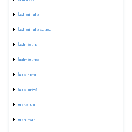
last minute
last minute sauna
lastminute
lastminutes
luxe hotel
luxe privé
make up
man man