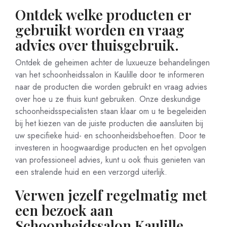
Ontdek welke producten er
gebruikt worden en vraag
advies over thuisgebruik.
Ontdek de geheimen achter de luxueuze behandelingen
van het schoonheidssalon in Kaulille door te informeren
naar de producten die worden gebruikt en vraag advies
over hoe u ze thuis kunt gebruiken. Onze deskundige
schoonheidsspecialisten staan klaar om u te begeleiden
bij het kiezen van de juiste producten die aansluiten bij
uw specifieke huid- en schoonheidsbehoeften. Door te
investeren in hoogwaardige producten en het opvolgen
van professioneel advies, kunt u ook thuis genieten van
een stralende huid en een verzorgd uiterlijk.
Verwen jezelf regelmatig met
een bezoek aan
Schoonheidssalon Kaulille.