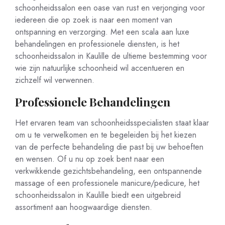
schoonheidssalon een oase van rust en verjonging voor
iedereen die op zoek is naar een moment van
ontspanning en verzorging. Met een scala aan luxe
behandelingen en professionele diensten, is het
schoonheidssalon in Kaulille de ultieme bestemming voor
wie zijn natuurlijke schoonheid wil accentueren en
zichzelf wil verwennen.
Professionele Behandelingen
Het ervaren team van schoonheidsspecialisten staat klaar
om u te verwelkomen en te begeleiden bij het kiezen
van de perfecte behandeling die past bij uw behoeften
en wensen. Of u nu op zoek bent naar een
verkwikkende gezichtsbehandeling, een ontspannende
massage of een professionele manicure/pedicure, het
schoonheidssalon in Kaulille biedt een uitgebreid
assortiment aan hoogwaardige diensten.