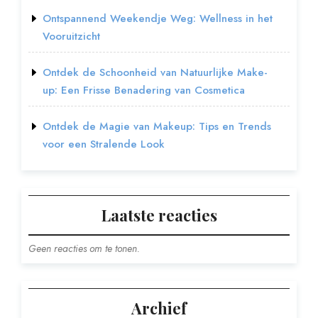
Ontspannend Weekendje Weg: Wellness in het
Vooruitzicht
Ontdek de Schoonheid van Natuurlijke Make-
up: Een Frisse Benadering van Cosmetica
Ontdek de Magie van Makeup: Tips en Trends
voor een Stralende Look
Laatste reacties
Geen reacties om te tonen.
Archief