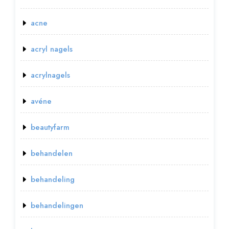
acne
acryl nagels
acrylnagels
avéne
beautyfarm
behandelen
behandeling
behandelingen