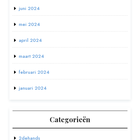
juni 2024
mei 2024
april 2024
maart 2024
februari 2024
januari 2024
Categorieën
2dehands