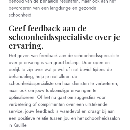
behoud van de behaalde resultaten, maar ook aan het
bevorderen van een langdurige en gezonde
schoonheid.
Geef feedback aan de
schoonheidsspecialiste over je
ervaring.
Het geven van feedback aan de schoonheidsspecialiste
over je ervaring is van groot belang. Door open en
eerlijk te zijn over wat je wel of niet beviel tijdens de
behandeling, help je niet alleen de
schoonheidsspecialiste om haar diensten te verbeteren,
maar ook om jouw toekomstige ervaringen te
optimaliseren. Of het nu gaat om suggesties voor
verbetering of complimenten over een uitstekende
service, jouw feedback is waardevol en draagt bij aan
een positieve relatie tussen jou en het schoonheidssalon
in Kaulille.