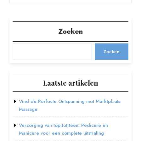
Zoeken
Zoeken
Laatste artikelen
Vind de Perfecte Ontspanning met Marktplaats
Massage
Verzorging van top tot teen: Pedicure en
Manicure voor een complete uitstraling