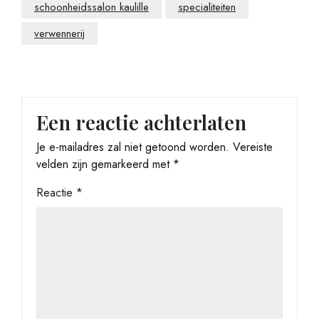
schoonheidssalon kaulille
specialiteiten
verwennerij
Een reactie achterlaten
Je e-mailadres zal niet getoond worden.
Vereiste
velden zijn gemarkeerd met
*
Reactie
*