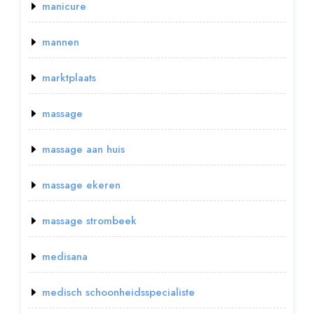
manicure
mannen
marktplaats
massage
massage aan huis
massage ekeren
massage strombeek
medisana
medisch schoonheidsspecialiste