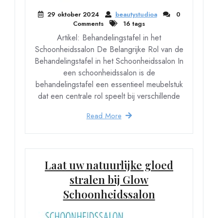
29 oktober 2024
beautystudioa
0
Comments
16 tags
Artikel: Behandelingstafel in het
Schoonheidssalon De Belangrijke Rol van de
Behandelingstafel in het Schoonheidssalon In
een schoonheidssalon is de
behandelingstafel een essentieel meubelstuk
dat een centrale rol speelt bij verschillende
Read More
Laat uw natuurlijke gloed
stralen bij Glow
Schoonheidssalon