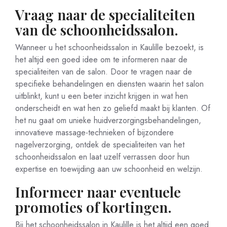
Vraag naar de specialiteiten
van de schoonheidssalon.
Wanneer u het schoonheidssalon in Kaulille bezoekt, is
het altijd een goed idee om te informeren naar de
specialiteiten van de salon. Door te vragen naar de
specifieke behandelingen en diensten waarin het salon
uitblinkt, kunt u een beter inzicht krijgen in wat hen
onderscheidt en wat hen zo geliefd maakt bij klanten. Of
het nu gaat om unieke huidverzorgingsbehandelingen,
innovatieve massage-technieken of bijzondere
nagelverzorging, ontdek de specialiteiten van het
schoonheidssalon en laat uzelf verrassen door hun
expertise en toewijding aan uw schoonheid en welzijn.
Informeer naar eventuele
promoties of kortingen.
Bij het schoonheidssalon in Kaulille is het altijd een goed