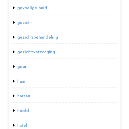
gevoelige huid
gezicht
gezichtsbehandeling
gezichtsverzorging
goor
haar
harsen
hoofd
hotel