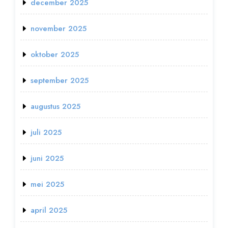
december 2025
november 2025
oktober 2025
september 2025
augustus 2025
juli 2025
juni 2025
mei 2025
april 2025