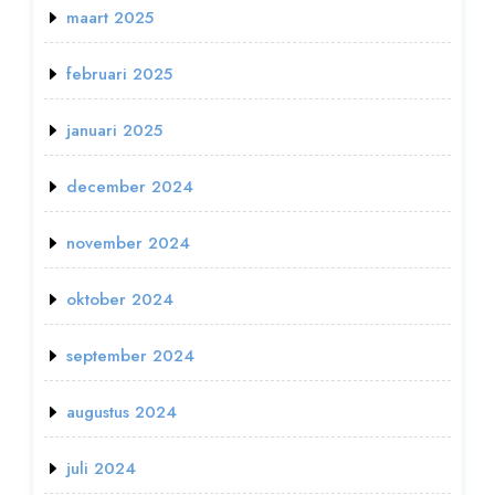
maart 2025
februari 2025
januari 2025
december 2024
november 2024
oktober 2024
september 2024
augustus 2024
juli 2024