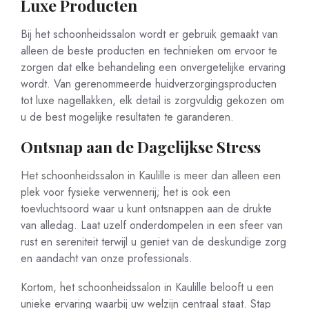
Luxe Producten
Bij het schoonheidssalon wordt er gebruik gemaakt van
alleen de beste producten en technieken om ervoor te
zorgen dat elke behandeling een onvergetelijke ervaring
wordt. Van gerenommeerde huidverzorgingsproducten
tot luxe nagellakken, elk detail is zorgvuldig gekozen om
u de best mogelijke resultaten te garanderen.
Ontsnap aan de Dagelijkse Stress
Het schoonheidssalon in Kaulille is meer dan alleen een
plek voor fysieke verwennerij; het is ook een
toevluchtsoord waar u kunt ontsnappen aan de drukte
van alledag. Laat uzelf onderdompelen in een sfeer van
rust en sereniteit terwijl u geniet van de deskundige zorg
en aandacht van onze professionals.
Kortom, het schoonheidssalon in Kaulille belooft u een
unieke ervaring waarbij uw welzijn centraal staat. Stap