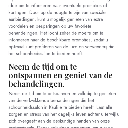
idee om te informeren naar eventuele promoties of
kortingen. Door op de hoogte te zijn van speciale
aanbiedingen, kunt u mogelijk genieten van extra
voordelen en besparingen op uw favoriete
behandelingen. Het loont zeker de moeite om te
informeren naar de beschikbare promoties, zodat u
optimaal kunt profiteren van de luxe en verwennerij die
het schoonheidssalon te bieden heeft.
Neem de tijd om te
ontspannen en geniet van de
behandelingen.
Neem de tijd om te ontspannen en volledig te genieten
van de verkwikkende behandelingen die het
schoonheidssalon in Kaulille te bieden heeft. Laat alle
zorgen en stress van het dagelijks leven achter u terwijl u
zich overgeeft aan de deskundige handen van onze
professionals. Door uzelf deze momenten van rust en