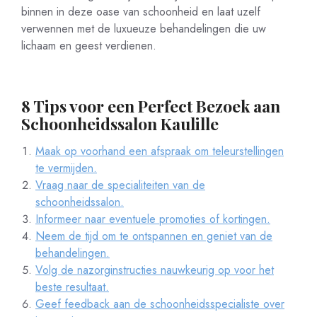
binnen in deze oase van schoonheid en laat uzelf
verwennen met de luxueuze behandelingen die uw
lichaam en geest verdienen.
8 Tips voor een Perfect Bezoek aan
Schoonheidssalon Kaulille
Maak op voorhand een afspraak om teleurstellingen
te vermijden.
Vraag naar de specialiteiten van de
schoonheidssalon.
Informeer naar eventuele promoties of kortingen.
Neem de tijd om te ontspannen en geniet van de
behandelingen.
Volg de nazorginstructies nauwkeurig op voor het
beste resultaat.
Geef feedback aan de schoonheidsspecialiste over