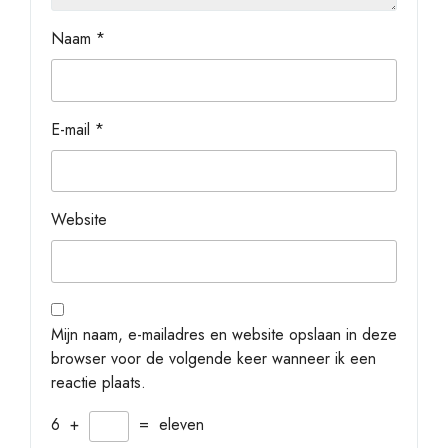
Naam
*
E-mail
*
Website
Mijn naam, e-mailadres en website opslaan in deze
browser voor de volgende keer wanneer ik een
reactie plaats.
6
+
=
eleven