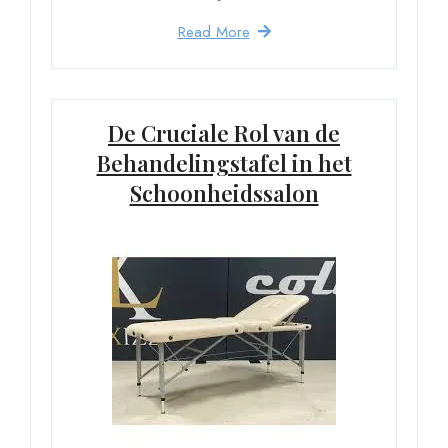
Read More
De Cruciale Rol van de
Behandelingstafel in het
Schoonheidssalon