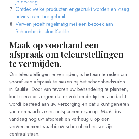
je ervaring.
Ontdek welke producten er gebruikt worden en vraag
advies over thuisgebruik.
Verwen jezelf regelmatig met een bezoek aan
Schoonheidssalon Kaulille.
Maak op voorhand een
afspraak om teleurstellingen
te vermijden.
Om teleurstellingen te vermijden, is het aan te raden om
vooraf een afspraak te maken bij het schoonheidssalon
in Kaulille. Door van tevoren uw behandeling te plannen,
kunt u ervoor zorgen dat er voldoende tijd en aandacht
wordt besteed aan uw verzorging en dat u kunt genieten
van een naadloze en ontspannen ervaring. Maak dus
vandaag nog uw afspraak en verheug u op een
verwenmoment waarbij uw schoonheid en welzijn
centraal staan.