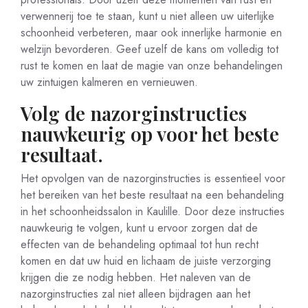
verwennerij toe te staan, kunt u niet alleen uw uiterlijke
schoonheid verbeteren, maar ook innerlijke harmonie en
welzijn bevorderen. Geef uzelf de kans om volledig tot
rust te komen en laat de magie van onze behandelingen
uw zintuigen kalmeren en vernieuwen.
Volg de nazorginstructies
nauwkeurig op voor het beste
resultaat.
Het opvolgen van de nazorginstructies is essentieel voor
het bereiken van het beste resultaat na een behandeling
in het schoonheidssalon in Kaulille. Door deze instructies
nauwkeurig te volgen, kunt u ervoor zorgen dat de
effecten van de behandeling optimaal tot hun recht
komen en dat uw huid en lichaam de juiste verzorging
krijgen die ze nodig hebben. Het naleven van de
nazorginstructies zal niet alleen bijdragen aan het