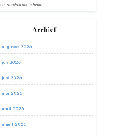
en reacties om te tonen.
Archief
augustus 2026
juli 2026
juni 2026
mei 2026
april 2026
maart 2026