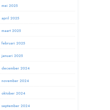
mei 2025
april 2025
maart 2025
februari 2025
januari 2025
december 2024
november 2024
oktober 2024
september 2024