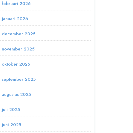
februari 2026
januari 2026
december 2025
november 2025
oktober 2025
september 2025
augustus 2025
juli 2025
juni 2025