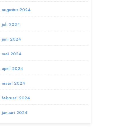
augustus 2024
juli 2024
juni 2024
mei 2024
april 2024
maart 2024
februari 2024
januari 2024