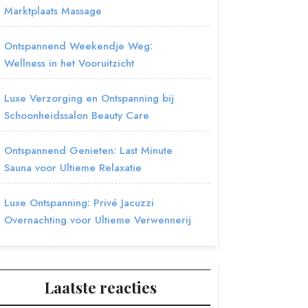
Marktplaats Massage
Ontspannend Weekendje Weg:
Wellness in het Vooruitzicht
Luxe Verzorging en Ontspanning bij
Schoonheidssalon Beauty Care
Ontspannend Genieten: Last Minute
Sauna voor Ultieme Relaxatie
Luxe Ontspanning: Privé Jacuzzi
Overnachting voor Ultieme Verwennerij
Laatste reacties