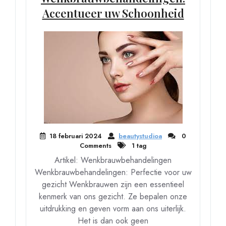
Accentueer uw Schoonheid
18 februari 2024
beautystudioa
0
Comments
1 tag
Artikel: Wenkbrauwbehandelingen
Wenkbrauwbehandelingen: Perfectie voor uw
gezicht Wenkbrauwen zijn een essentieel
kenmerk van ons gezicht. Ze bepalen onze
uitdrukking en geven vorm aan ons uiterlijk.
Het is dan ook geen