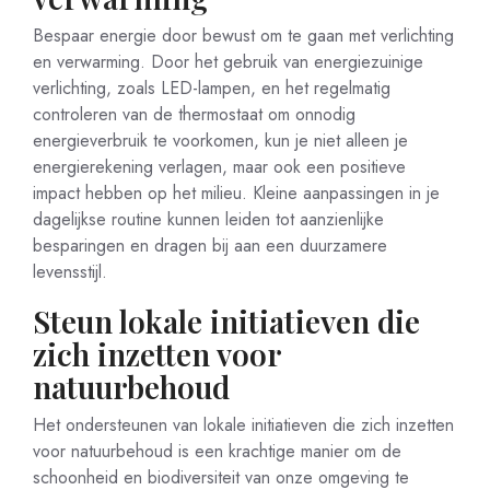
Bespaar energie door bewust om te gaan met verlichting
en verwarming. Door het gebruik van energiezuinige
verlichting, zoals LED-lampen, en het regelmatig
controleren van de thermostaat om onnodig
energieverbruik te voorkomen, kun je niet alleen je
energierekening verlagen, maar ook een positieve
impact hebben op het milieu. Kleine aanpassingen in je
dagelijkse routine kunnen leiden tot aanzienlijke
besparingen en dragen bij aan een duurzamere
levensstijl.
Steun lokale initiatieven die
zich inzetten voor
natuurbehoud
Het ondersteunen van lokale initiatieven die zich inzetten
voor natuurbehoud is een krachtige manier om de
schoonheid en biodiversiteit van onze omgeving te