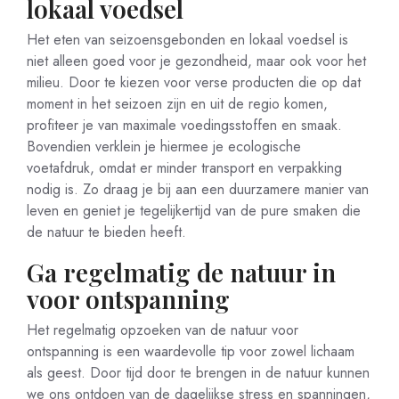
lokaal voedsel
Het eten van seizoensgebonden en lokaal voedsel is
niet alleen goed voor je gezondheid, maar ook voor het
milieu. Door te kiezen voor verse producten die op dat
moment in het seizoen zijn en uit de regio komen,
profiteer je van maximale voedingsstoffen en smaak.
Bovendien verklein je hiermee je ecologische
voetafdruk, omdat er minder transport en verpakking
nodig is. Zo draag je bij aan een duurzamere manier van
leven en geniet je tegelijkertijd van de pure smaken die
de natuur te bieden heeft.
Ga regelmatig de natuur in
voor ontspanning
Het regelmatig opzoeken van de natuur voor
ontspanning is een waardevolle tip voor zowel lichaam
als geest. Door tijd door te brengen in de natuur kunnen
we ons ontdoen van de dagelijkse stress en spanningen,