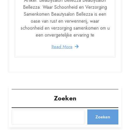
Artikel: Beautysalon Bellezza Beautysalon
Bellezza: Waar Schoonheid en Verzorging
Samenkomen Beautysalon Bellezza is een
oase van rust en verwennerij, waar
schoonheid en verzorging samenkomen om u
een onvergetelijke ervaring te
Read More
Zoeken
Zoeken