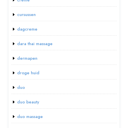
cursussen
dagcreme
dara thai massage
dermapen
droge huid
duo
duo beauty
duo massage