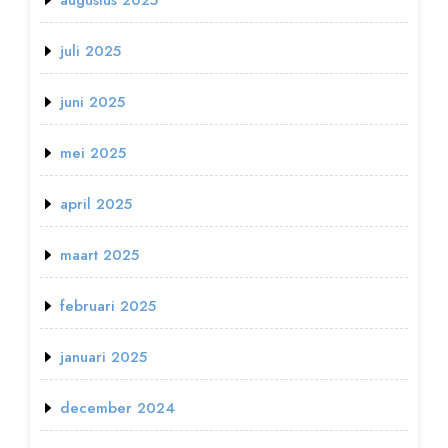
augustus 2025
juli 2025
juni 2025
mei 2025
april 2025
maart 2025
februari 2025
januari 2025
december 2024