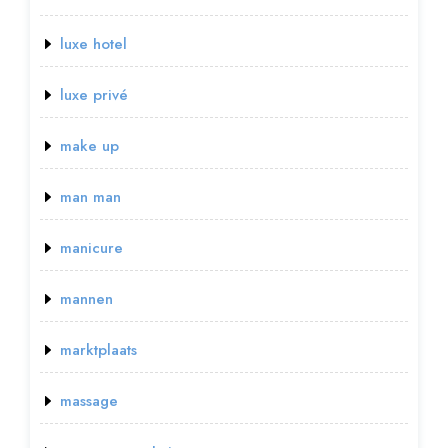
luxe hotel
luxe privé
make up
man man
manicure
mannen
marktplaats
massage