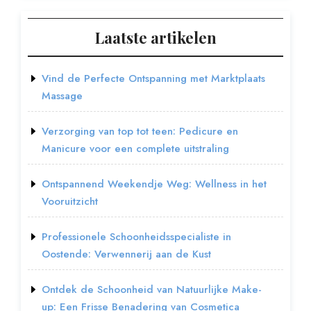
Laatste artikelen
Vind de Perfecte Ontspanning met Marktplaats
Massage
Verzorging van top tot teen: Pedicure en
Manicure voor een complete uitstraling
Ontspannend Weekendje Weg: Wellness in het
Vooruitzicht
Professionele Schoonheidsspecialiste in
Oostende: Verwennerij aan de Kust
Ontdek de Schoonheid van Natuurlijke Make-
up: Een Frisse Benadering van Cosmetica