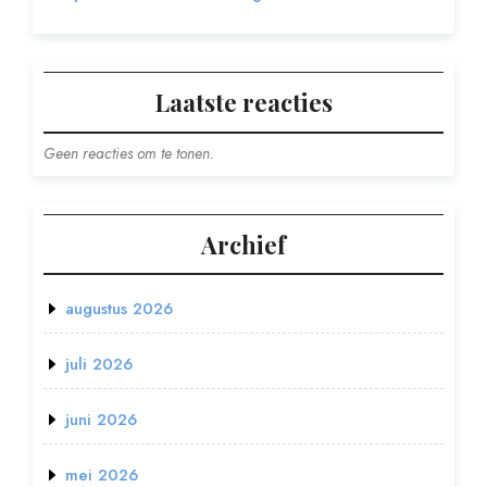
Laatste reacties
Geen reacties om te tonen.
Archief
augustus 2026
juli 2026
juni 2026
mei 2026