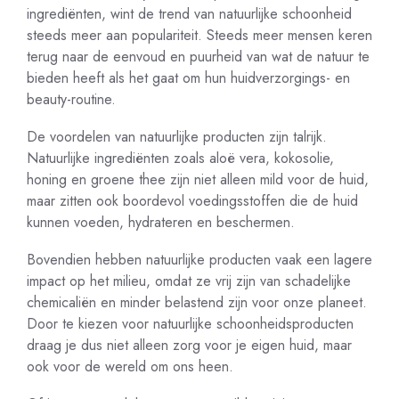
ingrediënten, wint de trend van natuurlijke schoonheid
steeds meer aan populariteit. Steeds meer mensen keren
terug naar de eenvoud en puurheid van wat de natuur te
bieden heeft als het gaat om hun huidverzorgings- en
beauty-routine.
De voordelen van natuurlijke producten zijn talrijk.
Natuurlijke ingrediënten zoals aloë vera, kokosolie,
honing en groene thee zijn niet alleen mild voor de huid,
maar zitten ook boordevol voedingsstoffen die de huid
kunnen voeden, hydrateren en beschermen.
Bovendien hebben natuurlijke producten vaak een lagere
impact op het milieu, omdat ze vrij zijn van schadelijke
chemicaliën en minder belastend zijn voor onze planeet.
Door te kiezen voor natuurlijke schoonheidsproducten
draag je dus niet alleen zorg voor je eigen huid, maar
ook voor de wereld om ons heen.