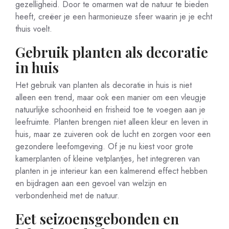
gezelligheid. Door te omarmen wat de natuur te bieden
heeft, creëer je een harmonieuze sfeer waarin je je echt
thuis voelt.
Gebruik planten als decoratie
in huis
Het gebruik van planten als decoratie in huis is niet
alleen een trend, maar ook een manier om een vleugje
natuurlijke schoonheid en frisheid toe te voegen aan je
leefruimte. Planten brengen niet alleen kleur en leven in
huis, maar ze zuiveren ook de lucht en zorgen voor een
gezondere leefomgeving. Of je nu kiest voor grote
kamerplanten of kleine vetplantjes, het integreren van
planten in je interieur kan een kalmerend effect hebben
en bijdragen aan een gevoel van welzijn en
verbondenheid met de natuur.
Eet seizoensgebonden en