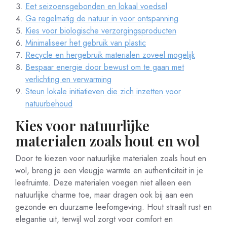
Eet seizoensgebonden en lokaal voedsel
Ga regelmatig de natuur in voor ontspanning
Kies voor biologische verzorgingsproducten
Minimaliseer het gebruik van plastic
Recycle en hergebruik materialen zoveel mogelijk
Bespaar energie door bewust om te gaan met
verlichting en verwarming
Steun lokale initiatieven die zich inzetten voor
natuurbehoud
Kies voor natuurlijke
materialen zoals hout en wol
Door te kiezen voor natuurlijke materialen zoals hout en
wol, breng je een vleugje warmte en authenticiteit in je
leefruimte. Deze materialen voegen niet alleen een
natuurlijke charme toe, maar dragen ook bij aan een
gezonde en duurzame leefomgeving. Hout straalt rust en
elegantie uit, terwijl wol zorgt voor comfort en