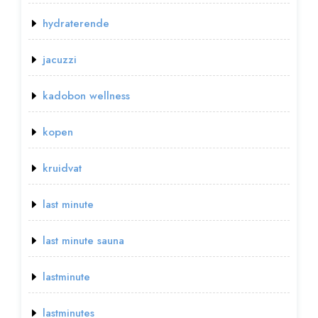
hydraterende
jacuzzi
kadobon wellness
kopen
kruidvat
last minute
last minute sauna
lastminute
lastminutes