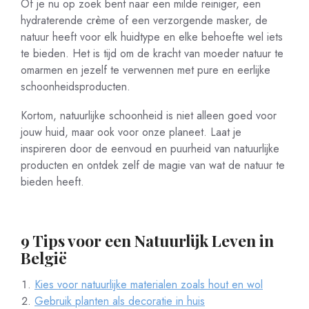
Of je nu op zoek bent naar een milde reiniger, een
hydraterende crème of een verzorgende masker, de
natuur heeft voor elk huidtype en elke behoefte wel iets
te bieden. Het is tijd om de kracht van moeder natuur te
omarmen en jezelf te verwennen met pure en eerlijke
schoonheidsproducten.
Kortom, natuurlijke schoonheid is niet alleen goed voor
jouw huid, maar ook voor onze planeet. Laat je
inspireren door de eenvoud en puurheid van natuurlijke
producten en ontdek zelf de magie van wat de natuur te
bieden heeft.
9 Tips voor een Natuurlijk Leven in
België
Kies voor natuurlijke materialen zoals hout en wol
Gebruik planten als decoratie in huis