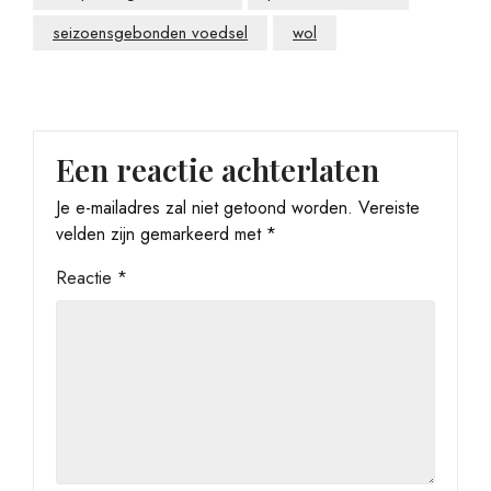
seizoensgebonden voedsel
wol
Een reactie achterlaten
Je e-mailadres zal niet getoond worden.
Vereiste
velden zijn gemarkeerd met
*
Reactie
*