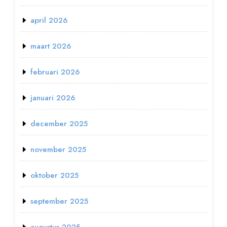
april 2026
maart 2026
februari 2026
januari 2026
december 2025
november 2025
oktober 2025
september 2025