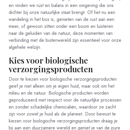
en vinden we rust en balans in een omgeving die ons
dichter bij onze natuurlijke staat brengt. Of het nu een
wandeling in het bos is, genieten van de rust aan een
meer, of gewoon zitten onder een boom en luisteren
naar de geluiden van de natuur, deze momenten van
verbinding met de buitenwereld zijn essentieel voor onze
algehele welzijn.
Kies voor biologische
verzorgingsproducten
Door te kiezen voor biologische verzorgingsproducten
geef je niet alleen om je eigen huid, maar ook om het
milieu en de natuur. Biologische producten worden
geproduceerd met respect voor de natuurlijke processen
en zonder schadelijke chemicaliën, waardoor ze zacht
zijn voor zowel je huid als de planeet. Door bewust te
kiezen voor biologische verzorgingsproducten draag je
bij aan een duurzamere wereld en geniet je van de pure