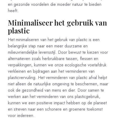
en gezonde voordelen die moeder natuur te bieden
heeft.
Minimaliseer het gebruik van
plastic
Het minimaliseren van het gebruik van plastic is een
belangrijke stap naar een meer duurzame en
milieuvriendelijke levensstijl. Door bewust te kiezen voor
alternatieven zoals herbruikbare tassen, flessen en
verpakkingen, kunnen we onze ecologische voetafdruk
verkleinen en bijdragen aan het verminderen van
plasticvervuiling. Het verminderen van plastic afval helpt
niet alleen de natuurlijke omgeving te beschermen, maar
ook de gezondheid van mens en dier. Door samen te
werken aan het verminderen van ons plasticgebruik,
kunnen we een positieve impact hebben op de planeet
en streven naar een schonere en groenere toekomst
voor iedereen.