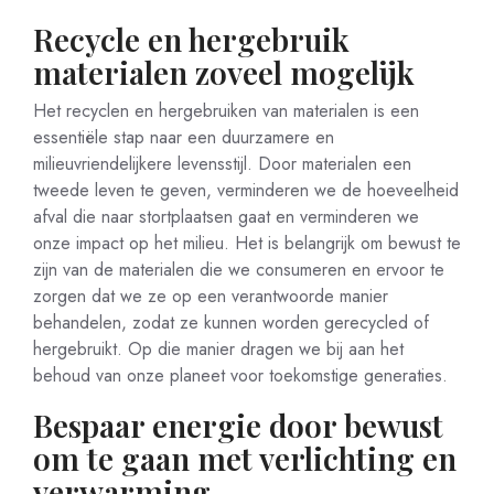
Recycle en hergebruik
materialen zoveel mogelijk
Het recyclen en hergebruiken van materialen is een
essentiële stap naar een duurzamere en
milieuvriendelijkere levensstijl. Door materialen een
tweede leven te geven, verminderen we de hoeveelheid
afval die naar stortplaatsen gaat en verminderen we
onze impact op het milieu. Het is belangrijk om bewust te
zijn van de materialen die we consumeren en ervoor te
zorgen dat we ze op een verantwoorde manier
behandelen, zodat ze kunnen worden gerecycled of
hergebruikt. Op die manier dragen we bij aan het
behoud van onze planeet voor toekomstige generaties.
Bespaar energie door bewust
om te gaan met verlichting en
verwarming