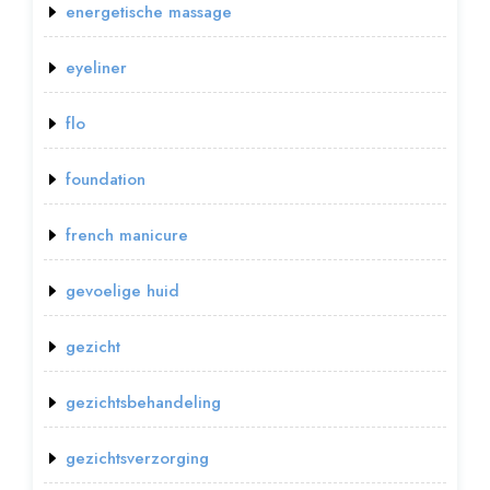
energetische massage
eyeliner
flo
foundation
french manicure
gevoelige huid
gezicht
gezichtsbehandeling
gezichtsverzorging