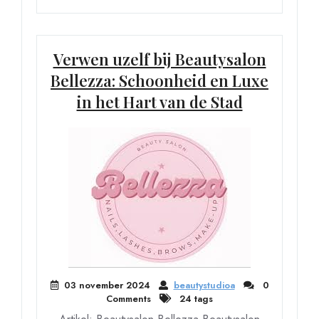
Verwen uzelf bij Beautysalon
Bellezza: Schoonheid en Luxe
in het Hart van de Stad
03 november 2024
beautystudioa
0
Comments
24 tags