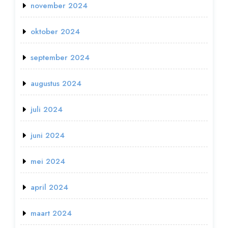
november 2024
oktober 2024
september 2024
augustus 2024
juli 2024
juni 2024
mei 2024
april 2024
maart 2024