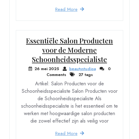
Read More
Essentiële Salon Producten
voor de Moderne
Schoonheidsspecialiste
26 mei 2025
beautystudioa
0
Comments
27 tags
Artikel: Salon Producten voor de
Schoonheidsspecialiste Salon Producten voor
de Schoonheidsspecialiste Als
schoonheidsspecialiste is het essentieel om te
werken met hoogwaardige salon producten
die zowel effectief zijn als veilig voor
Read More