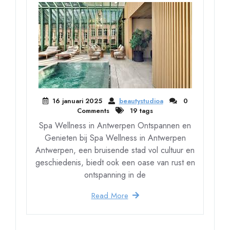
16 januari 2025
beautystudioa
0
Comments
19 tags
Spa Wellness in Antwerpen Ontspannen en
Genieten bij Spa Wellness in Antwerpen
Antwerpen, een bruisende stad vol cultuur en
geschiedenis, biedt ook een oase van rust en
ontspanning in de
Read More