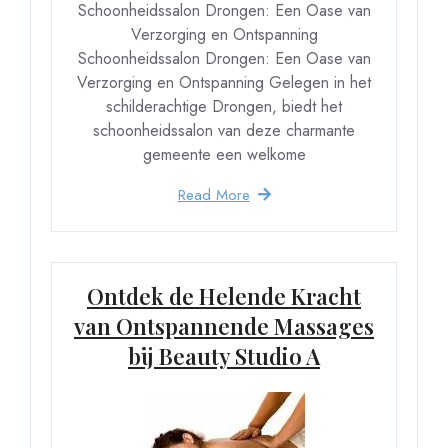
Schoonheidssalon Drongen: Een Oase van
Verzorging en Ontspanning
Schoonheidssalon Drongen: Een Oase van
Verzorging en Ontspanning Gelegen in het
schilderachtige Drongen, biedt het
schoonheidssalon van deze charmante
gemeente een welkome
Read More
Ontdek de Helende Kracht
van Ontspannende Massages
bij Beauty Studio A