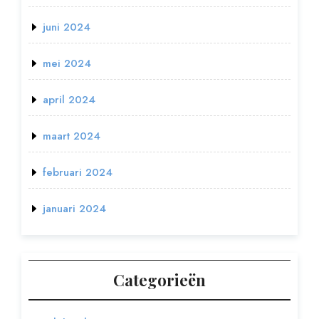
juni 2024
mei 2024
april 2024
maart 2024
februari 2024
januari 2024
Categorieën