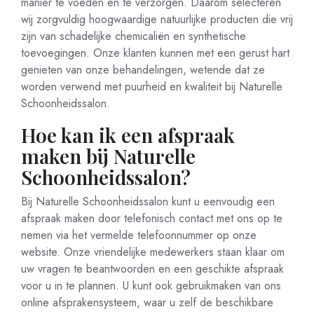
manier te voeden en te verzorgen. Daarom selecteren
wij zorgvuldig hoogwaardige natuurlijke producten die vrij
zijn van schadelijke chemicaliën en synthetische
toevoegingen. Onze klanten kunnen met een gerust hart
genieten van onze behandelingen, wetende dat ze
worden verwend met puurheid en kwaliteit bij Naturelle
Schoonheidssalon.
Hoe kan ik een afspraak
maken bij Naturelle
Schoonheidssalon?
Bij Naturelle Schoonheidssalon kunt u eenvoudig een
afspraak maken door telefonisch contact met ons op te
nemen via het vermelde telefoonnummer op onze
website. Onze vriendelijke medewerkers staan klaar om
uw vragen te beantwoorden en een geschikte afspraak
voor u in te plannen. U kunt ook gebruikmaken van ons
online afsprakensysteem, waar u zelf de beschikbare