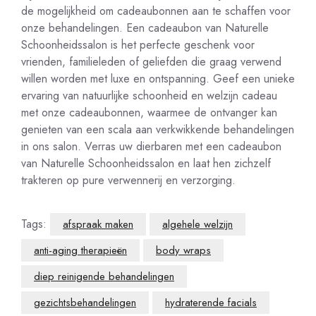
de mogelijkheid om cadeaubonnen aan te schaffen voor
onze behandelingen. Een cadeaubon van Naturelle
Schoonheidssalon is het perfecte geschenk voor
vrienden, familieleden of geliefden die graag verwend
willen worden met luxe en ontspanning. Geef een unieke
ervaring van natuurlijke schoonheid en welzijn cadeau
met onze cadeaubonnen, waarmee de ontvanger kan
genieten van een scala aan verkwikkende behandelingen
in ons salon. Verras uw dierbaren met een cadeaubon
van Naturelle Schoonheidssalon en laat hen zichzelf
trakteren op pure verwennerij en verzorging.
Tags:
afspraak maken
algehele welzijn
anti-aging therapieën
body wraps
diep reinigende behandelingen
gezichtsbehandelingen
hydraterende facials