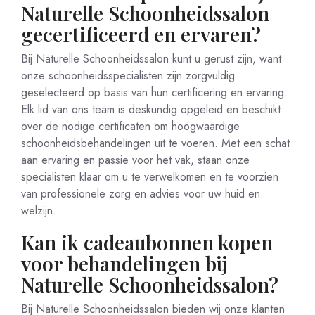
Naturelle Schoonheidssalon
gecertificeerd en ervaren?
Bij Naturelle Schoonheidssalon kunt u gerust zijn, want
onze schoonheidsspecialisten zijn zorgvuldig
geselecteerd op basis van hun certificering en ervaring.
Elk lid van ons team is deskundig opgeleid en beschikt
over de nodige certificaten om hoogwaardige
schoonheidsbehandelingen uit te voeren. Met een schat
aan ervaring en passie voor het vak, staan onze
specialisten klaar om u te verwelkomen en te voorzien
van professionele zorg en advies voor uw huid en
welzijn.
Kan ik cadeaubonnen kopen
voor behandelingen bij
Naturelle Schoonheidssalon?
Bij Naturelle Schoonheidssalon bieden wij onze klanten