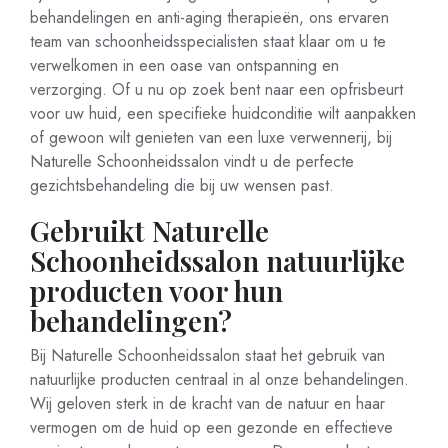
behandelingen en anti-aging therapieën, ons ervaren
team van schoonheidsspecialisten staat klaar om u te
verwelkomen in een oase van ontspanning en
verzorging. Of u nu op zoek bent naar een opfrisbeurt
voor uw huid, een specifieke huidconditie wilt aanpakken
of gewoon wilt genieten van een luxe verwennerij, bij
Naturelle Schoonheidssalon vindt u de perfecte
gezichtsbehandeling die bij uw wensen past.
Gebruikt Naturelle
Schoonheidssalon natuurlijke
producten voor hun
behandelingen?
Bij Naturelle Schoonheidssalon staat het gebruik van
natuurlijke producten centraal in al onze behandelingen.
Wij geloven sterk in de kracht van de natuur en haar
vermogen om de huid op een gezonde en effectieve