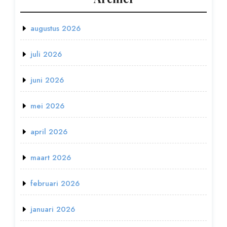
augustus 2026
juli 2026
juni 2026
mei 2026
april 2026
maart 2026
februari 2026
januari 2026