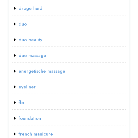
droge huid
duo
duo beauty
duo massage
energetische massage
eyeliner
flo
foundation
french manicure