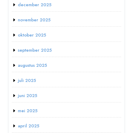
december 2025
november 2025
oktober 2025
september 2025
augustus 2025
juli 2025
juni 2025
mei 2025
april 2025