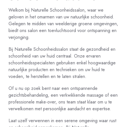
Welkom bij Naturelle Schoonheidssalon, waar we
geloven in het omarmen van uw natuurlijke schoonheid.
Gelegen te midden van weelderige groene omgevingen,
biedt ons salon een toevluchtsoord voor ontspanning en
verjonging.
Bij Naturelle Schoonheidssalon staat de gezondheid en
schoonheid van uw huid centraal. Onze ervaren
schoonheidsspecialisten gebruiken enkel hoogwaardige
natuurlijke producten en technieken om uw huid te
voeden, te herstellen en te laten stralen.
Of u nu op zoek bent naar een ontspannende
gezichtsbehandeling, een verkwikkende massage of een
professionele make-over, ons team staat klaar om u te
verwelkomen met persoonlijke aandacht en expertise.
Laat uzelf verwennen in een serene omgeving waar rust