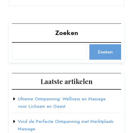
Zoeken
Zoeken
Laatste artikelen
Ultieme Ontspanning: Wellness en Massage
voor Lichaam en Geest
Vind de Perfecte Ontspanning met Marktplaats
Massage