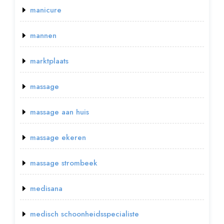
manicure
mannen
marktplaats
massage
massage aan huis
massage ekeren
massage strombeek
medisana
medisch schoonheidsspecialiste