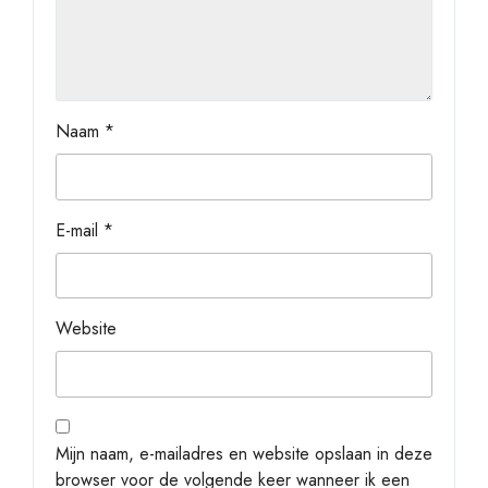
Naam
*
E-mail
*
Website
Mijn naam, e-mailadres en website opslaan in deze
browser voor de volgende keer wanneer ik een