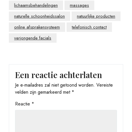
lichaamsbehandelingen
massages
naturelle schoonheidssalon
natuurlijke producten
online afsprakensysteem
telefonisch contact
verjongende facials
Een reactie achterlaten
Je e-mailadres zal niet getoond worden.
Vereiste
velden zijn gemarkeerd met
*
Reactie
*