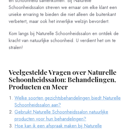
en schoonheid samenkomen. Bij Naturelle
Schoonheidssalon streven we ernaar om elke klant een
unieke ervaring te bieden die niet alleen de buitenkant
verbetert, maar ook het innerlijke welzijn bevordert.
Kom langs bij Naturelle Schoonheidssalon en ontdek de
kracht van natuurlijke schoonheid. U verdient het om te
stralen!
Veelgestelde Vragen over Naturelle
Schoonheidssalon: Behandelingen,
Producten en Meer
Welke soorten gezichtsbehandelingen biedt Naturelle
Schoonheidssalon aan?
Gebruikt Naturelle Schoonheidssalon natuurlijke
producten voor hun behandelingen?
Hoe kan ik een afspraak maken bij Naturelle