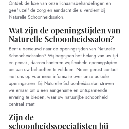
Ontdek de luxe van onze lichaamsbehandelingen en
geef uzelf de zorg en aandacht die u verdient bij
Naturelle Schoonheidssalon.
Wat zijn de openingstijden van
Naturelle Schoonheidssalon?
Bent u benieuwd naar de openingstijden van Naturelle
Schoonheidssalon? Wij begrijpen het belang van uw tijd
en gemak, daarom hanteren wij flexibele openingstijden
om aan uw behoeften te voldoen. Neem gerust contact
met ons op voor meer informatie over onze actuele
openingsuren. Bij Naturelle Schoonheidssalon streven
we ernaar om u een aangename en ontspannende
ervaring te bieden, waar uw natuurlijke schoonheid
centraal staat.
Zijn de
schoonheidsspecialisten bij