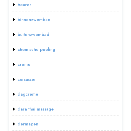
beurer
binnenzwembad
buitenzwembad
chemische peeling
creme
cursussen
dagcreme
dara thai massage
dermapen