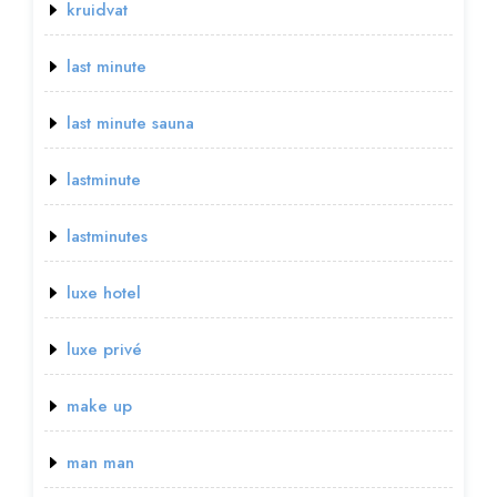
kruidvat
last minute
last minute sauna
lastminute
lastminutes
luxe hotel
luxe privé
make up
man man