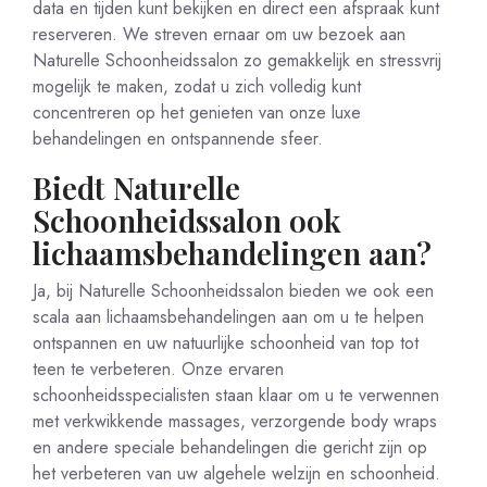
data en tijden kunt bekijken en direct een afspraak kunt
reserveren. We streven ernaar om uw bezoek aan
Naturelle Schoonheidssalon zo gemakkelijk en stressvrij
mogelijk te maken, zodat u zich volledig kunt
concentreren op het genieten van onze luxe
behandelingen en ontspannende sfeer.
Biedt Naturelle
Schoonheidssalon ook
lichaamsbehandelingen aan?
Ja, bij Naturelle Schoonheidssalon bieden we ook een
scala aan lichaamsbehandelingen aan om u te helpen
ontspannen en uw natuurlijke schoonheid van top tot
teen te verbeteren. Onze ervaren
schoonheidsspecialisten staan klaar om u te verwennen
met verkwikkende massages, verzorgende body wraps
en andere speciale behandelingen die gericht zijn op
het verbeteren van uw algehele welzijn en schoonheid.