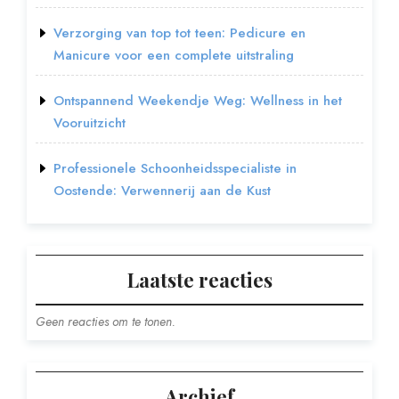
Verzorging van top tot teen: Pedicure en
Manicure voor een complete uitstraling
Ontspannend Weekendje Weg: Wellness in het
Vooruitzicht
Professionele Schoonheidsspecialiste in
Oostende: Verwennerij aan de Kust
Laatste reacties
Geen reacties om te tonen.
Archief