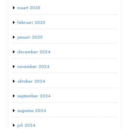
maart 2025
februari 2025
januari 2025
december 2024
november 2024
oktober 2024
september 2024
augustus 2024
juli 2024