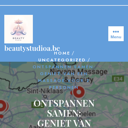
Skip
to
content
Menu
beautystudioa.be
/
HOME
/
UNCATEGORIZED
ONTSPANNEN SAMEN:
GENIET VAN EEN
MASSAGE VOOR 2
PERSONEN
ONTSPANNEN
SAMEN:
GENIET VAN