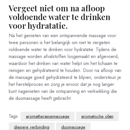
Vergeet niet om na afloop
voldoende water te drinken
voor hydratatie.
Na het genieten van een ontspannende massage voor
twee personen is het belangrijk om niet te vergeten
voldoende water te drinken voor hydratatie. Tijdens de
massage worden afvalstoffen losgemaakt en afgevoerd,
waardoor het drinken van water helpt om het lichaam te
reinigen en gehydrateerd te houden. Door na afloop van
de massage goed gehydrateerd te blijven, ondersteun je
het herstelproces en zorg je ervoor dat je nog langer
kunt nagenieten van de ontspanning en verkwikking die
de duomassage heeft gebracht.
Tags:
aromatherapiemassage
aromatische oliën
diepere verbinding
duomassage