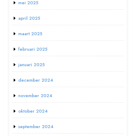
mei 2025
april 2025
maart 2025
februari 2025
januari 2025
december 2024
november 2024
oktober 2024
september 2024