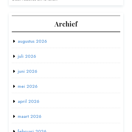
Archief
augustus 2026
juli 2026
juni 2026
mei 2026
april 2026
maart 2026
februari 2026