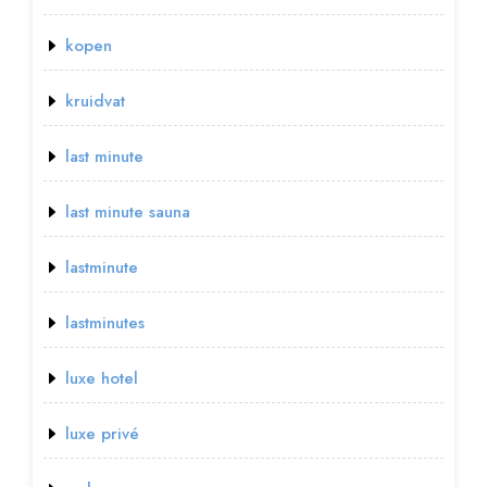
kopen
kruidvat
last minute
last minute sauna
lastminute
lastminutes
luxe hotel
luxe privé