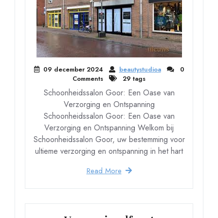
09 december 2024
beautystudioa
0
Comments
29 tags
Schoonheidssalon Goor: Een Oase van
Verzorging en Ontspanning
Schoonheidssalon Goor: Een Oase van
Verzorging en Ontspanning Welkom bij
Schoonheidssalon Goor, uw bestemming voor
ultieme verzorging en ontspanning in het hart
Read More