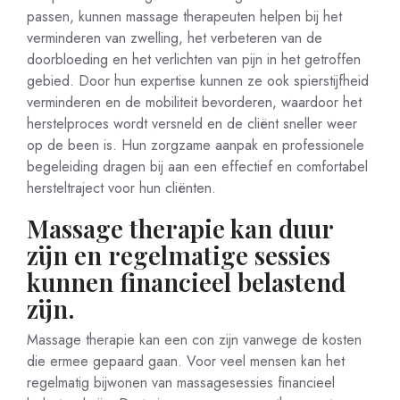
passen, kunnen massage therapeuten helpen bij het
verminderen van zwelling, het verbeteren van de
doorbloeding en het verlichten van pijn in het getroffen
gebied. Door hun expertise kunnen ze ook spierstijfheid
verminderen en de mobiliteit bevorderen, waardoor het
herstelproces wordt versneld en de cliënt sneller weer
op de been is. Hun zorgzame aanpak en professionele
begeleiding dragen bij aan een effectief en comfortabel
hersteltraject voor hun cliënten.
Massage therapie kan duur
zijn en regelmatige sessies
kunnen financieel belastend
zijn.
Massage therapie kan een con zijn vanwege de kosten
die ermee gepaard gaan. Voor veel mensen kan het
regelmatig bijwonen van massagesessies financieel