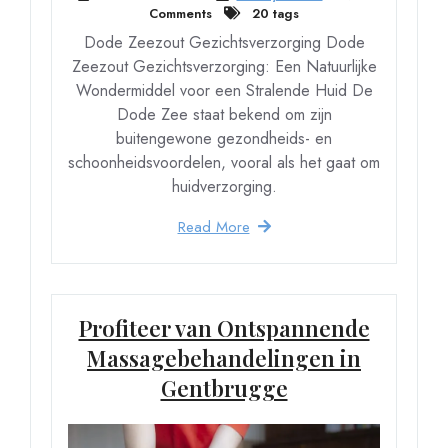
Comments
20 tags
Dode Zeezout Gezichtsverzorging Dode
Zeezout Gezichtsverzorging: Een Natuurlijke
Wondermiddel voor een Stralende Huid De
Dode Zee staat bekend om zijn
buitengewone gezondheids- en
schoonheidsvoordelen, vooral als het gaat om
huidverzorging.
Read More
Profiteer van Ontspannende
Massagebehandelingen in
Gentbrugge