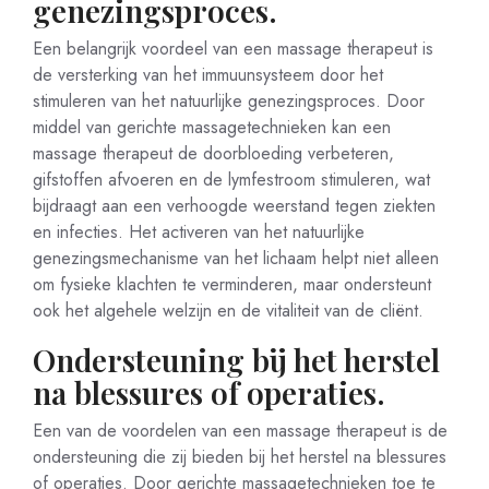
genezingsproces.
Een belangrijk voordeel van een massage therapeut is
de versterking van het immuunsysteem door het
stimuleren van het natuurlijke genezingsproces. Door
middel van gerichte massagetechnieken kan een
massage therapeut de doorbloeding verbeteren,
gifstoffen afvoeren en de lymfestroom stimuleren, wat
bijdraagt aan een verhoogde weerstand tegen ziekten
en infecties. Het activeren van het natuurlijke
genezingsmechanisme van het lichaam helpt niet alleen
om fysieke klachten te verminderen, maar ondersteunt
ook het algehele welzijn en de vitaliteit van de cliënt.
Ondersteuning bij het herstel
na blessures of operaties.
Een van de voordelen van een massage therapeut is de
ondersteuning die zij bieden bij het herstel na blessures
of operaties. Door gerichte massagetechnieken toe te