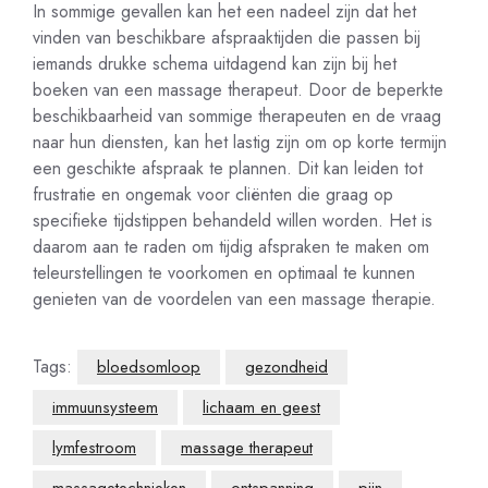
In sommige gevallen kan het een nadeel zijn dat het
vinden van beschikbare afspraaktijden die passen bij
iemands drukke schema uitdagend kan zijn bij het
boeken van een massage therapeut. Door de beperkte
beschikbaarheid van sommige therapeuten en de vraag
naar hun diensten, kan het lastig zijn om op korte termijn
een geschikte afspraak te plannen. Dit kan leiden tot
frustratie en ongemak voor cliënten die graag op
specifieke tijdstippen behandeld willen worden. Het is
daarom aan te raden om tijdig afspraken te maken om
teleurstellingen te voorkomen en optimaal te kunnen
genieten van de voordelen van een massage therapie.
Tags:
bloedsomloop
gezondheid
immuunsysteem
lichaam en geest
lymfestroom
massage therapeut