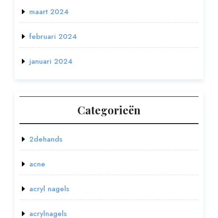
maart 2024
februari 2024
januari 2024
Categorieën
2dehands
acne
acryl nagels
acrylnagels