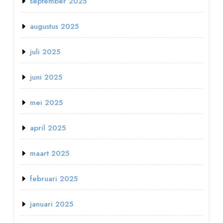
september 2025
augustus 2025
juli 2025
juni 2025
mei 2025
april 2025
maart 2025
februari 2025
januari 2025