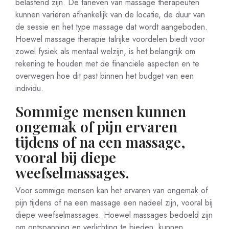
belastend zijn. De tarieven van massage therapeuten
kunnen variëren afhankelijk van de locatie, de duur van
de sessie en het type massage dat wordt aangeboden.
Hoewel massage therapie talrijke voordelen biedt voor
zowel fysiek als mentaal welzijn, is het belangrijk om
rekening te houden met de financiële aspecten en te
overwegen hoe dit past binnen het budget van een
individu.
Sommige mensen kunnen
ongemak of pijn ervaren
tijdens of na een massage,
vooral bij diepe
weefselmassages.
Voor sommige mensen kan het ervaren van ongemak of
pijn tijdens of na een massage een nadeel zijn, vooral bij
diepe weefselmassages. Hoewel massages bedoeld zijn
om ontspanning en verlichting te bieden, kunnen