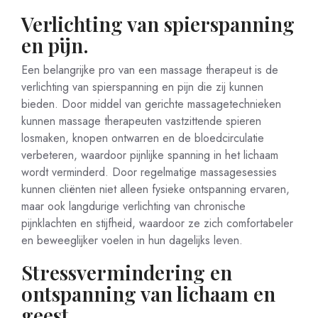
Verlichting van spierspanning
en pijn.
Een belangrijke pro van een massage therapeut is de
verlichting van spierspanning en pijn die zij kunnen
bieden. Door middel van gerichte massagetechnieken
kunnen massage therapeuten vastzittende spieren
losmaken, knopen ontwarren en de bloedcirculatie
verbeteren, waardoor pijnlijke spanning in het lichaam
wordt verminderd. Door regelmatige massagesessies
kunnen cliënten niet alleen fysieke ontspanning ervaren,
maar ook langdurige verlichting van chronische
pijnklachten en stijfheid, waardoor ze zich comfortabeler
en beweeglijker voelen in hun dagelijks leven.
Stressvermindering en
ontspanning van lichaam en
geest.