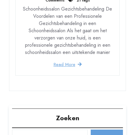
Comments
21 tags
Schoonheidssalon Gezichtsbehandeling De
Voordelen van een Professionele
Gezichtsbehandeling in een
Schoonheidssalon Als het gaat om het
verzorgen van onze huid, is een
professionele gezichtsbehandeling in een
schoonheidssalon een uitstekende manier
Read More
Zoeken