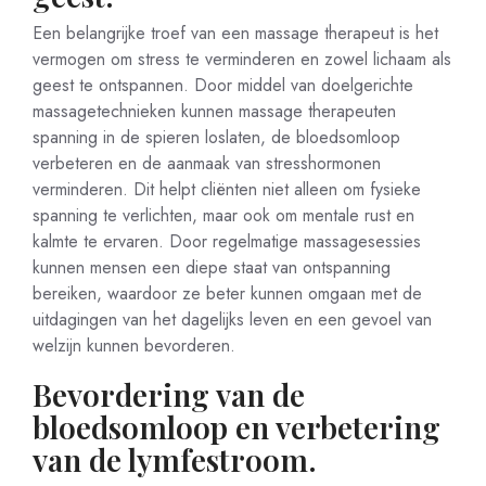
Een belangrijke troef van een massage therapeut is het
vermogen om stress te verminderen en zowel lichaam als
geest te ontspannen. Door middel van doelgerichte
massagetechnieken kunnen massage therapeuten
spanning in de spieren loslaten, de bloedsomloop
verbeteren en de aanmaak van stresshormonen
verminderen. Dit helpt cliënten niet alleen om fysieke
spanning te verlichten, maar ook om mentale rust en
kalmte te ervaren. Door regelmatige massagesessies
kunnen mensen een diepe staat van ontspanning
bereiken, waardoor ze beter kunnen omgaan met de
uitdagingen van het dagelijks leven en een gevoel van
welzijn kunnen bevorderen.
Bevordering van de
bloedsomloop en verbetering
van de lymfestroom.