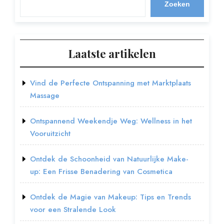
Zoeken
Laatste artikelen
Vind de Perfecte Ontspanning met Marktplaats
Massage
Ontspannend Weekendje Weg: Wellness in het
Vooruitzicht
Ontdek de Schoonheid van Natuurlijke Make-
up: Een Frisse Benadering van Cosmetica
Ontdek de Magie van Makeup: Tips en Trends
voor een Stralende Look