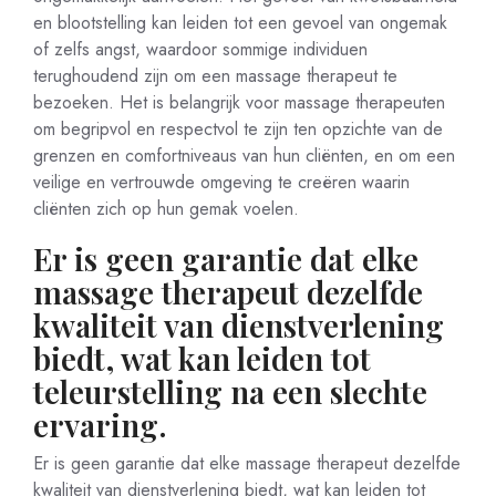
en blootstelling kan leiden tot een gevoel van ongemak
of zelfs angst, waardoor sommige individuen
terughoudend zijn om een massage therapeut te
bezoeken. Het is belangrijk voor massage therapeuten
om begripvol en respectvol te zijn ten opzichte van de
grenzen en comfortniveaus van hun cliënten, en om een
veilige en vertrouwde omgeving te creëren waarin
cliënten zich op hun gemak voelen.
Er is geen garantie dat elke
massage therapeut dezelfde
kwaliteit van dienstverlening
biedt, wat kan leiden tot
teleurstelling na een slechte
ervaring.
Er is geen garantie dat elke massage therapeut dezelfde
kwaliteit van dienstverlening biedt, wat kan leiden tot