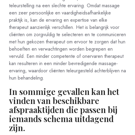
teleurstelling na een slechte ervaring. Omdat massage
een zeer persoonlijke en vaardigheidsafhankelijke
praktijk is, kan de ervaring en expertise van elke
therapeut aanzienlijk verschillen. Het is belangrijk voor
cliënten om zorgvuldig te selecteren en te communiceren
met hun gekozen therapeut om ervoor te zorgen dat hun
behoeften en verwachtingen worden begrepen en
vervuld. Een minder competente of onervaren therapeut
kan resulteren in een minder bevredigende massage-
ervaring, waardoor cliënten teleurgesteld achterblijven na
hun behandeling.
In sommige gevallen kan het
vinden van beschikbare
afspraaktijden die passen bij
iemands schema uitdagend
zijn.