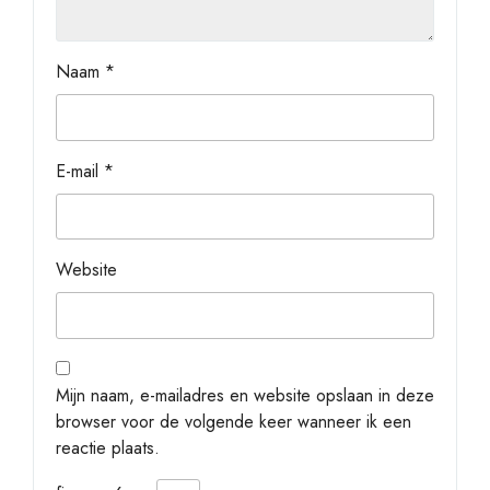
Naam
*
E-mail
*
Website
Mijn naam, e-mailadres en website opslaan in deze
browser voor de volgende keer wanneer ik een
reactie plaats.