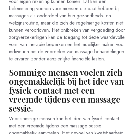
voor eigen rekening kunnen komen. Dit kan een
belemmering vormen voor mensen die baat hebben bij
massages als onderdeel van hun gezondheids- en
welzijnsroutine, maar die zich de regelmatige kosten niet
kunnen veroorloven. Het ontbreken van vergoeding door
zorgverzekeringen kan de toegang tot deze waardevolle
vorm van therapie beperken en het moeilijker maken voor
individuen om de voordelen van massage behandelingen
te ervaren zonder aanzienlijke financiële lasten.
Sommige mensen voelen zich
ongemakkelijk bij het idee van
fysiek contact met een
vreemde tijdens een massage
sessie.
Voor sommige mensen kan het idee van fysiek contact
met een vreemde tijdens een massage sessie
ongemakkelijk aanvoelen. Het gevoel van kwetsbaarheid