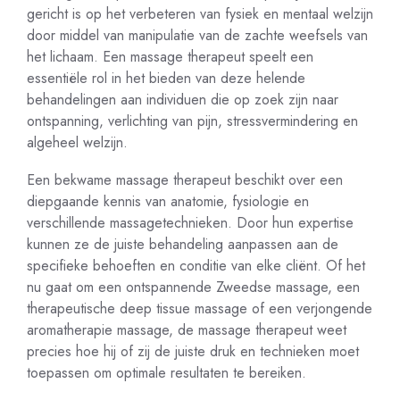
gericht is op het verbeteren van fysiek en mentaal welzijn
door middel van manipulatie van de zachte weefsels van
het lichaam. Een massage therapeut speelt een
essentiële rol in het bieden van deze helende
behandelingen aan individuen die op zoek zijn naar
ontspanning, verlichting van pijn, stressvermindering en
algeheel welzijn.
Een bekwame massage therapeut beschikt over een
diepgaande kennis van anatomie, fysiologie en
verschillende massagetechnieken. Door hun expertise
kunnen ze de juiste behandeling aanpassen aan de
specifieke behoeften en conditie van elke cliënt. Of het
nu gaat om een ontspannende Zweedse massage, een
therapeutische deep tissue massage of een verjongende
aromatherapie massage, de massage therapeut weet
precies hoe hij of zij de juiste druk en technieken moet
toepassen om optimale resultaten te bereiken.