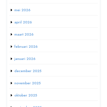
mei 2026
april 2026
maart 2026
februari 2026
januari 2026
december 2025
november 2025
oktober 2025