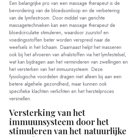
Een belangrijke pro van een massage therapeut is de
bevordering van de bloedsomloop en de verbetering
van de lymfestroom. Door middel van gerichte
massagetechnieken kan een massage therapeut de
bloedcirculatie stimuleren, waardoor zuurstof en
voedingsstoffen beter worden verspreid naar de
weefsels in het lichaam. Daarnaast helpt het masseren
ook bij het afvoeren van afvalstoffen via het lymfestelsel,
wat kan bijdragen aan het verminderen van zwellingen en
het versterken van het immuunsysteem. Deze
fysiologische voordelen dragen niet alleen bij aan een
betere algehele gezondheid, maar kunnen ook
specifieke klachten verlichten en het herstelproces
versnellen.
Versterking van het
immuunsysteem door het
stimuleren van het natuurlijke