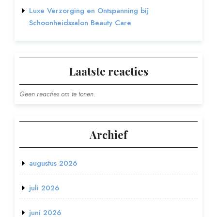
Luxe Verzorging en Ontspanning bij
Schoonheidssalon Beauty Care
Laatste reacties
Geen reacties om te tonen.
Archief
augustus 2026
juli 2026
juni 2026