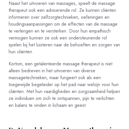
Naast het uitvoeren van massages, speelt de massage
therapeut ook een adviserende rol. Ze kunnen cliënten
informeren over zelfzorgtechnieken, oefeningen en
houdingsaanpassingen om de effecten van de massage
te verlengen en te versterken. Door hun empathisch
vermogen kunnen ze ook een ondersteunende rol
spelen bij het luisteren naar de behoeften en zorgen van
hun cliënten.
Kortom, een getalenteerde massage therapeut is niet
alleen bedreven in het uitvoeren van diverse
massagetechnieken, maar fungeert ook als een
toegewijde begeleider op het pad naar welzijn voor hun
cliënten. Met hun vaardigheden en zorgzaamheid helpen
ze individuen om zich te ontspannen, pijn te verlichten
en balans te vinden in lichaam en geest.