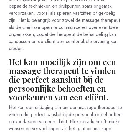
bepaalde technieken en drukpunten soms ongemak
veroorzaken, vooral als spieren vastzitten of gevoelig
zijn. Het is belangrijk voor zowel de massage therapeut
als de cliënt om open te communiceren over eventuele
ongemakken, zodat de therapeut de behandeling kan
aanpassen en de cliënt een comfortabele ervaring kan
bieden.
Het kan moeilijk zijn om een
massage therapeut te vinden
die perfect aansluit bij de
persoonlijke behoeften en
voorkeuren van een cliënt.
Het kan een uitdaging zijn om een massage therapeut te
vinden die perfect aansluit bij de persoonlijke behoeften
en voorkeuren van een cliënt. Elke individu heeft unieke
wensen en verwachtingen als het gaat om massage