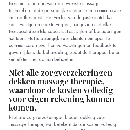
therapie, variërend van de gewenste massage
technieken tot de persoonlijke interactie en communicatie
met de therapeut. Het vinden van de juiste match kan
soms wat tijd en moeite vergen, aangezien niet elke
therapeut dezelfde specialisaties, stijlen of benaderingen
hanteert. Het is belangrijk voor cliënten om open te
communiceren over hun verwachtingen en feedback te
geven tijdens de behandeling, zodat de therapeut beter
kan afstemmen op hun behoeften.
Niet alle zorgverzekeringen
dekken massage therapie,
waardoor de kosten volledig
voor eigen rekening kunnen
komen.
Niet alle zorgverzekeringen bieden dekking voor
massage therapie, wat betekent dat de kosten volledig