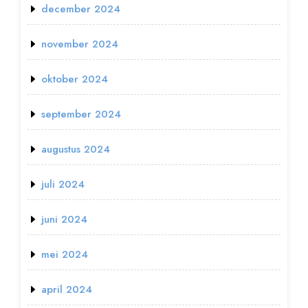
december 2024
november 2024
oktober 2024
september 2024
augustus 2024
juli 2024
juni 2024
mei 2024
april 2024