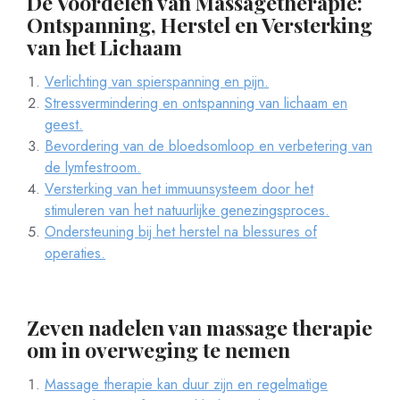
De Voordelen van Massagetherapie:
Ontspanning, Herstel en Versterking
van het Lichaam
Verlichting van spierspanning en pijn.
Stressvermindering en ontspanning van lichaam en
geest.
Bevordering van de bloedsomloop en verbetering van
de lymfestroom.
Versterking van het immuunsysteem door het
stimuleren van het natuurlijke genezingsproces.
Ondersteuning bij het herstel na blessures of
operaties.
Zeven nadelen van massage therapie
om in overweging te nemen
Massage therapie kan duur zijn en regelmatige