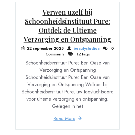
Verwen uzelf bij
Schoonheidsinstituut Pure:
Ontdek de Ultieme
Verzorging en Ontspanning
22 september 2025
beautystudioa
0
Comments
12 tags
Schoonheidsinstituut Pure: Een Oase van
Verzorging en Ontspanning
Schoonheidsinstituut Pure: Een Oase van
Verzorging en Ontspanning Welkom bij
Schoonheidsinstituut Pure, uw toevluchtsoord
voor ultieme verzorging en ontspanning.
Gelegen in het
Read More