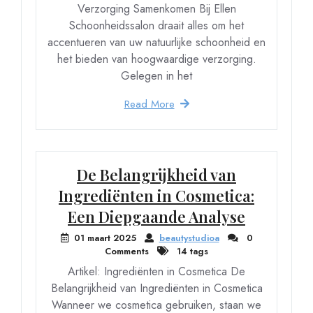
Verzorging Samenkomen Bij Ellen
Schoonheidssalon draait alles om het
accentueren van uw natuurlijke schoonheid en
het bieden van hoogwaardige verzorging.
Gelegen in het
Read More
De Belangrijkheid van
Ingrediënten in Cosmetica:
Een Diepgaande Analyse
01 maart 2025
beautystudioa
0
Comments
14 tags
Artikel: Ingrediënten in Cosmetica De
Belangrijkheid van Ingrediënten in Cosmetica
Wanneer we cosmetica gebruiken, staan we