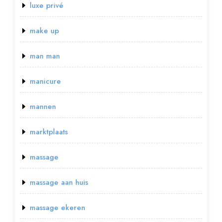
luxe privé
make up
man man
manicure
mannen
marktplaats
massage
massage aan huis
massage ekeren