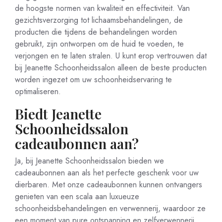
de hoogste normen van kwaliteit en effectiviteit. Van
gezichtsverzorging tot lichaamsbehandelingen, de
producten die tijdens de behandelingen worden
gebruikt, zijn ontworpen om de huid te voeden, te
verjongen en te laten stralen. U kunt erop vertrouwen dat
bij Jeanette Schoonheidssalon alleen de beste producten
worden ingezet om uw schoonheidservaring te
optimaliseren.
Biedt Jeanette
Schoonheidssalon
cadeaubonnen aan?
Ja, bij Jeanette Schoonheidssalon bieden we
cadeaubonnen aan als het perfecte geschenk voor uw
dierbaren. Met onze cadeaubonnen kunnen ontvangers
genieten van een scala aan luxueuze
schoonheidsbehandelingen en verwennerij, waardoor ze
een moment van pure ontspanning en zelfverwennerij