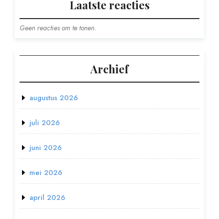
Laatste reacties
Geen reacties om te tonen.
Archief
augustus 2026
juli 2026
juni 2026
mei 2026
april 2026