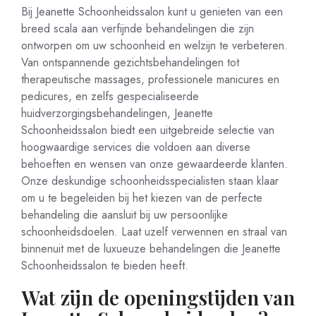
Bij Jeanette Schoonheidssalon kunt u genieten van een
breed scala aan verfijnde behandelingen die zijn
ontworpen om uw schoonheid en welzijn te verbeteren.
Van ontspannende gezichtsbehandelingen tot
therapeutische massages, professionele manicures en
pedicures, en zelfs gespecialiseerde
huidverzorgingsbehandelingen, Jeanette
Schoonheidssalon biedt een uitgebreide selectie van
hoogwaardige services die voldoen aan diverse
behoeften en wensen van onze gewaardeerde klanten.
Onze deskundige schoonheidsspecialisten staan klaar
om u te begeleiden bij het kiezen van de perfecte
behandeling die aansluit bij uw persoonlijke
schoonheidsdoelen. Laat uzelf verwennen en straal van
binnenuit met de luxueuze behandelingen die Jeanette
Schoonheidssalon te bieden heeft.
Wat zijn de openingstijden van