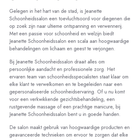
Gelegen in het hart van de stad, is Jeanette
Schoonheidssalon een toevluchtsoord voor diegenen die
op zoek zijn naar ultieme ontspanning en verwennerij.
Met een passie voor schoonheid en welzijn biedt
Jeanette Schoonheidssalon een scala aan hoogwaardige
behandelingen om lichaam en geest te verjongen.
Bij Jeanette Schoonheidssalon draait alles om
persoonlijke aandacht en professionele zorg. Het
ervaren team van schoonheidsspecialisten staat klaar om
elke klant te verwelkomen en te begeleiden naar een
gepersonaliseerde schoonheidservaring. Of u nu komt
voor een verkwikkende gezichtsbehandeling, een
rustgevende massage of een prachtige manicure, bij
Jeanette Schoonheidssalon bent u in goede handen.
De salon maakt gebruik van hoogwaardige producten en
geavanceerde technieken om ervoor te zorgen dat elke