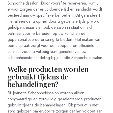
Schoonheidssalon. Door vooraf te reserveren, kunt u
ervoor zorgen dat er voldoende tijd en aandacht wordt
besteed aan uw specifieke behoeften. Dit garandeert
niet alleen dat u op het door u gewenste tijdstip wordt
geholpen, maar stelt ook de salon in staat om zich
optimaal voor te bereiden op uw komst en een
gepersonaliseerde ervaring te bieden. Het maken van
een afspraak zorgt voor een soepele en efficiënte
service, zodat u volledig kunt genieten van uw
schoonheidsbehandeling bij Jeanette Schoonheidssalon.
Welke producten worden
gebruikt tijdens de
behandelingen?
Bij Jeanette Schoonheidssalon worden alleen
hoogwaardige en zorgvuldig geselecteerde producten
gebruikt tijdens de behandelingen. Elk product is met
zorg gekozen om ervoor te zorgen dat het voldoet aan