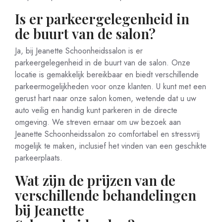
Is er parkeergelegenheid in
de buurt van de salon?
Ja, bij Jeanette Schoonheidssalon is er
parkeergelegenheid in de buurt van de salon. Onze
locatie is gemakkelijk bereikbaar en biedt verschillende
parkeermogelijkheden voor onze klanten. U kunt met een
gerust hart naar onze salon komen, wetende dat u uw
auto veilig en handig kunt parkeren in de directe
omgeving. We streven ernaar om uw bezoek aan
Jeanette Schoonheidssalon zo comfortabel en stressvrij
mogelijk te maken, inclusief het vinden van een geschikte
parkeerplaats.
Wat zijn de prijzen van de
verschillende behandelingen
bij Jeanette