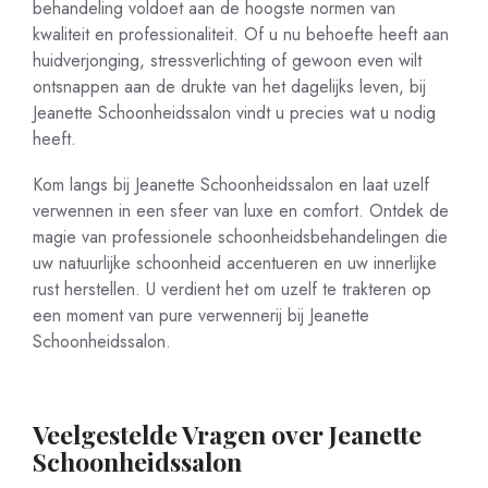
behandeling voldoet aan de hoogste normen van
kwaliteit en professionaliteit. Of u nu behoefte heeft aan
huidverjonging, stressverlichting of gewoon even wilt
ontsnappen aan de drukte van het dagelijks leven, bij
Jeanette Schoonheidssalon vindt u precies wat u nodig
heeft.
Kom langs bij Jeanette Schoonheidssalon en laat uzelf
verwennen in een sfeer van luxe en comfort. Ontdek de
magie van professionele schoonheidsbehandelingen die
uw natuurlijke schoonheid accentueren en uw innerlijke
rust herstellen. U verdient het om uzelf te trakteren op
een moment van pure verwennerij bij Jeanette
Schoonheidssalon.
Veelgestelde Vragen over Jeanette
Schoonheidssalon