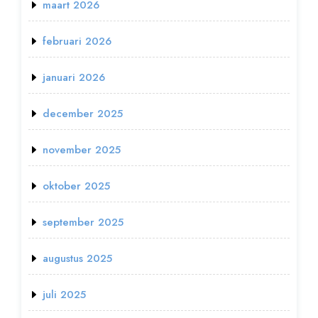
maart 2026
februari 2026
januari 2026
december 2025
november 2025
oktober 2025
september 2025
augustus 2025
juli 2025