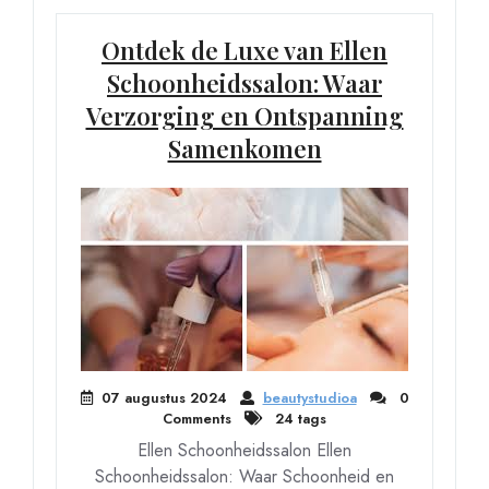
Ontdek de Luxe van Ellen
Schoonheidssalon: Waar
Verzorging en Ontspanning
Samenkomen
07 augustus 2024
beautystudioa
0
Comments
24 tags
Ellen Schoonheidssalon Ellen
Schoonheidssalon: Waar Schoonheid en