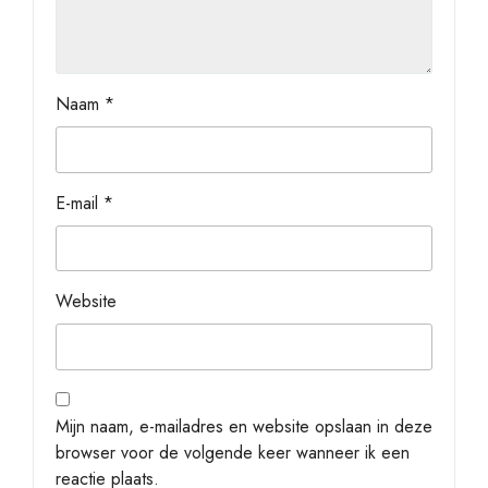
Naam
*
E-mail
*
Website
Mijn naam, e-mailadres en website opslaan in deze
browser voor de volgende keer wanneer ik een
reactie plaats.