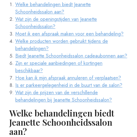
Welke behandelingen biedt Jeanette
Schoonheidssalon aan?
Wat zijn de openingstijden van Jeanette
Schoonheidssalon?
Moet ik een afspraak maken voor een behandeling?
Welke producten worden gebruikt tijdens de
behandelingen?
Biedt Jeanette Schoonheidssalon cadeaubonnen aan?
Zijn er speciale aanbiedingen of kortingen
beschikbaar?
Hoe kan ik mijn afspraak annuleren of verplaatsen?
Is er parkeergelegenheid in de buurt van de salon?
Wat zijn de prijzen van de verschillende
behandelingen bij Jeanette Schoonheidssalon?
Welke behandelingen biedt
Jeanette Schoonheidssalon
aan?