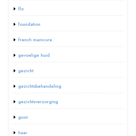
flo
foundation
french manicure
gevoelige huid
gezicht
gezichtsbehandeling
gezichtsverzorging
goor
haar