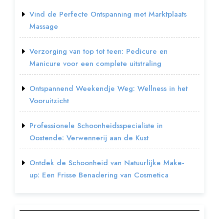
Vind de Perfecte Ontspanning met Marktplaats
Massage
Verzorging van top tot teen: Pedicure en
Manicure voor een complete uitstraling
Ontspannend Weekendje Weg: Wellness in het
Vooruitzicht
Professionele Schoonheidsspecialiste in
Oostende: Verwennerij aan de Kust
Ontdek de Schoonheid van Natuurlijke Make-
up: Een Frisse Benadering van Cosmetica