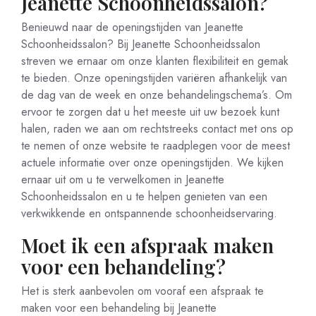
Jeanette Schoonheidssalon?
Benieuwd naar de openingstijden van Jeanette
Schoonheidssalon? Bij Jeanette Schoonheidssalon
streven we ernaar om onze klanten flexibiliteit en gemak
te bieden. Onze openingstijden variëren afhankelijk van
de dag van de week en onze behandelingschema’s. Om
ervoor te zorgen dat u het meeste uit uw bezoek kunt
halen, raden we aan om rechtstreeks contact met ons op
te nemen of onze website te raadplegen voor de meest
actuele informatie over onze openingstijden. We kijken
ernaar uit om u te verwelkomen in Jeanette
Schoonheidssalon en u te helpen genieten van een
verkwikkende en ontspannende schoonheidservaring.
Moet ik een afspraak maken
voor een behandeling?
Het is sterk aanbevolen om vooraf een afspraak te
maken voor een behandeling bij Jeanette