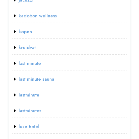
kadobon wellness
kopen
kruidvat
last minute
last minute sauna
lastminute
lastminutes
luxe hotel