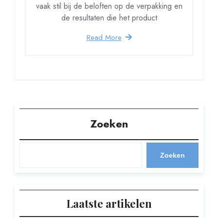
vaak stil bij de beloften op de verpakking en
de resultaten die het product
Read More
Zoeken
Zoeken
Laatste artikelen