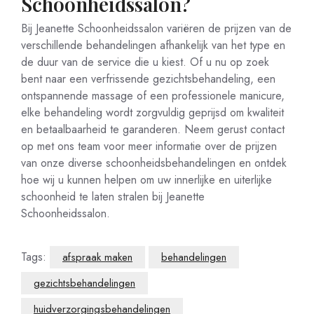
Schoonheidssalon?
Bij Jeanette Schoonheidssalon variëren de prijzen van de
verschillende behandelingen afhankelijk van het type en
de duur van de service die u kiest. Of u nu op zoek
bent naar een verfrissende gezichtsbehandeling, een
ontspannende massage of een professionele manicure,
elke behandeling wordt zorgvuldig geprijsd om kwaliteit
en betaalbaarheid te garanderen. Neem gerust contact
op met ons team voor meer informatie over de prijzen
van onze diverse schoonheidsbehandelingen en ontdek
hoe wij u kunnen helpen om uw innerlijke en uiterlijke
schoonheid te laten stralen bij Jeanette
Schoonheidssalon.
Tags:
afspraak maken
behandelingen
gezichtsbehandelingen
huidverzorgingsbehandelingen