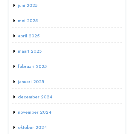
juni 2025
mei 2025
april 2025
maart 2025
februari 2025
januari 2025
december 2024
november 2024
oktober 2024