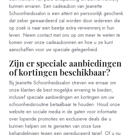
kunnen ervaren. Een cadeaubon van Jeanette
Schoonheidssalon is een attent en persoonlijk geschenk
dat zeker gewaardeerd zal worden door iedereen die
op zoek is naar een beetje extra verwennerij in hun
leven. Neem contact met ons op om meer te weten te
komen over onze cadeaubonnen en hoe u ze kunt
aanschaffen voor uw speciale gelegenheid.
Zijn er speciale aanbiedingen
of kortingen beschikbaar?
Bij Jeanette Schoonheidssalon streven we ernaar om
onze klanten de best mogelijke ervaring te bieden,
inclusief speciale aanbiedingen en kortingen om uw
schoonheidsroutine betaalbaar te houden. Houd onze
website en sociale media in de gaten voor informatie
over lopende promoties en exclusieve deals die u
kunnen helpen om te genieten van onze luxe
behandelingen tegen een gereduceerd tarief. Of u nu