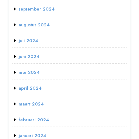
september 2024
augustus 2024
juli 2024
juni 2024
mei 2024
april 2024
maart 2024
februari 2024
januari 2024