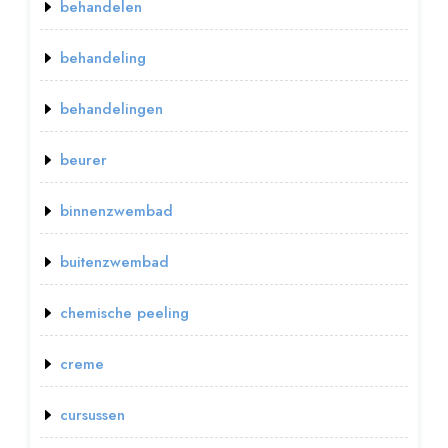
behandelen
behandeling
behandelingen
beurer
binnenzwembad
buitenzwembad
chemische peeling
creme
cursussen