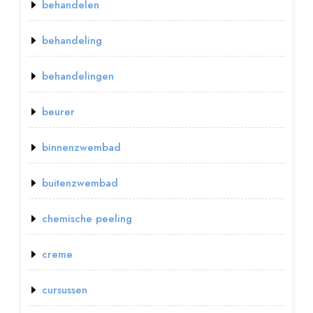
behandelen
behandeling
behandelingen
beurer
binnenzwembad
buitenzwembad
chemische peeling
creme
cursussen