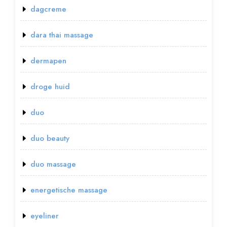
dagcreme
dara thai massage
dermapen
droge huid
duo
duo beauty
duo massage
energetische massage
eyeliner