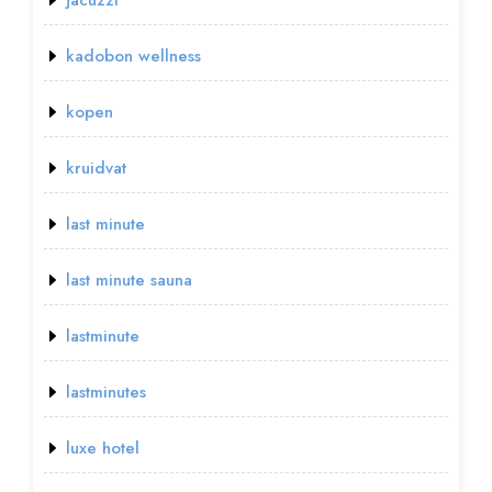
kadobon wellness
kopen
kruidvat
last minute
last minute sauna
lastminute
lastminutes
luxe hotel