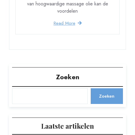
van hoogwaardige massage olie kan de
voordelen
Read More
Zoeken
Zoeken
Laatste artikelen