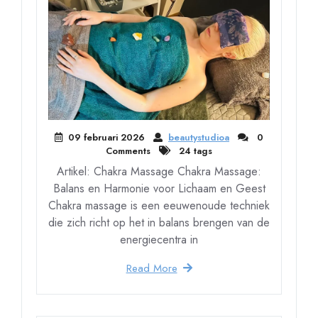
09 februari 2026
beautystudioa
0
Comments
24 tags
Artikel: Chakra Massage Chakra Massage:
Balans en Harmonie voor Lichaam en Geest
Chakra massage is een eeuwenoude techniek
die zich richt op het in balans brengen van de
energiecentra in
Read More