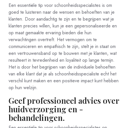
Een essentiële tip voor schoonheidsspecialistes is om
goed te luisteren naar de wensen en behoeften van je
klanten. Door aandachtig te zijn en te begrijpen wat je
klanten precies willen, kun je een gepersonaliseerde en
op maat gemaakte ervaring bieden die hun
verwachtingen overtreft. Het vermogen om te
communiceren en empathisch te zijn, stelt je in staat om
een vertrouwensband op te bouwen met je klanten, wat
resulteert in tevredenheid en loyaliteit op lange termijn.
Het is door het begrijpen van de individuele behoeften
van elke klant dat je als schoonheidsspecialiste echt het
verschil kunt maken en een positieve impact kunt hebben
op hun welzijn.
Geef professioneel advies over
huidverzorging en -
behandelingen.
Een essentiële tip voor schoonheidsspecialistes op