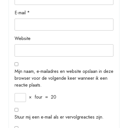
E-mail
*
Website
Mijn naam, e-mailadres en website opslaan in deze
browser voor de volgende keer wanneer ik een
reactie plaats.
×
four
=
20
Stuur mij een e-mail als er vervolgreacties zijn.