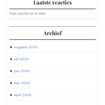
Laatste reacties
Geen reacties om te tonen.
Archief
augustus 2026
juli 2026
juni 2026
mei 2026
april 2026