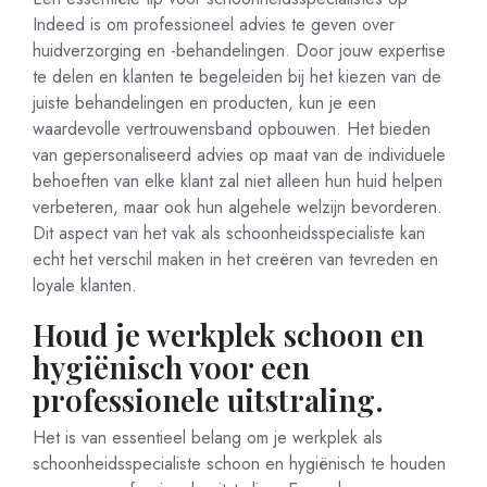
Indeed is om professioneel advies te geven over
huidverzorging en -behandelingen. Door jouw expertise
te delen en klanten te begeleiden bij het kiezen van de
juiste behandelingen en producten, kun je een
waardevolle vertrouwensband opbouwen. Het bieden
van gepersonaliseerd advies op maat van de individuele
behoeften van elke klant zal niet alleen hun huid helpen
verbeteren, maar ook hun algehele welzijn bevorderen.
Dit aspect van het vak als schoonheidsspecialiste kan
echt het verschil maken in het creëren van tevreden en
loyale klanten.
Houd je werkplek schoon en
hygiënisch voor een
professionele uitstraling.
Het is van essentieel belang om je werkplek als
schoonheidsspecialiste schoon en hygiënisch te houden