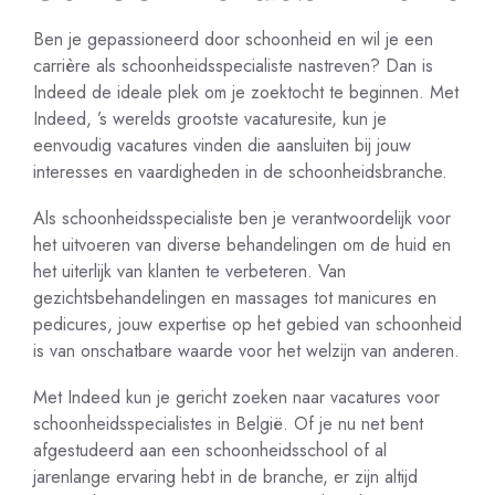
Ben je gepassioneerd door schoonheid en wil je een
carrière als schoonheidsspecialiste nastreven? Dan is
Indeed de ideale plek om je zoektocht te beginnen. Met
Indeed, ’s werelds grootste vacaturesite, kun je
eenvoudig vacatures vinden die aansluiten bij jouw
interesses en vaardigheden in de schoonheidsbranche.
Als schoonheidsspecialiste ben je verantwoordelijk voor
het uitvoeren van diverse behandelingen om de huid en
het uiterlijk van klanten te verbeteren. Van
gezichtsbehandelingen en massages tot manicures en
pedicures, jouw expertise op het gebied van schoonheid
is van onschatbare waarde voor het welzijn van anderen.
Met Indeed kun je gericht zoeken naar vacatures voor
schoonheidsspecialistes in België. Of je nu net bent
afgestudeerd aan een schoonheidsschool of al
jarenlange ervaring hebt in de branche, er zijn altijd