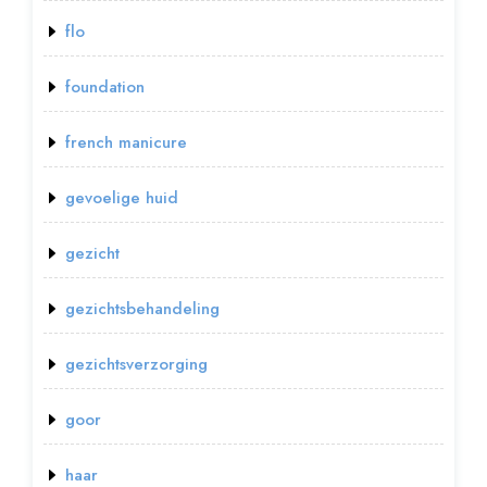
flo
foundation
french manicure
gevoelige huid
gezicht
gezichtsbehandeling
gezichtsverzorging
goor
haar