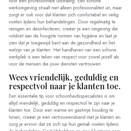
voor een professionele uitstraling. Een schone
werkomgeving straalt niet alleen professionaliteit uit, maar
zorgt er ook voor dat klanten zich comfortabel en veilig
voelen tijdens hun behandelingen. Door regelmatig te
reinigen en desinfecteren, creëer je een omgeving die
voldoet aan de hoogste normen van hygiëne en laat je
zien dat je toegewijd bent aan de gezondheid en het
welzijn van je klanten. Het handhaven van een schone
werkplek is een teken van respect voor zowel jezelf als
voor de mensen die jouw diensten vertrouwen.
Wees vriendelijk, geduldig en
respectvol naar je klanten toe.
Een essentiële tip voor schoonheidsspecialistes is om
altijd vriendelijk, geduldig en respectvol te zijn naar je
klanten toe. Door een warme en gastvrije houding te
tonen, creëer je een vertrouwensband met je klanten en
zorg je ervoor dat ze zich op hun gemak voelen tijdens