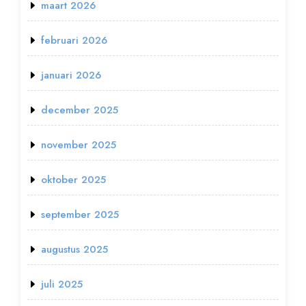
maart 2026
februari 2026
januari 2026
december 2025
november 2025
oktober 2025
september 2025
augustus 2025
juli 2025