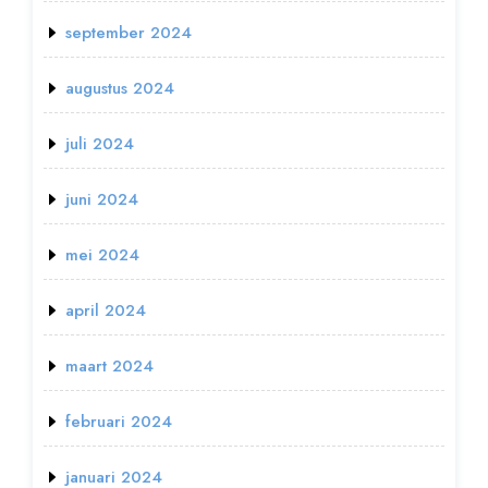
september 2024
augustus 2024
juli 2024
juni 2024
mei 2024
april 2024
maart 2024
februari 2024
januari 2024