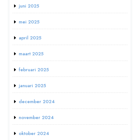
juni 2025
mei 2025
april 2025
maart 2025
februari 2025
januari 2025
december 2024
november 2024
oktober 2024