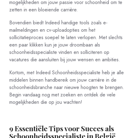
mogelijkheden om jouw passie voor schoonheid om te
zetten in een bloeiende carrière.
Bovendien biedt Indeed handige tools zoals e-
mailmeldingen en cv-uploadopties om het
sollicitatieproces soepel te laten verlopen. Met slechts
een paar klikken kun je jouw droombaan als
schoonheidsspecialiste vinden en solliciteren op
vacatures die aansluiten bij jouw wensen en ambities.
Kortom, met Indeed Schoonheidsspecialiste heb je alle
middelen binnen handbereik om jouw carrière in de
schoonheidsbranche naar nieuwe hoogten te brengen.
Begin vandaag nog met zoeken en ontdek de vele
mogelijkheden die op jou wachten!
9 Essentiële Tips voor Succes als
Schoonheidsspecialiste in België