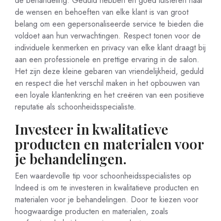
de behandeling. Geduld hebben en goed luisteren naar
de wensen en behoeften van elke klant is van groot
belang om een gepersonaliseerde service te bieden die
voldoet aan hun verwachtingen. Respect tonen voor de
individuele kenmerken en privacy van elke klant draagt bij
aan een professionele en prettige ervaring in de salon.
Het zijn deze kleine gebaren van vriendelijkheid, geduld
en respect die het verschil maken in het opbouwen van
een loyale klantenkring en het creëren van een positieve
reputatie als schoonheidsspecialiste.
Investeer in kwalitatieve
producten en materialen voor
je behandelingen.
Een waardevolle tip voor schoonheidsspecialistes op
Indeed is om te investeren in kwalitatieve producten en
materialen voor je behandelingen. Door te kiezen voor
hoogwaardige producten en materialen, zoals