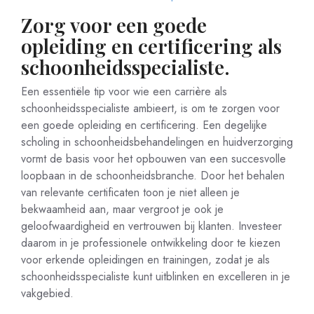
Zorg voor een goede
opleiding en certificering als
schoonheidsspecialiste.
Een essentiële tip voor wie een carrière als
schoonheidsspecialiste ambieert, is om te zorgen voor
een goede opleiding en certificering. Een degelijke
scholing in schoonheidsbehandelingen en huidverzorging
vormt de basis voor het opbouwen van een succesvolle
loopbaan in de schoonheidsbranche. Door het behalen
van relevante certificaten toon je niet alleen je
bekwaamheid aan, maar vergroot je ook je
geloofwaardigheid en vertrouwen bij klanten. Investeer
daarom in je professionele ontwikkeling door te kiezen
voor erkende opleidingen en trainingen, zodat je als
schoonheidsspecialiste kunt uitblinken en excelleren in je
vakgebied.