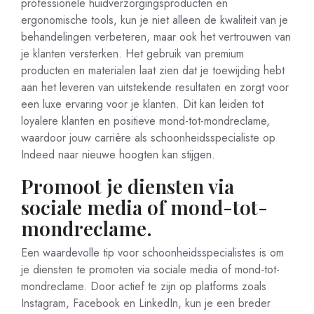
professionele huidverzorgingsproducten en
ergonomische tools, kun je niet alleen de kwaliteit van je
behandelingen verbeteren, maar ook het vertrouwen van
je klanten versterken. Het gebruik van premium
producten en materialen laat zien dat je toewijding hebt
aan het leveren van uitstekende resultaten en zorgt voor
een luxe ervaring voor je klanten. Dit kan leiden tot
loyalere klanten en positieve mond-tot-mondreclame,
waardoor jouw carrière als schoonheidsspecialiste op
Indeed naar nieuwe hoogten kan stijgen.
Promoot je diensten via
sociale media of mond-tot-
mondreclame.
Een waardevolle tip voor schoonheidsspecialistes is om
je diensten te promoten via sociale media of mond-tot-
mondreclame. Door actief te zijn op platforms zoals
Instagram, Facebook en LinkedIn, kun je een breder