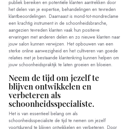
publiek bereiken en potentiële klanten aantrekken door
het delen van je expertise, behandelingen en tevreden
klantbeoordelingen. Daarnaast is mond-tot-mondreclame
een krachtig instrument in de schoonheidsbranche,
aangezien tevreden klanten vaak hun positieve
ervaringen met anderen delen en zo nieuwe klanten naar
jouw salon kunnen verwijzen. Het opbouwen van een
sterke online aanwezigheid en het cultiveren van goede
relaties met je bestaande klantenkring kunnen helpen om
jouw schoonheidspraktijk te laten groeien en bloeien.
Neem de tijd om jezelf te
blijven ontwikkelen en
verbeteren als
schoonheidsspecialiste.
Het is van essentieel belang om als
schoonheidsspecialiste de tijd te nemen om jezelf
voortdurend te blijven ontwikkelen en verbeteren. Door