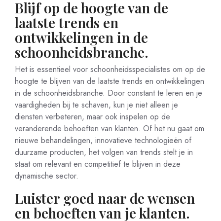
Blijf op de hoogte van de
laatste trends en
ontwikkelingen in de
schoonheidsbranche.
Het is essentieel voor schoonheidsspecialistes om op de
hoogte te blijven van de laatste trends en ontwikkelingen
in de schoonheidsbranche. Door constant te leren en je
vaardigheden bij te schaven, kun je niet alleen je
diensten verbeteren, maar ook inspelen op de
veranderende behoeften van klanten. Of het nu gaat om
nieuwe behandelingen, innovatieve technologieën of
duurzame producten, het volgen van trends stelt je in
staat om relevant en competitief te blijven in deze
dynamische sector.
Luister goed naar de wensen
en behoeften van je klanten.