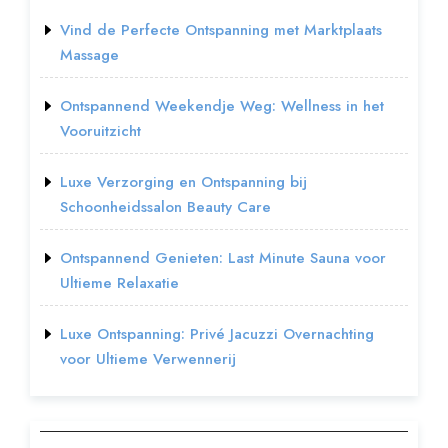
Vind de Perfecte Ontspanning met Marktplaats
Massage
Ontspannend Weekendje Weg: Wellness in het
Vooruitzicht
Luxe Verzorging en Ontspanning bij
Schoonheidssalon Beauty Care
Ontspannend Genieten: Last Minute Sauna voor
Ultieme Relaxatie
Luxe Ontspanning: Privé Jacuzzi Overnachting
voor Ultieme Verwennerij