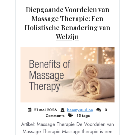
Diepgaande Voordelen van
Massage Therapie: Een
Holistische Benadering van
Welzijn
21 mei 2026
beautystudioa
0
Comments
15 tags
Artikel: Massage Therapie De Voordelen van
Massage Therapie Massage therapie is een