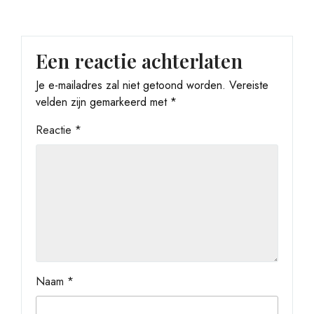
Een reactie achterlaten
Je e-mailadres zal niet getoond worden.
Vereiste
velden zijn gemarkeerd met
*
Reactie
*
Naam
*