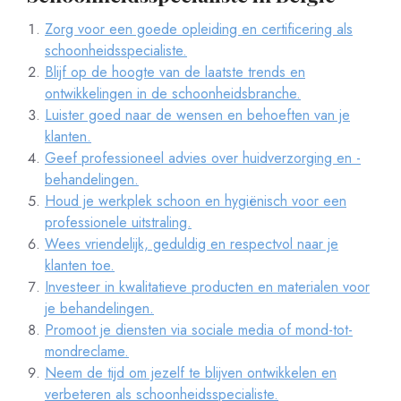
Zorg voor een goede opleiding en certificering als
schoonheidsspecialiste.
Blijf op de hoogte van de laatste trends en
ontwikkelingen in de schoonheidsbranche.
Luister goed naar de wensen en behoeften van je
klanten.
Geef professioneel advies over huidverzorging en -
behandelingen.
Houd je werkplek schoon en hygiënisch voor een
professionele uitstraling.
Wees vriendelijk, geduldig en respectvol naar je
klanten toe.
Investeer in kwalitatieve producten en materialen voor
je behandelingen.
Promoot je diensten via sociale media of mond-tot-
mondreclame.
Neem de tijd om jezelf te blijven ontwikkelen en
verbeteren als schoonheidsspecialiste.