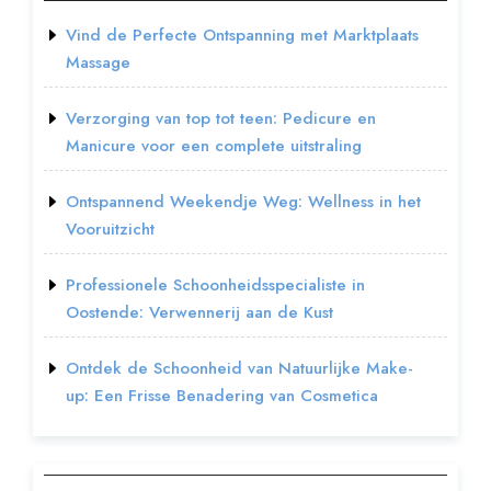
Vind de Perfecte Ontspanning met Marktplaats
Massage
Verzorging van top tot teen: Pedicure en
Manicure voor een complete uitstraling
Ontspannend Weekendje Weg: Wellness in het
Vooruitzicht
Professionele Schoonheidsspecialiste in
Oostende: Verwennerij aan de Kust
Ontdek de Schoonheid van Natuurlijke Make-
up: Een Frisse Benadering van Cosmetica