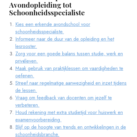
Avondopleiding tot
Schoonheidsspecialiste
Kies een erkende avondschool voor
schoonheidsspecialiste.
Informeer naar de duur van de opleiding en het
lesrooster.
Zorg voor een goede balans tussen studie, werk en
privéleven.
Maak gebruik van praktijklessen om vaardigheden te
oefenen.
Streef naar regelmatige aanwezigheid en inzet tijdens
de lessen.
Vraag om feedback van docenten om jezelf te
verbeteren.
Houd rekening met extra studietijd voor huiswerk en
examenvoorbereiding.
Blijf op de hoogte van trends en ontwikkelingen in de
schoonheidsbranche.