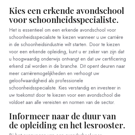
Kies een erkende avondschool
voor schoonheidsspecialiste.
Het is essentieel om een erkende avondschool voor
schoonheidsspecialiste te kiezen wanneer u uw carrière
in de schoonheidsindustrie wilt starten. Door te kiezen
voor een erkende opleiding, kunt u er zeker van zijn dat
u hoogwaardig onderwijs ontvangt en dat uw certificering
erkend zal worden in de branche. Dit opent deuren naar
meer carrièremogelijkheden en verhoogt uw
geloofwaardigheid als professionele
schoonheidsspecialiste. Kies verstandig en investeer in
uw toekomst door te kiezen voor een avondschool die
voldoet aan alle vereisten en normen van de sector.
Informeer naar de duur van
de opleiding en het lesrooster.