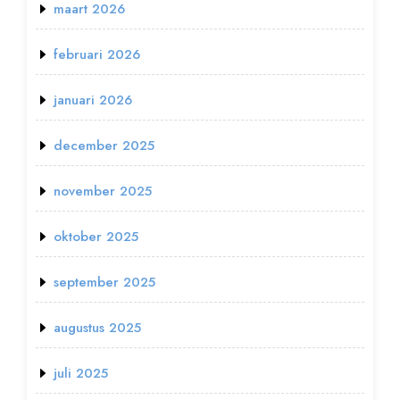
maart 2026
februari 2026
januari 2026
december 2025
november 2025
oktober 2025
september 2025
augustus 2025
juli 2025