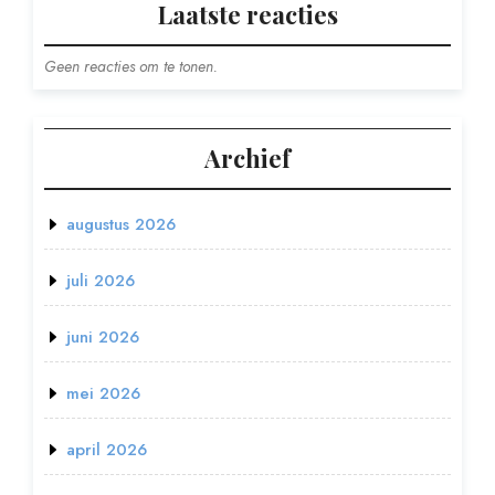
Laatste reacties
Geen reacties om te tonen.
Archief
augustus 2026
juli 2026
juni 2026
mei 2026
april 2026