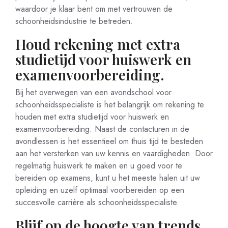
waardoor je klaar bent om met vertrouwen de
schoonheidsindustrie te betreden.
Houd rekening met extra
studietijd voor huiswerk en
examenvoorbereiding.
Bij het overwegen van een avondschool voor
schoonheidsspecialiste is het belangrijk om rekening te
houden met extra studietijd voor huiswerk en
examenvoorbereiding. Naast de contacturen in de
avondlessen is het essentieel om thuis tijd te besteden
aan het versterken van uw kennis en vaardigheden. Door
regelmatig huiswerk te maken en u goed voor te
bereiden op examens, kunt u het meeste halen uit uw
opleiding en uzelf optimaal voorbereiden op een
succesvolle carrière als schoonheidsspecialiste.
Blijf op de hoogte van trends