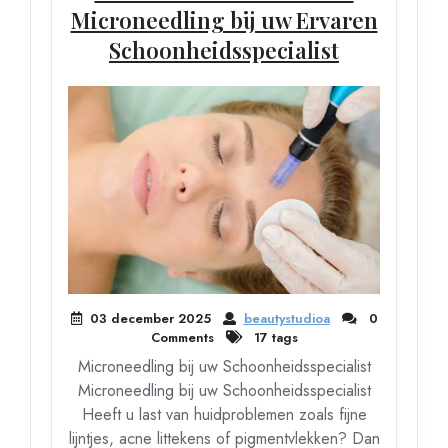
Microneedling bij uw Ervaren
Schoonheidsspecialist
03 december 2025
beautystudioa
0
Comments
17 tags
Microneedling bij uw Schoonheidsspecialist
Microneedling bij uw Schoonheidsspecialist
Heeft u last van huidproblemen zoals fijne
lijntjes, acne littekens of pigmentvlekken? Dan