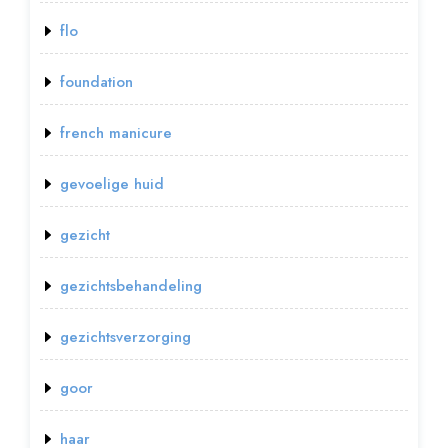
flo
foundation
french manicure
gevoelige huid
gezicht
gezichtsbehandeling
gezichtsverzorging
goor
haar