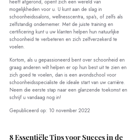
heeft afgerond, opent zich een wereld van
mogelijkheden voor u. U kunt aan de slag in
schoonheidssalons, wellnesscentra, spa’s, of zelfs als
zelfstandig ondernemer. Met de juiste training en
certificering kunt u uw klanten helpen hun natuurlijke
schoonheid te verbeteren en zich zelfverzekerd te
voelen.
Kortom, als u gepassioneerd bent over schoonheid en
graag anderen wilt helpen er op hun best uit te zien en
zich goed te voelen, dan is een avondschool voor
schoonheidsspecialiste de ideale start van uw carrière.
Neem die eerste stap naar een glanzende toekomst en
schrijf u vandaag nog in!
Gepubliceerd op: 10 november 2022
8 Essentiële Tips voor Succes in de