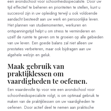
een avondschool voor schoonheidsspecialiste. Door uw
tijd effectief te beheren en prioriteiten te stellen, kunt u
succesvol zijn in uw opleiding terwijl u ook voldoende
aandacht besteedt aan uw werk en persoonlijke leven.
Het plannen van studiemomenten, werkuren en
ontspanningstijd helpt u om stress te verminderen en
uzelf de ruimte te geven om te groeien op alle gebieden
van uw leven. Een goede balans zal niet alleen uw
prestaties verbeteren, maar ook bijdragen aan uw
algehele welzijn en geluk.
Maak gebruik van
praktijklessen om
vaardigheden te oefenen.
Een waardevolle tip voor wie een avondschool voor
schoonheidsspecialiste volgt, is om optimaal gebruik te
maken van de praktijklessen om uw vaardigheden te
oefenen. Door actief deel te nemen aan praktische