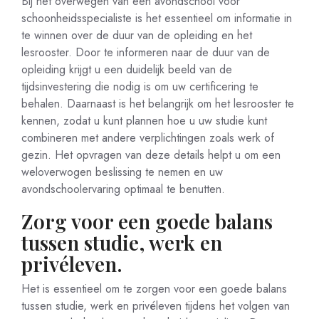
Bij het overwegen van een avondschool voor
schoonheidsspecialiste is het essentieel om informatie in
te winnen over de duur van de opleiding en het
lesrooster. Door te informeren naar de duur van de
opleiding krijgt u een duidelijk beeld van de
tijdsinvestering die nodig is om uw certificering te
behalen. Daarnaast is het belangrijk om het lesrooster te
kennen, zodat u kunt plannen hoe u uw studie kunt
combineren met andere verplichtingen zoals werk of
gezin. Het opvragen van deze details helpt u om een
weloverwogen beslissing te nemen en uw
avondschoolervaring optimaal te benutten.
Zorg voor een goede balans
tussen studie, werk en
privéleven.
Het is essentieel om te zorgen voor een goede balans
tussen studie, werk en privéleven tijdens het volgen van