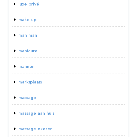
luxe privé
make up
man man
manicure
mannen
marktplaats
massage
massage aan huis
massage ekeren