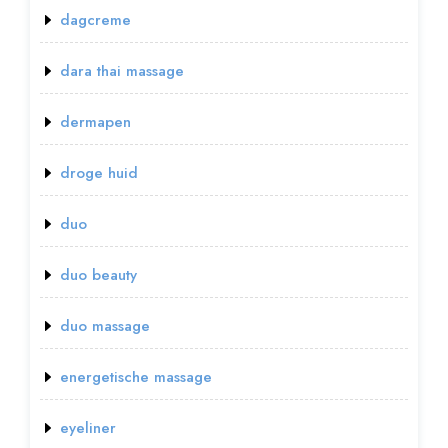
dagcreme
dara thai massage
dermapen
droge huid
duo
duo beauty
duo massage
energetische massage
eyeliner