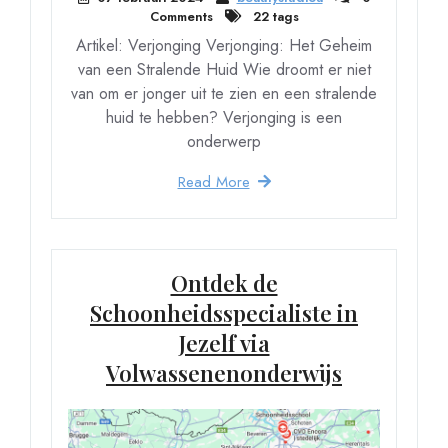
Comments
22 tags
Artikel: Verjonging Verjonging: Het Geheim
van een Stralende Huid Wie droomt er niet
van om er jonger uit te zien en een stralende
huid te hebben? Verjonging is een
onderwerp
Read More
Ontdek de
Schoonheidsspecialiste in
Jezelf via
Volwassenenonderwijs