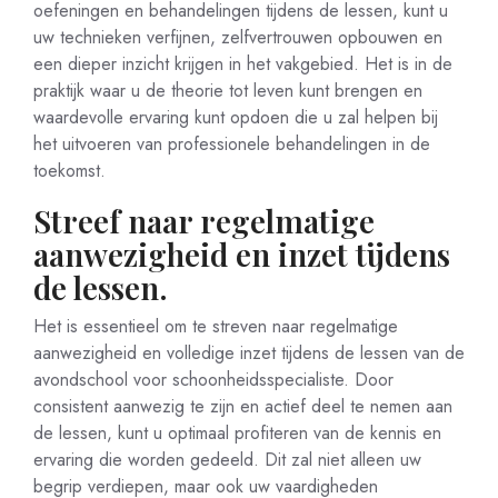
oefeningen en behandelingen tijdens de lessen, kunt u
uw technieken verfijnen, zelfvertrouwen opbouwen en
een dieper inzicht krijgen in het vakgebied. Het is in de
praktijk waar u de theorie tot leven kunt brengen en
waardevolle ervaring kunt opdoen die u zal helpen bij
het uitvoeren van professionele behandelingen in de
toekomst.
Streef naar regelmatige
aanwezigheid en inzet tijdens
de lessen.
Het is essentieel om te streven naar regelmatige
aanwezigheid en volledige inzet tijdens de lessen van de
avondschool voor schoonheidsspecialiste. Door
consistent aanwezig te zijn en actief deel te nemen aan
de lessen, kunt u optimaal profiteren van de kennis en
ervaring die worden gedeeld. Dit zal niet alleen uw
begrip verdiepen, maar ook uw vaardigheden