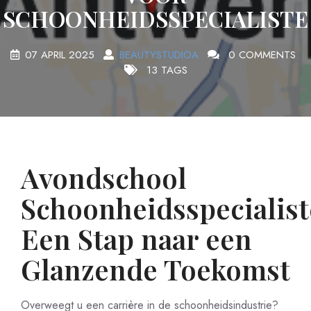
SCHOONHEIDSSPECIALISTE
07 APRIL 2025
BEAUTYSTUDIOA
0 COMMENTS
13 TAGS
Avondschool
Schoonheidsspecialist
Een Stap naar een
Glanzende Toekomst
Overweegt u een carrière in de schoonheidsindustrie?