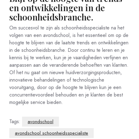
en ontwikkelingen in de
schoonheidsbranche.
Om succesvol te zijn als schoonheidsspecialiste na het
volgen van een avondschool, is het essentieel om op de
hoogte te blijven van de laatste trends en ontwikkelingen
in de schoonheidsbranche. Door continu te leren en je
kennis bij te werken, kun je je vaardigheden verfijnen en
aanpassen aan de veranderende behoeften van klanten.
Of het nu gaat om nieuwe huidverzorgingsproducten,
innovatieve behandelingen of technologische
vooruitgang, door op de hoogte te blijven kun je een
concurrentievoordeel behouden en je klanten de best
mogelijke service bieden.
Tags:
avondschool
avondschool schoonheidsspecialiste