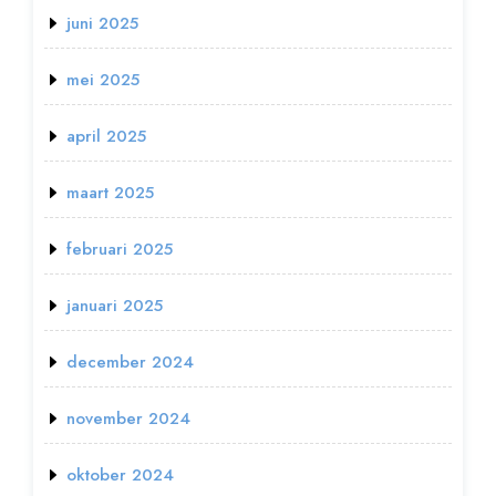
juni 2025
mei 2025
april 2025
maart 2025
februari 2025
januari 2025
december 2024
november 2024
oktober 2024