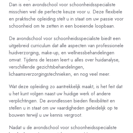
Dan is een avondschool voor schoonheidsspecialiste
misschien wel de perfecte keuze voor u. Deze flexibele
en praktische opleiding stelt u in staat om uw passie voor
schoonheid om te zetten in een boeiende loopbaan.
De avondschool voor schoonheidsspecialiste biedt een
uitgebreid curriculum dat alle aspecten van professionele
huidverzorging, make-up, en wellnessbehandelingen
omvat. Tijdens de lessen leert u alles over huidanalyse,
verschillende gezichtsbehandelingen,
lichaamsverzorgingstechnieken, en nog veel meer.
Wat deze opleiding zo aantrekkelijk maakt, is het feit dat
u het kunt volgen naast uw huidige werk of andere
verplichtingen. De avondlessen bieden flexibiliteit en
stellen u in staat om uw vaardigheden geleidelijk op te
bouwen terwijl u uw kennis vergroot.
Nadat u de avondschool voor schoonheidsspecialiste