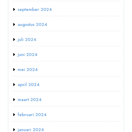
september 2024
augustus 2024
juli 2024
juni 2024
mei 2024
april 2024
maart 2024
februari 2024
januari 2024