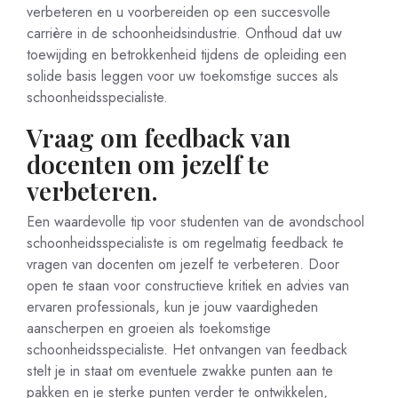
verbeteren en u voorbereiden op een succesvolle
carrière in de schoonheidsindustrie. Onthoud dat uw
toewijding en betrokkenheid tijdens de opleiding een
solide basis leggen voor uw toekomstige succes als
schoonheidsspecialiste.
Vraag om feedback van
docenten om jezelf te
verbeteren.
Een waardevolle tip voor studenten van de avondschool
schoonheidsspecialiste is om regelmatig feedback te
vragen van docenten om jezelf te verbeteren. Door
open te staan voor constructieve kritiek en advies van
ervaren professionals, kun je jouw vaardigheden
aanscherpen en groeien als toekomstige
schoonheidsspecialiste. Het ontvangen van feedback
stelt je in staat om eventuele zwakke punten aan te
pakken en je sterke punten verder te ontwikkelen,