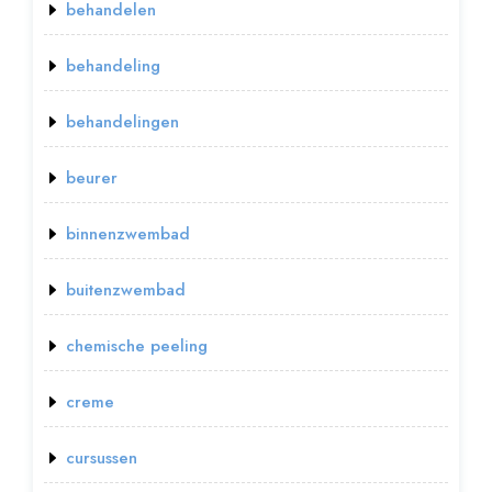
behandelen
behandeling
behandelingen
beurer
binnenzwembad
buitenzwembad
chemische peeling
creme
cursussen