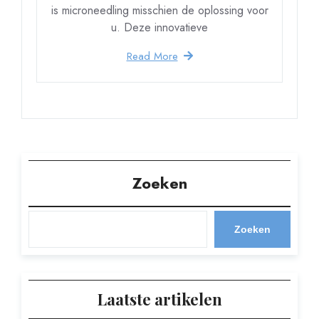
is microneedling misschien de oplossing voor
u. Deze innovatieve
Read More
Zoeken
Zoeken
Laatste artikelen