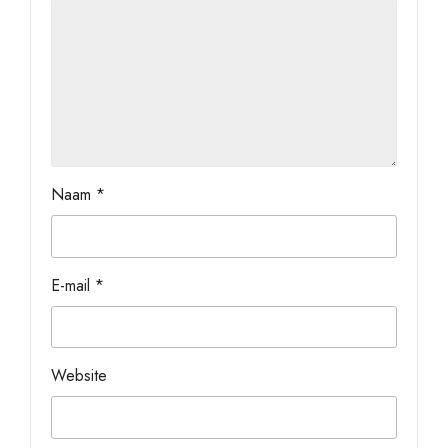
Naam
*
E-mail
*
Website