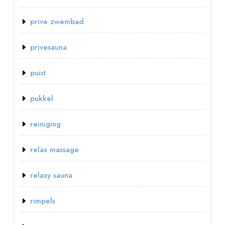
prive zwembad
privesauna
puist
pukkel
reiniging
relax massage
relaxy sauna
rimpels