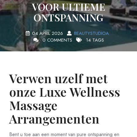
VOOR ULTIEME
ONTSPANNING
04 APRIL 2026
BEAUTYSTUDIOA
0 COMMENTS
14 TAGS
Verwen uzelf met
onze Luxe Wellness
Massage
Arrangementen
Bent u toe aan een moment van pure ontspanning en