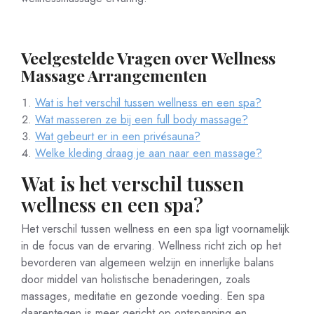
Veelgestelde Vragen over Wellness
Massage Arrangementen
Wat is het verschil tussen wellness en een spa?
Wat masseren ze bij een full body massage?
Wat gebeurt er in een privésauna?
Welke kleding draag je aan naar een massage?
Wat is het verschil tussen
wellness en een spa?
Het verschil tussen wellness en een spa ligt voornamelijk
in de focus van de ervaring. Wellness richt zich op het
bevorderen van algemeen welzijn en innerlijke balans
door middel van holistische benaderingen, zoals
massages, meditatie en gezonde voeding. Een spa
daarentegen is meer gericht op ontspanning en