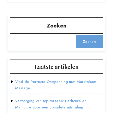
Zoeken
Zoeken
Laatste artikelen
Vind de Perfecte Ontspanning met Marktplaats
Massage
Verzorging van top tot teen: Pedicure en
Manicure voor een complete uitstraling