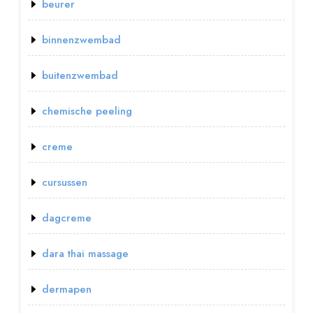
beurer
binnenzwembad
buitenzwembad
chemische peeling
creme
cursussen
dagcreme
dara thai massage
dermapen