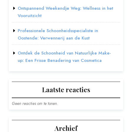
Ontspannend Weekendje Weg: Wellness in het
Vooruitzicht
Professionele Schoonheidsspecialiste in
Oostende: Verwennerij aan de Kust
Ontdek de Schoonheid van Natuurlijke Make-
up: Een Frisse Benadering van Cosmetica
Laatste reacties
Geen reacties om te tonen.
Archief