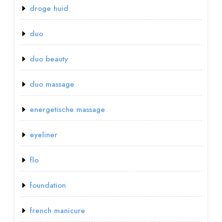
droge huid
duo
duo beauty
duo massage
energetische massage
eyeliner
flo
foundation
french manicure