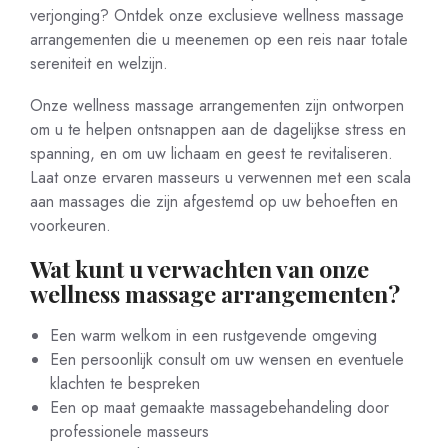
verjonging? Ontdek onze exclusieve wellness massage
arrangementen die u meenemen op een reis naar totale
sereniteit en welzijn.
Onze wellness massage arrangementen zijn ontworpen
om u te helpen ontsnappen aan de dagelijkse stress en
spanning, en om uw lichaam en geest te revitaliseren.
Laat onze ervaren masseurs u verwennen met een scala
aan massages die zijn afgestemd op uw behoeften en
voorkeuren.
Wat kunt u verwachten van onze
wellness massage arrangementen?
Een warm welkom in een rustgevende omgeving
Een persoonlijk consult om uw wensen en eventuele
klachten te bespreken
Een op maat gemaakte massagebehandeling door
professionele masseurs