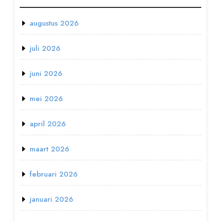
augustus 2026
juli 2026
juni 2026
mei 2026
april 2026
maart 2026
februari 2026
januari 2026