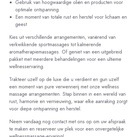
Gebruik van hoogwaardige oliën en producten voor
optimale ontspanning
Een moment van totale rust en herstel voor lichaam en
geest
Kies uit verschillende arrangementen, variërend van
verkwikkende sportmassages tot kalmerende
aromatherapiemassages. Of geniet van een uitgebreid
pakket met meerdere behandelingen voor een ultieme
wellnesservaring.
Trakteer uzelf op de luxe die u verdient en gun uzelf
een moment van pure verwennerij met onze wellness
massage arrangementen. Stap binnen in een wereld van
rust, harmonie en vernieuwing, waar elke aanraking zorgt
voor diepe ontspanning en herstel.
Neem vandaag nog contact met ons op om uw afspraak
te maken en reserveer uw plek voor een onvergetelijke
wellnessmassage-ervaring!