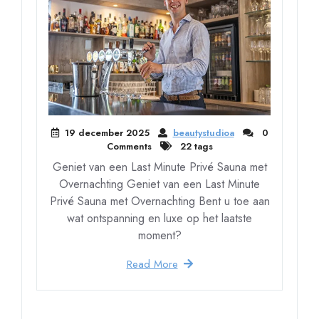
19 december 2025
beautystudioa
0
Comments
22 tags
Geniet van een Last Minute Privé Sauna met
Overnachting Geniet van een Last Minute
Privé Sauna met Overnachting Bent u toe aan
wat ontspanning en luxe op het laatste
moment?
Read More