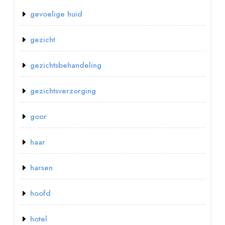
gevoelige huid
gezicht
gezichtsbehandeling
gezichtsverzorging
goor
haar
harsen
hoofd
hotel