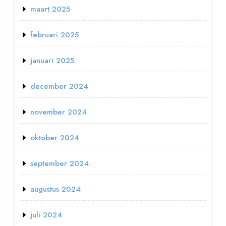
maart 2025
februari 2025
januari 2025
december 2024
november 2024
oktober 2024
september 2024
augustus 2024
juli 2024