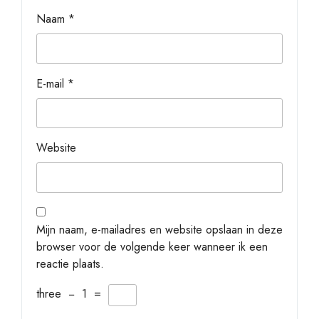
Naam
*
E-mail
*
Website
Mijn naam, e-mailadres en website opslaan in deze
browser voor de volgende keer wanneer ik een
reactie plaats.
three
−
1
=