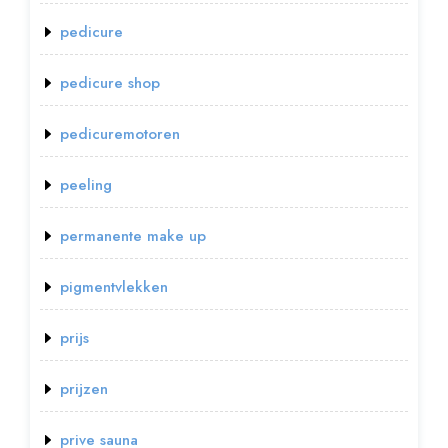
pedicure
pedicure shop
pedicuremotoren
peeling
permanente make up
pigmentvlekken
prijs
prijzen
prive sauna