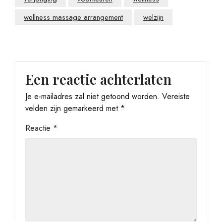
wellness massage arrangement
welzijn
Een reactie achterlaten
Je e-mailadres zal niet getoond worden.
Vereiste
velden zijn gemarkeerd met
*
Reactie
*