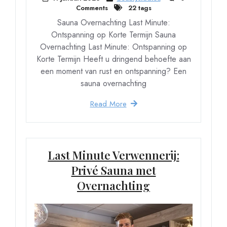
Comments
22 tags
Sauna Overnachting Last Minute:
Ontspanning op Korte Termijn Sauna
Overnachting Last Minute: Ontspanning op
Korte Termijn Heeft u dringend behoefte aan
een moment van rust en ontspanning? Een
sauna overnachting
Read More
Last Minute Verwennerij:
Privé Sauna met
Overnachting