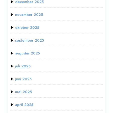
december 2025
november 2025
oktober 2025
september 2025
augustus 2025
juli 2025
juni 2025
mei 2025
april 2025