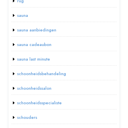
rug
sauna
sauna aanbiedingen
sauna cadeaubon
sauna last minute
schoonheidsbehandeling
schoonheidssalon
schoonheidsspecialiste
schouders