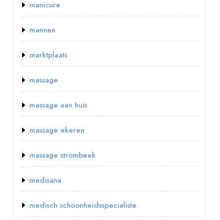
manicure
mannen
marktplaats
massage
massage aan huis
massage ekeren
massage strombeek
medisana
medisch schoonheidsspecialiste