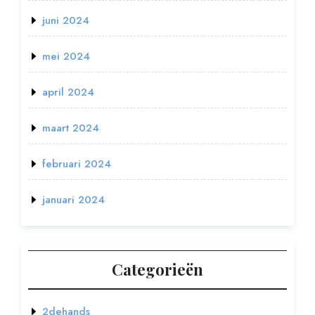
juni 2024
mei 2024
april 2024
maart 2024
februari 2024
januari 2024
Categorieën
2dehands