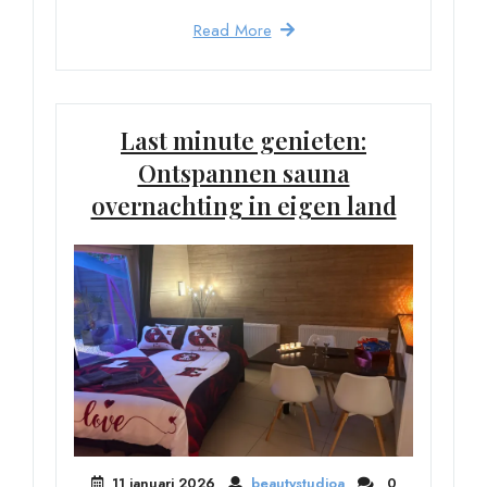
Read More
Last minute genieten:
Ontspannen sauna
overnachting in eigen land
11 januari 2026
beautystudioa
0