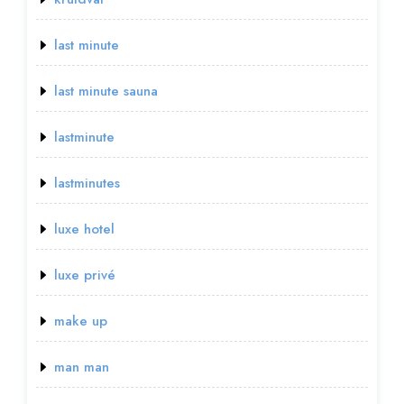
last minute
last minute sauna
lastminute
lastminutes
luxe hotel
luxe privé
make up
man man