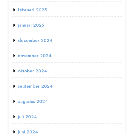
februari 2025
januari 2025
december 2024
november 2024
oktober 2024
september 2024
augustus 2024
juli 2024
juni 2024