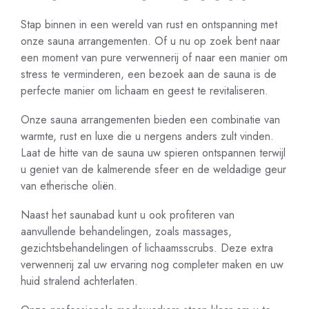
Stap binnen in een wereld van rust en ontspanning met
onze sauna arrangementen. Of u nu op zoek bent naar
een moment van pure verwennerij of naar een manier om
stress te verminderen, een bezoek aan de sauna is de
perfecte manier om lichaam en geest te revitaliseren.
Onze sauna arrangementen bieden een combinatie van
warmte, rust en luxe die u nergens anders zult vinden.
Laat de hitte van de sauna uw spieren ontspannen terwijl
u geniet van de kalmerende sfeer en de weldadige geur
van etherische oliën.
Naast het saunabad kunt u ook profiteren van
aanvullende behandelingen, zoals massages,
gezichtsbehandelingen of lichaamsscrubs. Deze extra
verwennerij zal uw ervaring nog completer maken en uw
huid stralend achterlaten.