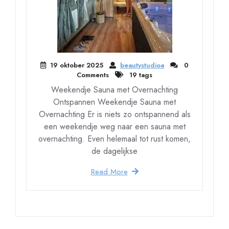
19 oktober 2025
beautystudioa
0
Comments
19 tags
Weekendje Sauna met Overnachting
Ontspannen Weekendje Sauna met
Overnachting Er is niets zo ontspannend als
een weekendje weg naar een sauna met
overnachting. Even helemaal tot rust komen,
de dagelijkse
Read More