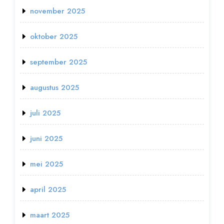
november 2025
oktober 2025
september 2025
augustus 2025
juli 2025
juni 2025
mei 2025
april 2025
maart 2025