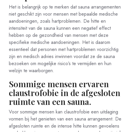
Het is belangrijk op te merken dat sauna arrangementen
niet geschikt zijn voor mensen met bepaalde medische
aandoeningen, zoals hartproblemen. De hitte en
intensiteit van de sauna kunnen een negatief effect
hebben op de gezondheid van mensen met deze
specifieke medische aandoeningen. Het is daarom
essentieel dat personen met hartproblemen voorzichtig
zijn en medisch advies inwinnen voordat ze de sauna
bezoeken om mogelijke risico’s te vermijden en hun
welzijn te waarborgen.
Sommige mensen ervaren
claustrofobie in de afgesloten
ruimte van een sauna.
Voor sommige mensen kan claustrofobie een uitdaging
vormen bij het genieten van een sauna arrangement. De
afgesloten ruimte en de intense hitte kunnen gevoelens