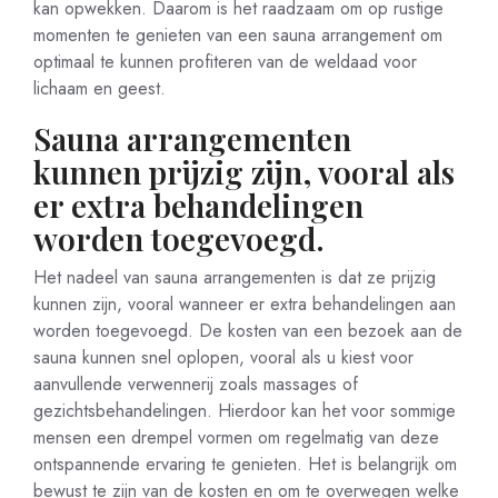
kan opwekken. Daarom is het raadzaam om op rustige
momenten te genieten van een sauna arrangement om
optimaal te kunnen profiteren van de weldaad voor
lichaam en geest.
Sauna arrangementen
kunnen prijzig zijn, vooral als
er extra behandelingen
worden toegevoegd.
Het nadeel van sauna arrangementen is dat ze prijzig
kunnen zijn, vooral wanneer er extra behandelingen aan
worden toegevoegd. De kosten van een bezoek aan de
sauna kunnen snel oplopen, vooral als u kiest voor
aanvullende verwennerij zoals massages of
gezichtsbehandelingen. Hierdoor kan het voor sommige
mensen een drempel vormen om regelmatig van deze
ontspannende ervaring te genieten. Het is belangrijk om
bewust te zijn van de kosten en om te overwegen welke