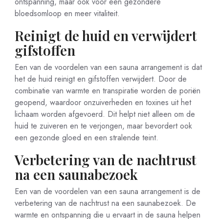
ontspanning, maar ook voor een gezondere
bloedsomloop en meer vitaliteit.
Reinigt de huid en verwijdert
gifstoffen
Een van de voordelen van een sauna arrangement is dat
het de huid reinigt en gifstoffen verwijdert. Door de
combinatie van warmte en transpiratie worden de poriën
geopend, waardoor onzuiverheden en toxines uit het
lichaam worden afgevoerd. Dit helpt niet alleen om de
huid te zuiveren en te verjongen, maar bevordert ook
een gezonde gloed en een stralende teint.
Verbetering van de nachtrust
na een saunabezoek
Een van de voordelen van een sauna arrangement is de
verbetering van de nachtrust na een saunabezoek. De
warmte en ontspanning die u ervaart in de sauna helpen