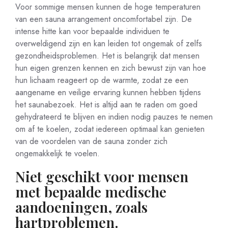
Voor sommige mensen kunnen de hoge temperaturen
van een sauna arrangement oncomfortabel zijn. De
intense hitte kan voor bepaalde individuen te
overweldigend zijn en kan leiden tot ongemak of zelfs
gezondheidsproblemen. Het is belangrijk dat mensen
hun eigen grenzen kennen en zich bewust zijn van hoe
hun lichaam reageert op de warmte, zodat ze een
aangename en veilige ervaring kunnen hebben tijdens
het saunabezoek. Het is altijd aan te raden om goed
gehydrateerd te blijven en indien nodig pauzes te nemen
om af te koelen, zodat iedereen optimaal kan genieten
van de voordelen van de sauna zonder zich
ongemakkelijk te voelen.
Niet geschikt voor mensen
met bepaalde medische
aandoeningen, zoals
hartproblemen.