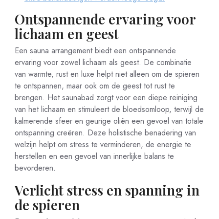
Ontspannende ervaring voor
lichaam en geest
Een sauna arrangement biedt een ontspannende
ervaring voor zowel lichaam als geest. De combinatie
van warmte, rust en luxe helpt niet alleen om de spieren
te ontspannen, maar ook om de geest tot rust te
brengen. Het saunabad zorgt voor een diepe reiniging
van het lichaam en stimuleert de bloedsomloop, terwijl de
kalmerende sfeer en geurige oliën een gevoel van totale
ontspanning creëren. Deze holistische benadering van
welzijn helpt om stress te verminderen, de energie te
herstellen en een gevoel van innerlijke balans te
bevorderen.
Verlicht stress en spanning in
de spieren