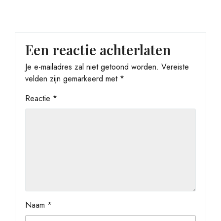
Een reactie achterlaten
Je e-mailadres zal niet getoond worden.
Vereiste
velden zijn gemarkeerd met
*
Reactie
*
Naam
*