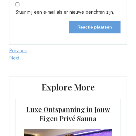
Stuur mij een e-mail als er nieuwe berichten zijn.
Berichtnavigatie
Previous
Previous
Post
Next
Next
Post
Explore More
Luxe Ontspanning in Jouw
Eigen Privé Sauna