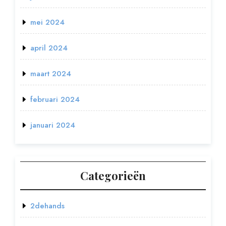
mei 2024
april 2024
maart 2024
februari 2024
januari 2024
Categorieën
2dehands