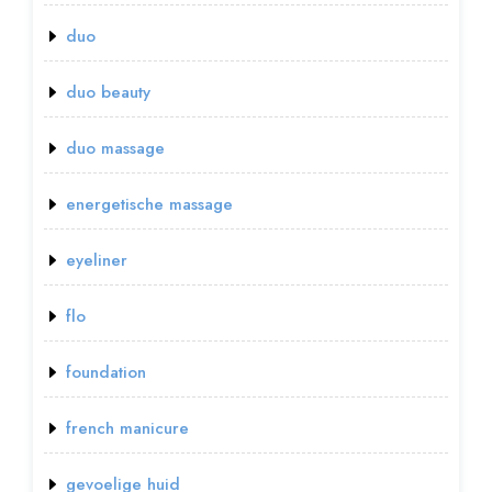
duo
duo beauty
duo massage
energetische massage
eyeliner
flo
foundation
french manicure
gevoelige huid