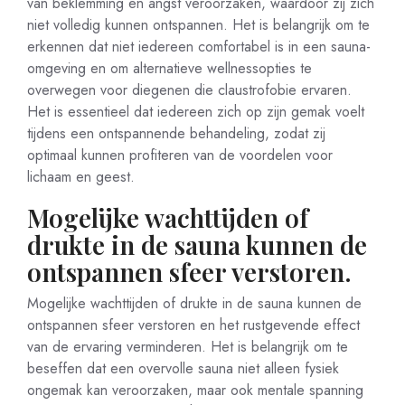
van beklemming en angst veroorzaken, waardoor zij zich
niet volledig kunnen ontspannen. Het is belangrijk om te
erkennen dat niet iedereen comfortabel is in een sauna-
omgeving en om alternatieve wellnessopties te
overwegen voor diegenen die claustrofobie ervaren.
Het is essentieel dat iedereen zich op zijn gemak voelt
tijdens een ontspannende behandeling, zodat zij
optimaal kunnen profiteren van de voordelen voor
lichaam en geest.
Mogelijke wachttijden of
drukte in de sauna kunnen de
ontspannen sfeer verstoren.
Mogelijke wachttijden of drukte in de sauna kunnen de
ontspannen sfeer verstoren en het rustgevende effect
van de ervaring verminderen. Het is belangrijk om te
beseffen dat een overvolle sauna niet alleen fysiek
ongemak kan veroorzaken, maar ook mentale spanning