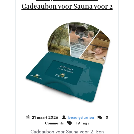
Cadeaubon voor Sauna voor 2
21 maart 2026
beautystudioa
0
Comments
19 tags
Cadeaubon voor Sauna voor 2: Een