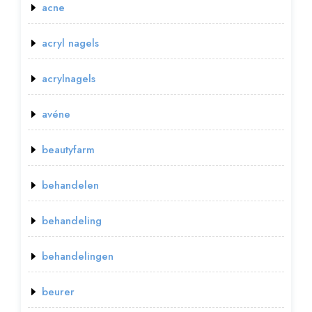
acne
acryl nagels
acrylnagels
avéne
beautyfarm
behandelen
behandeling
behandelingen
beurer