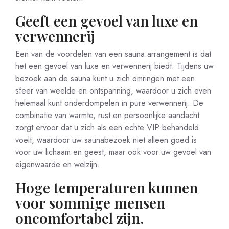
Geeft een gevoel van luxe en
verwennerij
Een van de voordelen van een sauna arrangement is dat
het een gevoel van luxe en verwennerij biedt. Tijdens uw
bezoek aan de sauna kunt u zich omringen met een
sfeer van weelde en ontspanning, waardoor u zich even
helemaal kunt onderdompelen in pure verwennerij. De
combinatie van warmte, rust en persoonlijke aandacht
zorgt ervoor dat u zich als een echte VIP behandeld
voelt, waardoor uw saunabezoek niet alleen goed is
voor uw lichaam en geest, maar ook voor uw gevoel van
eigenwaarde en welzijn.
Hoge temperaturen kunnen
voor sommige mensen
oncomfortabel zijn.