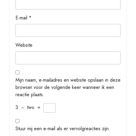
E-mail
*
Website
Mijn naam, e-mailadres en website opslaan in deze
browser voor de volgende keer wanneer ik een
reactie plaats.
3
−
two
=
Stuur mij een e-mail als er vervolgreacties zijn.