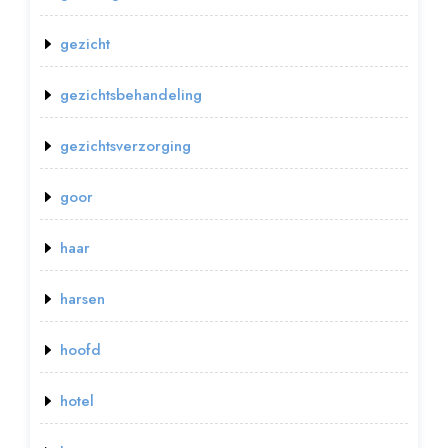
gezicht
gezichtsbehandeling
gezichtsverzorging
goor
haar
harsen
hoofd
hotel