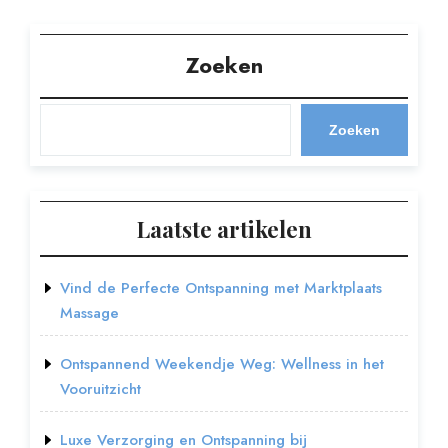
Zoeken
Zoeken
Laatste artikelen
Vind de Perfecte Ontspanning met Marktplaats
Massage
Ontspannend Weekendje Weg: Wellness in het
Vooruitzicht
Luxe Verzorging en Ontspanning bij