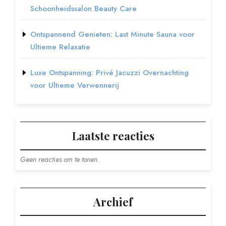
Schoonheidssalon Beauty Care
Ontspannend Genieten: Last Minute Sauna voor
Ultieme Relaxatie
Luxe Ontspanning: Privé Jacuzzi Overnachting
voor Ultieme Verwennerij
Laatste reacties
Geen reacties om te tonen.
Archief