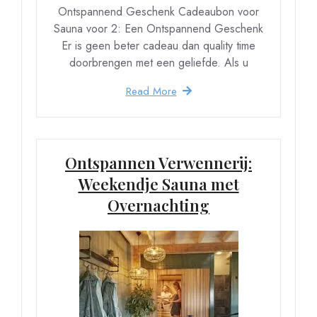
Ontspannend Geschenk Cadeaubon voor
Sauna voor 2: Een Ontspannend Geschenk
Er is geen beter cadeau dan quality time
doorbrengen met een geliefde. Als u
Read More
Ontspannen Verwennerij:
Weekendje Sauna met
Overnachting