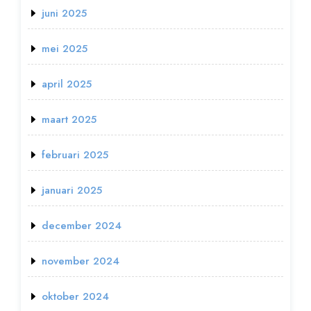
juni 2025
mei 2025
april 2025
maart 2025
februari 2025
januari 2025
december 2024
november 2024
oktober 2024