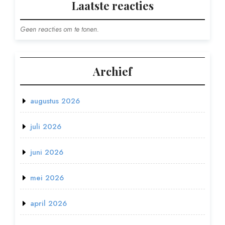
Laatste reacties
Geen reacties om te tonen.
Archief
augustus 2026
juli 2026
juni 2026
mei 2026
april 2026