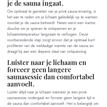
je de sauna ingaat.
Om optimaal te genieten van je privé sauna-ervaring, is
het aan te raden om je lichaam geleidelijk op te warmen
voordat je de sauna betreedt. Neem eerst een warme
douche om je spieren te ontspannen en je
lichaamstemperatuur langzaam te verhogen. Deze
voorbereidende stap zorgt ervoor dat je optimaal kunt
profiteren van de weldadige warmte van de sauna en
draagt bij aan een diepere staat van ontspanning.
Luister naar je lichaam en
forceer geen langere
saunasessie dan comfortabel
aanvoelt.
Luister altijd naar je lichaam wanneer je een privé
saunasessie ondergaat en forceer geen langere tijd in
de sauna dan comfortabel aanvoelt. Het is belangrijk om