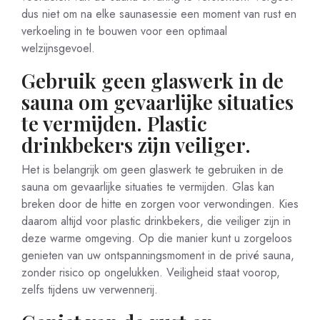
dus niet om na elke saunasessie een moment van rust en
verkoeling in te bouwen voor een optimaal
welzijnsgevoel.
Gebruik geen glaswerk in de
sauna om gevaarlijke situaties
te vermijden. Plastic
drinkbekers zijn veiliger.
Het is belangrijk om geen glaswerk te gebruiken in de
sauna om gevaarlijke situaties te vermijden. Glas kan
breken door de hitte en zorgen voor verwondingen. Kies
daarom altijd voor plastic drinkbekers, die veiliger zijn in
deze warme omgeving. Op die manier kunt u zorgeloos
genieten van uw ontspanningsmoment in de privé sauna,
zonder risico op ongelukken. Veiligheid staat voorop,
zelfs tijdens uw verwennerij.