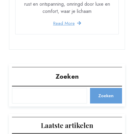
rust en ontspanning, omringd door luxe en
comfort, waar je lichaam
Read More
Zoeken
Zoeken
Laatste artikelen