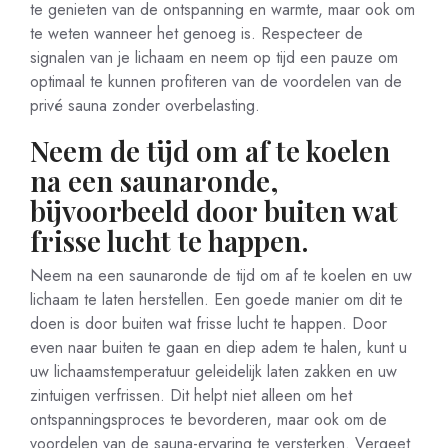
te genieten van de ontspanning en warmte, maar ook om
te weten wanneer het genoeg is. Respecteer de
signalen van je lichaam en neem op tijd een pauze om
optimaal te kunnen profiteren van de voordelen van de
privé sauna zonder overbelasting.
Neem de tijd om af te koelen
na een saunaronde,
bijvoorbeeld door buiten wat
frisse lucht te happen.
Neem na een saunaronde de tijd om af te koelen en uw
lichaam te laten herstellen. Een goede manier om dit te
doen is door buiten wat frisse lucht te happen. Door
even naar buiten te gaan en diep adem te halen, kunt u
uw lichaamstemperatuur geleidelijk laten zakken en uw
zintuigen verfrissen. Dit helpt niet alleen om het
ontspanningsproces te bevorderen, maar ook om de
voordelen van de sauna-ervaring te versterken. Vergeet