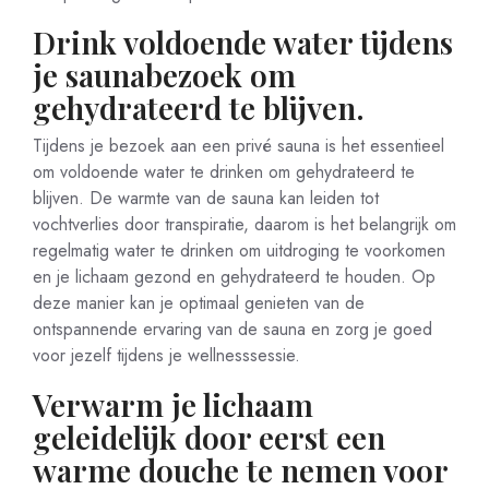
Drink voldoende water tijdens
je saunabezoek om
gehydrateerd te blijven.
Tijdens je bezoek aan een privé sauna is het essentieel
om voldoende water te drinken om gehydrateerd te
blijven. De warmte van de sauna kan leiden tot
vochtverlies door transpiratie, daarom is het belangrijk om
regelmatig water te drinken om uitdroging te voorkomen
en je lichaam gezond en gehydrateerd te houden. Op
deze manier kan je optimaal genieten van de
ontspannende ervaring van de sauna en zorg je goed
voor jezelf tijdens je wellnesssessie.
Verwarm je lichaam
geleidelijk door eerst een
warme douche te nemen voor