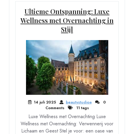
Ultieme Ontspanning: Luxe
Wellness met Overnachting in
Stijl
14 juli 2025
beautystudioa
0
Comments
11 tags
Luxe Wellness met Overnachting Luxe
Wellness met Overnachting: Verwennerij voor
Lichaam en Geest Stel je voor: een oase van