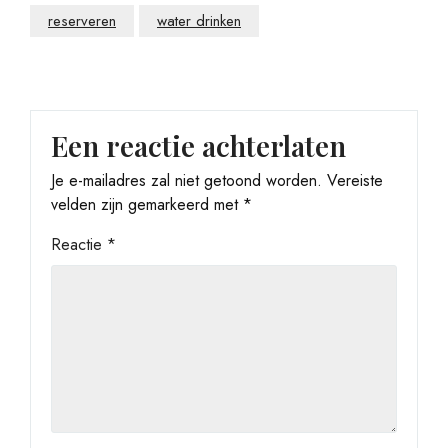
reserveren
water drinken
Een reactie achterlaten
Je e-mailadres zal niet getoond worden.
Vereiste
velden zijn gemarkeerd met
*
Reactie
*