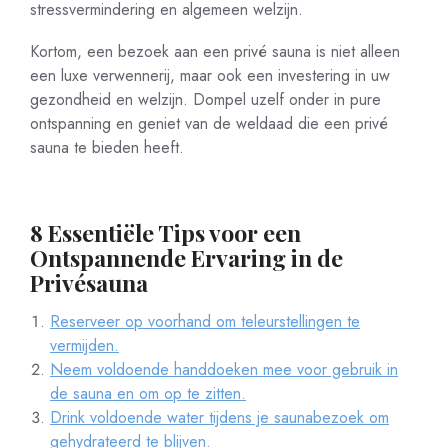
stressvermindering en algemeen welzijn.
Kortom, een bezoek aan een privé sauna is niet alleen
een luxe verwennerij, maar ook een investering in uw
gezondheid en welzijn. Dompel uzelf onder in pure
ontspanning en geniet van de weldaad die een privé
sauna te bieden heeft.
8 Essentiële Tips voor een
Ontspannende Ervaring in de
Privésauna
Reserveer op voorhand om teleurstellingen te
vermijden.
Neem voldoende handdoeken mee voor gebruik in
de sauna en om op te zitten.
Drink voldoende water tijdens je saunabezoek om
gehydrateerd te blijven.