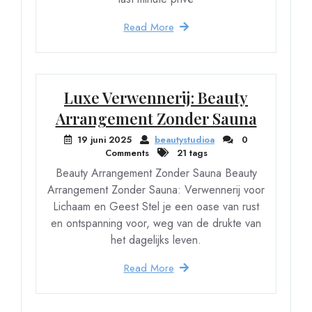
Read More
Luxe Verwennerij: Beauty
Arrangement Zonder Sauna
19 juni 2025
beautystudioa
0
Comments
21 tags
Beauty Arrangement Zonder Sauna Beauty
Arrangement Zonder Sauna: Verwennerij voor
Lichaam en Geest Stel je een oase van rust
en ontspanning voor, weg van de drukte van
het dagelijks leven.
Read More