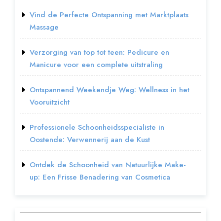
Vind de Perfecte Ontspanning met Marktplaats
Massage
Verzorging van top tot teen: Pedicure en
Manicure voor een complete uitstraling
Ontspannend Weekendje Weg: Wellness in het
Vooruitzicht
Professionele Schoonheidsspecialiste in
Oostende: Verwennerij aan de Kust
Ontdek de Schoonheid van Natuurlijke Make-
up: Een Frisse Benadering van Cosmetica