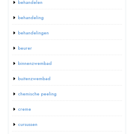
behandelen
behandeling
behandelingen
beurer
binnenzwembad
buitenzwembad
chemische peeling
creme
cursussen