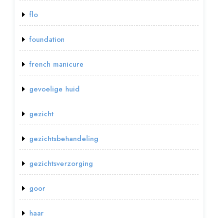
flo
foundation
french manicure
gevoelige huid
gezicht
gezichtsbehandeling
gezichtsverzorging
goor
haar