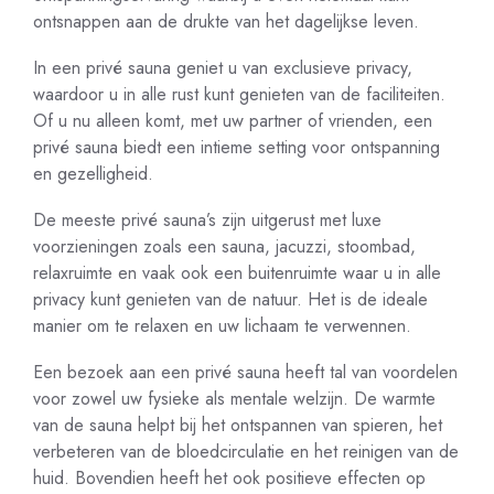
ontsnappen aan de drukte van het dagelijkse leven.
In een privé sauna geniet u van exclusieve privacy,
waardoor u in alle rust kunt genieten van de faciliteiten.
Of u nu alleen komt, met uw partner of vrienden, een
privé sauna biedt een intieme setting voor ontspanning
en gezelligheid.
De meeste privé sauna’s zijn uitgerust met luxe
voorzieningen zoals een sauna, jacuzzi, stoombad,
relaxruimte en vaak ook een buitenruimte waar u in alle
privacy kunt genieten van de natuur. Het is de ideale
manier om te relaxen en uw lichaam te verwennen.
Een bezoek aan een privé sauna heeft tal van voordelen
voor zowel uw fysieke als mentale welzijn. De warmte
van de sauna helpt bij het ontspannen van spieren, het
verbeteren van de bloedcirculatie en het reinigen van de
huid. Bovendien heeft het ook positieve effecten op