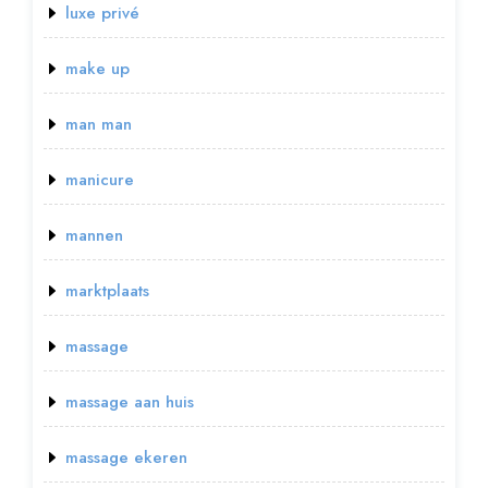
luxe privé
make up
man man
manicure
mannen
marktplaats
massage
massage aan huis
massage ekeren