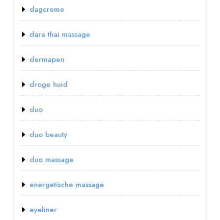
dagcreme
dara thai massage
dermapen
droge huid
duo
duo beauty
duo massage
energetische massage
eyeliner