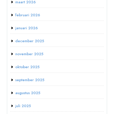
maart 2026
februari 2026
januari 2026
december 2025
november 2025
oktober 2025
september 2025
augustus 2025
juli 2025