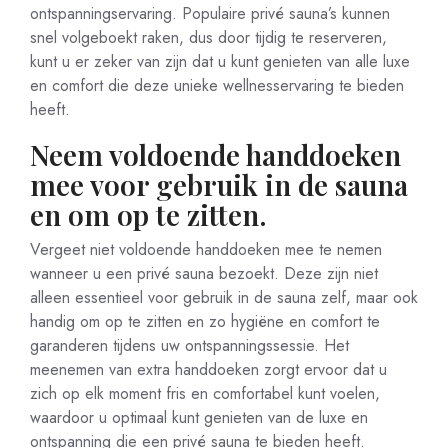
ontspanningservaring. Populaire privé sauna’s kunnen
snel volgeboekt raken, dus door tijdig te reserveren,
kunt u er zeker van zijn dat u kunt genieten van alle luxe
en comfort die deze unieke wellnesservaring te bieden
heeft.
Neem voldoende handdoeken
mee voor gebruik in de sauna
en om op te zitten.
Vergeet niet voldoende handdoeken mee te nemen
wanneer u een privé sauna bezoekt. Deze zijn niet
alleen essentieel voor gebruik in de sauna zelf, maar ook
handig om op te zitten en zo hygiëne en comfort te
garanderen tijdens uw ontspanningssessie. Het
meenemen van extra handdoeken zorgt ervoor dat u
zich op elk moment fris en comfortabel kunt voelen,
waardoor u optimaal kunt genieten van de luxe en
ontspanning die een privé sauna te bieden heeft.