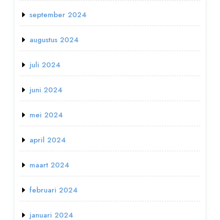
september 2024
augustus 2024
juli 2024
juni 2024
mei 2024
april 2024
maart 2024
februari 2024
januari 2024