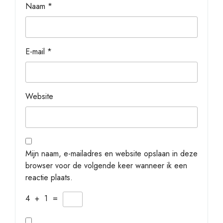
Naam
*
E-mail
*
Website
Mijn naam, e-mailadres en website opslaan in deze
browser voor de volgende keer wanneer ik een
reactie plaats.
4
+
1
=