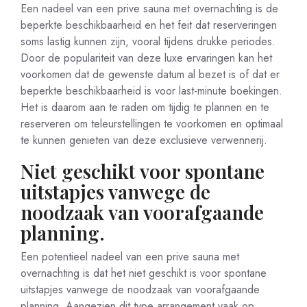
Een nadeel van een prive sauna met overnachting is de
beperkte beschikbaarheid en het feit dat reserveringen
soms lastig kunnen zijn, vooral tijdens drukke periodes.
Door de populariteit van deze luxe ervaringen kan het
voorkomen dat de gewenste datum al bezet is of dat er
beperkte beschikbaarheid is voor last-minute boekingen.
Het is daarom aan te raden om tijdig te plannen en te
reserveren om teleurstellingen te voorkomen en optimaal
te kunnen genieten van deze exclusieve verwennerij.
Niet geschikt voor spontane
uitstapjes vanwege de
noodzaak van voorafgaande
planning.
Een potentieel nadeel van een prive sauna met
overnachting is dat het niet geschikt is voor spontane
uitstapjes vanwege de noodzaak van voorafgaande
planning. Aangezien dit type arrangement vaak op