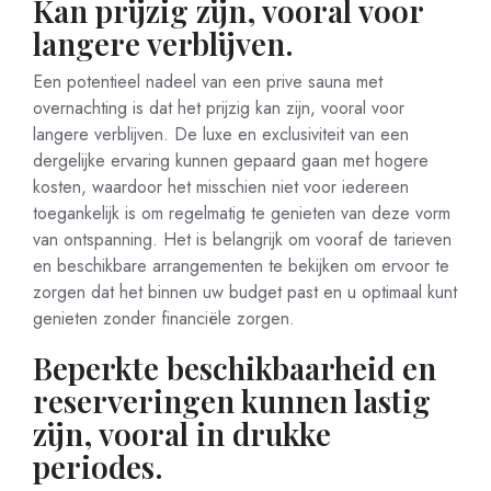
Kan prijzig zijn, vooral voor
langere verblijven.
Een potentieel nadeel van een prive sauna met
overnachting is dat het prijzig kan zijn, vooral voor
langere verblijven. De luxe en exclusiviteit van een
dergelijke ervaring kunnen gepaard gaan met hogere
kosten, waardoor het misschien niet voor iedereen
toegankelijk is om regelmatig te genieten van deze vorm
van ontspanning. Het is belangrijk om vooraf de tarieven
en beschikbare arrangementen te bekijken om ervoor te
zorgen dat het binnen uw budget past en u optimaal kunt
genieten zonder financiële zorgen.
Beperkte beschikbaarheid en
reserveringen kunnen lastig
zijn, vooral in drukke
periodes.