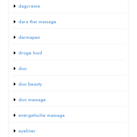
dagcreme
dara thai massage
dermapen
droge huid
duo
duo beauty
duo massage
energetische massage
eyeliner