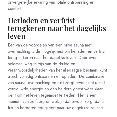
onvergetelijke ervaring van totale ontspanning en
comfort.
Herladen en verfrist
terugkeren naar het dagelijks
leven
Een van de voordelen van een prive sauna met
overnachting is de mogelijkheid om herladen en verfrist
terug te keren naar het dagelijks leven. Door even
helemaal weg te zijn van de drukte en
verantwoordelijkheden van het alledaagse bestaan, kunt
u zich volledig ontspannen en opladen. De combinatie
van sauna, overnachting en rust zorgt ervoor dat u met
vernieuwde energie en een heldere geest weer klaar
bent om het leven tegemoet te treden. Het is een
moment van zelfzorg en welzijn dat ervoor zorgt dat u
fris en herboren terugkeert naar uw dagelijkse routine.