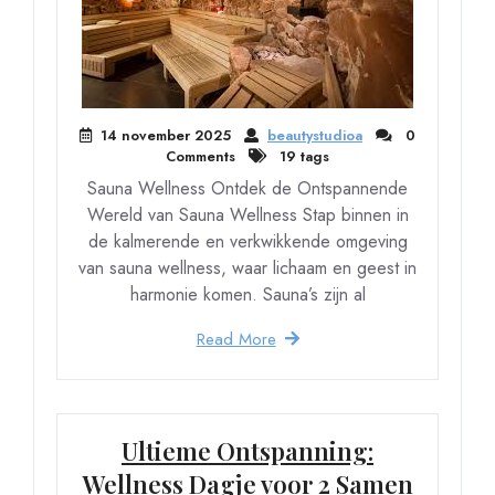
14 november 2025
beautystudioa
0
Comments
19 tags
Sauna Wellness Ontdek de Ontspannende
Wereld van Sauna Wellness Stap binnen in
de kalmerende en verkwikkende omgeving
van sauna wellness, waar lichaam en geest in
harmonie komen. Sauna’s zijn al
Read More
Ultieme Ontspanning:
Wellness Dagje voor 2 Samen