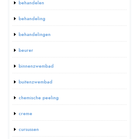
behandelen
behandeling
behandelingen
beurer
binnenzwembad
buitenzwembad
chemische peeling
creme
cursussen