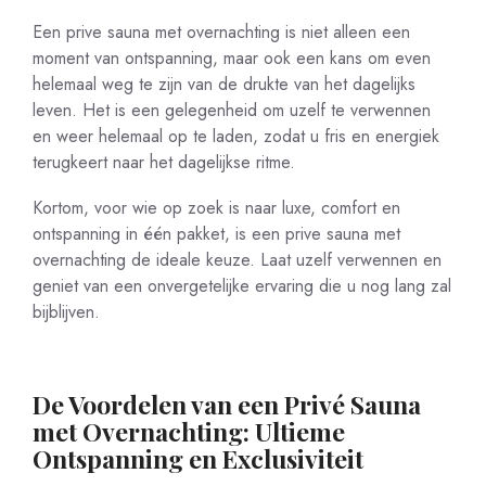
Een prive sauna met overnachting is niet alleen een
moment van ontspanning, maar ook een kans om even
helemaal weg te zijn van de drukte van het dagelijks
leven. Het is een gelegenheid om uzelf te verwennen
en weer helemaal op te laden, zodat u fris en energiek
terugkeert naar het dagelijkse ritme.
Kortom, voor wie op zoek is naar luxe, comfort en
ontspanning in één pakket, is een prive sauna met
overnachting de ideale keuze. Laat uzelf verwennen en
geniet van een onvergetelijke ervaring die u nog lang zal
bijblijven.
De Voordelen van een Privé Sauna
met Overnachting: Ultieme
Ontspanning en Exclusiviteit