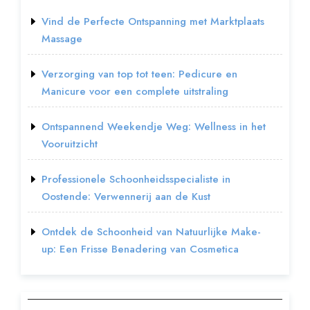
Vind de Perfecte Ontspanning met Marktplaats
Massage
Verzorging van top tot teen: Pedicure en
Manicure voor een complete uitstraling
Ontspannend Weekendje Weg: Wellness in het
Vooruitzicht
Professionele Schoonheidsspecialiste in
Oostende: Verwennerij aan de Kust
Ontdek de Schoonheid van Natuurlijke Make-
up: Een Frisse Benadering van Cosmetica