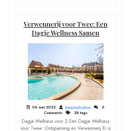
Verwennerij voor Twee: Een
Dagje Wellness Samen
06 mei 2025
beautystudioa
0
Comments
28 tags
Dagje Wellness voor 2 Een Dagje Wellness
voor Twee: Ontspanning en Verwennerij Er is