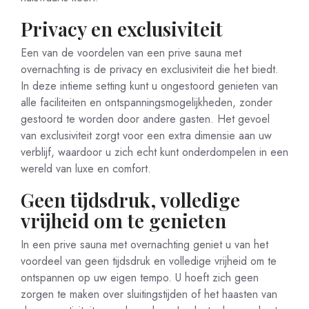
Privacy en exclusiviteit
Een van de voordelen van een prive sauna met
overnachting is de privacy en exclusiviteit die het biedt.
In deze intieme setting kunt u ongestoord genieten van
alle faciliteiten en ontspanningsmogelijkheden, zonder
gestoord te worden door andere gasten. Het gevoel
van exclusiviteit zorgt voor een extra dimensie aan uw
verblijf, waardoor u zich echt kunt onderdompelen in een
wereld van luxe en comfort.
Geen tijdsdruk, volledige
vrijheid om te genieten
In een prive sauna met overnachting geniet u van het
voordeel van geen tijdsdruk en volledige vrijheid om te
ontspannen op uw eigen tempo. U hoeft zich geen
zorgen te maken over sluitingstijden of het haasten van