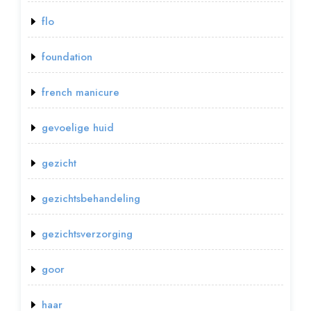
flo
foundation
french manicure
gevoelige huid
gezicht
gezichtsbehandeling
gezichtsverzorging
goor
haar