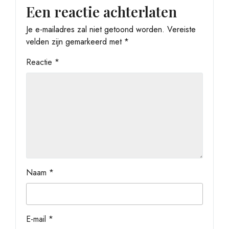
Een reactie achterlaten
Je e-mailadres zal niet getoond worden.
Vereiste
velden zijn gemarkeerd met
*
Reactie
*
Naam
*
E-mail
*