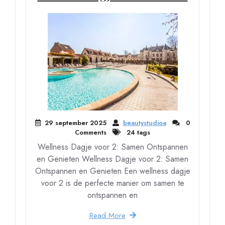
29 september 2025
beautystudioa
0
Comments
24 tags
Wellness Dagje voor 2: Samen Ontspannen
en Genieten Wellness Dagje voor 2: Samen
Ontspannen en Genieten Een wellness dagje
voor 2 is de perfecte manier om samen te
ontspannen en
Read More