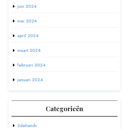
juni 2024
mei 2024
april 2024
maart 2024
februari 2024
januari 2024
Categorieën
2dehands