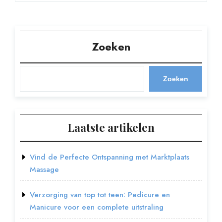
Zoeken
Zoeken
Laatste artikelen
Vind de Perfecte Ontspanning met Marktplaats
Massage
Verzorging van top tot teen: Pedicure en
Manicure voor een complete uitstraling