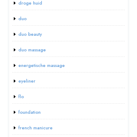
droge huid
duo
duo beauty
duo massage
energetische massage
eyeliner
flo
foundation
french manicure