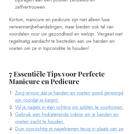
zelfvertrouwen.
Kortom, manicure en pedicure zijn niet alleen luxe
verwennerijbehandelingen, maar bieden ook tal van
voordelen voor uw gezondheid en welzijn. Vergeet niet
regelmatig aandacht te besteden aan uw handen en
voeten om ze in topconditie te houden!
7 Essentiële Tips voor Perfecte
Manicure en Pedicure
Zorg ervoor dat je handen en voeten goed gereinigd
zijn voordat je begint.
Vijl je nagels in één richting om splijten te voorkomen.
Gebruik een hydraterende crème om je handen en
voeten zacht te houden.
Duw voorzichtig je nagelriemen terug in plaats van ze