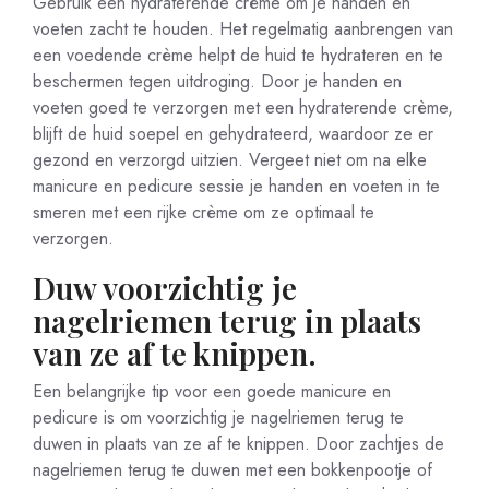
Gebruik een hydraterende crème om je handen en
voeten zacht te houden. Het regelmatig aanbrengen van
een voedende crème helpt de huid te hydrateren en te
beschermen tegen uitdroging. Door je handen en
voeten goed te verzorgen met een hydraterende crème,
blijft de huid soepel en gehydrateerd, waardoor ze er
gezond en verzorgd uitzien. Vergeet niet om na elke
manicure en pedicure sessie je handen en voeten in te
smeren met een rijke crème om ze optimaal te
verzorgen.
Duw voorzichtig je
nagelriemen terug in plaats
van ze af te knippen.
Een belangrijke tip voor een goede manicure en
pedicure is om voorzichtig je nagelriemen terug te
duwen in plaats van ze af te knippen. Door zachtjes de
nagelriemen terug te duwen met een bokkenpootje of