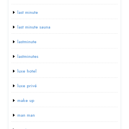
last minute
last minute sauna
lastminute
lastminutes
luxe hotel
luxe privé
make up
man man