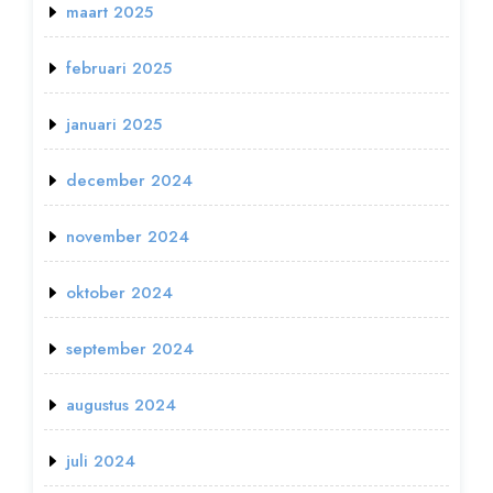
maart 2025
februari 2025
januari 2025
december 2024
november 2024
oktober 2024
september 2024
augustus 2024
juli 2024