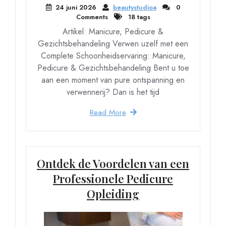
24 juni 2026
beautystudioa
0
Comments
18 tags
Artikel: Manicure, Pedicure &
Gezichtsbehandeling Verwen uzelf met een
Complete Schoonheidservaring: Manicure,
Pedicure & Gezichtsbehandeling Bent u toe
aan een moment van pure ontspanning en
verwennerij? Dan is het tijd
Read More
Ontdek de Voordelen van een
Professionele Pedicure
Opleiding