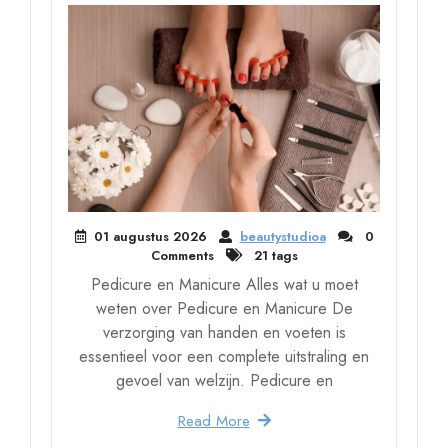
01 augustus 2026
beautystudioa
0
Comments
21 tags
Pedicure en Manicure Alles wat u moet
weten over Pedicure en Manicure De
verzorging van handen en voeten is
essentieel voor een complete uitstraling en
gevoel van welzijn. Pedicure en
Read More