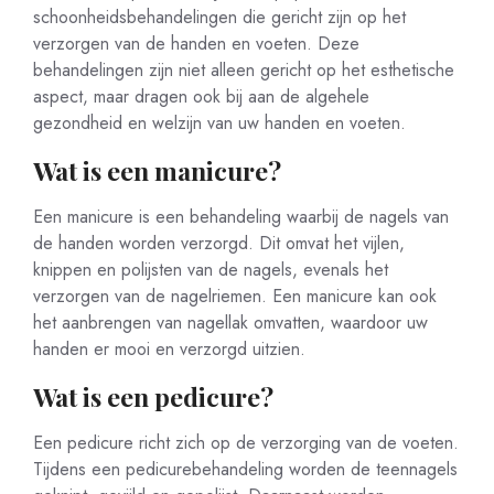
schoonheidsbehandelingen die gericht zijn op het
verzorgen van de handen en voeten. Deze
behandelingen zijn niet alleen gericht op het esthetische
aspect, maar dragen ook bij aan de algehele
gezondheid en welzijn van uw handen en voeten.
Wat is een manicure?
Een manicure is een behandeling waarbij de nagels van
de handen worden verzorgd. Dit omvat het vijlen,
knippen en polijsten van de nagels, evenals het
verzorgen van de nagelriemen. Een manicure kan ook
het aanbrengen van nagellak omvatten, waardoor uw
handen er mooi en verzorgd uitzien.
Wat is een pedicure?
Een pedicure richt zich op de verzorging van de voeten.
Tijdens een pedicurebehandeling worden de teennagels