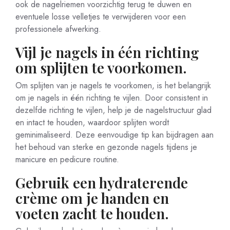
ook de nagelriemen voorzichtig terug te duwen en
eventuele losse velletjes te verwijderen voor een
professionele afwerking.
Vijl je nagels in één richting
om splijten te voorkomen.
Om splijten van je nagels te voorkomen, is het belangrijk
om je nagels in één richting te vijlen. Door consistent in
dezelfde richting te vijlen, help je de nagelstructuur glad
en intact te houden, waardoor splijten wordt
geminimaliseerd. Deze eenvoudige tip kan bijdragen aan
het behoud van sterke en gezonde nagels tijdens je
manicure en pedicure routine.
Gebruik een hydraterende
crème om je handen en
voeten zacht te houden.