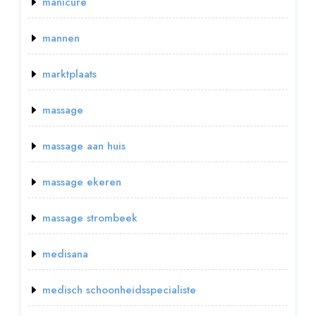
manicure
mannen
marktplaats
massage
massage aan huis
massage ekeren
massage strombeek
medisana
medisch schoonheidsspecialiste