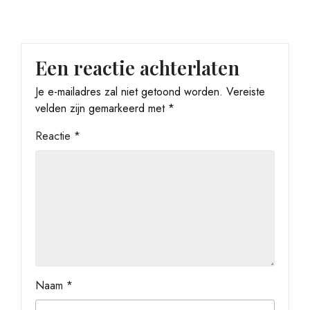
Een reactie achterlaten
Je e-mailadres zal niet getoond worden.
Vereiste
velden zijn gemarkeerd met
*
Reactie
*
Naam
*