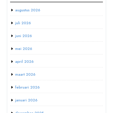
augustus 2026
juli 2026
juni 2026
mei 2026
april 2026
maart 2026
februari 2026
januari 2026