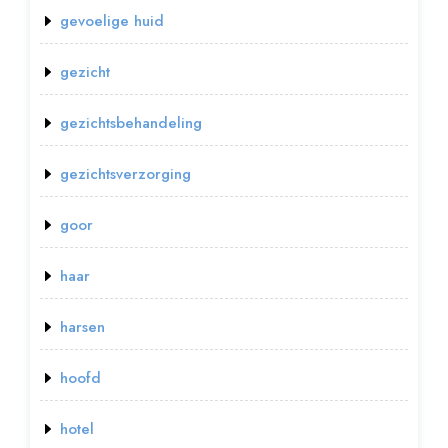
gevoelige huid
gezicht
gezichtsbehandeling
gezichtsverzorging
goor
haar
harsen
hoofd
hotel