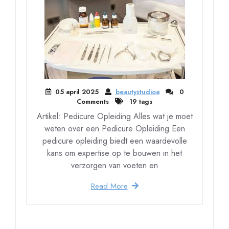
05 april 2025
beautystudioa
0
Comments
19 tags
Artikel: Pedicure Opleiding Alles wat je moet
weten over een Pedicure Opleiding Een
pedicure opleiding biedt een waardevolle
kans om expertise op te bouwen in het
verzorgen van voeten en
Read More