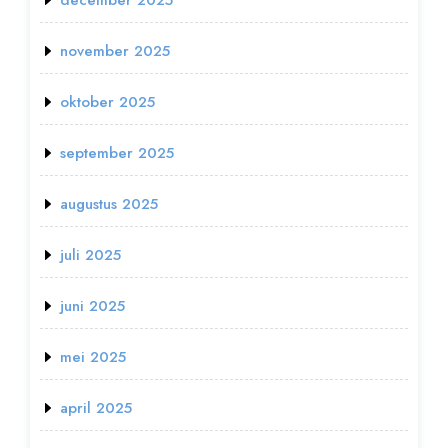
december 2025
november 2025
oktober 2025
september 2025
augustus 2025
juli 2025
juni 2025
mei 2025
april 2025