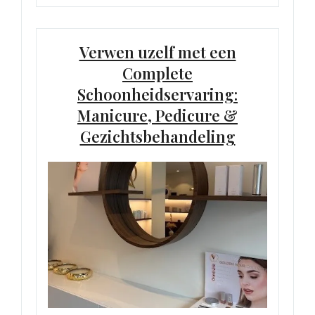
Verwen uzelf met een
Complete
Schoonheidservaring:
Manicure, Pedicure &
Gezichtsbehandeling