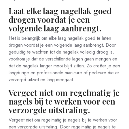
Laat elke laag nagellak goed
drogen voordat je een
volgende laag aanbrengt.
Het is belangrijk om elke laag nagellak goed te laten
drogen voordat je een volgende laag aanbrengt. Door
geduldig te wachten tot de nagellak volledig droog is,
voorkom je dat de verschillende lagen gaan mengen en
dat de nagellak langer mooi blijft zitten. Zo creëer je een
langdurige en professionele manicure of pedicure die er
verzorgd uitziet en lang meegaat.
Vergeet niet om regelmatig je
nagels bij te werken voor een
verzorgde uitstraling.
Vergeet niet om regelmatig je nagels bij te werken voor
een verzorgde uitstraling. Door regelmatig je nagels te