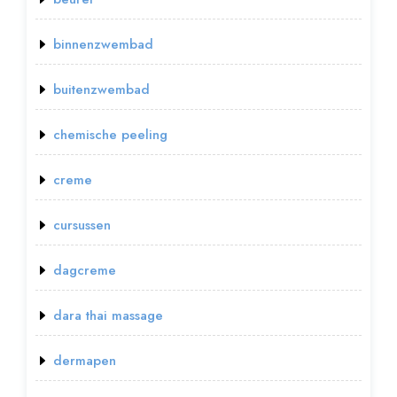
binnenzwembad
buitenzwembad
chemische peeling
creme
cursussen
dagcreme
dara thai massage
dermapen