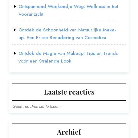
Ontspannend Weekendje Weg: Wellness in het
Vooruitzicht
Ontdek de Schoonheid van Natuurlijke Make-
up: Een Frisse Benadering van Cosmetica
Ontdek de Magie van Makeup: Tips en Trends
voor een Stralende Look
Laatste reacties
Geen reacties om te tonen.
Archief