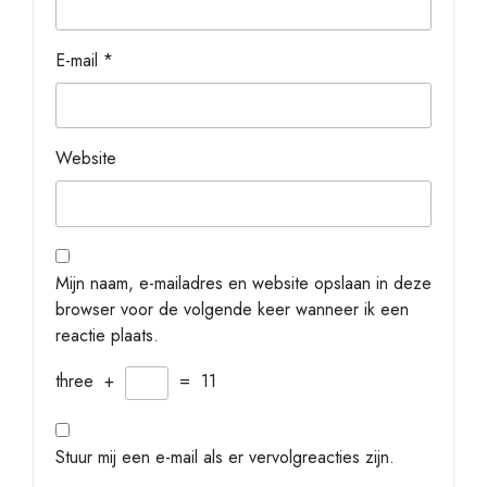
E-mail
*
Website
Mijn naam, e-mailadres en website opslaan in deze
browser voor de volgende keer wanneer ik een
reactie plaats.
three
+
=
11
Stuur mij een e-mail als er vervolgreacties zijn.