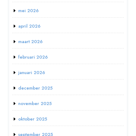
mei 2026
april 2026
maart 2026
februari 2026
januari 2026
december 2025
november 2025
oktober 2025
september 2025