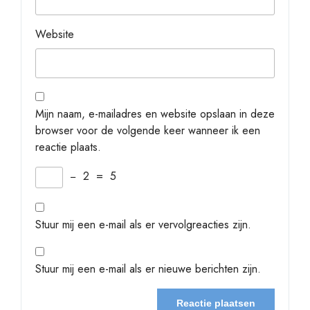
Website
Mijn naam, e-mailadres en website opslaan in deze
browser voor de volgende keer wanneer ik een
reactie plaats.
−
2
=
5
Stuur mij een e-mail als er vervolgreacties zijn.
Stuur mij een e-mail als er nieuwe berichten zijn.