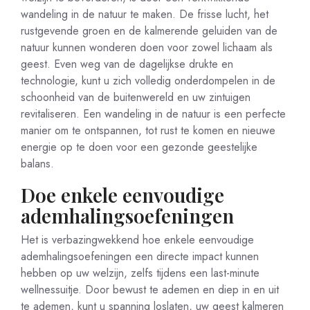
wandeling in de natuur te maken. De frisse lucht, het
rustgevende groen en de kalmerende geluiden van de
natuur kunnen wonderen doen voor zowel lichaam als
geest. Even weg van de dagelijkse drukte en
technologie, kunt u zich volledig onderdompelen in de
schoonheid van de buitenwereld en uw zintuigen
revitaliseren. Een wandeling in de natuur is een perfecte
manier om te ontspannen, tot rust te komen en nieuwe
energie op te doen voor een gezonde geestelijke
balans.
Doe enkele eenvoudige
ademhalingsoefeningen
Het is verbazingwekkend hoe enkele eenvoudige
ademhalingsoefeningen een directe impact kunnen
hebben op uw welzijn, zelfs tijdens een last-minute
wellnessuitje. Door bewust te ademen en diep in en uit
te ademen, kunt u spanning loslaten, uw geest kalmeren