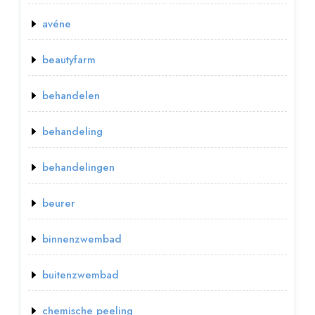
avéne
beautyfarm
behandelen
behandeling
behandelingen
beurer
binnenzwembad
buitenzwembad
chemische peeling