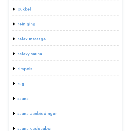
pukkel
reiniging
relax massage
relaxy sauna
rimpels
rug
sauna
sauna aanbiedingen
sauna cadeaubon