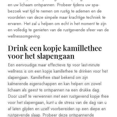
en uw lichaam ontspannen. Probeer tijdens uw spa-
bezoek wat tijd te nemen om rustig te ademen en de
voordelen van deze simpele maar krachtige techniek te
ervaren. Het zal u helpen om echt in het moment te zijn
en volledig te genieten van de rustgevende sfeer van de
wellnessomgeving.
Drink een kopje kamillethee
voor het slapengaan
Een eenvoudige maar effectieve tip voor last-minute
wellness is om een kopje kamillethee te drinken voor het
slapengaan. Kamillethee staat bekend om zijn
kalmerende eigenschappen en kan helpen om zowel
lichaam als geest te ontspannen na een drukke dag.
Door uzelf te verwennen met een rustgevend kopje thee
voor het slapengaan, kunt u de stress van de dag van u
af laten glijden en uzelf voorbereiden op een diepe en
rustgevende slaap. Probeer deze ontspannende