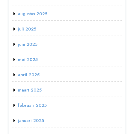
augustus 2025
juli 2025
juni 2025
mei 2025
april 2025
maart 2025
februari 2025
januari 2025