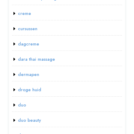
creme
cursussen
dagcreme
dara thai massage
dermapen
droge huid
duo
duo beauty