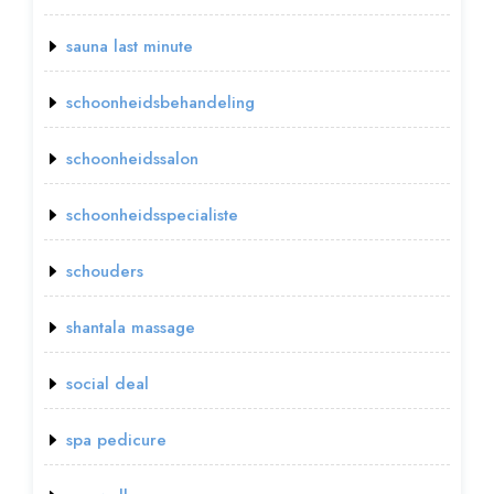
sauna last minute
schoonheidsbehandeling
schoonheidssalon
schoonheidsspecialiste
schouders
shantala massage
social deal
spa pedicure