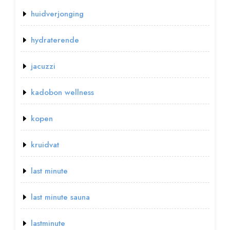
huidverjonging
hydraterende
jacuzzi
kadobon wellness
kopen
kruidvat
last minute
last minute sauna
lastminute