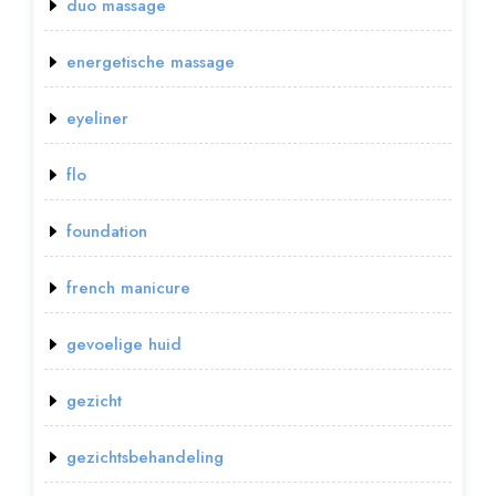
duo massage
energetische massage
eyeliner
flo
foundation
french manicure
gevoelige huid
gezicht
gezichtsbehandeling