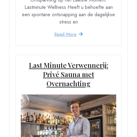
Lastminute Wellness Heeft u behoefte aan
een spontane ontsnapping aan de dagelijkse
stress en
Read More
Last Minute Verwennerij:
Privé Sauna met
Overnachting