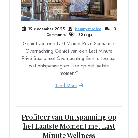
19 december 2025
beautystudioa
0
Comments
22 tags
Geniet van een Last Minute Privé Sauna met
Overnachting Geniet van een Last Minute
Privé Sauna met Overnachting Bent u toe aan
wat ontspanning en luxe op het laatste
moment?
Read More
Profiteer van Ontspanning op
het Laatste Moment met Last
Minute Wellness