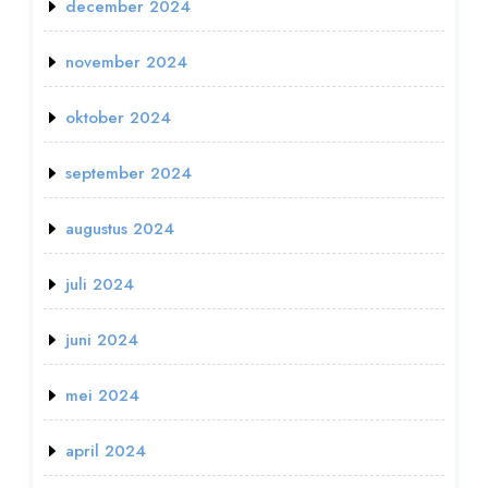
december 2024
november 2024
oktober 2024
september 2024
augustus 2024
juli 2024
juni 2024
mei 2024
april 2024