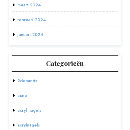
maart 2024
februari 2024
januari 2024
Categorieën
2dehands
acne
acryl nagels
acrylnagels