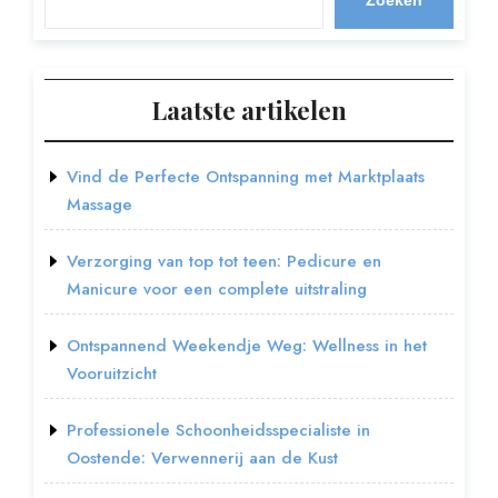
Zoeken
Laatste artikelen
Vind de Perfecte Ontspanning met Marktplaats
Massage
Verzorging van top tot teen: Pedicure en
Manicure voor een complete uitstraling
Ontspannend Weekendje Weg: Wellness in het
Vooruitzicht
Professionele Schoonheidsspecialiste in
Oostende: Verwennerij aan de Kust