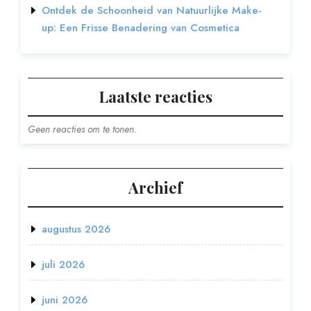
Ontdek de Schoonheid van Natuurlijke Make-
up: Een Frisse Benadering van Cosmetica
Laatste reacties
Geen reacties om te tonen.
Archief
augustus 2026
juli 2026
juni 2026