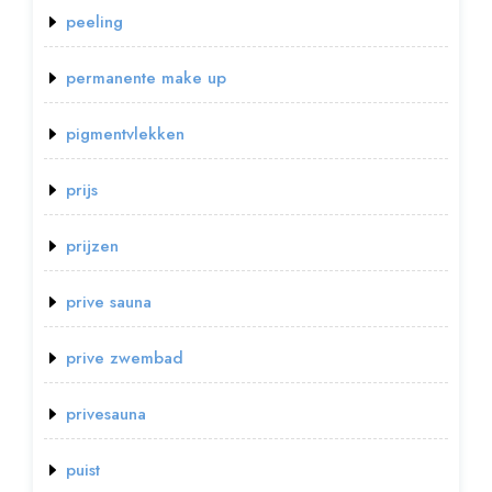
peeling
permanente make up
pigmentvlekken
prijs
prijzen
prive sauna
prive zwembad
privesauna
puist