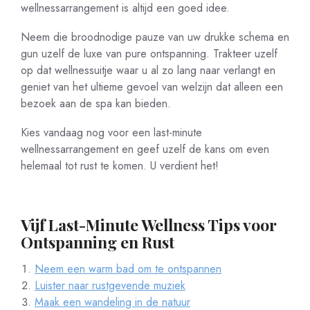
wellnessarrangement is altijd een goed idee.
Neem die broodnodige pauze van uw drukke schema en
gun uzelf de luxe van pure ontspanning. Trakteer uzelf
op dat wellnessuitje waar u al zo lang naar verlangt en
geniet van het ultieme gevoel van welzijn dat alleen een
bezoek aan de spa kan bieden.
Kies vandaag nog voor een last-minute
wellnessarrangement en geef uzelf de kans om even
helemaal tot rust te komen. U verdient het!
Vijf Last-Minute Wellness Tips voor
Ontspanning en Rust
Neem een warm bad om te ontspannen
Luister naar rustgevende muziek
Maak een wandeling in de natuur