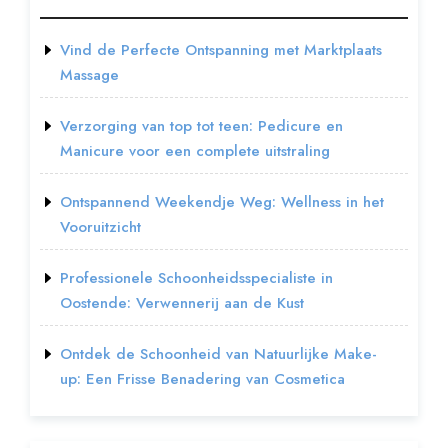
Vind de Perfecte Ontspanning met Marktplaats
Massage
Verzorging van top tot teen: Pedicure en
Manicure voor een complete uitstraling
Ontspannend Weekendje Weg: Wellness in het
Vooruitzicht
Professionele Schoonheidsspecialiste in
Oostende: Verwennerij aan de Kust
Ontdek de Schoonheid van Natuurlijke Make-
up: Een Frisse Benadering van Cosmetica