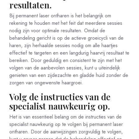
resultaten.
Bij permanent laser ontharen is het belangrijk om
rekening te houden met het feit dat meerdere sessies
nodig zijn voor optimale resultaten. Omdat de
behandeling gericht is op de actieve groeicycli van de
haren, zijn herhaalde sessies nodig om alle haartjes
effectief te targeten en een langdurig haarvrij resultaat te
bereiken. Door geduldig en consistent te zijn met het
volgen van de aanbevolen sessies, kunt u uiteindelijk
genieten van een zijdezachte en gladde huid zonder de
zorgen van ongewenste haargroei.
Volg de instructies van de
specialist nauwkeurig op.
Het is van essentieel belang om de instructies van de
specialist nauwkeurig op te volgen bij permanent laser
ontharen. Door de aanwijzingen zorgvuldig te volgen,