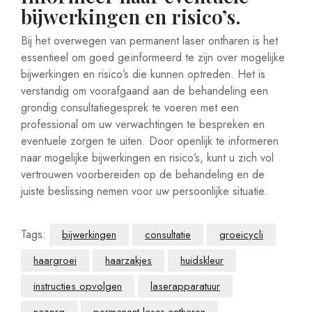
bijwerkingen en risico’s.
Bij het overwegen van permanent laser ontharen is het
essentieel om goed geïnformeerd te zijn over mogelijke
bijwerkingen en risico’s die kunnen optreden. Het is
verstandig om voorafgaand aan de behandeling een
grondig consultatiegesprek te voeren met een
professional om uw verwachtingen te bespreken en
eventuele zorgen te uiten. Door openlijk te informeren
naar mogelijke bijwerkingen en risico’s, kunt u zich vol
vertrouwen voorbereiden op de behandeling en de
juiste beslissing nemen voor uw persoonlijke situatie.
Tags:
bijwerkingen
consultatie
groeicycli
haargroei
haarzakjes
huidskleur
instructies opvolgen
laserapparatuur