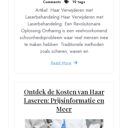
Comments
19 tags
Artikel: Haar Verwijderen met
Laserbehandeling Haar Verwijderen met
Laserbehandeling: Een Revolutionaire
Oplossing Ontharing is een veelvoorkomend
schoonheidsprobleem waar veel mensen mee
te maken hebben. Traditionele methoden
zoals scheren, waxen en
Read More
Ontdek de Kosten van Haar
Laseren: Prijsinformatie en
Meer