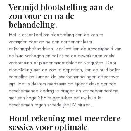
Vermijd blootstelling aan de
zon voor en na de
behandeling.
Het is essentieel om blootstelling aan de zon te
vermijden voor en na een permanent laser
ontharingsbehandeling. Zonlicht kan de gevoeligheid van
de huid verhogen en het risico op bijwerkingen zoals
verbranding of pigmentatieproblemen vergroten. Door
blootstelling aan de zon te beperken, kan de huid beter
herstellen en kunnen de laserbehandelingen effectiever
zijn. Het is daarom raadzaam om tijdens deze periode
beschermende kleding te dragen en zonnebrandcrème
met een hoge SPF te gebruiken om uw huid te
beschermen tegen schadelijke UV-stralen.
Houd rekening met meerdere
sessies voor optimale