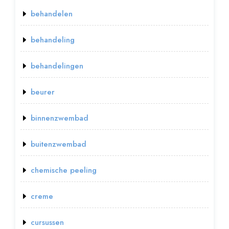
behandelen
behandeling
behandelingen
beurer
binnenzwembad
buitenzwembad
chemische peeling
creme
cursussen