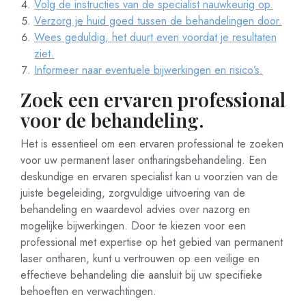
Volg de instructies van de specialist nauwkeurig op.
Verzorg je huid goed tussen de behandelingen door.
Wees geduldig, het duurt even voordat je resultaten
ziet.
Informeer naar eventuele bijwerkingen en risico’s.
Zoek een ervaren professional
voor de behandeling.
Het is essentieel om een ervaren professional te zoeken
voor uw permanent laser ontharingsbehandeling. Een
deskundige en ervaren specialist kan u voorzien van de
juiste begeleiding, zorgvuldige uitvoering van de
behandeling en waardevol advies over nazorg en
mogelijke bijwerkingen. Door te kiezen voor een
professional met expertise op het gebied van permanent
laser ontharen, kunt u vertrouwen op een veilige en
effectieve behandeling die aansluit bij uw specifieke
behoeften en verwachtingen.