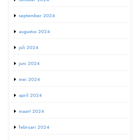
september 2024
augustus 2024
juli 2024
juni 2024
mei 2024
april 2024
maart 2024
februari 2024