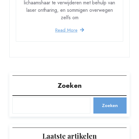
lichaamshaar te verwijderen met behulp van
laser ontharing, en sommigen overwegen
zelfs om
Read More
Zoeken
Zoeken
Laatste artikelen