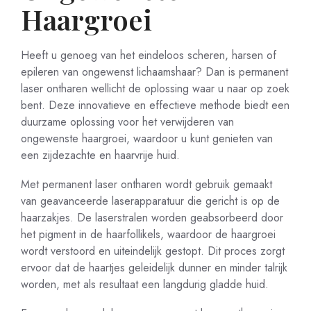
Haargroei
Heeft u genoeg van het eindeloos scheren, harsen of
epileren van ongewenst lichaamshaar? Dan is permanent
laser ontharen wellicht de oplossing waar u naar op zoek
bent. Deze innovatieve en effectieve methode biedt een
duurzame oplossing voor het verwijderen van
ongewenste haargroei, waardoor u kunt genieten van
een zijdezachte en haarvrije huid.
Met permanent laser ontharen wordt gebruik gemaakt
van geavanceerde laserapparatuur die gericht is op de
haarzakjes. De laserstralen worden geabsorbeerd door
het pigment in de haarfollikels, waardoor de haargroei
wordt verstoord en uiteindelijk gestopt. Dit proces zorgt
ervoor dat de haartjes geleidelijk dunner en minder talrijk
worden, met als resultaat een langdurig gladde huid.