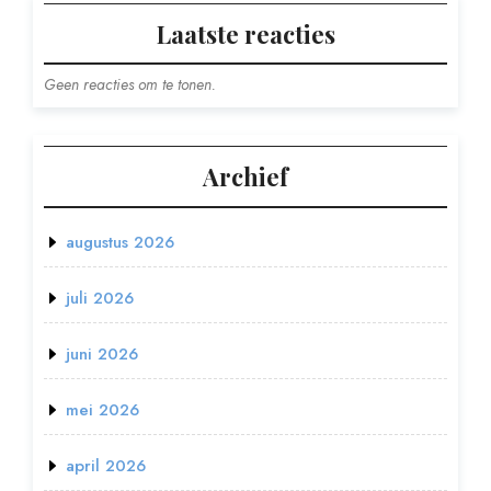
Laatste reacties
Geen reacties om te tonen.
Archief
augustus 2026
juli 2026
juni 2026
mei 2026
april 2026