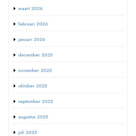
maart 2026
februari 2026
januari 2026
december 2025
november 2025
oktober 2025
september 2025
augustus 2025
juli 2025