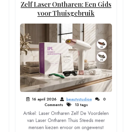
Zelf Laser Ontharen: Een Gids
voor Thuisgebruik
16 april 2026
beautystudioa
0
Comments
13 tags
Artikel: Laser Ontharen Zelf De Voordelen
van Laser Ontharen Thuis Steeds meer
mensen kiezen ervoor om ongewenst