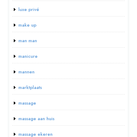
luxe privé
make up
man man
manicure
mannen
marktplaats
massage
massage aan huis
massage ekeren