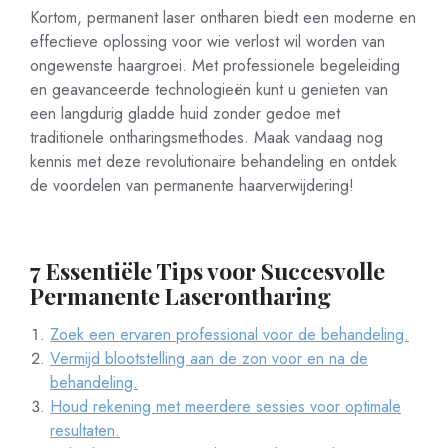
Kortom, permanent laser ontharen biedt een moderne en
effectieve oplossing voor wie verlost wil worden van
ongewenste haargroei. Met professionele begeleiding
en geavanceerde technologieën kunt u genieten van
een langdurig gladde huid zonder gedoe met
traditionele ontharingsmethodes. Maak vandaag nog
kennis met deze revolutionaire behandeling en ontdek
de voordelen van permanente haarverwijdering!
7 Essentiële Tips voor Succesvolle
Permanente Laserontharing
Zoek een ervaren professional voor de behandeling.
Vermijd blootstelling aan de zon voor en na de
behandeling.
Houd rekening met meerdere sessies voor optimale
resultaten.