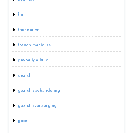
flo
foundation
french manicure
gevoelige huid
gezicht
gezichtsbehandeling
gezichtsverzorging
goor