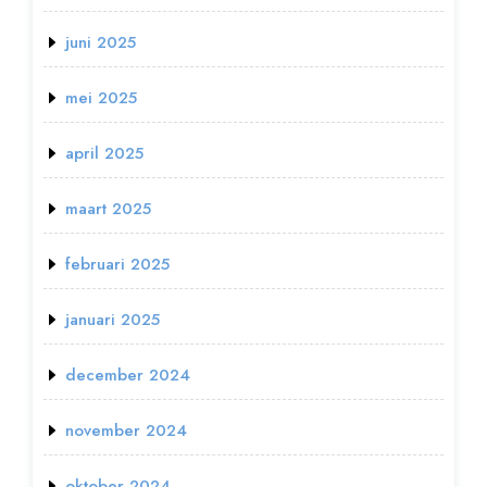
juni 2025
mei 2025
april 2025
maart 2025
februari 2025
januari 2025
december 2024
november 2024
oktober 2024