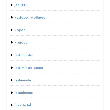
jacuzzi
kadobon wellness
kopen
kruidvat
last minute
last minute sauna
lastminute
lastminutes
luxe hotel