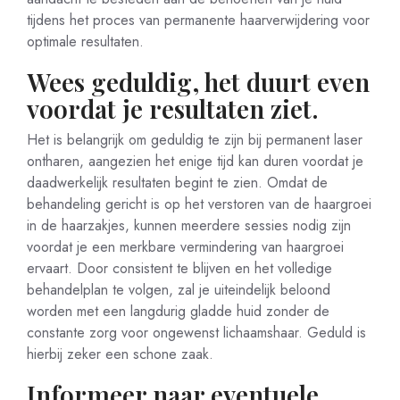
tijdens het proces van permanente haarverwijdering voor
optimale resultaten.
Wees geduldig, het duurt even
voordat je resultaten ziet.
Het is belangrijk om geduldig te zijn bij permanent laser
ontharen, aangezien het enige tijd kan duren voordat je
daadwerkelijk resultaten begint te zien. Omdat de
behandeling gericht is op het verstoren van de haargroei
in de haarzakjes, kunnen meerdere sessies nodig zijn
voordat je een merkbare vermindering van haargroei
ervaart. Door consistent te blijven en het volledige
behandelplan te volgen, zal je uiteindelijk beloond
worden met een langdurig gladde huid zonder de
constante zorg voor ongewenst lichaamshaar. Geduld is
hierbij zeker een schone zaak.
Informeer naar eventuele