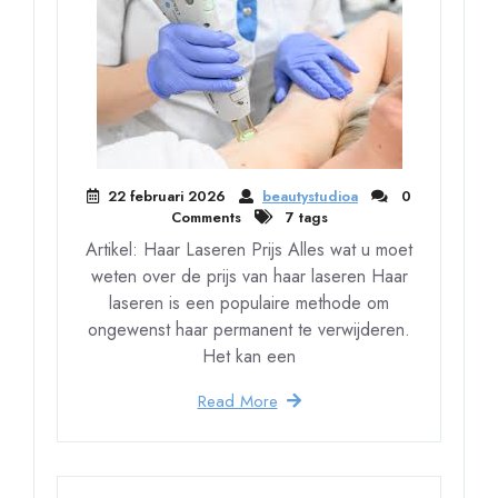
22 februari 2026
beautystudioa
0
Comments
7 tags
Artikel: Haar Laseren Prijs Alles wat u moet
weten over de prijs van haar laseren Haar
laseren is een populaire methode om
ongewenst haar permanent te verwijderen.
Het kan een
Read More